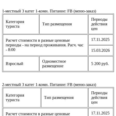
1-местный 3 катег 1-комн. Питание: FB (меню-заказ)
Периоды
Категория
Тип размещения
действия
туриста
цен
17.11.2025
Расчет стоимости в разные ценовые
периоды - на период проживания. Расч. час
- 8:00
15.03.2026
Одноместное
Взрослый
5 200 руб.
размещение
2-местный 3 катег 1-комн. Питание: FB (меню-заказ)
Периоды
Категория
Тип размещения
действия
туриста
цен
17.11.2025
Расчет стоимости в разные ценовые