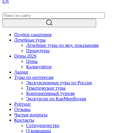
EN
Подбор санатория
Лечебные туры
Лечебные туры по мед. показаниям
Процедуры
Цены 2026
Цены
Калькулятор
Акции
Туры по интересам
Экскурсионные туры по России
Тематические туры
Корпоративный туризм
Экскурсии по КавМинВодам
Рейтинг
Отзывы
Частые вопросы
Контакты
Сотрудничество
О компании