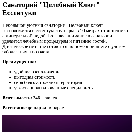
Санаторий "Целебный Ключ"
Ессентуки
Небольшой уютный санаторий "Целебный ключ"
расположился в ессентукском парке в 50 метрах от источника
с минеральной водой. Большое внимание в санатории
уделяется лечебным процедурам и питанию гостей.
Диетическое питание готовится по номерной диете с учетом
заболевания и возраста.
Преимущества:
удобное расположение
выгодная стоимость
своя благоустроенная территория
узкоспециализированные специалисты
Вместимость:
246 человек
Расстояние до парка:
в парке