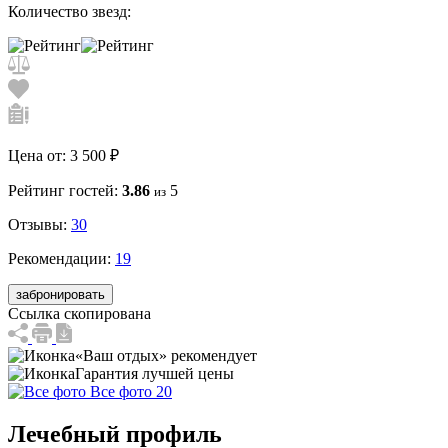
Количество звезд:
Цена от:
3 500 ₽
Рейтинг гостей:
3.86
5
из
Отзывы:
30
Рекомендации:
19
забронировать
Ссылка скопирована
«Ваш отдых» рекомендует
Гарантия лучшей цены
Все фото 20
Лечебный профиль