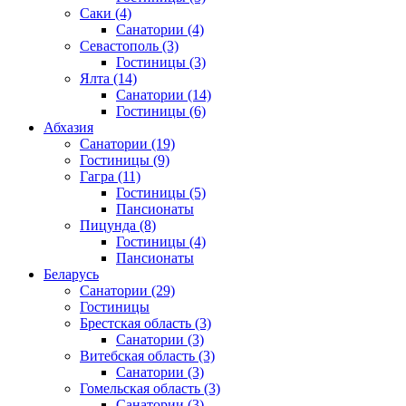
Саки
(4)
Санатории
(4)
Севастополь
(3)
Гостиницы
(3)
Ялта
(14)
Санатории
(14)
Гостиницы
(6)
Абхазия
Санатории
(19)
Гостиницы
(9)
Гагра
(11)
Гостиницы
(5)
Пансионаты
Пицунда
(8)
Гостиницы
(4)
Пансионаты
Беларусь
Санатории
(29)
Гостиницы
Брестская область
(3)
Санатории
(3)
Витебская область
(3)
Санатории
(3)
Гомельская область
(3)
Санатории
(3)