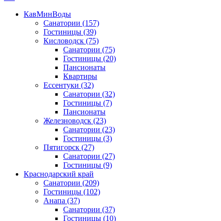
КавМинВоды
Санатории
(157)
Гостиницы
(39)
Кисловодск
(75)
Санатории
(75)
Гостиницы
(20)
Пансионаты
Квартиры
Ессентуки
(32)
Санатории
(32)
Гостиницы
(7)
Пансионаты
Железноводск
(23)
Санатории
(23)
Гостиницы
(3)
Пятигорск
(27)
Санатории
(27)
Гостиницы
(9)
Краснодарский край
Санатории
(209)
Гостиницы
(102)
Анапа
(37)
Санатории
(37)
Гостиницы
(10)