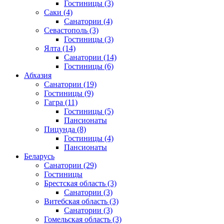
Гостиницы
(3)
Саки
(4)
Санатории
(4)
Севастополь
(3)
Гостиницы
(3)
Ялта
(14)
Санатории
(14)
Гостиницы
(6)
Абхазия
Санатории
(19)
Гостиницы
(9)
Гагра
(11)
Гостиницы
(5)
Пансионаты
Пицунда
(8)
Гостиницы
(4)
Пансионаты
Беларусь
Санатории
(29)
Гостиницы
Брестская область
(3)
Санатории
(3)
Витебская область
(3)
Санатории
(3)
Гомельская область
(3)