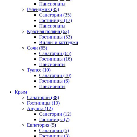
Пансионаты
Геленджик
(35)
Санатории
(35)
Гостиницы
(17)
Пансионаты
Красная поляна
(62)
Гостиницы
(53)
Виллы и коттеджи
Сочи
(65)
Санатории
(65)
Гостиницы
(16)
Пансионаты
Туапсе
(10)
Санатории
(10)
Гостиницы
(6)
Пансионаты
Крым
Санатории
(38)
Гостиницы
(19)
Алушта
(12)
Санатории
(12)
Гостиницы
(7)
Евпатория
(5)
Санатории
(5)
Гостиницы
(3)