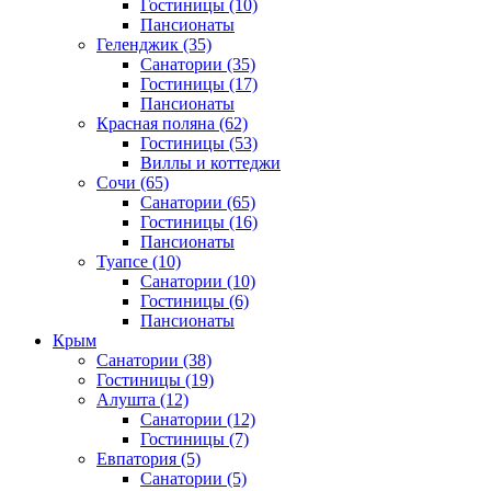
Гостиницы
(10)
Пансионаты
Геленджик
(35)
Санатории
(35)
Гостиницы
(17)
Пансионаты
Красная поляна
(62)
Гостиницы
(53)
Виллы и коттеджи
Сочи
(65)
Санатории
(65)
Гостиницы
(16)
Пансионаты
Туапсе
(10)
Санатории
(10)
Гостиницы
(6)
Пансионаты
Крым
Санатории
(38)
Гостиницы
(19)
Алушта
(12)
Санатории
(12)
Гостиницы
(7)
Евпатория
(5)
Санатории
(5)