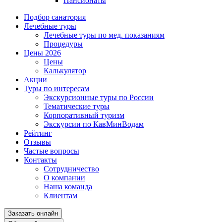
Пансионаты
Подбор санатория
Лечебные туры
Лечебные туры по мед. показаниям
Процедуры
Цены 2026
Цены
Калькулятор
Акции
Туры по интересам
Экскурсионные туры по России
Тематические туры
Корпоративный туризм
Экскурсии по КавМинВодам
Рейтинг
Отзывы
Частые вопросы
Контакты
Сотрудничество
О компании
Наша команда
Клиентам
Заказать онлайн