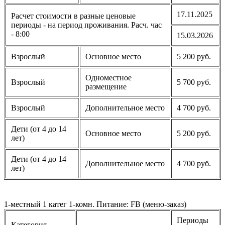
17.11.2025
Расчет стоимости в разные ценовые
периоды - на период проживания. Расч. час
- 8:00
15.03.2026
Взрослый
Основное место
5 200 руб.
Одноместное
Взрослый
5 700 руб.
размещение
Взрослый
Дополнительное место
4 700 руб.
Дети (от 4 до 14
Основное место
5 200 руб.
лет)
Дети (от 4 до 14
Дополнительное место
4 700 руб.
лет)
1-местный 1 катег 1-комн. Питание: FB (меню-заказ)
Периоды
Категория