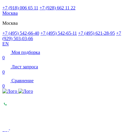
+7 (918) 006 65 11
+7 (928) 662 11 22
Москва
Москва
+7 (495) 542-66-40
+7 (495) 542-65-11
+7 (495) 621-28-95
+7
(929) 503-03-66
EN
Моя подборка
0
Лист запроса
0
Сравнение
0