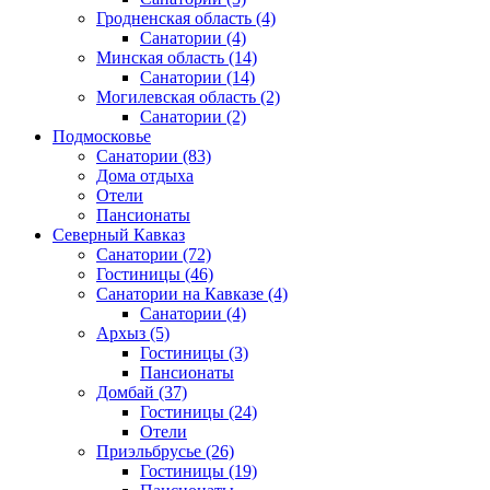
Гродненская область
(4)
Санатории
(4)
Минская область
(14)
Санатории
(14)
Могилевская область
(2)
Санатории
(2)
Подмосковье
Санатории
(83)
Дома отдыха
Отели
Пансионаты
Северный Кавказ
Санатории
(72)
Гостиницы
(46)
Санатории на Кавказе
(4)
Санатории
(4)
Архыз
(5)
Гостиницы
(3)
Пансионаты
Домбай
(37)
Гостиницы
(24)
Отели
Приэльбрусье
(26)
Гостиницы
(19)