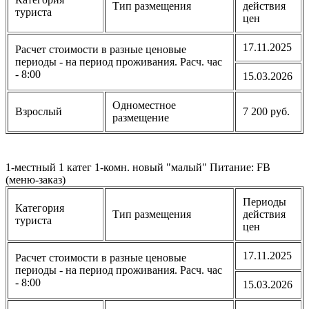
Тип размещения
действия
туриста
цен
17.11.2025
Расчет стоимости в разные ценовые
периоды - на период проживания. Расч. час
- 8:00
15.03.2026
Одноместное
Взрослый
7 200 руб.
размещение
1-местный 1 катег 1-комн. новый "малый" Питание: FB
(меню-заказ)
Периоды
Категория
Тип размещения
действия
туриста
цен
17.11.2025
Расчет стоимости в разные ценовые
периоды - на период проживания. Расч. час
- 8:00
15.03.2026