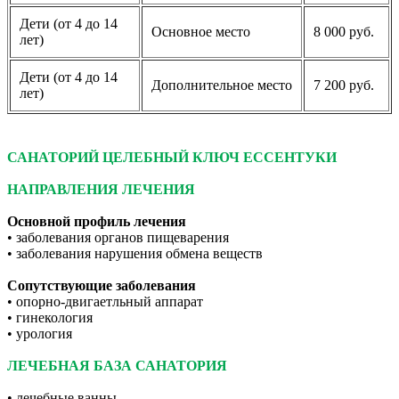
Дети (от 4 до 14
Основное место
8 000 руб.
лет)
Дети (от 4 до 14
Дополнительное место
7 200 руб.
лет)
САНАТОРИЙ ЦЕЛЕБНЫЙ КЛЮЧ ЕССЕНТУКИ
НАПРАВЛЕНИЯ ЛЕЧЕНИЯ
Основной профиль лечения
• заболевания органов пищеварения
• заболевания нарушения обмена веществ
Сопутствующие заболевания
• опорно-двигаетльный аппарат
• гинекология
• урология
ЛЕЧЕБНАЯ БАЗА САНАТОРИЯ
• лечебные ванны