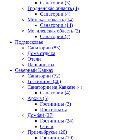
Санатории
(3)
Гродненская область
(4)
Санатории
(4)
Минская область
(14)
Санатории
(14)
Могилевская область
(2)
Санатории
(2)
Подмосковье
Санатории
(83)
Дома отдыха
Отели
Пансионаты
Северный Кавказ
Санатории
(72)
Гостиницы
(46)
Санатории на Кавказе
(4)
Санатории
(4)
Архыз
(5)
Гостиницы
(3)
Пансионаты
Домбай
(37)
Гостиницы
(24)
Отели
Приэльбрусье
(26)
Гостиницы
(19)