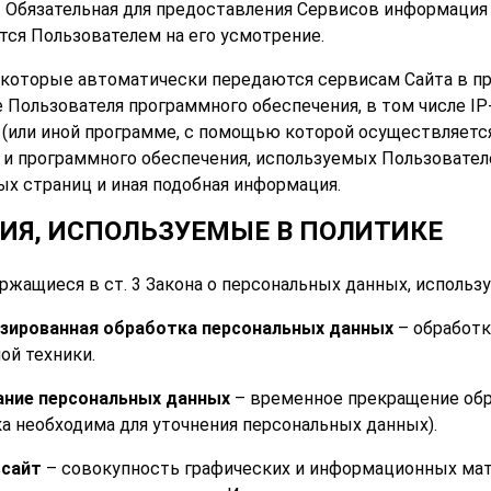
. Обязательная для предоставления Сервисов информаци
тся Пользователем на его усмотрение.
е, которые автоматически передаются сервисам Сайта в 
 Пользователя программного обеспечения, в том числе IP
 (или иной программе, с помощью которой осуществляется
 и программного обеспечения, используемых Пользователе
х страниц и иная подобная информация.
ТИЯ, ИСПОЛЬЗУЕМЫЕ В ПОЛИТИКЕ
ржащиеся в ст. 3 Закона о персональных данных, использ
зированная обработка персональных данных
– обработк
ой техники.
ание персональных данных
– временное прекращение обр
ка необходима для уточнения персональных данных).
-сайт
– совокупность графических и информационных мате