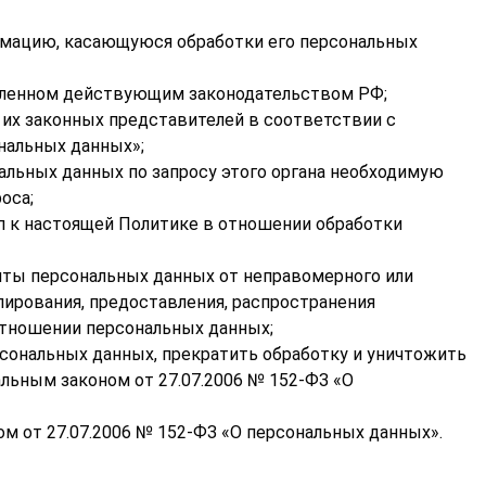
рмацию, касающуюся обработки его персональных
овленном действующим законодательством РФ;
 их законных представителей в соответствии с
нальных данных»;
альных данных по запросу этого органа необходимую
оса;
п к настоящей Политике в отношении обработки
иты персональных данных от неправомерного или
опирования, предоставления, распространения
отношении персональных данных;
рсональных данных, прекратить обработку и уничтожить
льным законом от 27.07.2006 № 152-ФЗ «О
 от 27.07.2006 № 152-ФЗ «О персональных данных».