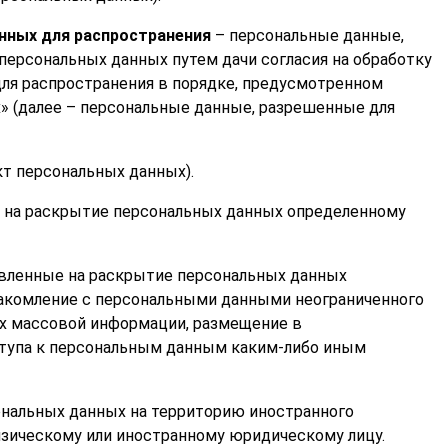
нных для распространения
– персональные данные,
персональных данных путем дачи согласия на обработку
ля распространения в порядке, предусмотренном
» (далее – персональные данные, разрешенные для
т персональных данных).
 на раскрытие персональных данных определенному
вленные на раскрытие персональных данных
знакомление с персональными данными неограниченного
ах массовой информации, размещение в
тупа к персональным данным каким-либо иным
ональных данных на территорию иностранного
изическому или иностранному юридическому лицу.