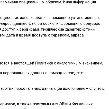
я помечена специальным образом. Иная информация
процессе их использования с помощью установленного
-адрес, данные файлов cookie, информация о браузере
 доступ к сервисам), технические характеристики
м, дата и время доступа к сервисам, адреса
уются в настоящей Политике с аналогичным значением.
а персональных данных с помощью средств
аботки персональных данных (за исключением случаев,
риалов, а также программ для ЭВМ и баз данных,