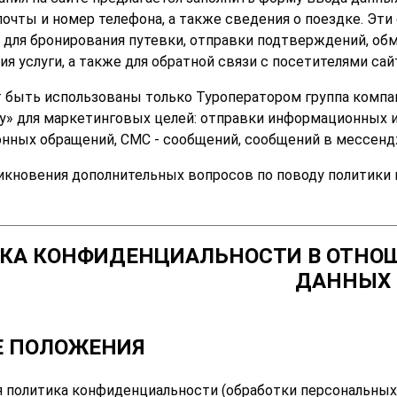
очты и номер телефона, а также сведения о поездке. Эти
 для бронирования путевки, отправки подтверждений, об
я услуги, а также для обратной связи с посетителями сай
 быть использованы только Туроператором группа комп
у» для маркетинговых целей: отправки информационных 
онных обращений, СМС - сообщений, сообщений в мессенд
никновения дополнительных вопросов по поводу политики 
КА КОНФИДЕНЦИАЛЬНОСТИ В ОТНО
ДАННЫХ
Е ПОЛОЖЕНИЯ
ая политика конфиденциальности (обработки персональных