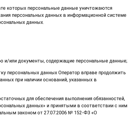
ате которых персональные данные уничтожаются
ания персональных данных в информационной системе
рсональных данных.
ю и/или документы, содержащие персональные данные;
отку персональных данных Оператор вправе продолжить
анных при наличии оснований, указанных в
остаточных для обеспечения выполнения обязанностей,
рсональных данных» и принятыми в соответствии с ним
льным законом от 27.07.2006 № 152-ФЗ «О