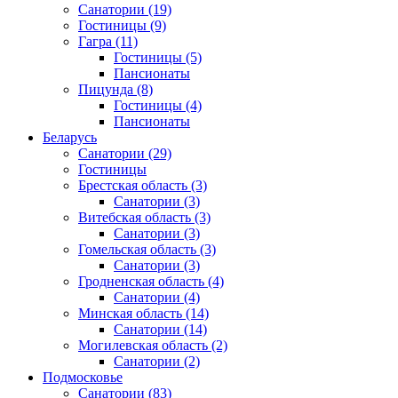
Санатории
(19)
Гостиницы
(9)
Гагра
(11)
Гостиницы
(5)
Пансионаты
Пицунда
(8)
Гостиницы
(4)
Пансионаты
Беларусь
Санатории
(29)
Гостиницы
Брестская область
(3)
Санатории
(3)
Витебская область
(3)
Санатории
(3)
Гомельская область
(3)
Санатории
(3)
Гродненская область
(4)
Санатории
(4)
Минская область
(14)
Санатории
(14)
Могилевская область
(2)
Санатории
(2)
Подмосковье
Санатории
(83)