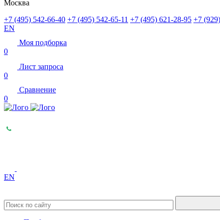
Москва
+7 (495) 542-66-40
+7 (495) 542-65-11
+7 (495) 621-28-95
+7 (929
EN
Моя подборка
0
Лист запроса
0
Сравнение
0
EN