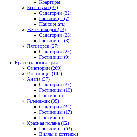
Квартиры
Ессентуки
(32)
Санатории
(32)
Гостиницы
(7)
Пансионаты
Железноводск
(23)
Санатории
(23)
Гостиницы
(3)
Пятигорск
(27)
Санатории
(27)
Гостиницы
(9)
Краснодарский край
Санатории
(209)
Гостиницы
(102)
Анапа
(37)
Санатории
(37)
Гостиницы
(10)
Пансионаты
Геленджик
(35)
Санатории
(35)
Гостиницы
(17)
Пансионаты
Красная поляна
(62)
Гостиницы
(53)
Виллы и коттеджи