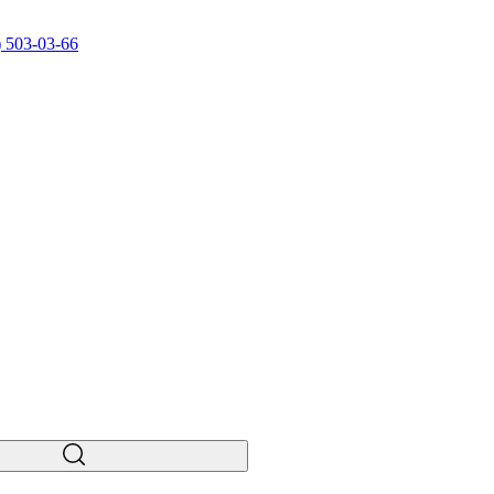
) 503-03-66