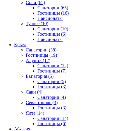
Сочи
(65)
Санатории
(65)
Гостиницы
(16)
Пансионаты
Туапсе
(10)
Санатории
(10)
Гостиницы
(6)
Пансионаты
Крым
Санатории
(38)
Гостиницы
(19)
Алушта
(12)
Санатории
(12)
Гостиницы
(7)
Евпатория
(5)
Санатории
(5)
Гостиницы
(3)
Саки
(4)
Санатории
(4)
Севастополь
(3)
Гостиницы
(3)
Ялта
(14)
Санатории
(14)
Гостиницы
(6)
Абхазия