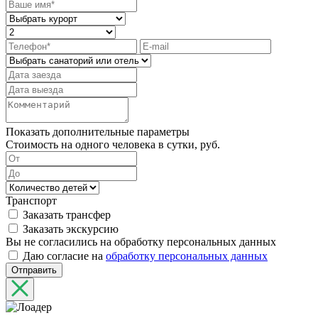
Показать дополнительные параметры
Стоимость на одного человека в сутки, руб.
Транспорт
Заказать трансфер
Заказать экскурсию
Вы не согласились на обработку персональных данных
Даю согласие на
обработку персональных данных
Отправить