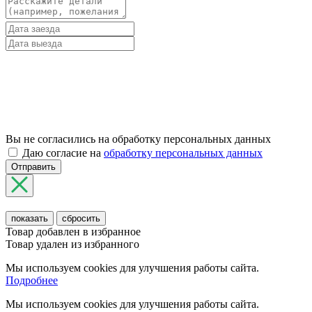
Вы не согласились на обработку персональных данных
Даю согласие на
обработку персональных данных
Отправить
показать
сбросить
Товар добавлен в избранное
Товар удален из избранного
Мы используем cookies для улучшения работы сайта.
Подробнее
Мы используем cookies для улучшения работы сайта.