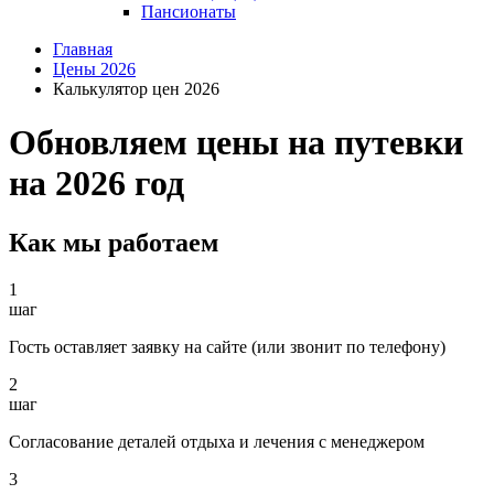
Пансионаты
Главная
Цены 2026
Калькулятор цен 2026
Обновляем цены на путевки
на 2026 год
Как мы работаем
1
шаг
Гость оставляет заявку на сайте (или звонит по телефону)
2
шаг
Согласование деталей отдыха и лечения с менеджером
3