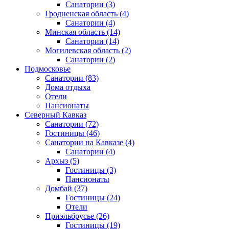
Санатории
(3)
Гродненская область
(4)
Санатории
(4)
Минская область
(14)
Санатории
(14)
Могилевская область
(2)
Санатории
(2)
Подмосковье
Санатории
(83)
Дома отдыха
Отели
Пансионаты
Северный Кавказ
Санатории
(72)
Гостиницы
(46)
Санатории на Кавказе
(4)
Санатории
(4)
Архыз
(5)
Гостиницы
(3)
Пансионаты
Домбай
(37)
Гостиницы
(24)
Отели
Приэльбрусье
(26)
Гостиницы
(19)