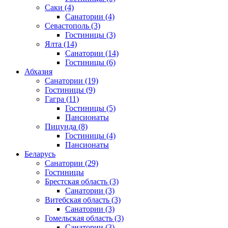
Саки
(4)
Санатории
(4)
Севастополь
(3)
Гостиницы
(3)
Ялта
(14)
Санатории
(14)
Гостиницы
(6)
Абхазия
Санатории
(19)
Гостиницы
(9)
Гагра
(11)
Гостиницы
(5)
Пансионаты
Пицунда
(8)
Гостиницы
(4)
Пансионаты
Беларусь
Санатории
(29)
Гостиницы
Брестская область
(3)
Санатории
(3)
Витебская область
(3)
Санатории
(3)
Гомельская область
(3)
Санатории
(3)