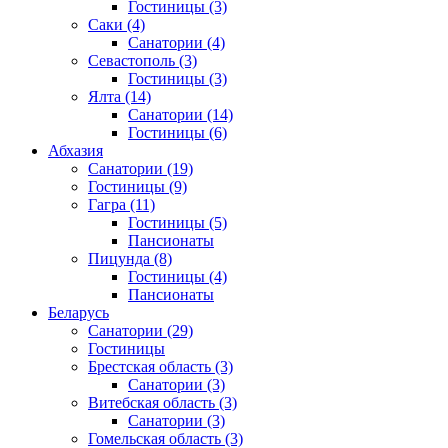
Гостиницы
(3)
Саки
(4)
Санатории
(4)
Севастополь
(3)
Гостиницы
(3)
Ялта
(14)
Санатории
(14)
Гостиницы
(6)
Абхазия
Санатории
(19)
Гостиницы
(9)
Гагра
(11)
Гостиницы
(5)
Пансионаты
Пицунда
(8)
Гостиницы
(4)
Пансионаты
Беларусь
Санатории
(29)
Гостиницы
Брестская область
(3)
Санатории
(3)
Витебская область
(3)
Санатории
(3)
Гомельская область
(3)