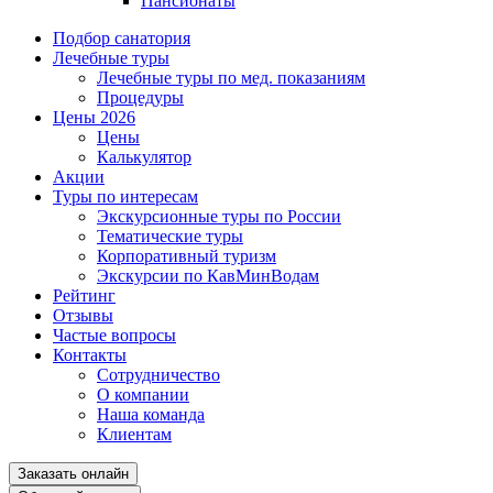
Пансионаты
Подбор санатория
Лечебные туры
Лечебные туры по мед. показаниям
Процедуры
Цены 2026
Цены
Калькулятор
Акции
Туры по интересам
Экскурсионные туры по России
Тематические туры
Корпоративный туризм
Экскурсии по КавМинВодам
Рейтинг
Отзывы
Частые вопросы
Контакты
Сотрудничество
О компании
Наша команда
Клиентам
Заказать онлайн