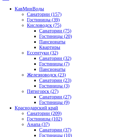
КавМинВоды
Санатории
(157)
Гостиницы
(39)
Кисловодск
(75)
Санатории
(75)
Гостиницы
(20)
Пансионаты
Квартиры
Ессентуки
(32)
Санатории
(32)
Гостиницы
(7)
Пансионаты
Железноводск
(23)
Санатории
(23)
Гостиницы
(3)
Пятигорск
(27)
Санатории
(27)
Гостиницы
(9)
Краснодарский край
Санатории
(209)
Гостиницы
(102)
Анапа
(37)
Санатории
(37)
Гостиницы
(10)