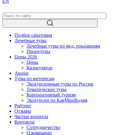
EN
Подбор санатория
Лечебные туры
Лечебные туры по мед. показаниям
Процедуры
Цены 2026
Цены
Калькулятор
Акции
Туры по интересам
Экскурсионные туры по России
Тематические туры
Корпоративный туризм
Экскурсии по КавМинВодам
Рейтинг
Отзывы
Частые вопросы
Контакты
Сотрудничество
О компании