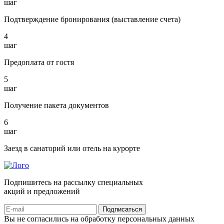
шаг
Подтверждение бронирования (выставление счета)
4
шаг
Предоплата от гостя
5
шаг
Получение пакета документов
6
шаг
Заезд в санаторий или отель на курорте
Подпишитесь на рассылку специальных
акций и предложений
Подписаться
Вы не согласились на обработку персональных данных