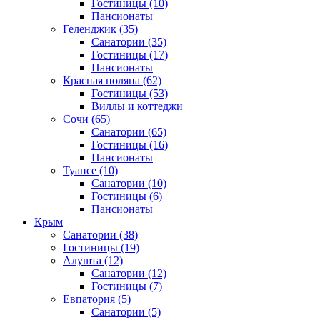
Гостиницы
(10)
Пансионаты
Геленджик
(35)
Санатории
(35)
Гостиницы
(17)
Пансионаты
Красная поляна
(62)
Гостиницы
(53)
Виллы и коттеджи
Сочи
(65)
Санатории
(65)
Гостиницы
(16)
Пансионаты
Туапсе
(10)
Санатории
(10)
Гостиницы
(6)
Пансионаты
Крым
Санатории
(38)
Гостиницы
(19)
Алушта
(12)
Санатории
(12)
Гостиницы
(7)
Евпатория
(5)
Санатории
(5)