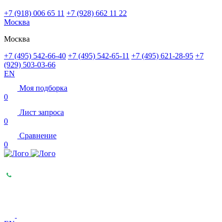
+7 (918) 006 65 11
+7 (928) 662 11 22
Москва
Москва
+7 (495) 542-66-40
+7 (495) 542-65-11
+7 (495) 621-28-95
+7
(929) 503-03-66
EN
Моя подборка
0
Лист запроса
0
Сравнение
0