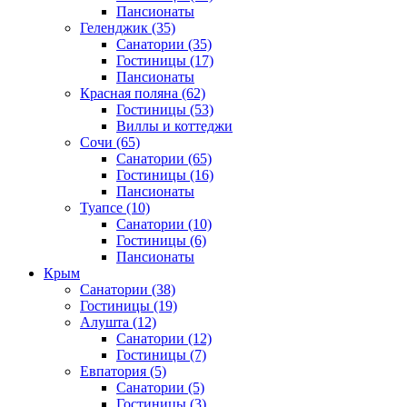
Пансионаты
Геленджик
(35)
Санатории
(35)
Гостиницы
(17)
Пансионаты
Красная поляна
(62)
Гостиницы
(53)
Виллы и коттеджи
Сочи
(65)
Санатории
(65)
Гостиницы
(16)
Пансионаты
Туапсе
(10)
Санатории
(10)
Гостиницы
(6)
Пансионаты
Крым
Санатории
(38)
Гостиницы
(19)
Алушта
(12)
Санатории
(12)
Гостиницы
(7)
Евпатория
(5)
Санатории
(5)
Гостиницы
(3)