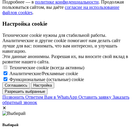
Подробнее — в
политике конфиденциальности
. Продолжая
пользоваться сайтом, вы даёте
согласие на использование
файлов cookies
.
Настройка cookie
Технические cookie нужны для стабильной работы.
Аналитические и другие cookie помогают нам делать сайт
лучше для вас: понимать, что вам интересно, и улучшать
навигацию.
Эти данные анонимны. Разрешая их, вы вносите свой вклад в
развитие нашего сайта.
Технические cookie (всегда активны)
Аналитические/Рекламные cookie
Функциональные (остальные) cookie
Позвонить
Ответим Вам в WhatsApp
Оставить заявку
Заказать
обратный звонок
✕
Выбирай