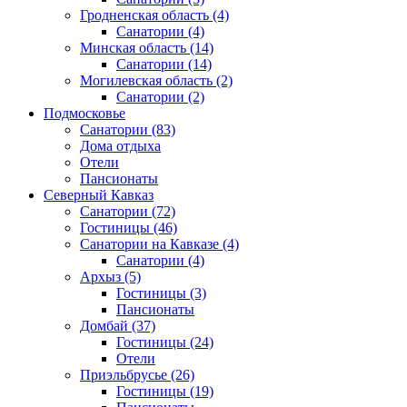
Гродненская область
(4)
Санатории
(4)
Минская область
(14)
Санатории
(14)
Могилевская область
(2)
Санатории
(2)
Подмосковье
Санатории
(83)
Дома отдыха
Отели
Пансионаты
Северный Кавказ
Санатории
(72)
Гостиницы
(46)
Санатории на Кавказе
(4)
Санатории
(4)
Архыз
(5)
Гостиницы
(3)
Пансионаты
Домбай
(37)
Гостиницы
(24)
Отели
Приэльбрусье
(26)
Гостиницы
(19)