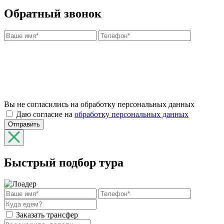
Обратный звонок
Вы не согласились на обработку персональных данных
Даю согласие на
обработку персональных данных
Отправить
Быстрый подбор тура
Заказать трансфер