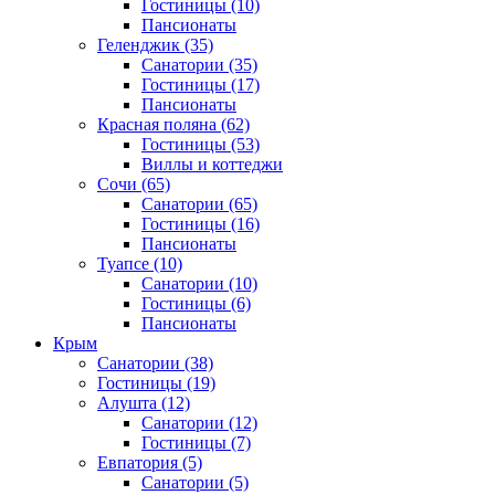
Гостиницы
(10)
Пансионаты
Геленджик
(35)
Санатории
(35)
Гостиницы
(17)
Пансионаты
Красная поляна
(62)
Гостиницы
(53)
Виллы и коттеджи
Сочи
(65)
Санатории
(65)
Гостиницы
(16)
Пансионаты
Туапсе
(10)
Санатории
(10)
Гостиницы
(6)
Пансионаты
Крым
Санатории
(38)
Гостиницы
(19)
Алушта
(12)
Санатории
(12)
Гостиницы
(7)
Евпатория
(5)
Санатории
(5)