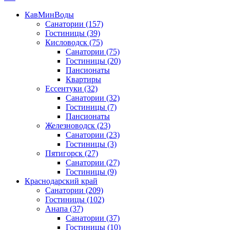
КавМинВоды
Санатории
(157)
Гостиницы
(39)
Кисловодск
(75)
Санатории
(75)
Гостиницы
(20)
Пансионаты
Квартиры
Ессентуки
(32)
Санатории
(32)
Гостиницы
(7)
Пансионаты
Железноводск
(23)
Санатории
(23)
Гостиницы
(3)
Пятигорск
(27)
Санатории
(27)
Гостиницы
(9)
Краснодарский край
Санатории
(209)
Гостиницы
(102)
Анапа
(37)
Санатории
(37)
Гостиницы
(10)