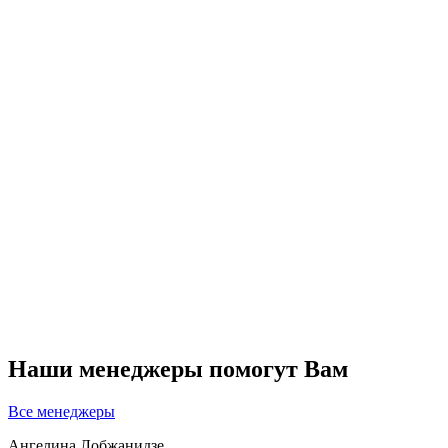
Наши менеджеры помогут Вам
Все менеджеры
Ангелина Лобжанидзе