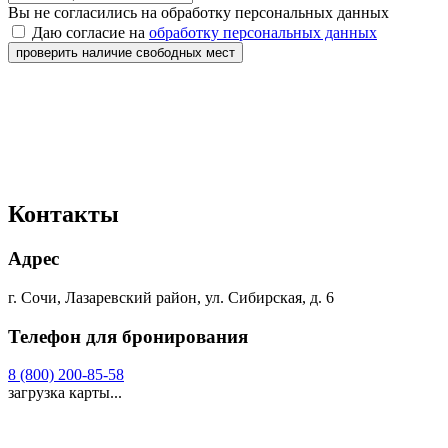
Вы не согласились на обработку персональных данных
Даю согласие на
обработку персональных данных
проверить наличие свободных мест
Контакты
Адрес
г. Сочи, Лазаревский район, ул. Сибирская, д. 6
Телефон для бронирования
8 (800) 200-85-58
загрузка карты...