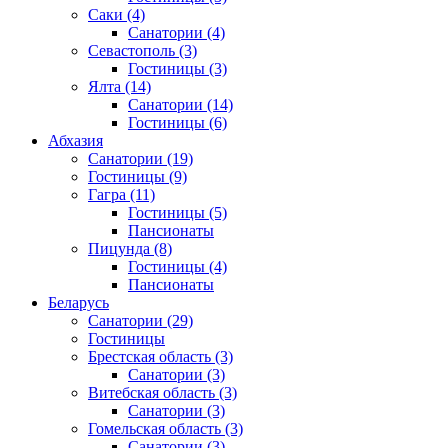
Саки
(4)
Санатории
(4)
Севастополь
(3)
Гостиницы
(3)
Ялта
(14)
Санатории
(14)
Гостиницы
(6)
Абхазия
Санатории
(19)
Гостиницы
(9)
Гагра
(11)
Гостиницы
(5)
Пансионаты
Пицунда
(8)
Гостиницы
(4)
Пансионаты
Беларусь
Санатории
(29)
Гостиницы
Брестская область
(3)
Санатории
(3)
Витебская область
(3)
Санатории
(3)
Гомельская область
(3)
Санатории
(3)