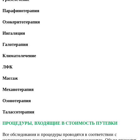
Парафинотерапия
Озокеритотерапия
Ингаляции
Галотерапия
Климатолечение
ЛФК
Массаж
Механотерапия
Озонотерапия
Талассотерапия
ПРОЦЕДУРЫ, ВХОДЯЩИЕ В СТОИМОСТЬ ПУТЕВКИ
Все обследования и процедуры проводятся в соответствии с