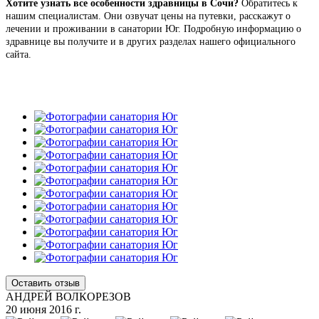
Хотите узнать все особенности здравницы в Сочи?
Обратитесь к
нашим специалистам. Они озвучат цены на путевки, расскажут о
лечении и проживании в санатории Юг. Подробную информацию о
здравнице вы получите и в других разделах нашего официального
сайта.
Оставить отзыв
АНДРЕЙ ВОЛКОРЕЗОВ
20 июня 2016 г.