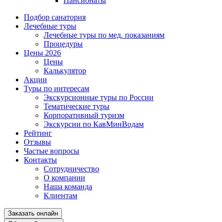
Пансионаты
Подбор санатория
Лечебные туры
Лечебные туры по мед. показаниям
Процедуры
Цены 2026
Цены
Калькулятор
Акции
Туры по интересам
Экскурсионные туры по России
Тематические туры
Корпоративный туризм
Экскурсии по КавМинВодам
Рейтинг
Отзывы
Частые вопросы
Контакты
Сотрудничество
О компании
Наша команда
Клиентам
Заказать онлайн