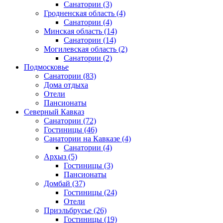
Санатории
(3)
Гродненская область
(4)
Санатории
(4)
Минская область
(14)
Санатории
(14)
Могилевская область
(2)
Санатории
(2)
Подмосковье
Санатории
(83)
Дома отдыха
Отели
Пансионаты
Северный Кавказ
Санатории
(72)
Гостиницы
(46)
Санатории на Кавказе
(4)
Санатории
(4)
Архыз
(5)
Гостиницы
(3)
Пансионаты
Домбай
(37)
Гостиницы
(24)
Отели
Приэльбрусье
(26)
Гостиницы
(19)