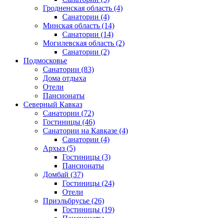
Гродненская область
(4)
Санатории
(4)
Минская область
(14)
Санатории
(14)
Могилевская область
(2)
Санатории
(2)
Подмосковье
Санатории
(83)
Дома отдыха
Отели
Пансионаты
Северный Кавказ
Санатории
(72)
Гостиницы
(46)
Санатории на Кавказе
(4)
Санатории
(4)
Архыз
(5)
Гостиницы
(3)
Пансионаты
Домбай
(37)
Гостиницы
(24)
Отели
Приэльбрусье
(26)
Гостиницы
(19)