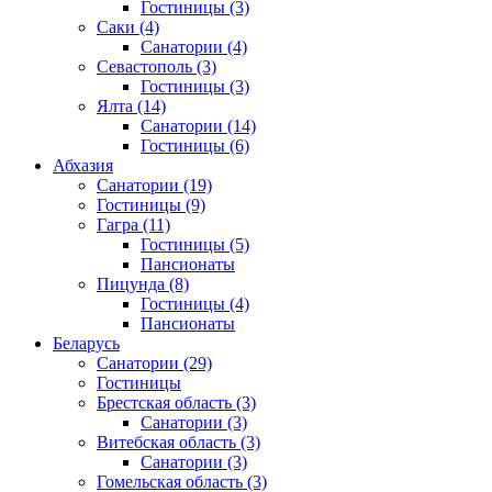
Гостиницы
(3)
Саки
(4)
Санатории
(4)
Севастополь
(3)
Гостиницы
(3)
Ялта
(14)
Санатории
(14)
Гостиницы
(6)
Абхазия
Санатории
(19)
Гостиницы
(9)
Гагра
(11)
Гостиницы
(5)
Пансионаты
Пицунда
(8)
Гостиницы
(4)
Пансионаты
Беларусь
Санатории
(29)
Гостиницы
Брестская область
(3)
Санатории
(3)
Витебская область
(3)
Санатории
(3)
Гомельская область
(3)