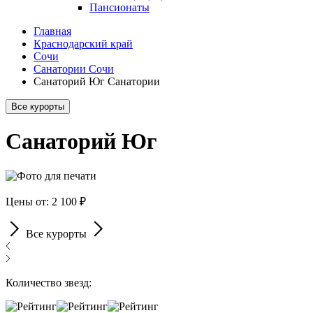
Пансионаты
Главная
Краснодарский край
Сочи
Санатории Сочи
Санаторий Юг Санатории
Все курорты
Санаторий Юг
Цены от: 2 100 ₽
Все курорты
Количество звезд: