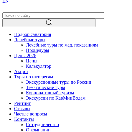
EN
Подбор санатория
Лечебные туры
Лечебные туры по мед. показаниям
Процедуры
Цены 2026
Цены
Калькулятор
Акции
Туры по интересам
Экскурсионные туры по России
Тематические туры
Корпоративный туризм
Экскурсии по КавМинВодам
Рейтинг
Отзывы
Частые вопросы
Контакты
Сотрудничество
О компании