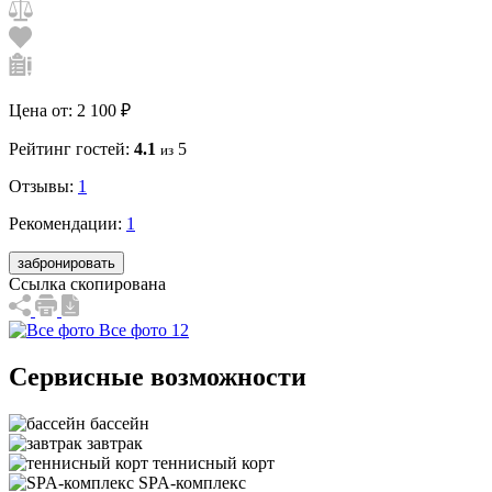
Цена от:
2 100 ₽
Рейтинг гостей:
4.1
5
из
Отзывы:
1
Рекомендации:
1
забронировать
Ссылка скопирована
Все фото 12
Сервисные возможности
бассейн
завтрак
теннисный корт
SPA-комплекс