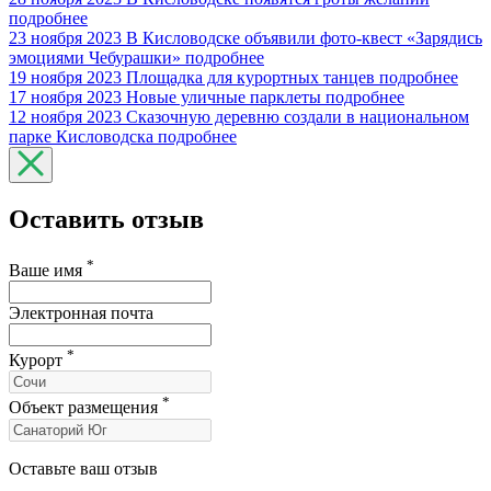
подробнее
23 ноября 2023
В Кисловодске объявили фото-квест «Зарядись
эмоциями Чебурашки»
подробнее
19 ноября 2023
Площадка для курортных танцев
подробнее
17 ноября 2023
Новые уличные парклеты
подробнее
12 ноября 2023
Сказочную деревню создали в национальном
парке Кисловодска
подробнее
Оставить отзыв
*
Ваше имя
Электронная почта
*
Курорт
*
Объект размещения
Оставьте ваш отзыв