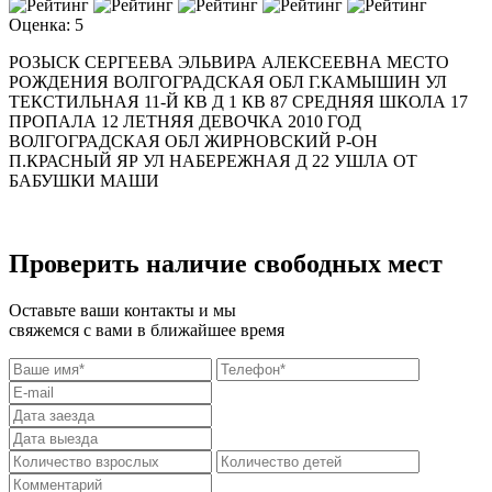
Оценка: 5
РОЗЫСК СЕРГЕЕВА ЭЛЬВИРА АЛЕКСЕЕВНА МЕСТО
РОЖДЕНИЯ ВОЛГОГРАДСКАЯ ОБЛ Г.КАМЫШИН УЛ
ТЕКСТИЛЬНАЯ 11-Й КВ Д 1 КВ 87 СРЕДНЯЯ ШКОЛА 17
ПРОПАЛА 12 ЛЕТНЯЯ ДЕВОЧКА 2010 ГОД
ВОЛГОГРАДСКАЯ ОБЛ ЖИРНОВСКИЙ Р-ОН
П.КРАСНЫЙ ЯР УЛ НАБЕРЕЖНАЯ Д 22 УШЛА ОТ
БАБУШКИ МАШИ
Проверить наличие свободных мест
Оставьте ваши контакты и мы
свяжемся с вами в ближайшее время