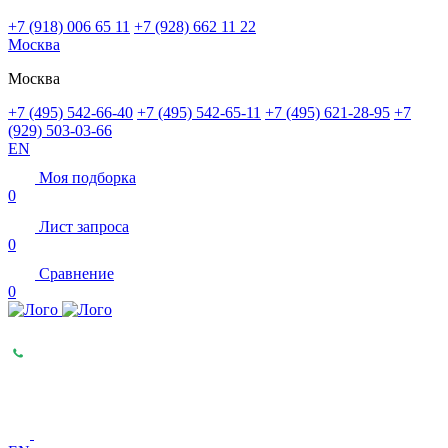
+7 (918) 006 65 11
+7 (928) 662 11 22
Москва
Москва
+7 (495) 542-66-40
+7 (495) 542-65-11
+7 (495) 621-28-95
+7
(929) 503-03-66
EN
Моя подборка
0
Лист запроса
0
Сравнение
0