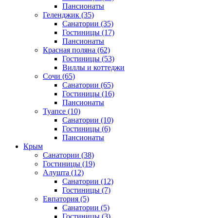
Пансионаты
Геленджик
(35)
Санатории
(35)
Гостиницы
(17)
Пансионаты
Красная поляна
(62)
Гостиницы
(53)
Виллы и коттеджи
Сочи
(65)
Санатории
(65)
Гостиницы
(16)
Пансионаты
Туапсе
(10)
Санатории
(10)
Гостиницы
(6)
Пансионаты
Крым
Санатории
(38)
Гостиницы
(19)
Алушта
(12)
Санатории
(12)
Гостиницы
(7)
Евпатория
(5)
Санатории
(5)
Гостиницы
(3)