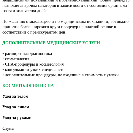
медицинскими показаниями и противопоказаниями. Объем процедур
назначается врачом санатория в зависимости от состояния организма
гостя и количества дней.
По желанию отдыхающего и по медицинским показаниям, возможно
принятие более широкого круга процедур на платной основе в
соответствии с прейскурантом цен.
ДОПОЛНИТЕЛЬНЫЕ МЕДИЦИНСКИЕ УСЛУГИ
• расширенная диагностика
• стоматология
• СПА-процедуры и косметология
• консультации узких специалистов
• дополнительные процедуры, не входящие в стоимость путевки
КОСМЕТОЛОГИЯ И СПА
Уход за телом
Уход за лицом
Уход за руками
Сауна