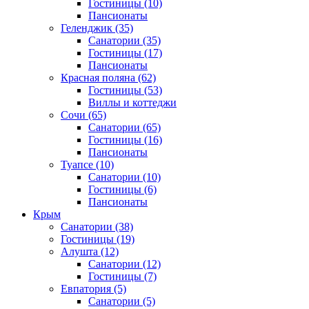
Гостиницы
(10)
Пансионаты
Геленджик
(35)
Санатории
(35)
Гостиницы
(17)
Пансионаты
Красная поляна
(62)
Гостиницы
(53)
Виллы и коттеджи
Сочи
(65)
Санатории
(65)
Гостиницы
(16)
Пансионаты
Туапсе
(10)
Санатории
(10)
Гостиницы
(6)
Пансионаты
Крым
Санатории
(38)
Гостиницы
(19)
Алушта
(12)
Санатории
(12)
Гостиницы
(7)
Евпатория
(5)
Санатории
(5)