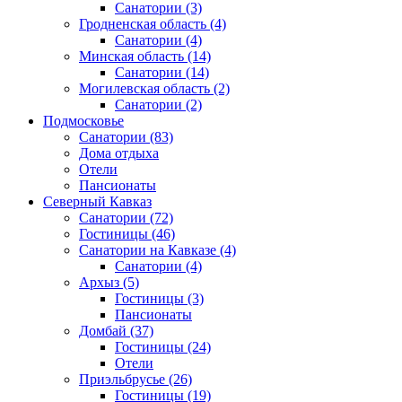
Санатории
(3)
Гродненская область
(4)
Санатории
(4)
Минская область
(14)
Санатории
(14)
Могилевская область
(2)
Санатории
(2)
Подмосковье
Санатории
(83)
Дома отдыха
Отели
Пансионаты
Северный Кавказ
Санатории
(72)
Гостиницы
(46)
Санатории на Кавказе
(4)
Санатории
(4)
Архыз
(5)
Гостиницы
(3)
Пансионаты
Домбай
(37)
Гостиницы
(24)
Отели
Приэльбрусье
(26)
Гостиницы
(19)