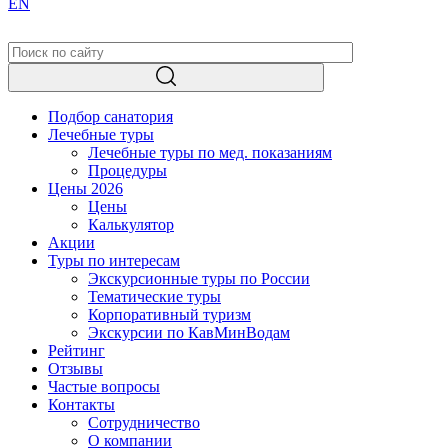
EN
Подбор санатория
Лечебные туры
Лечебные туры по мед. показаниям
Процедуры
Цены 2026
Цены
Калькулятор
Акции
Туры по интересам
Экскурсионные туры по России
Тематические туры
Корпоративный туризм
Экскурсии по КавМинВодам
Рейтинг
Отзывы
Частые вопросы
Контакты
Сотрудничество
О компании