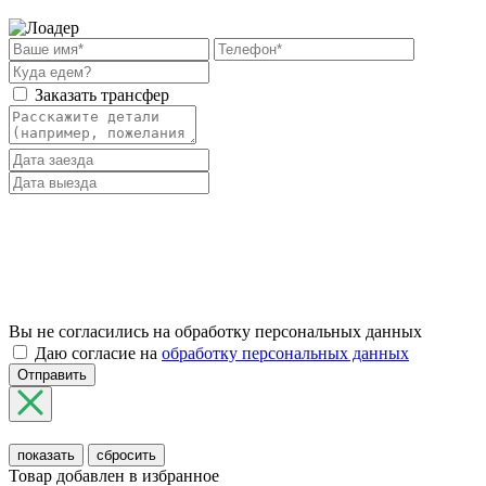
Заказать трансфер
Вы не согласились на обработку персональных данных
Даю согласие на
обработку персональных данных
Отправить
показать
сбросить
Товар добавлен в избранное