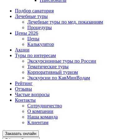
Пансионаты
Подбор санатория
Лечебные туры
Лечебные туры по мед. показаниям
Процедуры
Цены 2026
Цены
Калькулятор
Акции
Туры по интересам
Экскурсионные туры по России
Тематические туры
Корпоративный туризм
Экскурсии по КавМинВодам
Рейтинг
Отзывы
Частые вопросы
Контакты
Сотрудничество
О компании
Наша команда
Клиентам
Заказать онлайн