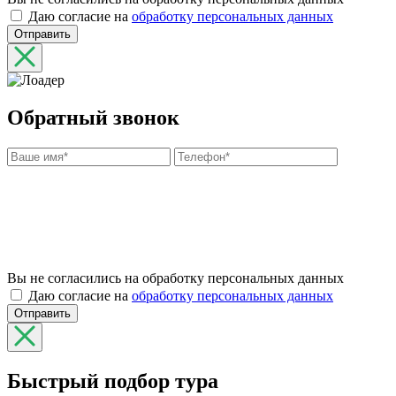
Даю согласие на
обработку персональных данных
Отправить
Обратный звонок
Вы не согласились на обработку персональных данных
Даю согласие на
обработку персональных данных
Отправить
Быстрый подбор тура