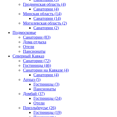
Гродненская область
(4)
Санатории
(4)
Минская область
(14)
Санатории
(14)
Могилевская область
(2)
Санатории
(2)
Подмосковье
Санатории
(83)
Дома отдыха
Отели
Пансионаты
Северный Кавказ
Санатории
(72)
Гостиницы
(46)
Санатории на Кавказе
(4)
Санатории
(4)
Архыз
(5)
Гостиницы
(3)
Пансионаты
Домбай
(37)
Гостиницы
(24)
Отели
Приэльбрусье
(26)
Гостиницы
(19)