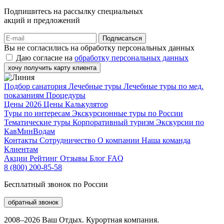
Подпишитесь на рассылку специальных
акций и предложений
Подписаться
Вы не согласились на обработку персональных данных
Даю согласие на
обработку персональных данных
хочу получить карту клиента
Подбор санатория
Лечебные туры
Лечебные туры по мед.
показаниям
Процедуры
Цены 2026
Цены
Калькулятор
Туры по интересам
Экскурсионные туры по России
Тематические туры
Корпоративный туризм
Экскурсии по
КавМинВодам
Контакты
Сотрудничество
О компании
Наша команда
Клиентам
Акции
Рейтинг
Отзывы
Блог
FAQ
8 (800) 200-85-58
Бесплатный звонок по России
обратный звонок
2008–2026 Ваш Отдых. Курортная компания.