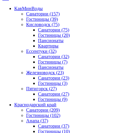
КавМинВоды
Санатории
(157)
Гостиницы
(39)
Кисловодск
(75)
Санатории
(75)
Гостиницы
(20)
Пансионаты
Квартиры
Ессентуки
(32)
Санатории
(32)
Гостиницы
(7)
Пансионаты
Железноводск
(23)
Санатории
(23)
Гостиницы
(3)
Пятигорск
(27)
Санатории
(27)
Гостиницы
(9)
Краснодарский край
Санатории
(209)
Гостиницы
(102)
Анапа
(37)
Санатории
(37)
Гостиницы
(10)