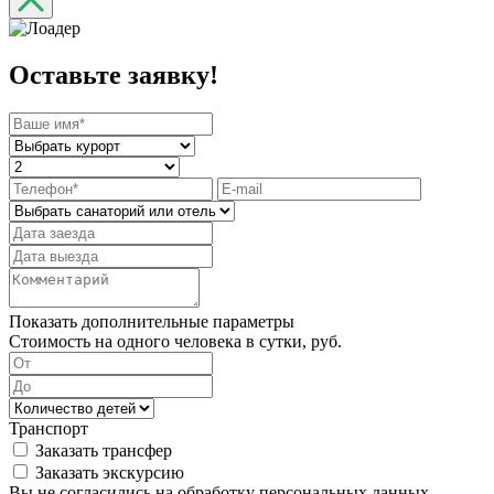
Оставьте заявку!
Показать дополнительные параметры
Стоимость на одного человека в сутки, руб.
Транспорт
Заказать трансфер
Заказать экскурсию
Вы не согласились на обработку персональных данных