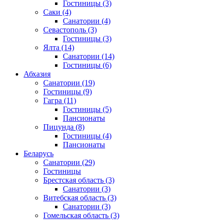
Гостиницы
(3)
Саки
(4)
Санатории
(4)
Севастополь
(3)
Гостиницы
(3)
Ялта
(14)
Санатории
(14)
Гостиницы
(6)
Абхазия
Санатории
(19)
Гостиницы
(9)
Гагра
(11)
Гостиницы
(5)
Пансионаты
Пицунда
(8)
Гостиницы
(4)
Пансионаты
Беларусь
Санатории
(29)
Гостиницы
Брестская область
(3)
Санатории
(3)
Витебская область
(3)
Санатории
(3)
Гомельская область
(3)