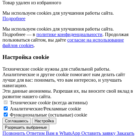
Товар удален из избранного
Мы используем cookies для улучшения работы сайта.
Подробнее
Мы используем cookies для улучшения работы сайта.
Подробнее — в
политике конфиденциальности
. Продолжая
пользоваться сайтом, вы даёте
согласие на использование
файлов cookies
.
Настройка cookie
Технические cookie нужны для стабильной работы.
Аналитические и другие cookie помогают нам делать сайт
лучше для вас: понимать, что вам интересно, и улучшать
навигацию.
Эти данные анонимны. Разрешая их, вы вносите свой вклад в
развитие нашего сайта.
Технические cookie (всегда активны)
Аналитические/Рекламные cookie
Функциональные (остальные) cookie
Позвонить
Ответим Вам в WhatsApp
Оставить заявку
Заказать