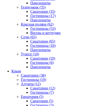
Пансионаты
Геленджик
(35)
Санатории
(35)
Гостиницы
(17)
Пансионаты
Красная поляна
(62)
Гостиницы
(53)
Виллы и коттеджи
Сочи
(65)
Санатории
(65)
Гостиницы
(16)
Пансионаты
Туапсе
(10)
Санатории
(10)
Гостиницы
(6)
Пансионаты
Крым
Санатории
(38)
Гостиницы
(19)
Алушта
(12)
Санатории
(12)
Гостиницы
(7)
Евпатория
(5)
Санатории
(5)
Гостиницы
(3)