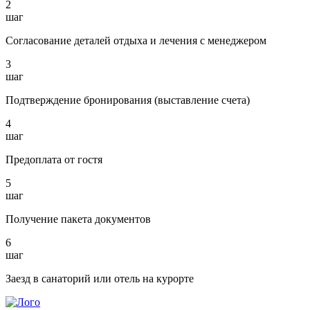
2
шаг
Согласование деталей отдыха и лечения с менеджером
3
шаг
Подтверждение бронирования (выставление счета)
4
шаг
Предоплата от гостя
5
шаг
Получение пакета документов
6
шаг
Заезд в санаторий или отель на курорте