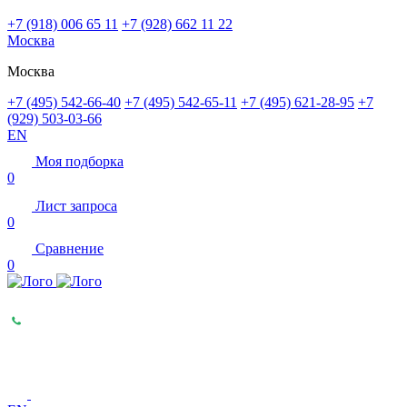
+7 (918) 006 65 11
+7 (928) 662 11 22
Москва
Москва
+7 (495) 542-66-40
+7 (495) 542-65-11
+7 (495) 621-28-95
+7
(929) 503-03-66
EN
Моя подборка
0
Лист запроса
0
Сравнение
0