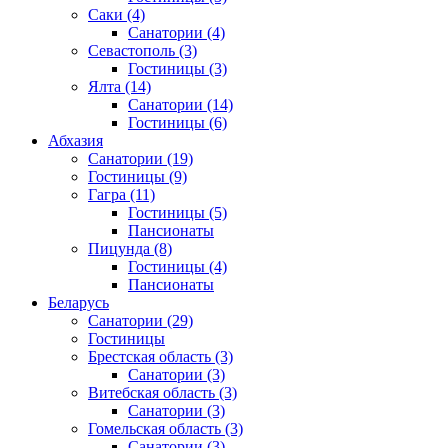
Саки
(4)
Санатории
(4)
Севастополь
(3)
Гостиницы
(3)
Ялта
(14)
Санатории
(14)
Гостиницы
(6)
Абхазия
Санатории
(19)
Гостиницы
(9)
Гагра
(11)
Гостиницы
(5)
Пансионаты
Пицунда
(8)
Гостиницы
(4)
Пансионаты
Беларусь
Санатории
(29)
Гостиницы
Брестская область
(3)
Санатории
(3)
Витебская область
(3)
Санатории
(3)
Гомельская область
(3)
Санатории
(3)