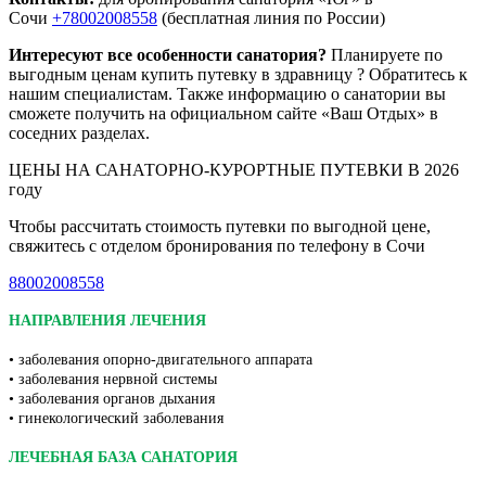
Сочи
+78002008558
(бесплатная линия по России)
Интересуют все особенности санатория?
Планируете по
выгодным ценам купить путевку в здравницу ? Обратитесь к
нашим специалистам. Также информацию о санатории вы
сможете получить на официальном сайте «Ваш Отдых» в
соседних разделах.
ЦЕНЫ НА САНАТОРНО-КУРОРТНЫЕ ПУТЕВКИ В 2026
году
Чтобы рассчитать стоимость путевки по выгодной цене,
свяжитесь с отделом бронирования по телефону в Сочи
88002008558
НАПРАВЛЕНИЯ ЛЕЧЕНИЯ
• заболевания опорно-двигательного аппарата
• заболевания нервной системы
• заболевания органов дыхания
• гинекологический заболевания
ЛЕЧЕБНАЯ БАЗА САНАТОРИЯ