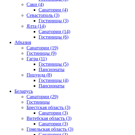
Саки
(4)
Санатории
(4)
Севастополь
(3)
Гостиницы
(3)
Ялта
(14)
Санатории
(14)
Гостиницы
(6)
Абхазия
Санатории
(19)
Гостиницы
(9)
Гагра
(11)
Гостиницы
(5)
Пансионаты
Пицунда
(8)
Гостиницы
(4)
Пансионаты
Беларусь
Санатории
(29)
Гостиницы
Брестская область
(3)
Санатории
(3)
Витебская область
(3)
Санатории
(3)
Гомельская область
(3)
Санатории
(3)