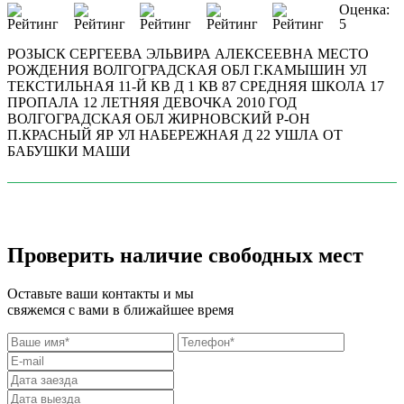
Оценка:
5
РОЗЫСК СЕРГЕЕВА ЭЛЬВИРА АЛЕКСЕЕВНА МЕСТО
РОЖДЕНИЯ ВОЛГОГРАДСКАЯ ОБЛ Г.КАМЫШИН УЛ
ТЕКСТИЛЬНАЯ 11-Й КВ Д 1 КВ 87 СРЕДНЯЯ ШКОЛА 17
ПРОПАЛА 12 ЛЕТНЯЯ ДЕВОЧКА 2010 ГОД
ВОЛГОГРАДСКАЯ ОБЛ ЖИРНОВСКИЙ Р-ОН
П.КРАСНЫЙ ЯР УЛ НАБЕРЕЖНАЯ Д 22 УШЛА ОТ
БАБУШКИ МАШИ
Проверить наличие свободных мест
Оставьте ваши контакты и мы
свяжемся с вами в ближайшее время