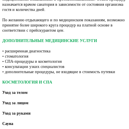
назначается врачом санатория в зависимости от состояния организма
гостя и количества дней.
По желанию отдыхающего и по медицинским показаниям, возможно
принятие более широкого круга процедур на платной основе в
соответствии с прейскурантом цен.
ДОПОЛНИТЕЛЬНЫЕ МЕДИЦИНСКИЕ УСЛУГИ
• расширенная диагностика
• стоматология
• СПА-процедуры и косметология
• консультации узких специалистов
• дополнительные процедуры, не входящие в стоимость путевки
КОСМЕТОЛОГИЯ И СПА
Уход за телом
Уход за лицом
Уход за руками
Сауна