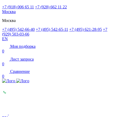
+7 (918) 006 65 11
+7 (928) 662 11 22
Москва
Москва
+7 (495) 542-66-40
+7 (495) 542-65-11
+7 (495) 621-28-95
+7
(929) 503-03-66
EN
Моя подборка
0
Лист запроса
0
Сравнение
0