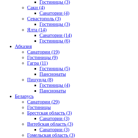
Гостиницы
(3)
Саки
(4)
Санатории
(4)
Севастополь
(3)
Гостиницы
(3)
Ялта
(14)
Санатории
(14)
Гостиницы
(6)
Абхазия
Санатории
(19)
Гостиницы
(9)
Гагра
(11)
Гостиницы
(5)
Пансионаты
Пицунда
(8)
Гостиницы
(4)
Пансионаты
Беларусь
Санатории
(29)
Гостиницы
Брестская область
(3)
Санатории
(3)
Витебская область
(3)
Санатории
(3)
Гомельская область
(3)