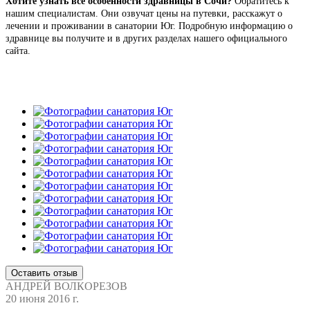
Хотите узнать все особенности здравницы в Сочи?
Обратитесь к
нашим специалистам. Они озвучат цены на путевки, расскажут о
лечении и проживании в санатории Юг. Подробную информацию о
здравнице вы получите и в других разделах нашего официального
сайта.
Оставить отзыв
АНДРЕЙ ВОЛКОРЕЗОВ
20 июня 2016 г.