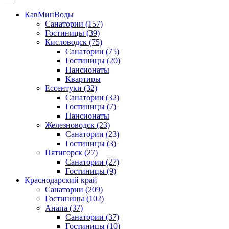
КавМинВоды
Санатории
(157)
Гостиницы
(39)
Кисловодск
(75)
Санатории
(75)
Гостиницы
(20)
Пансионаты
Квартиры
Ессентуки
(32)
Санатории
(32)
Гостиницы
(7)
Пансионаты
Железноводск
(23)
Санатории
(23)
Гостиницы
(3)
Пятигорск
(27)
Санатории
(27)
Гостиницы
(9)
Краснодарский край
Санатории
(209)
Гостиницы
(102)
Анапа
(37)
Санатории
(37)
Гостиницы
(10)