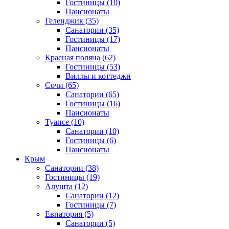
Гостиницы
(10)
Пансионаты
Геленджик
(35)
Санатории
(35)
Гостиницы
(17)
Пансионаты
Красная поляна
(62)
Гостиницы
(53)
Виллы и коттеджи
Сочи
(65)
Санатории
(65)
Гостиницы
(16)
Пансионаты
Туапсе
(10)
Санатории
(10)
Гостиницы
(6)
Пансионаты
Крым
Санатории
(38)
Гостиницы
(19)
Алушта
(12)
Санатории
(12)
Гостиницы
(7)
Евпатория
(5)
Санатории
(5)