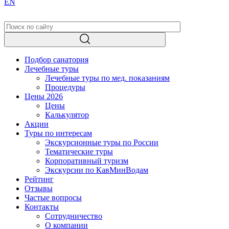
EN
Подбор санатория
Лечебные туры
Лечебные туры по мед. показаниям
Процедуры
Цены 2026
Цены
Калькулятор
Акции
Туры по интересам
Экскурсионные туры по России
Тематические туры
Корпоративный туризм
Экскурсии по КавМинВодам
Рейтинг
Отзывы
Частые вопросы
Контакты
Сотрудничество
О компании