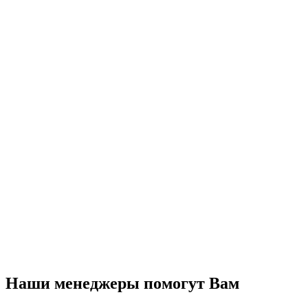
Наши менеджеры помогут Вам