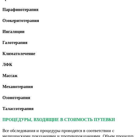
Парафинотерапия
Озокеритотерапия
Ингаляции
Галотерапия
Климатолечение
ЛФК
Массаж
Механотерапия
Озонотерапия
Талассотерапия
ПРОЦЕДУРЫ, ВХОДЯЩИЕ В СТОИМОСТЬ ПУТЕВКИ
Все обследования и процедуры проводятся в соответствии с
медицинскими показаниями и противопоказаниями. Объем процедур