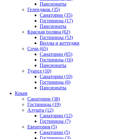
Пансионаты
Геленджик
(35)
Санатории
(35)
Гостиницы
(17)
Пансионаты
Красная поляна
(62)
Гостиницы
(53)
Виллы и коттеджи
Сочи
(65)
Санатории
(65)
Гостиницы
(16)
Пансионаты
Туапсе
(10)
Санатории
(10)
Гостиницы
(6)
Пансионаты
Крым
Санатории
(38)
Гостиницы
(19)
Алушта
(12)
Санатории
(12)
Гостиницы
(7)
Евпатория
(5)
Санатории
(5)
Гостиницы
(3)