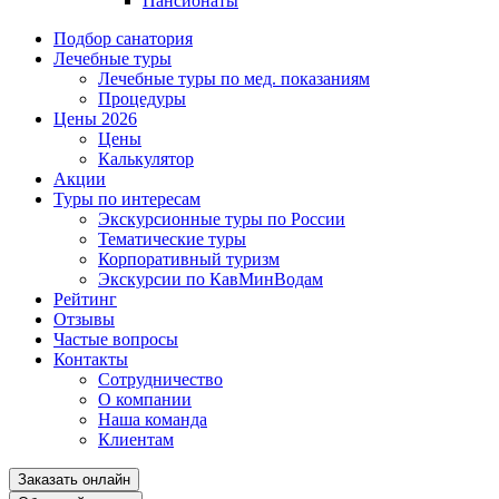
Пансионаты
Подбор санатория
Лечебные туры
Лечебные туры по мед. показаниям
Процедуры
Цены 2026
Цены
Калькулятор
Акции
Туры по интересам
Экскурсионные туры по России
Тематические туры
Корпоративный туризм
Экскурсии по КавМинВодам
Рейтинг
Отзывы
Частые вопросы
Контакты
Сотрудничество
О компании
Наша команда
Клиентам
Заказать онлайн