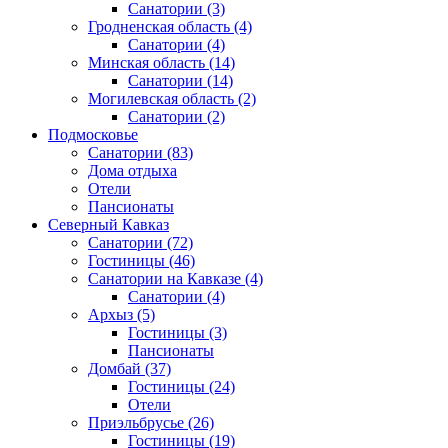
Санатории
(3)
Гродненская область
(4)
Санатории
(4)
Минская область
(14)
Санатории
(14)
Могилевская область
(2)
Санатории
(2)
Подмосковье
Санатории
(83)
Дома отдыха
Отели
Пансионаты
Северный Кавказ
Санатории
(72)
Гостиницы
(46)
Санатории на Кавказе
(4)
Санатории
(4)
Архыз
(5)
Гостиницы
(3)
Пансионаты
Домбай
(37)
Гостиницы
(24)
Отели
Приэльбрусье
(26)
Гостиницы
(19)