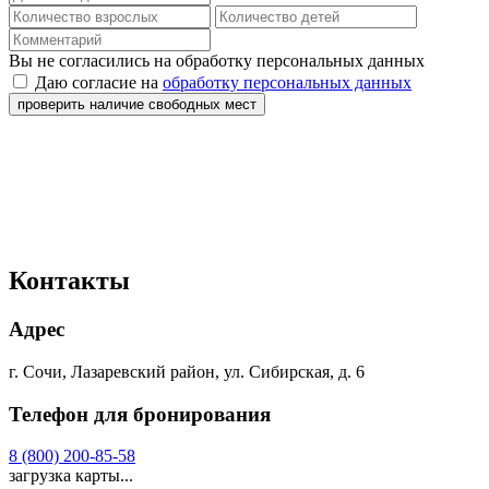
Вы не согласились на обработку персональных данных
Даю согласие на
обработку персональных данных
проверить наличие свободных мест
Контакты
Адрес
г. Сочи, Лазаревский район, ул. Сибирская, д. 6
Телефон для бронирования
8 (800) 200-85-58
загрузка карты...