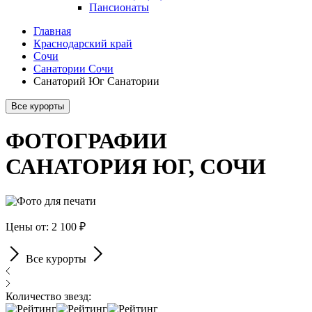
Пансионаты
Главная
Краснодарский край
Сочи
Санатории Сочи
Санаторий Юг Санатории
Все курорты
ФОТОГРАФИИ
САНАТОРИЯ ЮГ, СОЧИ
Цены от: 2 100 ₽
Все курорты
Количество звезд: