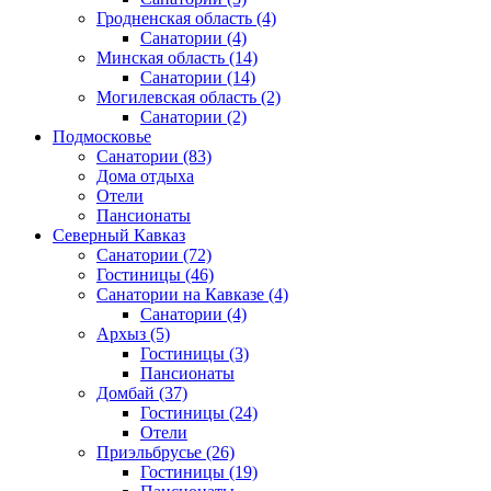
Гродненская область
(4)
Санатории
(4)
Минская область
(14)
Санатории
(14)
Могилевская область
(2)
Санатории
(2)
Подмосковье
Санатории
(83)
Дома отдыха
Отели
Пансионаты
Северный Кавказ
Санатории
(72)
Гостиницы
(46)
Санатории на Кавказе
(4)
Санатории
(4)
Архыз
(5)
Гостиницы
(3)
Пансионаты
Домбай
(37)
Гостиницы
(24)
Отели
Приэльбрусье
(26)
Гостиницы
(19)