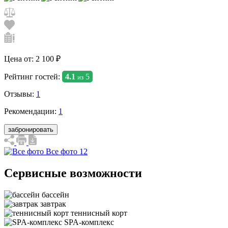
Цена от:
2 100 ₽
Рейтинг гостей:
4.1
5
из
Отзывы:
1
Рекомендации:
1
забронировать
Все фото 12
Сервисные возможности
бассейн
завтрак
теннисный корт
SPA-комплекс