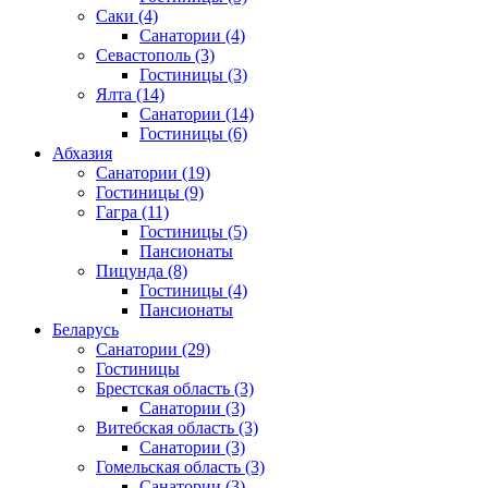
Саки
(4)
Санатории
(4)
Севастополь
(3)
Гостиницы
(3)
Ялта
(14)
Санатории
(14)
Гостиницы
(6)
Абхазия
Санатории
(19)
Гостиницы
(9)
Гагра
(11)
Гостиницы
(5)
Пансионаты
Пицунда
(8)
Гостиницы
(4)
Пансионаты
Беларусь
Санатории
(29)
Гостиницы
Брестская область
(3)
Санатории
(3)
Витебская область
(3)
Санатории
(3)
Гомельская область
(3)
Санатории
(3)