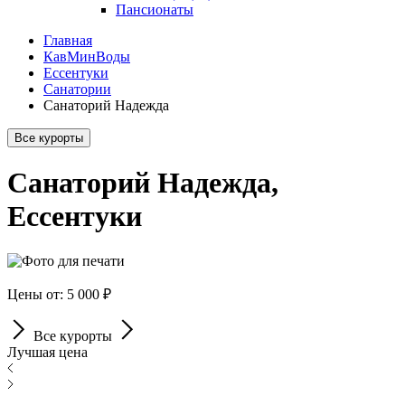
Пансионаты
Главная
КавМинВоды
Ессентуки
Санатории
Санаторий Надежда
Все курорты
Санаторий Надежда,
Ессентуки
Цены от: 5 000 ₽
Все курорты
Лучшая цена