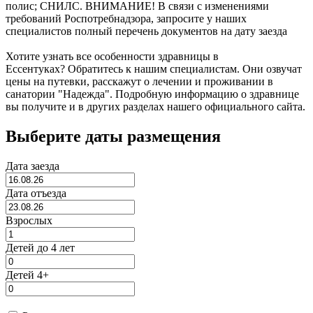
полис; СНИЛС. ВНИМАНИЕ! В связи с изменениями
требований Роспотребнадзора, запросите у наших
специалистов полный перечень документов на дату заезда
Хотите узнать все особенности здравницы в
Ессентуках? Обратитесь к нашим специалистам. Они озвучат
цены на путевки, расскажут о лечении и проживании в
санатории "Надежда". Подробную информацию о здравнице
вы получите и в других разделах нашего официального сайта.
Выберите даты размещения
Дата заезда
Дата отъезда
Взрослых
Детей до 4 лет
Детей 4+