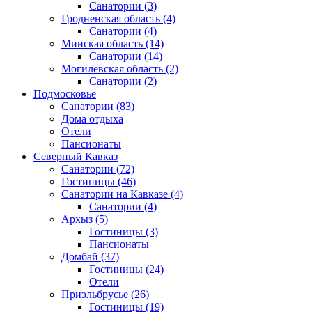
Санатории
(3)
Гродненская область
(4)
Санатории
(4)
Минская область
(14)
Санатории
(14)
Могилевская область
(2)
Санатории
(2)
Подмосковье
Санатории
(83)
Дома отдыха
Отели
Пансионаты
Северный Кавказ
Санатории
(72)
Гостиницы
(46)
Санатории на Кавказе
(4)
Санатории
(4)
Архыз
(5)
Гостиницы
(3)
Пансионаты
Домбай
(37)
Гостиницы
(24)
Отели
Приэльбрусье
(26)
Гостиницы
(19)