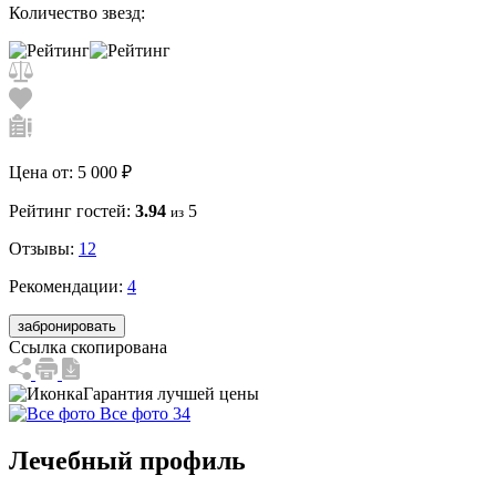
Количество звезд:
Цена от:
5 000 ₽
Рейтинг гостей:
3.94
5
из
Отзывы:
12
Рекомендации:
4
забронировать
Ссылка скопирована
Гарантия лучшей цены
Все фото 34
Лечебный профиль