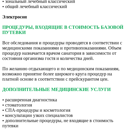
• зональный лечебный классический
• общий лечебный классический
Электросон
ПРОЦЕДУРЫ, ВХОДЯЩИЕ В СТОИМОСТЬ БАЗОВОЙ
ПУТЕВКИ
Все обследования и процедуры проводятся в соответствии с
медицинскими показаниями и противопоказаниями. Объем
процедур назначается врачом санатория в зависимости от
состояния организма гостя и количества дней.
По желанию отдыхающего и по медицинским показаниям,
возможно принятие более широкого круга процедур на
платной основе в соответствии с прейскурантом цен.
ДОПОЛНИТЕЛЬНЫЕ МЕДИЦИНСКИЕ УСЛУГИ
• расширенная диагностика
• стоматология
• СПА-процедуры и косметология
• консультации узких специалистов
• дополнительные процедуры, не входящие в стоимость
путевки