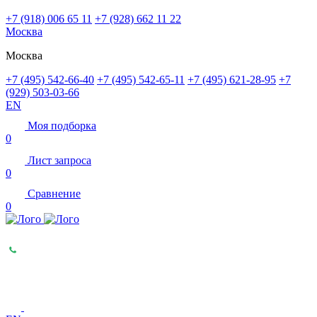
+7 (918) 006 65 11
+7 (928) 662 11 22
Москва
Москва
+7 (495) 542-66-40
+7 (495) 542-65-11
+7 (495) 621-28-95
+7
(929) 503-03-66
EN
Моя подборка
0
Лист запроса
0
Сравнение
0