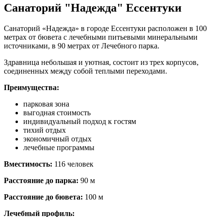
Санаторий "Надежда" Ессентуки
Санаторий «Надежда» в городе Ессентуки расположен в 100
метрах от бювета с лечебными питьевыми минеральными
источниками, в 90 метрах от Лечебного парка.
Здравница небольшая и уютная, состоит из трех корпусов,
соединенных между собой теплыми переходами.
Преимущества:
парковая зона
выгодная стоимость
индивидуальный подход к гостям
тихий отдых
экономичный отдых
лечебные программы
Вместимость:
116 человек
Расстояние до парка:
90 м
Расстояние до бювета:
100 м
Лечебный профиль: