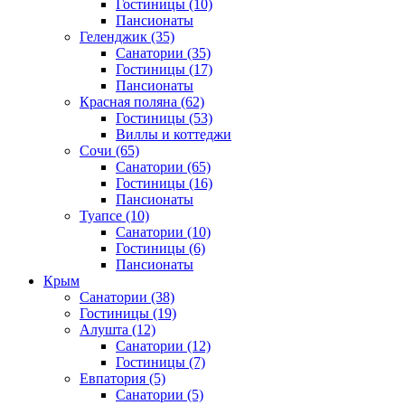
Гостиницы
(10)
Пансионаты
Геленджик
(35)
Санатории
(35)
Гостиницы
(17)
Пансионаты
Красная поляна
(62)
Гостиницы
(53)
Виллы и коттеджи
Сочи
(65)
Санатории
(65)
Гостиницы
(16)
Пансионаты
Туапсе
(10)
Санатории
(10)
Гостиницы
(6)
Пансионаты
Крым
Санатории
(38)
Гостиницы
(19)
Алушта
(12)
Санатории
(12)
Гостиницы
(7)
Евпатория
(5)
Санатории
(5)