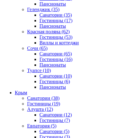
Пансионаты
Геленджик
(35)
Санатории
(35)
Гостиницы
(17)
Пансионаты
Красная поляна
(62)
Гостиницы
(53)
Виллы и коттеджи
Сочи
(65)
Санатории
(65)
Гостиницы
(16)
Пансионаты
Туапсе
(10)
Санатории
(10)
Гостиницы
(6)
Пансионаты
Крым
Санатории
(38)
Гостиницы
(19)
Алушта
(12)
Санатории
(12)
Гостиницы
(7)
Евпатория
(5)
Санатории
(5)
Гостиницы
(3)