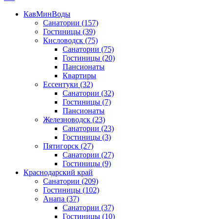
КавМинВоды
Санатории
(157)
Гостиницы
(39)
Кисловодск
(75)
Санатории
(75)
Гостиницы
(20)
Пансионаты
Квартиры
Ессентуки
(32)
Санатории
(32)
Гостиницы
(7)
Пансионаты
Железноводск
(23)
Санатории
(23)
Гостиницы
(3)
Пятигорск
(27)
Санатории
(27)
Гостиницы
(9)
Краснодарский край
Санатории
(209)
Гостиницы
(102)
Анапа
(37)
Санатории
(37)
Гостиницы
(10)