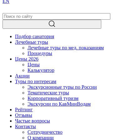
EN
Подбор санатория
Лечебные туры
Лечебные туры по мед. показаниям
Процедуры
Цены 2026
Цены
Калькулятор
Акции
Туры по интересам
Экскурсионные туры по России
Тематические туры
Корпоративный туризм
Экскурсии по КавМинВодам
Рейтинг
Отзывы
Частые вопросы
Контакты
Сотрудничество
О компании