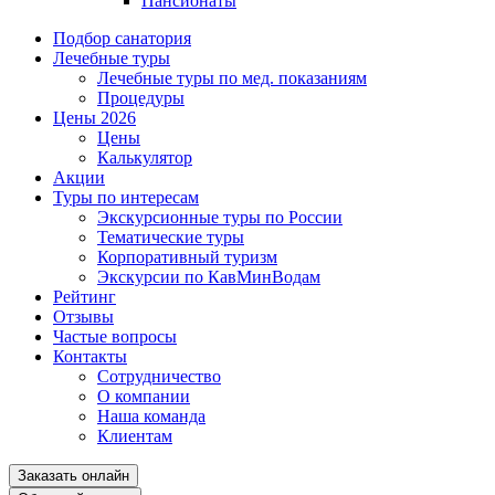
Пансионаты
Подбор санатория
Лечебные туры
Лечебные туры по мед. показаниям
Процедуры
Цены 2026
Цены
Калькулятор
Акции
Туры по интересам
Экскурсионные туры по России
Тематические туры
Корпоративный туризм
Экскурсии по КавМинВодам
Рейтинг
Отзывы
Частые вопросы
Контакты
Сотрудничество
О компании
Наша команда
Клиентам
Заказать онлайн