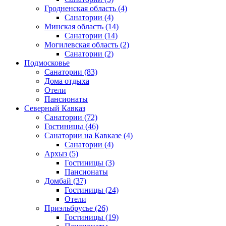
Гродненская область
(4)
Санатории
(4)
Минская область
(14)
Санатории
(14)
Могилевская область
(2)
Санатории
(2)
Подмосковье
Санатории
(83)
Дома отдыха
Отели
Пансионаты
Северный Кавказ
Санатории
(72)
Гостиницы
(46)
Санатории на Кавказе
(4)
Санатории
(4)
Архыз
(5)
Гостиницы
(3)
Пансионаты
Домбай
(37)
Гостиницы
(24)
Отели
Приэльбрусье
(26)
Гостиницы
(19)