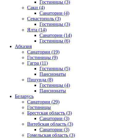
Гостиницы
(3)
Саки
(4)
Санатории
(4)
Севастополь
(3)
Гостиницы
(3)
Ялта
(14)
Санатории
(14)
Гостиницы
(6)
Абхазия
Санатории
(19)
Гостиницы
(9)
Гагра
(11)
Гостиницы
(5)
Пансионаты
Пицунда
(8)
Гостиницы
(4)
Пансионаты
Беларусь
Санатории
(29)
Гостиницы
Брестская область
(3)
Санатории
(3)
Витебская область
(3)
Санатории
(3)
Гомельская область
(3)