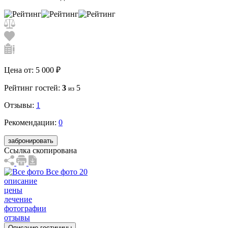
Цена от:
5 000 ₽
Рейтинг гостей:
3
5
из
Отзывы:
1
Рекомендации:
0
забронировать
Ссылка скопирована
Все фото 20
описание
цены
лечение
фотографии
отзывы
Описание гостиницы