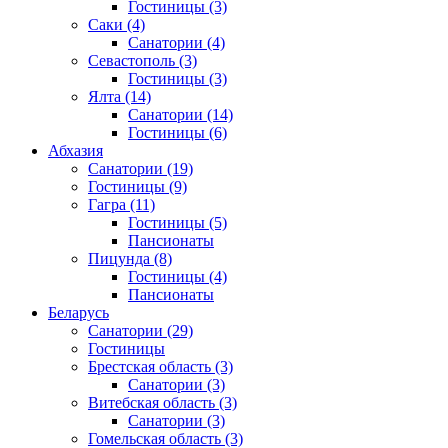
Гостиницы
(3)
Саки
(4)
Санатории
(4)
Севастополь
(3)
Гостиницы
(3)
Ялта
(14)
Санатории
(14)
Гостиницы
(6)
Абхазия
Санатории
(19)
Гостиницы
(9)
Гагра
(11)
Гостиницы
(5)
Пансионаты
Пицунда
(8)
Гостиницы
(4)
Пансионаты
Беларусь
Санатории
(29)
Гостиницы
Брестская область
(3)
Санатории
(3)
Витебская область
(3)
Санатории
(3)
Гомельская область
(3)