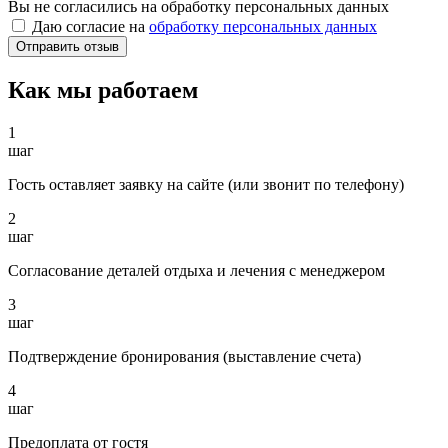
Вы не согласились на обработку персональных данных
Даю согласие на
обработку персональных данных
Как мы работаем
1
шаг
Гость оставляет заявку на сайте (или звонит по телефону)
2
шаг
Согласование деталей отдыха и лечения с менеджером
3
шаг
Подтверждение бронирования (выставление счета)
4
шаг
Предоплата от гостя