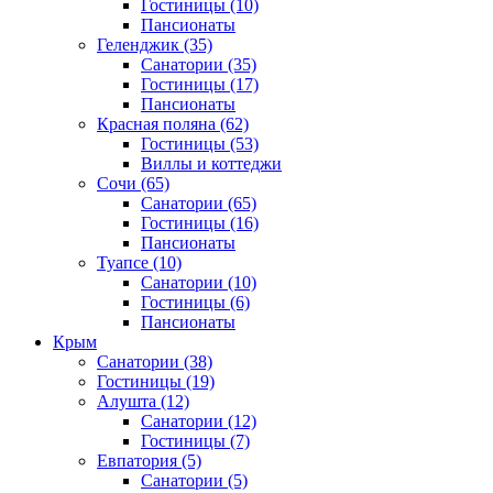
Гостиницы
(10)
Пансионаты
Геленджик
(35)
Санатории
(35)
Гостиницы
(17)
Пансионаты
Красная поляна
(62)
Гостиницы
(53)
Виллы и коттеджи
Сочи
(65)
Санатории
(65)
Гостиницы
(16)
Пансионаты
Туапсе
(10)
Санатории
(10)
Гостиницы
(6)
Пансионаты
Крым
Санатории
(38)
Гостиницы
(19)
Алушта
(12)
Санатории
(12)
Гостиницы
(7)
Евпатория
(5)
Санатории
(5)