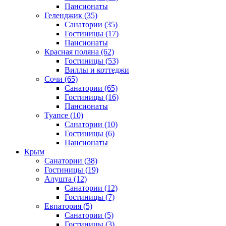
Пансионаты
Геленджик
(35)
Санатории
(35)
Гостиницы
(17)
Пансионаты
Красная поляна
(62)
Гостиницы
(53)
Виллы и коттеджи
Сочи
(65)
Санатории
(65)
Гостиницы
(16)
Пансионаты
Туапсе
(10)
Санатории
(10)
Гостиницы
(6)
Пансионаты
Крым
Санатории
(38)
Гостиницы
(19)
Алушта
(12)
Санатории
(12)
Гостиницы
(7)
Евпатория
(5)
Санатории
(5)
Гостиницы
(3)