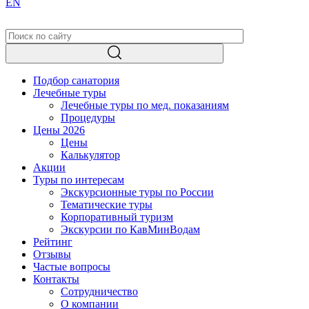
EN
Подбор санатория
Лечебные туры
Лечебные туры по мед. показаниям
Процедуры
Цены 2026
Цены
Калькулятор
Акции
Туры по интересам
Экскурсионные туры по России
Тематические туры
Корпоративный туризм
Экскурсии по КавМинВодам
Рейтинг
Отзывы
Частые вопросы
Контакты
Сотрудничество
О компании