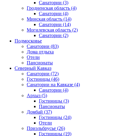
Санатории
(3)
Гродненская область
(4)
Санатории
(4)
Минская область
(14)
Санатории
(14)
Могилевская область
(2)
Санатории
(2)
Подмосковье
Санатории
(83)
Дома отдыха
Отели
Пансионаты
Северный Кавказ
Санатории
(72)
Гостиницы
(46)
Санатории на Кавказе
(4)
Санатории
(4)
Архыз
(5)
Гостиницы
(3)
Пансионаты
Домбай
(37)
Гостиницы
(24)
Отели
Приэльбрусье
(26)
Гостиницы
(19)