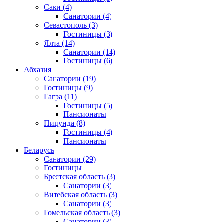
Саки
(4)
Санатории
(4)
Севастополь
(3)
Гостиницы
(3)
Ялта
(14)
Санатории
(14)
Гостиницы
(6)
Абхазия
Санатории
(19)
Гостиницы
(9)
Гагра
(11)
Гостиницы
(5)
Пансионаты
Пицунда
(8)
Гостиницы
(4)
Пансионаты
Беларусь
Санатории
(29)
Гостиницы
Брестская область
(3)
Санатории
(3)
Витебская область
(3)
Санатории
(3)
Гомельская область
(3)
Санатории
(3)