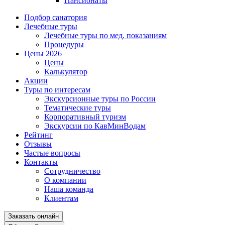
Пансионаты
Подбор санатория
Лечебные туры
Лечебные туры по мед. показаниям
Процедуры
Цены 2026
Цены
Калькулятор
Акции
Туры по интересам
Экскурсионные туры по России
Тематические туры
Корпоративный туризм
Экскурсии по КавМинВодам
Рейтинг
Отзывы
Частые вопросы
Контакты
Сотрудничество
О компании
Наша команда
Клиентам
Заказать онлайн