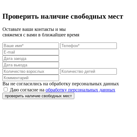
Проверить наличие свободных мест
Оставьте ваши контакты и мы
свяжемся с вами в ближайшее время
Вы не согласились на обработку персональных данных
Даю согласие на
обработку персональных данных
проверить наличие свободных мест