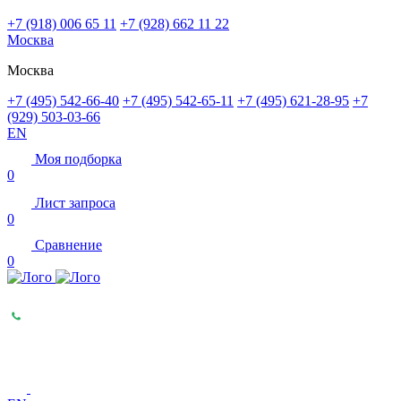
+7 (918) 006 65 11
+7 (928) 662 11 22
Москва
Москва
+7 (495) 542-66-40
+7 (495) 542-65-11
+7 (495) 621-28-95
+7
(929) 503-03-66
EN
Моя подборка
0
Лист запроса
0
Сравнение
0