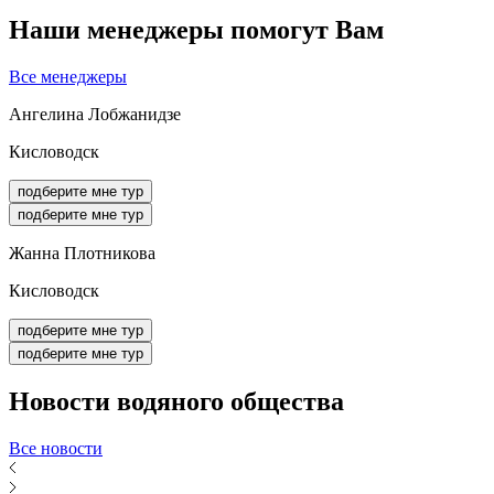
Наши менеджеры помогут Вам
Все менеджеры
Ангелина Лобжанидзе
Кисловодск
подберите мне тур
подберите мне тур
Жанна Плотникова
Кисловодск
подберите мне тур
подберите мне тур
Новости
водяного общества
Все новости