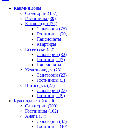
КавМинВоды
Санатории
(157)
Гостиницы
(39)
Кисловодск
(75)
Санатории
(75)
Гостиницы
(20)
Пансионаты
Квартиры
Ессентуки
(32)
Санатории
(32)
Гостиницы
(7)
Пансионаты
Железноводск
(23)
Санатории
(23)
Гостиницы
(3)
Пятигорск
(27)
Санатории
(27)
Гостиницы
(9)
Краснодарский край
Санатории
(209)
Гостиницы
(102)
Анапа
(37)
Санатории
(37)
Гостиницы
(10)