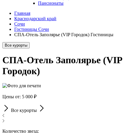
Пансионаты
Главная
Краснодарский край
Сочи
Гостиницы Сочи
СПА-Отель Заполярье (VIP Городок) Гостиницы
Все курорты
СПА-Отель Заполярье (VIP
Городок)
Цены от: 5 000 ₽
Все курорты
Количество звезд: