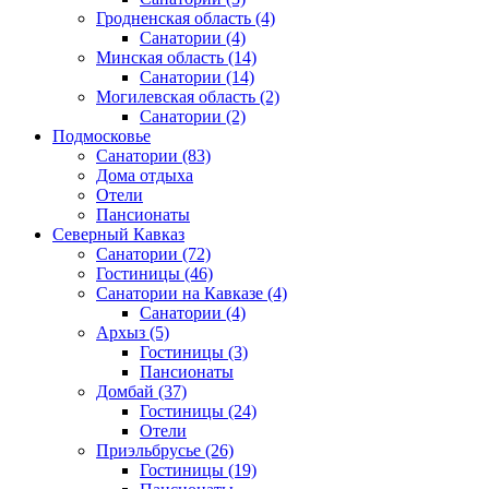
Гродненская область
(4)
Санатории
(4)
Минская область
(14)
Санатории
(14)
Могилевская область
(2)
Санатории
(2)
Подмосковье
Санатории
(83)
Дома отдыха
Отели
Пансионаты
Северный Кавказ
Санатории
(72)
Гостиницы
(46)
Санатории на Кавказе
(4)
Санатории
(4)
Архыз
(5)
Гостиницы
(3)
Пансионаты
Домбай
(37)
Гостиницы
(24)
Отели
Приэльбрусье
(26)
Гостиницы
(19)