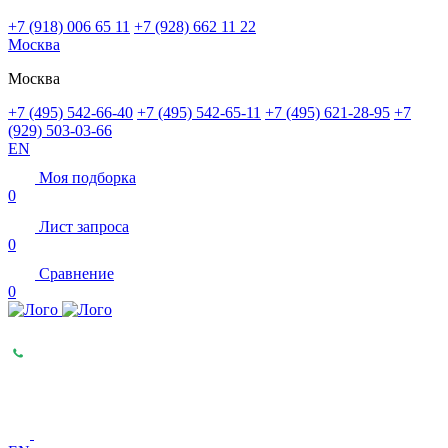
+7 (918) 006 65 11
+7 (928) 662 11 22
Москва
Москва
+7 (495) 542-66-40
+7 (495) 542-65-11
+7 (495) 621-28-95
+7
(929) 503-03-66
EN
Моя подборка
0
Лист запроса
0
Сравнение
0