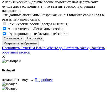
Аналитические и другие cookie помогают нам делать сайт
лучше для вас: понимать, что вам интересно, и улучшать
навигацию.
Эти данные анонимны. Разрешая их, вы вносите свой вклад в
развитие нашего сайта.
Технические cookie (всегда активны)
Аналитические/Рекламные cookie
Функциональные (остальные) cookie
Позвонить
Ответим Вам в WhatsApp
Оставить заявку
Заказать
обратный звонок
✕
Выбирай
оставляй заявку →
Подробнее