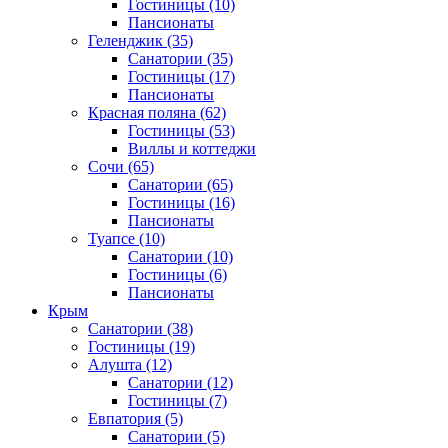
Гостиницы
(10)
Пансионаты
Геленджик
(35)
Санатории
(35)
Гостиницы
(17)
Пансионаты
Красная поляна
(62)
Гостиницы
(53)
Виллы и коттеджи
Сочи
(65)
Санатории
(65)
Гостиницы
(16)
Пансионаты
Туапсе
(10)
Санатории
(10)
Гостиницы
(6)
Пансионаты
Крым
Санатории
(38)
Гостиницы
(19)
Алушта
(12)
Санатории
(12)
Гостиницы
(7)
Евпатория
(5)
Санатории
(5)