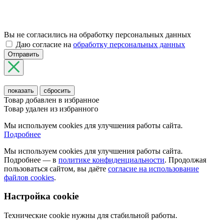
Вы не согласились на обработку персональных данных
Даю согласие на
обработку персональных данных
Отправить
показать
сбросить
Товар добавлен в избранное
Товар удален из избранного
Мы используем cookies для улучшения работы сайта.
Подробнее
Мы используем cookies для улучшения работы сайта.
Подробнее — в
политике конфиденциальности
. Продолжая
пользоваться сайтом, вы даёте
согласие на использование
файлов cookies
.
Настройка cookie
Технические cookie нужны для стабильной работы.