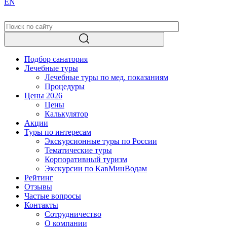
EN
Подбор санатория
Лечебные туры
Лечебные туры по мед. показаниям
Процедуры
Цены 2026
Цены
Калькулятор
Акции
Туры по интересам
Экскурсионные туры по России
Тематические туры
Корпоративный туризм
Экскурсии по КавМинВодам
Рейтинг
Отзывы
Частые вопросы
Контакты
Сотрудничество
О компании