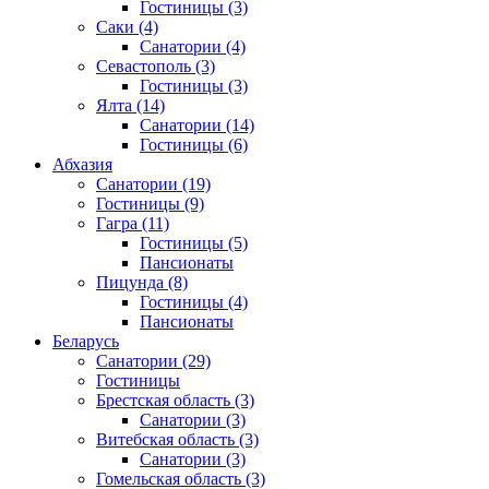
Гостиницы
(3)
Саки
(4)
Санатории
(4)
Севастополь
(3)
Гостиницы
(3)
Ялта
(14)
Санатории
(14)
Гостиницы
(6)
Абхазия
Санатории
(19)
Гостиницы
(9)
Гагра
(11)
Гостиницы
(5)
Пансионаты
Пицунда
(8)
Гостиницы
(4)
Пансионаты
Беларусь
Санатории
(29)
Гостиницы
Брестская область
(3)
Санатории
(3)
Витебская область
(3)
Санатории
(3)
Гомельская область
(3)