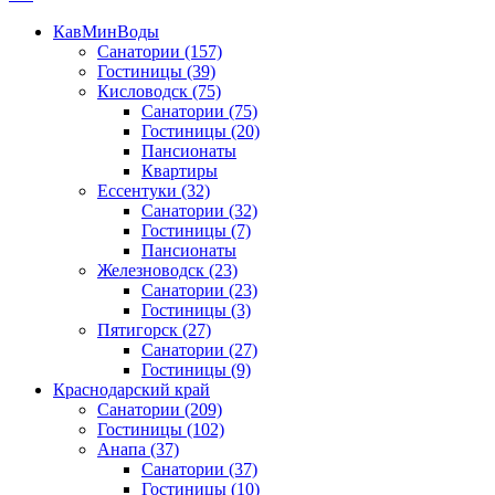
КавМинВоды
Санатории
(157)
Гостиницы
(39)
Кисловодск
(75)
Санатории
(75)
Гостиницы
(20)
Пансионаты
Квартиры
Ессентуки
(32)
Санатории
(32)
Гостиницы
(7)
Пансионаты
Железноводск
(23)
Санатории
(23)
Гостиницы
(3)
Пятигорск
(27)
Санатории
(27)
Гостиницы
(9)
Краснодарский край
Санатории
(209)
Гостиницы
(102)
Анапа
(37)
Санатории
(37)
Гостиницы
(10)