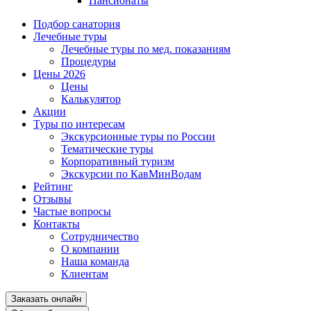
Пансионаты
Подбор санатория
Лечебные туры
Лечебные туры по мед. показаниям
Процедуры
Цены 2026
Цены
Калькулятор
Акции
Туры по интересам
Экскурсионные туры по России
Тематические туры
Корпоративный туризм
Экскурсии по КавМинВодам
Рейтинг
Отзывы
Частые вопросы
Контакты
Сотрудничество
О компании
Наша команда
Клиентам
Заказать онлайн