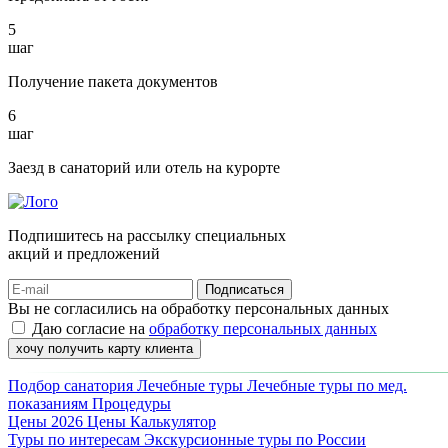
5
шаг
Получение пакета документов
6
шаг
Заезд в санаторий или отель на курорте
Подпишитесь на рассылку специальных
акций и предложений
Подписаться
Вы не согласились на обработку персональных данных
Даю согласие на
обработку персональных данных
хочу получить карту клиента
Подбор санатория
Лечебные туры
Лечебные туры по мед.
показаниям
Процедуры
Цены 2026
Цены
Калькулятор
Туры по интересам
Экскурсионные туры по России