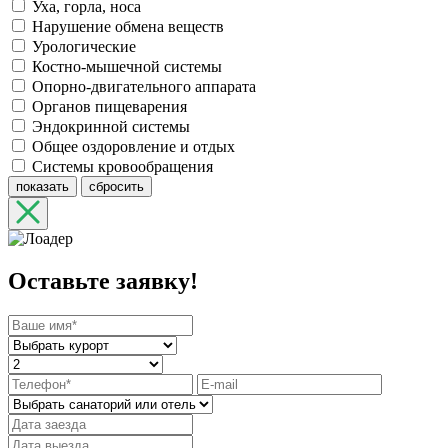
Уха, горла, носа
Нарушение обмена веществ
Урологические
Костно-мышечной системы
Опорно-двигательного аппарата
Органов пищеварения
Эндокринной системы
Общее оздоровление и отдых
Системы кровообращения
показать
сбросить
Оставьте заявку!