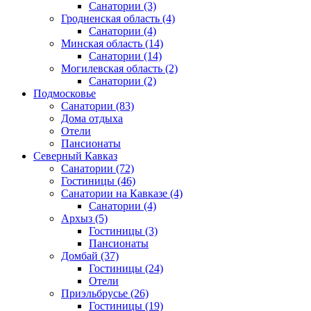
Санатории
(3)
Гродненская область
(4)
Санатории
(4)
Минская область
(14)
Санатории
(14)
Могилевская область
(2)
Санатории
(2)
Подмосковье
Санатории
(83)
Дома отдыха
Отели
Пансионаты
Северный Кавказ
Санатории
(72)
Гостиницы
(46)
Санатории на Кавказе
(4)
Санатории
(4)
Архыз
(5)
Гостиницы
(3)
Пансионаты
Домбай
(37)
Гостиницы
(24)
Отели
Приэльбрусье
(26)
Гостиницы
(19)