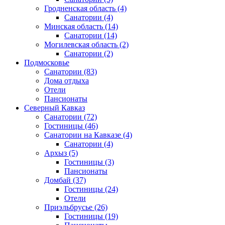
Гродненская область
(4)
Санатории
(4)
Минская область
(14)
Санатории
(14)
Могилевская область
(2)
Санатории
(2)
Подмосковье
Санатории
(83)
Дома отдыха
Отели
Пансионаты
Северный Кавказ
Санатории
(72)
Гостиницы
(46)
Санатории на Кавказе
(4)
Санатории
(4)
Архыз
(5)
Гостиницы
(3)
Пансионаты
Домбай
(37)
Гостиницы
(24)
Отели
Приэльбрусье
(26)
Гостиницы
(19)