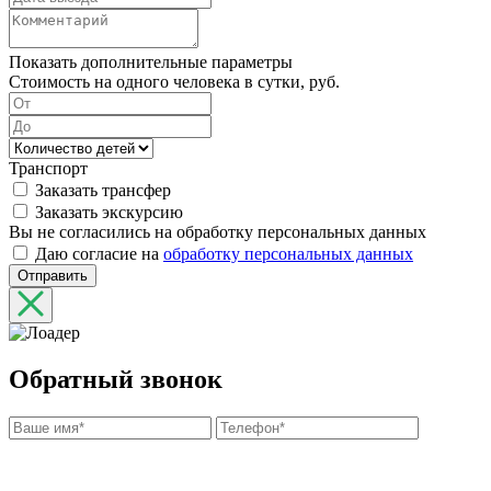
Показать дополнительные параметры
Стоимость на одного человека в сутки, руб.
Транспорт
Заказать трансфер
Заказать экскурсию
Вы не согласились на обработку персональных данных
Даю согласие на
обработку персональных данных
Отправить
Обратный звонок