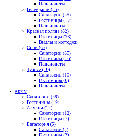
Пансионаты
Геленджик
(35)
Санатории
(35)
Гостиницы
(17)
Пансионаты
Красная поляна
(62)
Гостиницы
(53)
Виллы и коттеджи
Сочи
(65)
Санатории
(65)
Гостиницы
(16)
Пансионаты
Туапсе
(10)
Санатории
(10)
Гостиницы
(6)
Пансионаты
Крым
Санатории
(38)
Гостиницы
(19)
Алушта
(12)
Санатории
(12)
Гостиницы
(7)
Евпатория
(5)
Санатории
(5)
Гостиницы
(3)