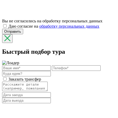
Вы не согласились на обработку персональных данных
Даю согласие на
обработку персональных данных
Отправить
Быстрый подбор тура
Заказать трансфер