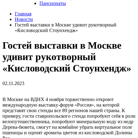
Пансионаты
Главная
Новости
Гостей выставки в Москве удивит рукотворный
«Кисловодский Стоунхендж»
Гостей выставки в Москве
удивит рукотворный
«Кисловодский Стоунхендж»
02.11.2023
В Москве на ВДНХ 4 ноября торжественно откроют
международную выставку-форум «Россия», на которой
представят свои стенды все 89 регионов нашей страны. К
примеру, гости ставропольского стенда попробуют себя в роли
велопутешественника, попробуют минеральную воду из недр
Дерева-бювета, смогут на комбайне убрать виртуальное поле
пшеницы и оценят ароматы цветов из кисловодской Долины