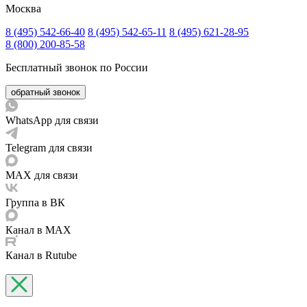
Москва
8 (495) 542-66-40
8 (495) 542-65-11
8 (495) 621-28-95
8 (800) 200-85-58
Бесплатный звонок по России
обратный звонок
WhatsApp для связи
Telegram для связи
MAX для связи
Группа в ВК
Канал в MAX
Канал в Rutube