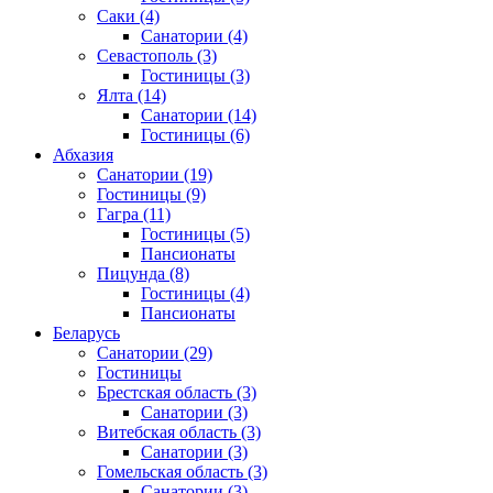
Саки
(4)
Санатории
(4)
Севастополь
(3)
Гостиницы
(3)
Ялта
(14)
Санатории
(14)
Гостиницы
(6)
Абхазия
Санатории
(19)
Гостиницы
(9)
Гагра
(11)
Гостиницы
(5)
Пансионаты
Пицунда
(8)
Гостиницы
(4)
Пансионаты
Беларусь
Санатории
(29)
Гостиницы
Брестская область
(3)
Санатории
(3)
Витебская область
(3)
Санатории
(3)
Гомельская область
(3)
Санатории
(3)