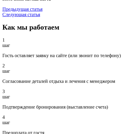
Предыдущая статья
Следующая статья
Как мы работаем
1
шаг
Гость оставляет заявку на сайте (или звонит по телефону)
2
шаг
Согласование деталей отдыха и лечения с менеджером
3
шаг
Подтверждение бронирования (выставление счета)
4
шаг
Предоплата от гостя