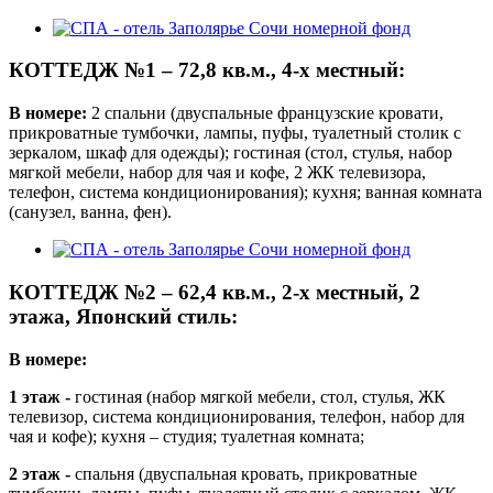
КОТТЕДЖ №1 – 72,8 кв.м., 4-х местный:
В номере:
2 спальни (двуспальные французские кровати,
прикроватные тумбочки, лампы, пуфы, туалетный столик с
зеркалом, шкаф для одежды); гостиная (стол, стулья, набор
мягкой мебели, набор для чая и кофе, 2 ЖК телевизора,
телефон, система кондиционирования); кухня; ванная комната
(санузел, ванна, фен).
КОТТЕДЖ №2 – 62,4 кв.м., 2-х местный, 2
этажа, Японский стиль:
В номере:
1 этаж -
гостиная (набор мягкой мебели, стол, стулья, ЖК
телевизор, система кондиционирования, телефон, набор для
чая и кофе); кухня – студия; туалетная комната;
2 этаж -
спальня (двуспальная кровать, прикроватные