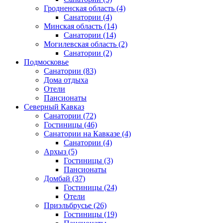
Гродненская область
(4)
Санатории
(4)
Минская область
(14)
Санатории
(14)
Могилевская область
(2)
Санатории
(2)
Подмосковье
Санатории
(83)
Дома отдыха
Отели
Пансионаты
Северный Кавказ
Санатории
(72)
Гостиницы
(46)
Санатории на Кавказе
(4)
Санатории
(4)
Архыз
(5)
Гостиницы
(3)
Пансионаты
Домбай
(37)
Гостиницы
(24)
Отели
Приэльбрусье
(26)
Гостиницы
(19)