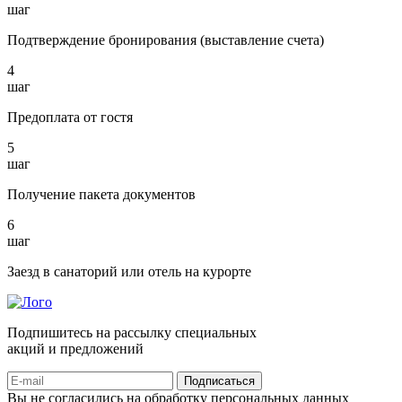
шаг
Подтверждение бронирования (выставление счета)
4
шаг
Предоплата от гостя
5
шаг
Получение пакета документов
6
шаг
Заезд в санаторий или отель на курорте
Подпишитесь на рассылку специальных
акций и предложений
Подписаться
Вы не согласились на обработку персональных данных