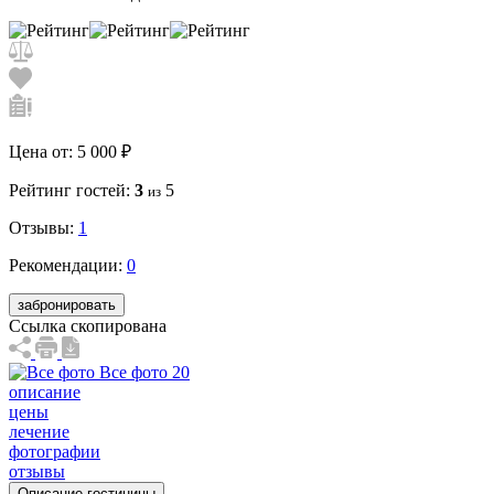
Цена от:
5 000 ₽
Рейтинг гостей:
3
5
из
Отзывы:
1
Рекомендации:
0
забронировать
Ссылка скопирована
Все фото 20
описание
цены
лечение
фотографии
отзывы
Описание гостиницы