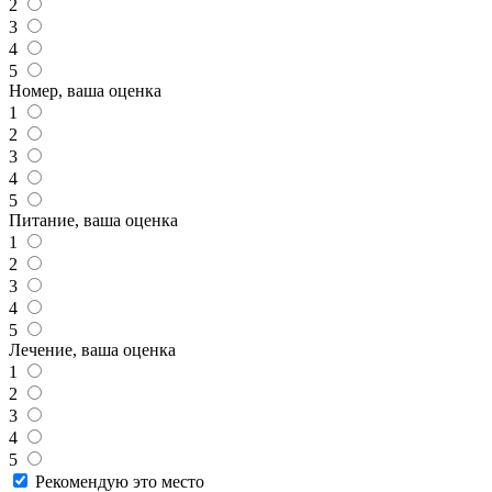
2
3
4
5
Номер, ваша оценка
1
2
3
4
5
Питание, ваша оценка
1
2
3
4
5
Лечение, ваша оценка
1
2
3
4
5
Рекомендую это место