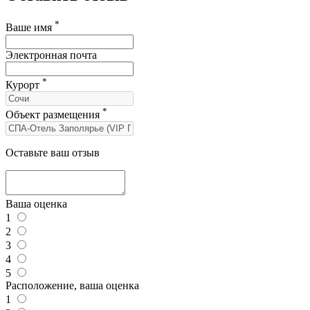
*
Ваше имя
Электронная почта
*
Курорт
*
Объект размещения
Оставьте ваш отзыв
Ваша оценка
1
2
3
4
5
Расположение, ваша оценка
1