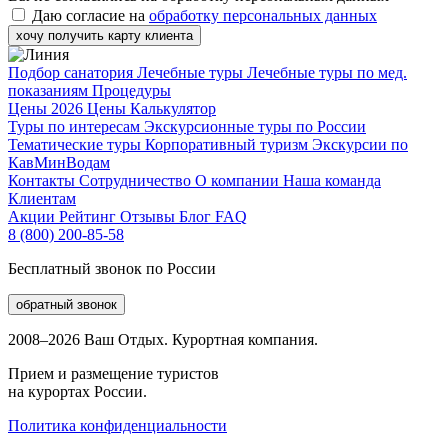
Даю согласие на
обработку персональных данных
хочу получить карту клиента
Подбор санатория
Лечебные туры
Лечебные туры по мед.
показаниям
Процедуры
Цены 2026
Цены
Калькулятор
Туры по интересам
Экскурсионные туры по России
Тематические туры
Корпоративный туризм
Экскурсии по
КавМинВодам
Контакты
Сотрудничество
О компании
Наша команда
Клиентам
Акции
Рейтинг
Отзывы
Блог
FAQ
8 (800) 200-85-58
Бесплатный звонок по России
обратный звонок
2008–2026 Ваш Отдых. Курортная компания.
Прием и размещение туристов
на курортах России.
Политика конфиденциальности