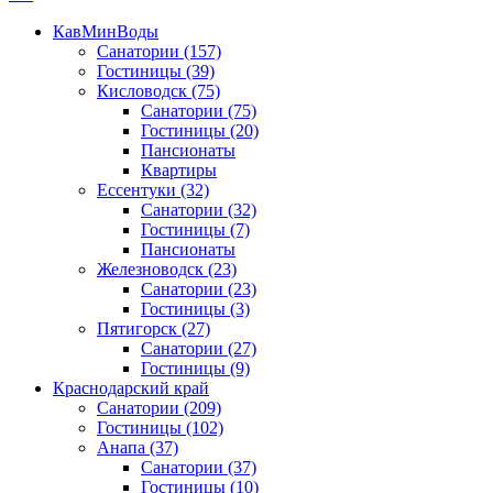
КавМинВоды
Санатории
(157)
Гостиницы
(39)
Кисловодск
(75)
Санатории
(75)
Гостиницы
(20)
Пансионаты
Квартиры
Ессентуки
(32)
Санатории
(32)
Гостиницы
(7)
Пансионаты
Железноводск
(23)
Санатории
(23)
Гостиницы
(3)
Пятигорск
(27)
Санатории
(27)
Гостиницы
(9)
Краснодарский край
Санатории
(209)
Гостиницы
(102)
Анапа
(37)
Санатории
(37)
Гостиницы
(10)