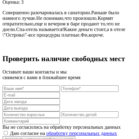
Оценка: 3
Совершенно разочаровалась в санатории.Раньше было
намного лучше.Не понимаю,что произошло.Кормят
отвратительно,еще и вечером в баре продают то,что не
доели.Спа-отель называется!Какие деньги стоит,а в отеле
\"Острова\"-все процедуры платные.Фи,короче.
Проверить наличие свободных мест
Оставьте ваши контакты и мы
свяжемся с вами в ближайшее время
Вы не согласились на обработку персональных данных
Даю согласие на
обработку персональных данных