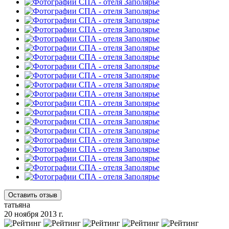
Оставить отзыв
татьяна
20 ноября 2013 г.