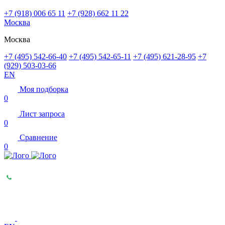
+7 (918) 006 65 11
+7 (928) 662 11 22
Москва
Москва
+7 (495) 542-66-40
+7 (495) 542-65-11
+7 (495) 621-28-95
+7
(929) 503-03-66
EN
Моя подборка
0
Лист запроса
0
Сравнение
0