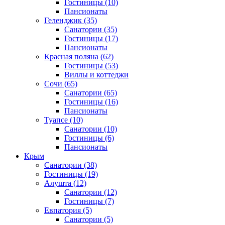
Гостиницы
(10)
Пансионаты
Геленджик
(35)
Санатории
(35)
Гостиницы
(17)
Пансионаты
Красная поляна
(62)
Гостиницы
(53)
Виллы и коттеджи
Сочи
(65)
Санатории
(65)
Гостиницы
(16)
Пансионаты
Туапсе
(10)
Санатории
(10)
Гостиницы
(6)
Пансионаты
Крым
Санатории
(38)
Гостиницы
(19)
Алушта
(12)
Санатории
(12)
Гостиницы
(7)
Евпатория
(5)
Санатории
(5)