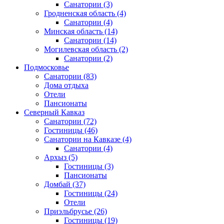
Санатории
(3)
Гродненская область
(4)
Санатории
(4)
Минская область
(14)
Санатории
(14)
Могилевская область
(2)
Санатории
(2)
Подмосковье
Санатории
(83)
Дома отдыха
Отели
Пансионаты
Северный Кавказ
Санатории
(72)
Гостиницы
(46)
Санатории на Кавказе
(4)
Санатории
(4)
Архыз
(5)
Гостиницы
(3)
Пансионаты
Домбай
(37)
Гостиницы
(24)
Отели
Приэльбрусье
(26)
Гостиницы
(19)