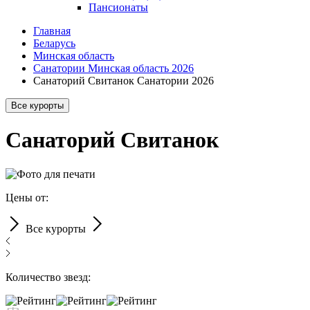
Пансионаты
Главная
Беларусь
Минская область
Санатории Минская область 2026
Санаторий Свитанок Санатории 2026
Все курорты
Санаторий Свитанок
Цены от:
Все курорты
Количество звезд: