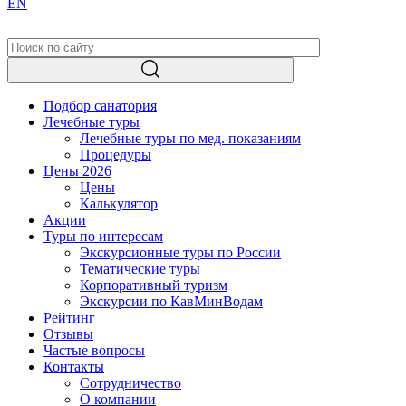
EN
Подбор санатория
Лечебные туры
Лечебные туры по мед. показаниям
Процедуры
Цены 2026
Цены
Калькулятор
Акции
Туры по интересам
Экскурсионные туры по России
Тематические туры
Корпоративный туризм
Экскурсии по КавМинВодам
Рейтинг
Отзывы
Частые вопросы
Контакты
Сотрудничество
О компании