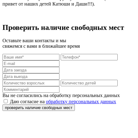
привет от наших детей Катюши и Даши!!!).
Проверить наличие свободных мест
Оставьте ваши контакты и мы
свяжемся с вами в ближайшее время
Вы не согласились на обработку персональных данных
Даю согласие на
обработку персональных данных
проверить наличие свободных мест