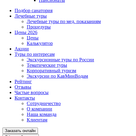
Пансионаты
Подбор санатория
Лечебные туры
Лечебные туры по мед. показаниям
Процедуры
Цены 2026
Цены
Калькулятор
Акции
Туры по интересам
Экскурсионные туры по России
Тематические туры
Корпоративный туризм
Экскурсии по КавМинВодам
Рейтинг
Отзывы
Частые вопросы
Контакты
Сотрудничество
О компании
Наша команда
Клиентам
Заказать онлайн