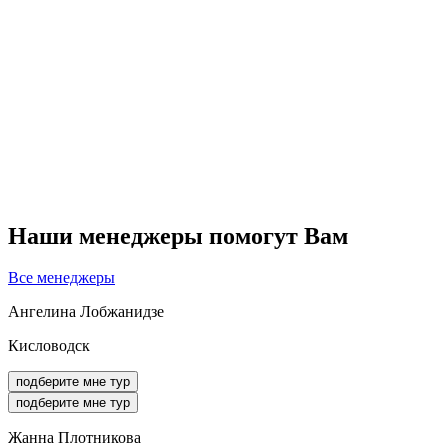
Наши менеджеры помогут Вам
Все менеджеры
Ангелина Лобжанидзе
Кисловодск
подберите мне тур
подберите мне тур
Жанна Плотникова