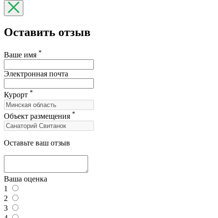
Оставить отзыв
*
Ваше имя
Электронная почта
*
Курорт
*
Объект размещения
Оставьте ваш отзыв
Ваша оценка
1
2
3
4