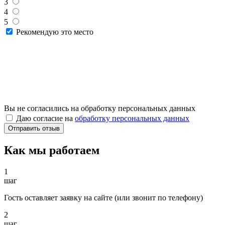
3
4
5
Рекомендую это место
Вы не согласились на обработку персональных данных
Даю согласие на
обработку персональных данных
Как мы работаем
1
шаг
Гость оставляет заявку на сайте (или звонит по телефону)
2
шаг