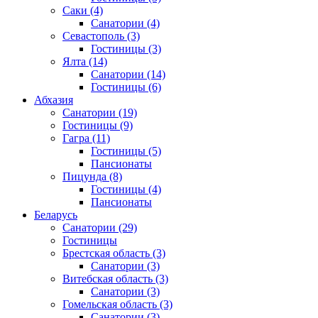
Саки
(4)
Санатории
(4)
Севастополь
(3)
Гостиницы
(3)
Ялта
(14)
Санатории
(14)
Гостиницы
(6)
Абхазия
Санатории
(19)
Гостиницы
(9)
Гагра
(11)
Гостиницы
(5)
Пансионаты
Пицунда
(8)
Гостиницы
(4)
Пансионаты
Беларусь
Санатории
(29)
Гостиницы
Брестская область
(3)
Санатории
(3)
Витебская область
(3)
Санатории
(3)
Гомельская область
(3)
Санатории
(3)