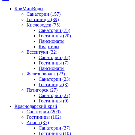
КавМинВоды
Санатории
(157)
Гостиницы
(39)
Кисловодск
(75)
Санатории
(75)
Гостиницы
(20)
Пансионаты
Квартиры
Ессентуки
(32)
Санатории
(32)
Гостиницы
(7)
Пансионаты
Железноводск
(23)
Санатории
(23)
Гостиницы
(3)
Пятигорск
(27)
Санатории
(27)
Гостиницы
(9)
Краснодарский край
Санатории
(209)
Гостиницы
(102)
Анапа
(37)
Санатории
(37)
Гостиницы
(10)