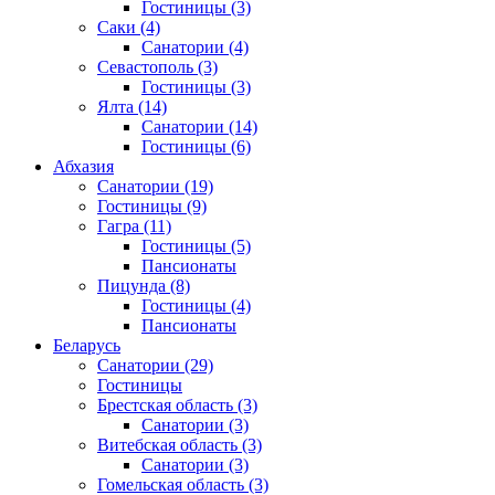
Гостиницы
(3)
Саки
(4)
Санатории
(4)
Севастополь
(3)
Гостиницы
(3)
Ялта
(14)
Санатории
(14)
Гостиницы
(6)
Абхазия
Санатории
(19)
Гостиницы
(9)
Гагра
(11)
Гостиницы
(5)
Пансионаты
Пицунда
(8)
Гостиницы
(4)
Пансионаты
Беларусь
Санатории
(29)
Гостиницы
Брестская область
(3)
Санатории
(3)
Витебская область
(3)
Санатории
(3)
Гомельская область
(3)