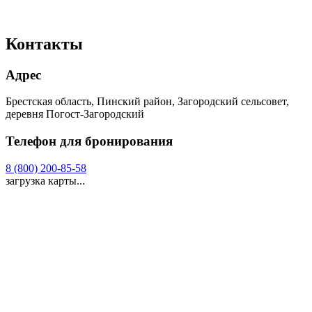
Контакты
Адрес
Брестская область, Пинский район, Загородский сельсовет,
деревня Погост-Загородский
Телефон для бронирования
8 (800) 200-85-58
загрузка карты...