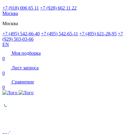
+7 (918) 006 65 11
+7 (928) 662 11 22
Москва
Москва
+7 (495) 542-66-40
+7 (495) 542-65-11
+7 (495) 621-28-95
+7
(929) 503-03-66
EN
Моя подборка
0
Лист запроса
0
Сравнение
0