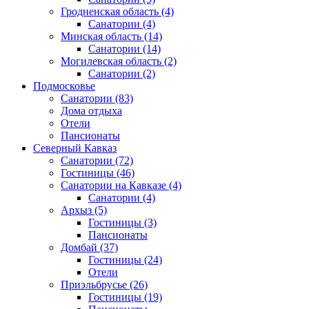
Гродненская область
(4)
Санатории
(4)
Минская область
(14)
Санатории
(14)
Могилевская область
(2)
Санатории
(2)
Подмосковье
Санатории
(83)
Дома отдыха
Отели
Пансионаты
Северный Кавказ
Санатории
(72)
Гостиницы
(46)
Санатории на Кавказе
(4)
Санатории
(4)
Архыз
(5)
Гостиницы
(3)
Пансионаты
Домбай
(37)
Гостиницы
(24)
Отели
Приэльбрусье
(26)
Гостиницы
(19)