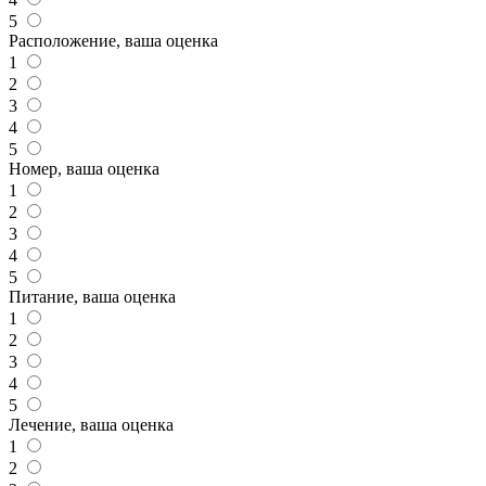
5
Расположение, ваша оценка
1
2
3
4
5
Номер, ваша оценка
1
2
3
4
5
Питание, ваша оценка
1
2
3
4
5
Лечение, ваша оценка
1
2