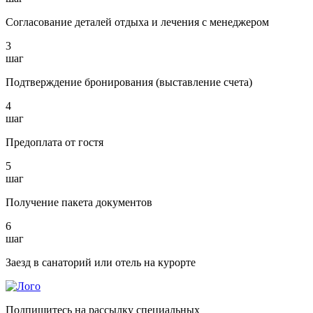
Согласование деталей отдыха и лечения с менеджером
3
шаг
Подтверждение бронирования (выставление счета)
4
шаг
Предоплата от гостя
5
шаг
Получение пакета документов
6
шаг
Заезд в санаторий или отель на курорте
Подпишитесь на рассылку специальных