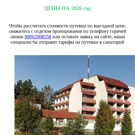
ЦЕНЫ НА 2026 год
Чтобы рассчитать стоимость путевки по выгодной цене,
свяжитесь с отделом бронирования по телефону горячей
линии
88002008558
или оставьте заявку на сайте, наши
специалисты отправят тарифы на путевки в санаторий