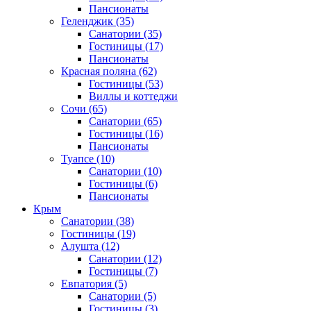
Пансионаты
Геленджик
(35)
Санатории
(35)
Гостиницы
(17)
Пансионаты
Красная поляна
(62)
Гостиницы
(53)
Виллы и коттеджи
Сочи
(65)
Санатории
(65)
Гостиницы
(16)
Пансионаты
Туапсе
(10)
Санатории
(10)
Гостиницы
(6)
Пансионаты
Крым
Санатории
(38)
Гостиницы
(19)
Алушта
(12)
Санатории
(12)
Гостиницы
(7)
Евпатория
(5)
Санатории
(5)
Гостиницы
(3)