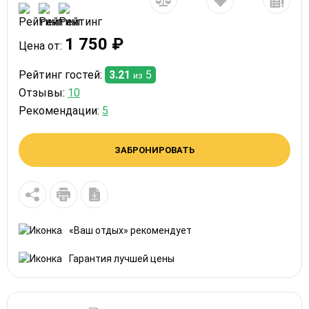
1 750 ₽
Цена от:
Рейтинг гостей:
3.21
5
из
Отзывы:
10
Рекомендации:
5
ЗАБРОНИРОВАТЬ
«Ваш отдых» рекомендует
Гарантия лучшей цены