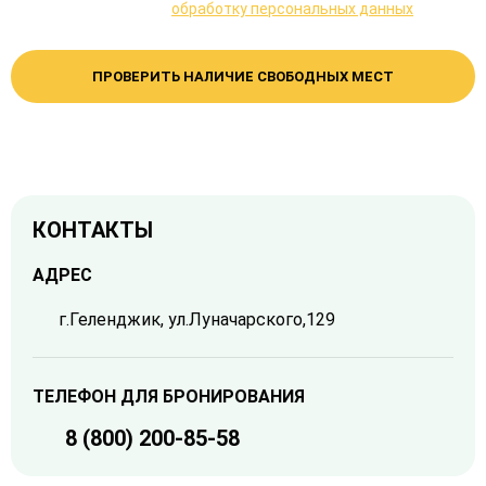
Даю согласие на
обработку персональных данных
ПРОВЕРИТЬ НАЛИЧИЕ СВОБОДНЫХ МЕСТ
КОНТАКТЫ
АДРЕС
г.Геленджик, ул.Луначарского,129
ТЕЛЕФОН ДЛЯ БРОНИРОВАНИЯ
8 (800) 200-85-58