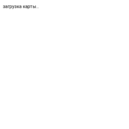
загрузка карты...