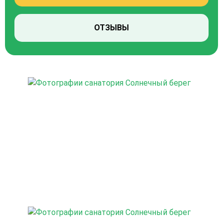
ОТЗЫВЫ