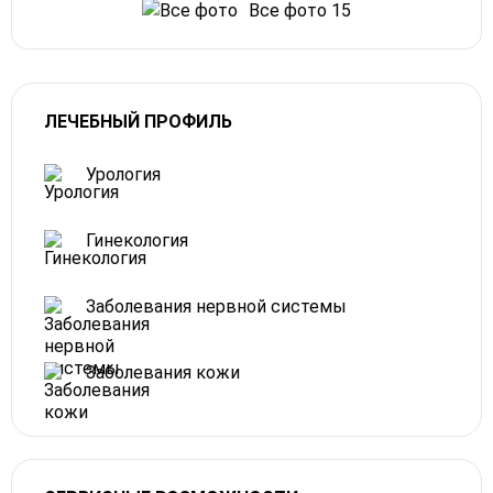
Все фото 15
ЛЕЧЕБНЫЙ ПРОФИЛЬ
Урология
Гинекология
Заболевания нервной системы
Заболевания кожи