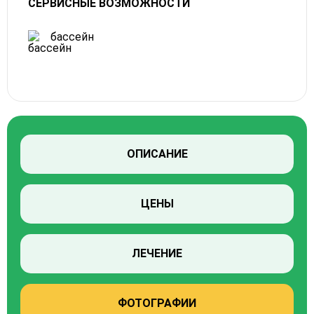
СЕРВИСНЫЕ ВОЗМОЖНОСТИ
бассейн
ОПИСАНИЕ
ЦЕНЫ
ЛЕЧЕНИЕ
ФОТОГРАФИИ