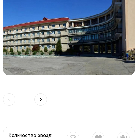
Количество звезд: