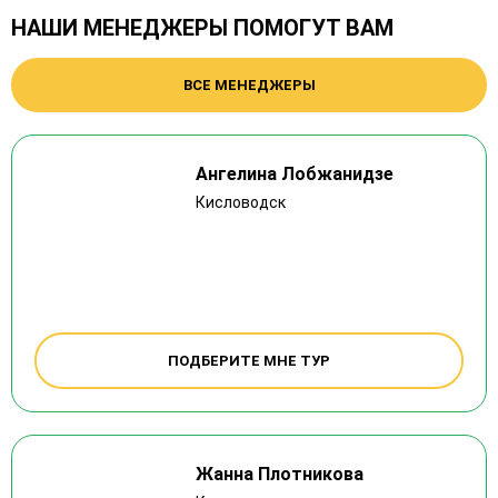
НАШИ МЕНЕДЖЕРЫ ПОМОГУТ ВАМ
ВСЕ МЕНЕДЖЕРЫ
Ангелина Лобжанидзе
Кисловодск
ПОДБЕРИТЕ МНЕ ТУР
Жанна Плотникова