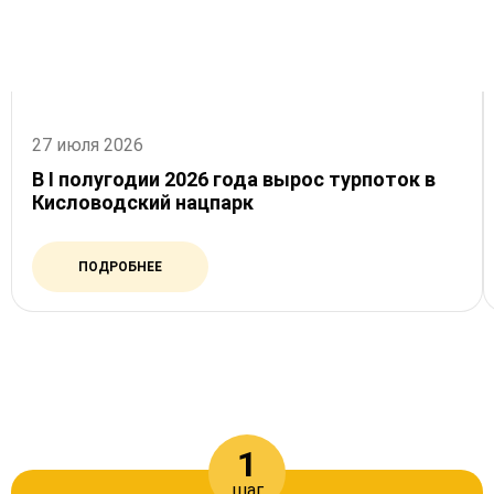
27 июля 2026
В I полугодии 2026 года вырос турпоток в
Кисловодский нацпарк
ПОДРОБНЕЕ
КАК МЫ РАБОТАЕМ
1
шаг