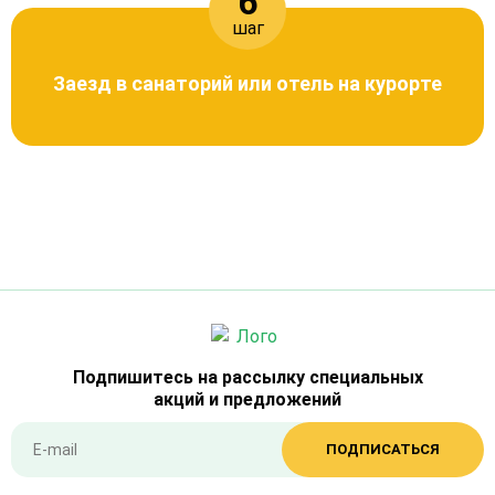
6
шаг
Заезд в санаторий или отель на курорте
Подпишитесь на рассылку специальных
акций и предложений
ПОДПИСАТЬСЯ