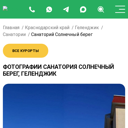
Главная
Краснодарский край
Геленджик
Санатории
Санаторий Солнечный берег
ВСЕ КУРОРТЫ
ФОТОГРАФИИ САНАТОРИЯ СОЛНЕЧНЫЙ
БЕРЕГ, ГЕЛЕНДЖИК