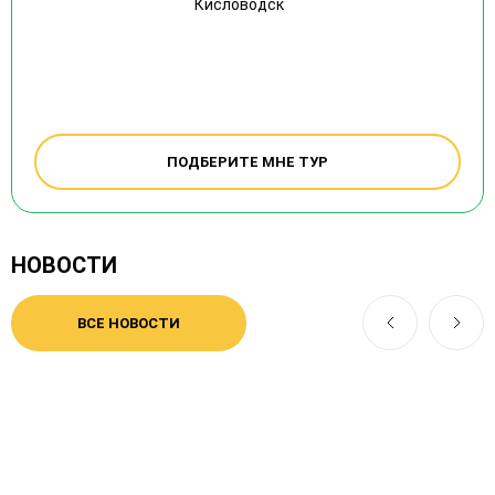
Кисловодск
ПОДБЕРИТЕ МНЕ ТУР
НОВОСТИ
ВСЕ НОВОСТИ