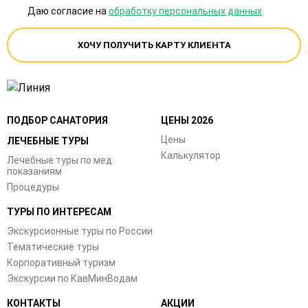
Даю согласие на
обработку персональных данных
ХОЧУ ПОЛУЧИТЬ КАРТУ КЛИЕНТА
ПОДБОР САНАТОРИЯ
ЦЕНЫ 2026
Цены
ЛЕЧЕБНЫЕ ТУРЫ
Калькулятор
Лечебные туры по мед.
показаниям
Процедуры
ТУРЫ ПО ИНТЕРЕСАМ
Экскурсионные туры по России
Тематические туры
Корпоративный туризм
Экскурсии по КавМинВодам
КОНТАКТЫ
АКЦИИ