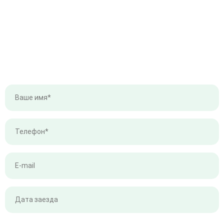
ПРОВЕРИТЬ НАЛИЧИЕ СВОБОДНЫХ МЕСТ
Оставьте ваши контакты и мы
свяжемся с вами в ближайшее время