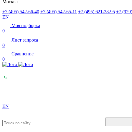
Москва
+7 (495) 542-66-40
+7 (495) 542-65-11
+7 (495) 621-28-95
+7 (929
EN
Моя подборка
0
Лист запроса
0
Сравнение
0
EN