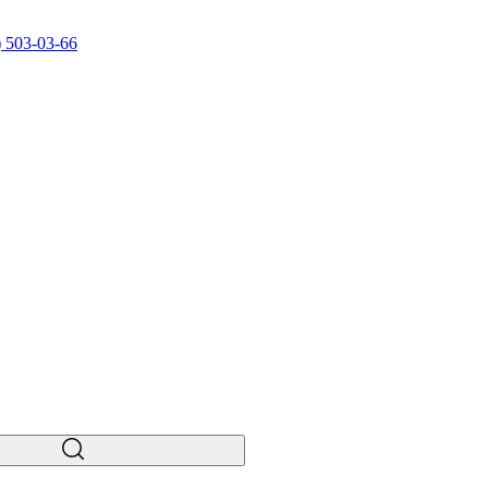
) 503-03-66