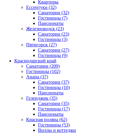
Квартиры
Ессентуки
(32)
Санатории
(32)
Гостиницы
(7)
Пансионаты
Железноводск
(23)
Санатории
(23)
Гостиницы
(3)
Пятигорск
(27)
Санатории
(27)
Гостиницы
(9)
Краснодарский край
Санатории
(209)
Гостиницы
(102)
Анапа
(37)
Санатории
(37)
Гостиницы
(10)
Пансионаты
Геленджик
(35)
Санатории
(35)
Гостиницы
(17)
Пансионаты
Красная поляна
(62)
Гостиницы
(53)
Виллы и коттеджи