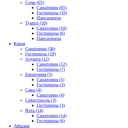
Сочи
(65)
Санатории
(65)
Гостиницы
(16)
Пансионаты
Туапсе
(10)
Санатории
(10)
Гостиницы
(6)
Пансионаты
Крым
Санатории
(38)
Гостиницы
(19)
Алушта
(12)
Санатории
(12)
Гостиницы
(7)
Евпатория
(5)
Санатории
(5)
Гостиницы
(3)
Саки
(4)
Санатории
(4)
Севастополь
(3)
Гостиницы
(3)
Ялта
(14)
Санатории
(14)
Гостиницы
(6)
Абхазия