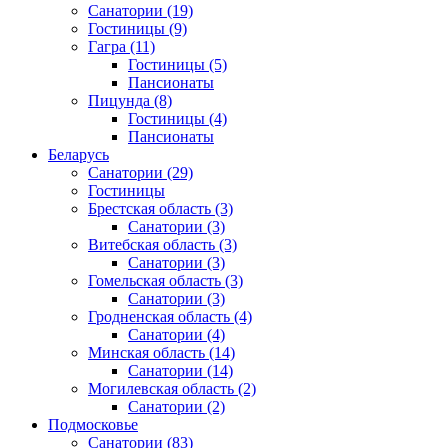
Санатории
(19)
Гостиницы
(9)
Гагра
(11)
Гостиницы
(5)
Пансионаты
Пицунда
(8)
Гостиницы
(4)
Пансионаты
Беларусь
Санатории
(29)
Гостиницы
Брестская область
(3)
Санатории
(3)
Витебская область
(3)
Санатории
(3)
Гомельская область
(3)
Санатории
(3)
Гродненская область
(4)
Санатории
(4)
Минская область
(14)
Санатории
(14)
Могилевская область
(2)
Санатории
(2)
Подмосковье
Санатории
(83)