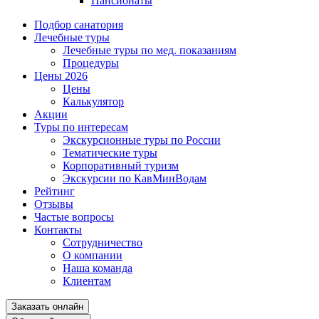
Пансионаты
Подбор санатория
Лечебные туры
Лечебные туры по мед. показаниям
Процедуры
Цены 2026
Цены
Калькулятор
Акции
Туры по интересам
Экскурсионные туры по России
Тематические туры
Корпоративный туризм
Экскурсии по КавМинВодам
Рейтинг
Отзывы
Частые вопросы
Контакты
Сотрудничество
О компании
Наша команда
Клиентам
Заказать онлайн