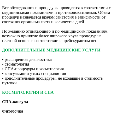
Все обследования и процедуры проводятся в соответствии с
медицинскими показаниями и противопоказаниями. Объем
процедур назначается врачом санатория в зависимости от
состояния организма гостя и количества дней.
По желанию отдыхающего и по медицинским показаниям,
возможно принятие более широкого круга процедур на
платной основе в соответствии с прейскурантом цен.
ДОПОЛНИТЕЛЬНЫЕ МЕДИЦИНСКИЕ УСЛУГИ
• расширенная диагностика
• стоматология
• СПА-процедуры и косметология
• консультации узких специалистов
• дополнительные процедуры, не входящие в стоимость
путевки
КОСМЕТОЛОГИЯ И СПА
СПА-капсула
Фитобочка