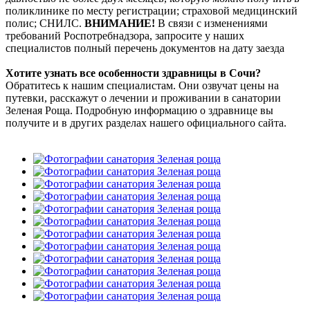
поликлинике по месту регистрации; страховой медицинский
полис; СНИЛС.
ВНИМАНИЕ!
В связи с изменениями
требований Роспотребнадзора, запросите у наших
специалистов полный перечень документов на дату заезда
Хотите узнать все особенности здравницы в Сочи?
Обратитесь к нашим специалистам. Они озвучат цены на
путевки, расскажут о лечении и проживании в санатории
Зеленая Роща. Подробную информацию о здравнице вы
получите и в других разделах нашего официального сайта.