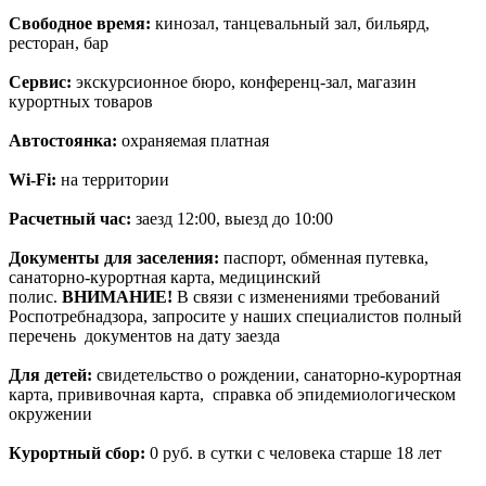
Свободное время:
кинозал, танцевальный зал, бильярд,
ресторан, бар
Сервис:
экскурсионное бюро, конференц-зал, магазин
курортных товаров
Автостоянка:
охраняемая платная
Wi-Fi:
на территории
Расчетный час:
заезд 12:00, выезд до 10:00
Документы для заселения:
паспорт, обменная путевка,
санаторно-курортная карта, медицинский
полис.
ВНИМАНИЕ!
В связи с изменениями требований
Роспотребнадзора, запросите у наших специалистов полный
перечень документов на дату заезда
Для детей:
свидетельство о рождении, санаторно-курортная
карта, прививочная карта, справка об эпидемиологическом
окружении
Курортный сбор:
0 руб. в сутки с человека старше 18 лет