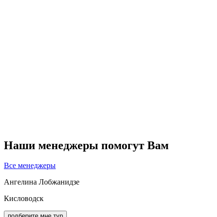
Наши менеджеры помогут Вам
Все менеджеры
Ангелина Лобжанидзе
Кисловодск
подберите мне тур