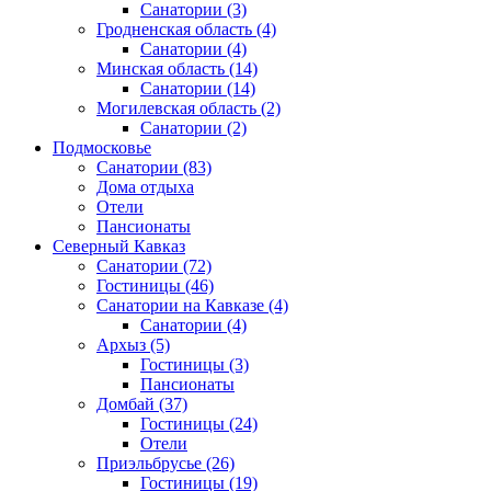
Санатории
(3)
Гродненская область
(4)
Санатории
(4)
Минская область
(14)
Санатории
(14)
Могилевская область
(2)
Санатории
(2)
Подмосковье
Санатории
(83)
Дома отдыха
Отели
Пансионаты
Северный Кавказ
Санатории
(72)
Гостиницы
(46)
Санатории на Кавказе
(4)
Санатории
(4)
Архыз
(5)
Гостиницы
(3)
Пансионаты
Домбай
(37)
Гостиницы
(24)
Отели
Приэльбрусье
(26)
Гостиницы
(19)