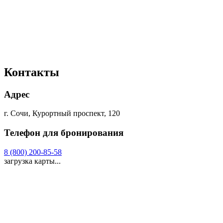
Контакты
Адрес
г. Сочи, Курортный проспект, 120
Телефон для бронирования
8 (800) 200-85-58
загрузка карты...