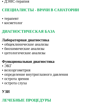
• ДЭНС-терапия
СПЕЦИАЛИСТЫ - ВРАЧИ В САНАТОРИИ
• терапевт
• косметолог
ДИАГНОСТИЧЕСКАЯ БАЗА
Лабораторная диагностика
• общеклинические анализы
• биохимические анализы
• цитологические анализы
Функциональная диагностика
• ЭКГ
• велоэргометрия
• определение внутриглазного давления
• острота зрения
• острота слуха
УЗИ
ЛЕЧЕБНЫЕ ПРОЦЕДУРЫ