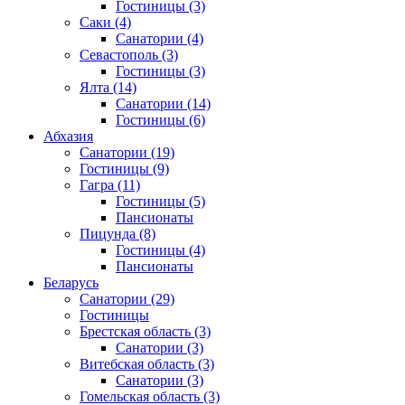
Гостиницы
(3)
Саки
(4)
Санатории
(4)
Севастополь
(3)
Гостиницы
(3)
Ялта
(14)
Санатории
(14)
Гостиницы
(6)
Абхазия
Санатории
(19)
Гостиницы
(9)
Гагра
(11)
Гостиницы
(5)
Пансионаты
Пицунда
(8)
Гостиницы
(4)
Пансионаты
Беларусь
Санатории
(29)
Гостиницы
Брестская область
(3)
Санатории
(3)
Витебская область
(3)
Санатории
(3)
Гомельская область
(3)