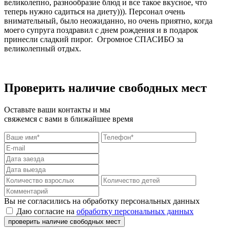
великолепно, разнообразие блюд и все такое вкусное, что
теперь нужно садиться на диету))). Персонал очень
внимательный, было неожиданно, но очень приятно, когда
моего супруга поздравил с днем рождения и в подарок
принесли сладкий пирог. Огромное СПАСИБО за
великолепный отдых.
Проверить наличие свободных мест
Оставьте ваши контакты и мы
свяжемся с вами в ближайшее время
Вы не согласились на обработку персональных данных
Даю согласие на
обработку персональных данных
проверить наличие свободных мест