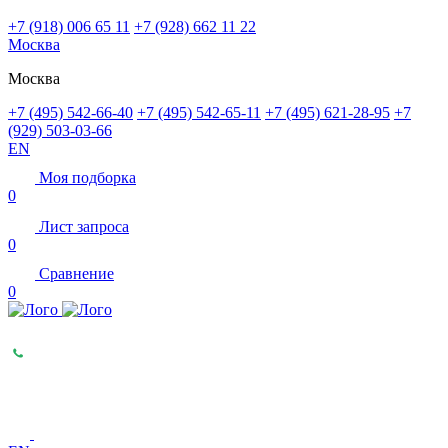
+7 (918) 006 65 11
+7 (928) 662 11 22
Москва
Москва
+7 (495) 542-66-40
+7 (495) 542-65-11
+7 (495) 621-28-95
+7
(929) 503-03-66
EN
Моя подборка
0
Лист запроса
0
Сравнение
0