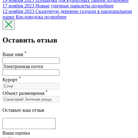
19 ноября 2023
Площадка для курортных танцев
подробнее
17 ноября 2023
Новые уличные парклеты
подробнее
12 ноября 2023
Сказочную деревню создали в национальном
парке Кисловодска
подробнее
Оставить отзыв
*
Ваше имя
Электронная почта
*
Курорт
*
Объект размещения
Оставьте ваш отзыв
Ваша оценка