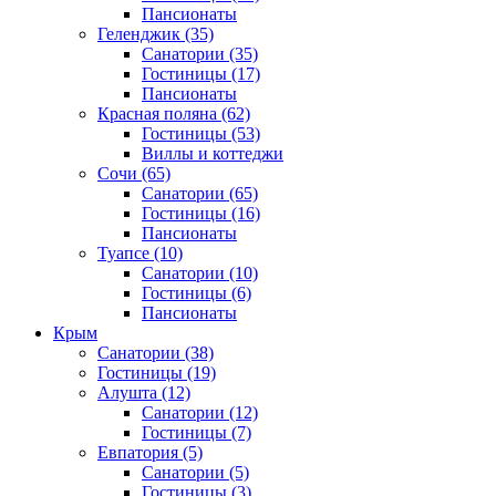
Пансионаты
Геленджик
(35)
Санатории
(35)
Гостиницы
(17)
Пансионаты
Красная поляна
(62)
Гостиницы
(53)
Виллы и коттеджи
Сочи
(65)
Санатории
(65)
Гостиницы
(16)
Пансионаты
Туапсе
(10)
Санатории
(10)
Гостиницы
(6)
Пансионаты
Крым
Санатории
(38)
Гостиницы
(19)
Алушта
(12)
Санатории
(12)
Гостиницы
(7)
Евпатория
(5)
Санатории
(5)
Гостиницы
(3)