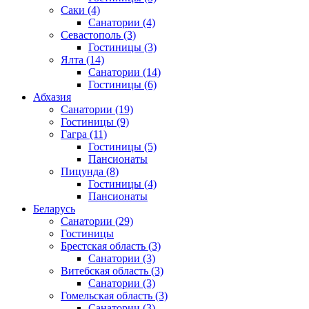
Саки
(4)
Санатории
(4)
Севастополь
(3)
Гостиницы
(3)
Ялта
(14)
Санатории
(14)
Гостиницы
(6)
Абхазия
Санатории
(19)
Гостиницы
(9)
Гагра
(11)
Гостиницы
(5)
Пансионаты
Пицунда
(8)
Гостиницы
(4)
Пансионаты
Беларусь
Санатории
(29)
Гостиницы
Брестская область
(3)
Санатории
(3)
Витебская область
(3)
Санатории
(3)
Гомельская область
(3)
Санатории
(3)