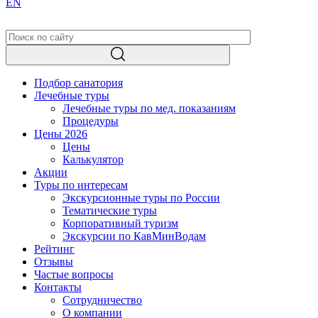
EN
Подбор санатория
Лечебные туры
Лечебные туры по мед. показаниям
Процедуры
Цены 2026
Цены
Калькулятор
Акции
Туры по интересам
Экскурсионные туры по России
Тематические туры
Корпоративный туризм
Экскурсии по КавМинВодам
Рейтинг
Отзывы
Частые вопросы
Контакты
Сотрудничество
О компании