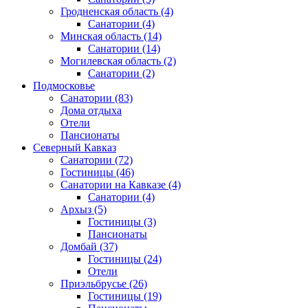
Гродненская область
(4)
Санатории
(4)
Минская область
(14)
Санатории
(14)
Могилевская область
(2)
Санатории
(2)
Подмосковье
Санатории
(83)
Дома отдыха
Отели
Пансионаты
Северный Кавказ
Санатории
(72)
Гостиницы
(46)
Санатории на Кавказе
(4)
Санатории
(4)
Архыз
(5)
Гостиницы
(3)
Пансионаты
Домбай
(37)
Гостиницы
(24)
Отели
Приэльбрусье
(26)
Гостиницы
(19)