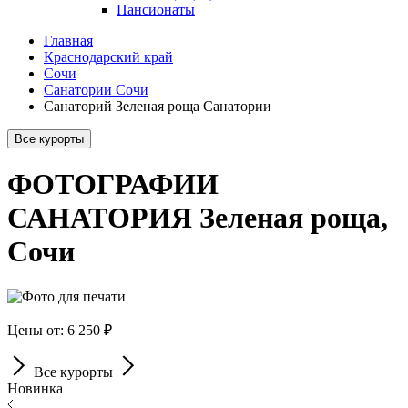
Пансионаты
Главная
Краснодарский край
Сочи
Санатории Сочи
Санаторий Зеленая роща Санатории
Все курорты
ФОТОГРАФИИ
САНАТОРИЯ Зеленая роща,
Сочи
Цены от: 6 250 ₽
Все курорты
Новинка