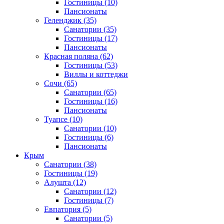
Гостиницы
(10)
Пансионаты
Геленджик
(35)
Санатории
(35)
Гостиницы
(17)
Пансионаты
Красная поляна
(62)
Гостиницы
(53)
Виллы и коттеджи
Сочи
(65)
Санатории
(65)
Гостиницы
(16)
Пансионаты
Туапсе
(10)
Санатории
(10)
Гостиницы
(6)
Пансионаты
Крым
Санатории
(38)
Гостиницы
(19)
Алушта
(12)
Санатории
(12)
Гостиницы
(7)
Евпатория
(5)
Санатории
(5)