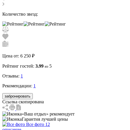
Количество звезд:
Цена от:
6 250 ₽
Рейтинг гостей:
3.99
5
из
Отзывы:
1
Рекомендации:
1
забронировать
Ссылка скопирована
«Ваш отдых» рекомендует
Гарантия лучшей цены
Все фото 12
описание