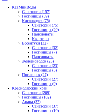
КавМинВоды
Санатории
(157)
Гостиницы
(39)
Кисловодск
(75)
Санатории
(75)
Гостиницы
(20)
Пансионаты
Квартиры
Ессентуки
(32)
Санатории
(32)
Гостиницы
(7)
Пансионаты
Железноводск
(23)
Санатории
(23)
Гостиницы
(3)
Пятигорск
(27)
Санатории
(27)
Гостиницы
(9)
Краснодарский край
Санатории
(209)
Гостиницы
(102)
Анапа
(37)
Санатории
(37)
Гостиницы
(10)