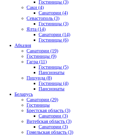
Гостиницы
(3)
Саки
(4)
Санатории
(4)
Севастополь
(3)
Гостиницы
(3)
Ялта
(14)
Санатории
(14)
Гостиницы
(6)
Абхазия
Санатории
(19)
Гостиницы
(9)
Гагра
(11)
Гостиницы
(5)
Пансионаты
Пицунда
(8)
Гостиницы
(4)
Пансионаты
Беларусь
Санатории
(29)
Гостиницы
Брестская область
(3)
Санатории
(3)
Витебская область
(3)
Санатории
(3)
Гомельская область
(3)