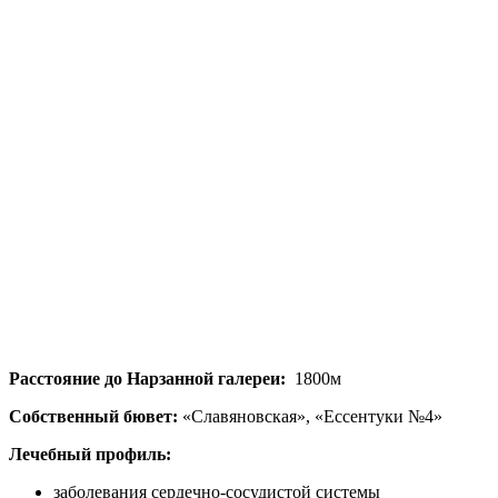
Расстояние до Нарзанной галереи:
1800м
Собственный бювет:
«Славяновская», «Ессентуки №4»
Лечебный профиль:
заболевания сердечно-сосудистой системы