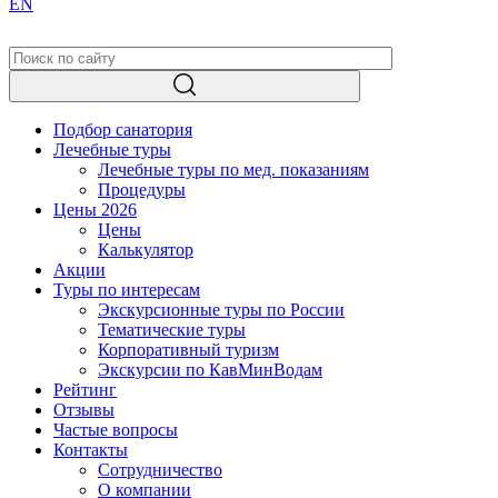
EN
Подбор санатория
Лечебные туры
Лечебные туры по мед. показаниям
Процедуры
Цены 2026
Цены
Калькулятор
Акции
Туры по интересам
Экскурсионные туры по России
Тематические туры
Корпоративный туризм
Экскурсии по КавМинВодам
Рейтинг
Отзывы
Частые вопросы
Контакты
Сотрудничество
О компании