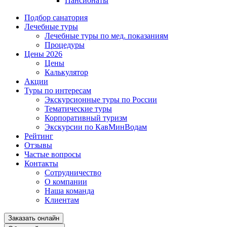
Пансионаты
Подбор санатория
Лечебные туры
Лечебные туры по мед. показаниям
Процедуры
Цены 2026
Цены
Калькулятор
Акции
Туры по интересам
Экскурсионные туры по России
Тематические туры
Корпоративный туризм
Экскурсии по КавМинВодам
Рейтинг
Отзывы
Частые вопросы
Контакты
Сотрудничество
О компании
Наша команда
Клиентам
Заказать онлайн