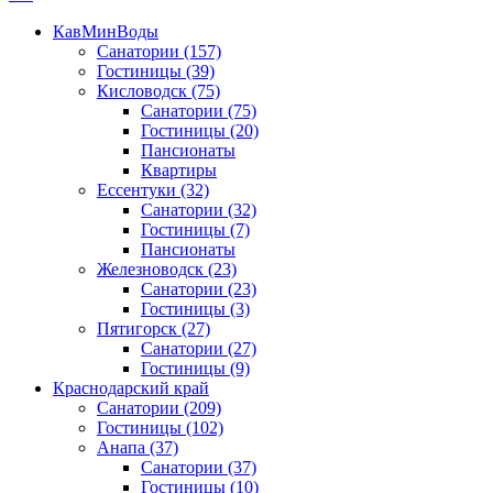
КавМинВоды
Санатории
(157)
Гостиницы
(39)
Кисловодск
(75)
Санатории
(75)
Гостиницы
(20)
Пансионаты
Квартиры
Ессентуки
(32)
Санатории
(32)
Гостиницы
(7)
Пансионаты
Железноводск
(23)
Санатории
(23)
Гостиницы
(3)
Пятигорск
(27)
Санатории
(27)
Гостиницы
(9)
Краснодарский край
Санатории
(209)
Гостиницы
(102)
Анапа
(37)
Санатории
(37)
Гостиницы
(10)