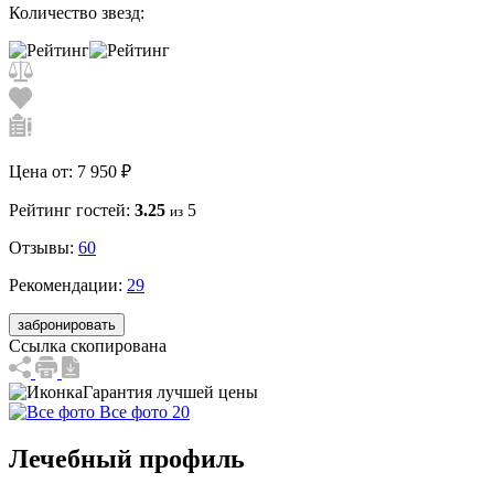
Количество звезд:
Цена от:
7 950 ₽
Рейтинг гостей:
3.25
5
из
Отзывы:
60
Рекомендации:
29
забронировать
Ссылка скопирована
Гарантия лучшей цены
Все фото 20
Лечебный профиль