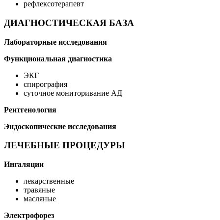
рефлексотерапевт
ДИАГНОСТИЧЕСКАЯ БАЗА
Лабораторные исследования
Функциональная диагностика
ЭКГ
спирография
суточное мониторивание АД
Рентгенология
Эндоскопические исследования
ЛЕЧЕБНЫЕ ПРОЦЕДУРЫ
Ингаляции
лекарственные
травяные
масляные
Электрофорез