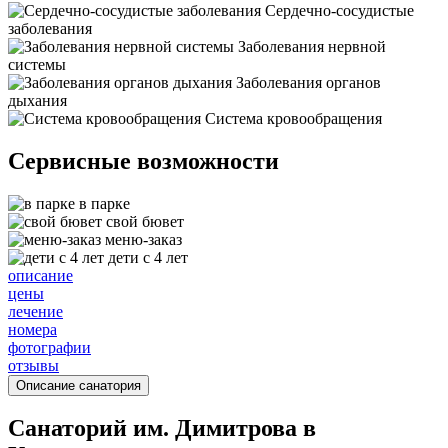
Сердечно-сосудистые
заболевания
Заболевания нервной
системы
Заболевания органов
дыхания
Система кровообращения
Сервисные возможности
в парке
свой бювет
меню-заказ
дети с 4 лет
описание
цены
лечение
номера
фотографии
отзывы
Описание санатория
Санаторий им. Димитрова в