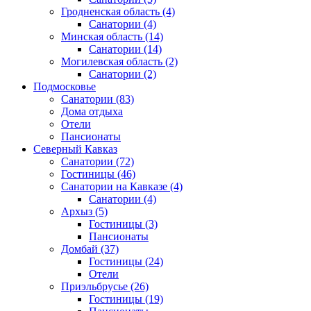
Гродненская область
(4)
Санатории
(4)
Минская область
(14)
Санатории
(14)
Могилевская область
(2)
Санатории
(2)
Подмосковье
Санатории
(83)
Дома отдыха
Отели
Пансионаты
Северный Кавказ
Санатории
(72)
Гостиницы
(46)
Санатории на Кавказе
(4)
Санатории
(4)
Архыз
(5)
Гостиницы
(3)
Пансионаты
Домбай
(37)
Гостиницы
(24)
Отели
Приэльбрусье
(26)
Гостиницы
(19)