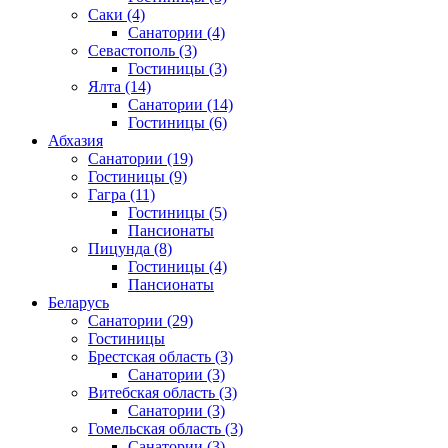
Саки
(4)
Санатории
(4)
Севастополь
(3)
Гостиницы
(3)
Ялта
(14)
Санатории
(14)
Гостиницы
(6)
Абхазия
Санатории
(19)
Гостиницы
(9)
Гагра
(11)
Гостиницы
(5)
Пансионаты
Пицунда
(8)
Гостиницы
(4)
Пансионаты
Беларусь
Санатории
(29)
Гостиницы
Брестская область
(3)
Санатории
(3)
Витебская область
(3)
Санатории
(3)
Гомельская область
(3)
Санатории
(3)