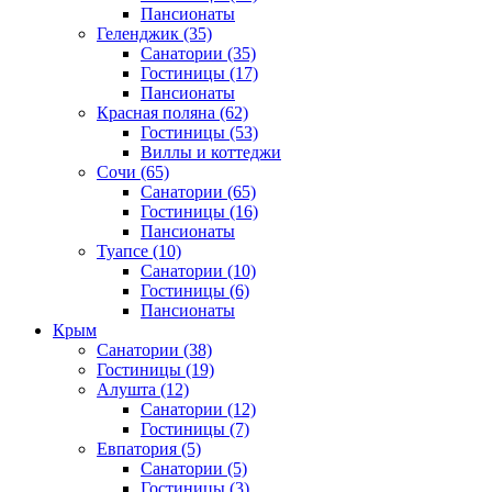
Пансионаты
Геленджик
(35)
Санатории
(35)
Гостиницы
(17)
Пансионаты
Красная поляна
(62)
Гостиницы
(53)
Виллы и коттеджи
Сочи
(65)
Санатории
(65)
Гостиницы
(16)
Пансионаты
Туапсе
(10)
Санатории
(10)
Гостиницы
(6)
Пансионаты
Крым
Санатории
(38)
Гостиницы
(19)
Алушта
(12)
Санатории
(12)
Гостиницы
(7)
Евпатория
(5)
Санатории
(5)
Гостиницы
(3)