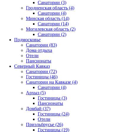
Санатории
(3)
Гродненская область
(4)
Санатории
(4)
Минская область
(14)
Санатории
(14)
Могилевская область
(2)
Санатории
(2)
Подмосковье
Санатории
(83)
Дома отдыха
Отели
Пансионаты
Северный Кавказ
Санатории
(72)
Гостиницы
(46)
Санатории на Кавказе
(4)
Санатории
(4)
Архыз
(5)
Гостиницы
(3)
Пансионаты
Домбай
(37)
Гостиницы
(24)
Отели
Приэльбрусье
(26)
Гостиницы
(19)