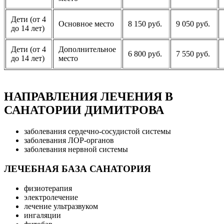
Дети (от 4
Основное место
8 150 руб.
9 050 руб.
до 14 лет)
Дети (от 4
Дополнительное
6 800 руб.
7 550 руб.
до 14 лет)
место
НАПРАВЛЕНИЯ ЛЕЧЕНИЯ В
САНАТОРИИ ДИМИТРОВА
заболевания сердечно-сосудистой системы
заболевания ЛОР-органов
заболевания нервной системы
ЛЕЧЕБНАЯ БАЗА САНАТОРИЯ
физиотерапия
электролечение
лечение ультразвуком
ингаляции