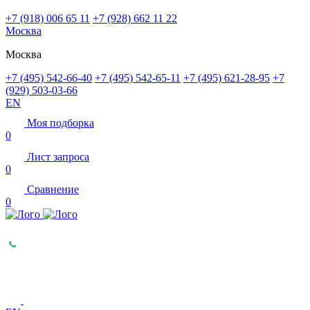
+7 (918) 006 65 11
+7 (928) 662 11 22
Москва
Москва
+7 (495) 542-66-40
+7 (495) 542-65-11
+7 (495) 621-28-95
+7
(929) 503-03-66
EN
Моя подборка
0
Лист запроса
0
Сравнение
0