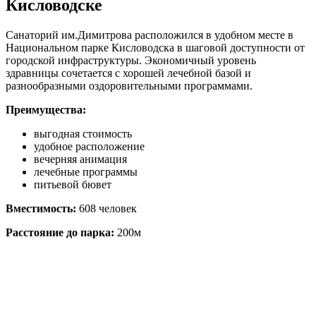
Кисловодске
Санаторий им.Димитрова расположился в удобном месте в
Национальном парке Кисловодска в шаговой доступности от
городской инфраструктуры. Экономичный уровень
здравницы сочетается с хорошей лечебной базой и
разнообразными оздоровительными программами.
Преимущества:
выгодная стоимость
удобное расположение
вечерняя анимация
лечебные программы
питьевой бювет
Вместимость:
608 человек
Расстояние до парка:
200м