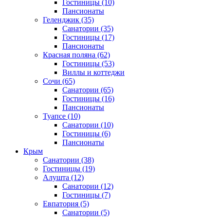
Гостиницы
(10)
Пансионаты
Геленджик
(35)
Санатории
(35)
Гостиницы
(17)
Пансионаты
Красная поляна
(62)
Гостиницы
(53)
Виллы и коттеджи
Сочи
(65)
Санатории
(65)
Гостиницы
(16)
Пансионаты
Туапсе
(10)
Санатории
(10)
Гостиницы
(6)
Пансионаты
Крым
Санатории
(38)
Гостиницы
(19)
Алушта
(12)
Санатории
(12)
Гостиницы
(7)
Евпатория
(5)
Санатории
(5)