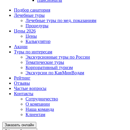
Пансионаты
Подбор санатория
Лечебные туры
Лечебные туры по мед. показаниям
Процедуры
Цены 2026
Цены
Калькулятор
Акции
Туры по интересам
Экскурсионные туры по России
Тематические туры
Корпоративный туризм
Экскурсии по КавМинВодам
Рейтинг
Отзывы
Частые вопросы
Контакты
Сотрудничество
О компании
Наша команда
Клиентам
Заказать онлайн