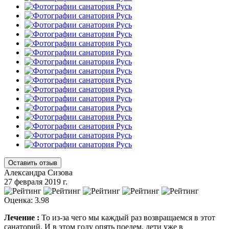
Оставить отзыв
Александра Сизова
27 февраля 2019 г.
Оценка: 3.98
Лечение :
То из-за чего мы каждый раз возвращаемся в этот
санаторий. И в этом году опять поедем. дети уже в