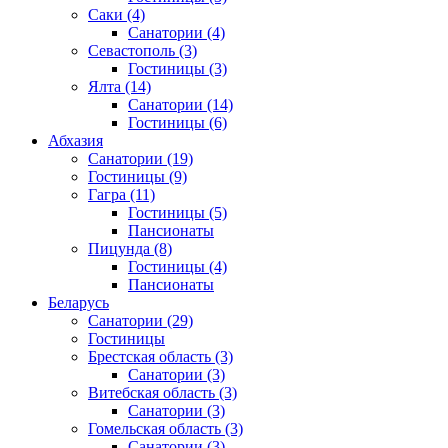
Саки
(4)
Санатории
(4)
Севастополь
(3)
Гостиницы
(3)
Ялта
(14)
Санатории
(14)
Гостиницы
(6)
Абхазия
Санатории
(19)
Гостиницы
(9)
Гагра
(11)
Гостиницы
(5)
Пансионаты
Пицунда
(8)
Гостиницы
(4)
Пансионаты
Беларусь
Санатории
(29)
Гостиницы
Брестская область
(3)
Санатории
(3)
Витебская область
(3)
Санатории
(3)
Гомельская область
(3)
Санатории
(3)