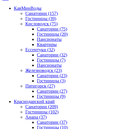
КавМинВоды
Санатории
(157)
Гостиницы
(39)
Кисловодск
(75)
Санатории
(75)
Гостиницы
(20)
Пансионаты
Квартиры
Ессентуки
(32)
Санатории
(32)
Гостиницы
(7)
Пансионаты
Железноводск
(23)
Санатории
(23)
Гостиницы
(3)
Пятигорск
(27)
Санатории
(27)
Гостиницы
(9)
Краснодарский край
Санатории
(209)
Гостиницы
(102)
Анапа
(37)
Санатории
(37)
Гостиницы
(10)