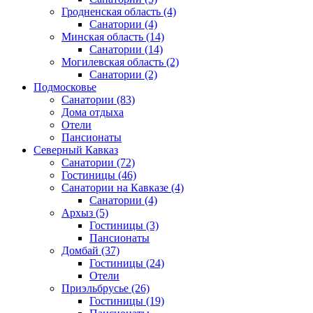
Гродненская область
(4)
Санатории
(4)
Минская область
(14)
Санатории
(14)
Могилевская область
(2)
Санатории
(2)
Подмосковье
Санатории
(83)
Дома отдыха
Отели
Пансионаты
Северный Кавказ
Санатории
(72)
Гостиницы
(46)
Санатории на Кавказе
(4)
Санатории
(4)
Архыз
(5)
Гостиницы
(3)
Пансионаты
Домбай
(37)
Гостиницы
(24)
Отели
Приэльбрусье
(26)
Гостиницы
(19)