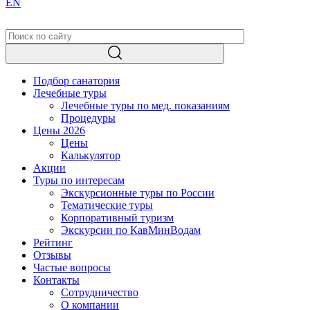
EN
Подбор санатория
Лечебные туры
Лечебные туры по мед. показаниям
Процедуры
Цены 2026
Цены
Калькулятор
Акции
Туры по интересам
Экскурсионные туры по России
Тематические туры
Корпоративный туризм
Экскурсии по КавМинВодам
Рейтинг
Отзывы
Частые вопросы
Контакты
Сотрудничество
О компании