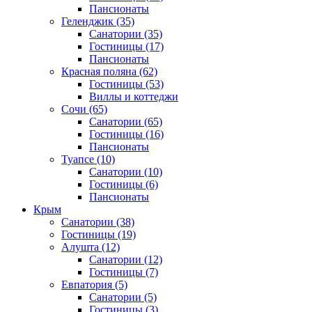
Пансионаты
Геленджик
(35)
Санатории
(35)
Гостиницы
(17)
Пансионаты
Красная поляна
(62)
Гостиницы
(53)
Виллы и коттеджи
Сочи
(65)
Санатории
(65)
Гостиницы
(16)
Пансионаты
Туапсе
(10)
Санатории
(10)
Гостиницы
(6)
Пансионаты
Крым
Санатории
(38)
Гостиницы
(19)
Алушта
(12)
Санатории
(12)
Гостиницы
(7)
Евпатория
(5)
Санатории
(5)
Гостиницы
(3)