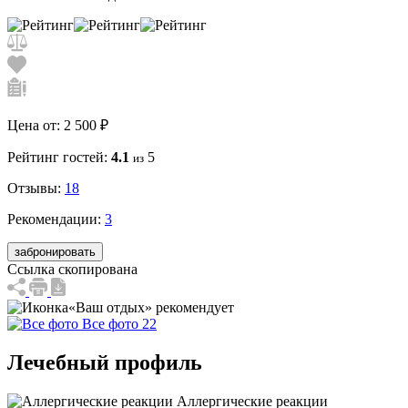
Цена от:
2 500 ₽
Рейтинг гостей:
4.1
5
из
Отзывы:
18
Рекомендации:
3
забронировать
Ссылка скопирована
«Ваш отдых» рекомендует
Все фото 22
Лечебный профиль
Аллергические реакции