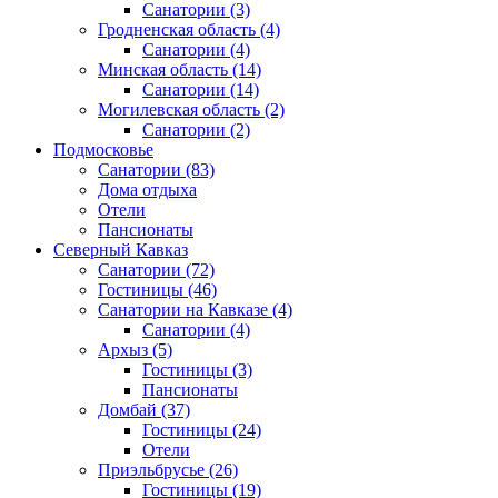
Санатории
(3)
Гродненская область
(4)
Санатории
(4)
Минская область
(14)
Санатории
(14)
Могилевская область
(2)
Санатории
(2)
Подмосковье
Санатории
(83)
Дома отдыха
Отели
Пансионаты
Северный Кавказ
Санатории
(72)
Гостиницы
(46)
Санатории на Кавказе
(4)
Санатории
(4)
Архыз
(5)
Гостиницы
(3)
Пансионаты
Домбай
(37)
Гостиницы
(24)
Отели
Приэльбрусье
(26)
Гостиницы
(19)