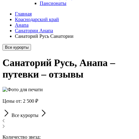
Пансионаты
Главная
Краснодарский край
Анапа
Санатории Анапа
Санаторий Русь Санатории
Все курорты
Санаторий Русь, Анапа –
путевки – отзывы
Цены от: 2 500 ₽
Все курорты
Количество звезд: