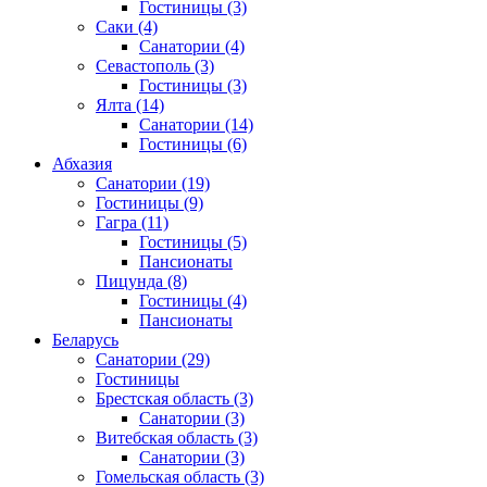
Гостиницы
(3)
Саки
(4)
Санатории
(4)
Севастополь
(3)
Гостиницы
(3)
Ялта
(14)
Санатории
(14)
Гостиницы
(6)
Абхазия
Санатории
(19)
Гостиницы
(9)
Гагра
(11)
Гостиницы
(5)
Пансионаты
Пицунда
(8)
Гостиницы
(4)
Пансионаты
Беларусь
Санатории
(29)
Гостиницы
Брестская область
(3)
Санатории
(3)
Витебская область
(3)
Санатории
(3)
Гомельская область
(3)