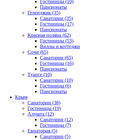
Гостиницы
(10)
Пансионаты
Геленджик
(35)
Санатории
(35)
Гостиницы
(17)
Пансионаты
Красная поляна
(62)
Гостиницы
(53)
Виллы и коттеджи
Сочи
(65)
Санатории
(65)
Гостиницы
(16)
Пансионаты
Туапсе
(10)
Санатории
(10)
Гостиницы
(6)
Пансионаты
Крым
Санатории
(38)
Гостиницы
(19)
Алушта
(12)
Санатории
(12)
Гостиницы
(7)
Евпатория
(5)
Санатории
(5)