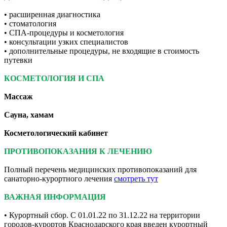
• расширенная диагностика
• стоматология
• СПА-процедуры и косметология
• консультации узких специалистов
• дополнительные процедуры, не входящие в стоимость
путевки
КОСМЕТОЛОГИЯ И СПА
Массаж
Сауна, хамам
Косметологический кабинет
ПРОТИВОПОКАЗАНИЯ К ЛЕЧЕНИЮ
Полный перечень медицинских противопоказаний для
санаторно-курортного лечения
смотреть тут
ВАЖНАЯ ИНФОРМАЦИЯ
• Курортный сбор. С 01.01.22 по 31.12.22 на территории
городов-курортов Краснодарского края введен курортный