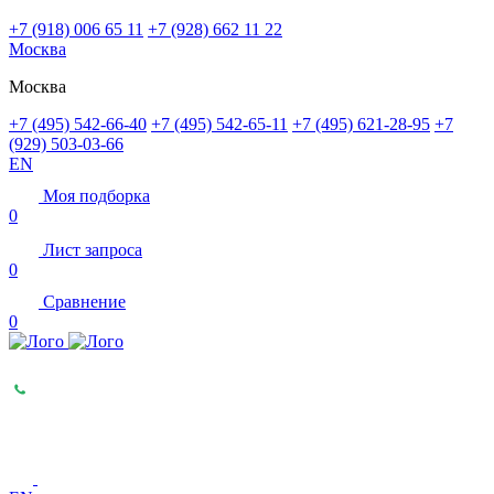
+7 (918) 006 65 11
+7 (928) 662 11 22
Москва
Москва
+7 (495) 542-66-40
+7 (495) 542-65-11
+7 (495) 621-28-95
+7
(929) 503-03-66
EN
Моя подборка
0
Лист запроса
0
Сравнение
0