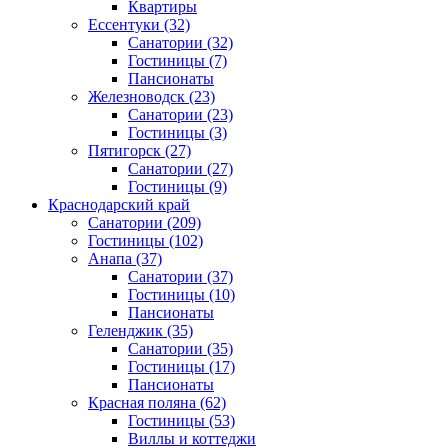
Квартиры
Ессентуки
(32)
Санатории
(32)
Гостиницы
(7)
Пансионаты
Железноводск
(23)
Санатории
(23)
Гостиницы
(3)
Пятигорск
(27)
Санатории
(27)
Гостиницы
(9)
Краснодарский край
Санатории
(209)
Гостиницы
(102)
Анапа
(37)
Санатории
(37)
Гостиницы
(10)
Пансионаты
Геленджик
(35)
Санатории
(35)
Гостиницы
(17)
Пансионаты
Красная поляна
(62)
Гостиницы
(53)
Виллы и коттеджи