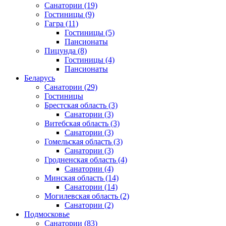
Санатории
(19)
Гостиницы
(9)
Гагра
(11)
Гостиницы
(5)
Пансионаты
Пицунда
(8)
Гостиницы
(4)
Пансионаты
Беларусь
Санатории
(29)
Гостиницы
Брестская область
(3)
Санатории
(3)
Витебская область
(3)
Санатории
(3)
Гомельская область
(3)
Санатории
(3)
Гродненская область
(4)
Санатории
(4)
Минская область
(14)
Санатории
(14)
Могилевская область
(2)
Санатории
(2)
Подмосковье
Санатории
(83)