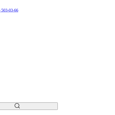
) 503-03-66