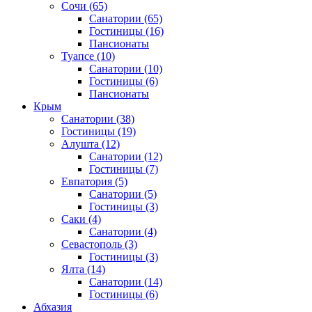
Сочи
(65)
Санатории
(65)
Гостиницы
(16)
Пансионаты
Туапсе
(10)
Санатории
(10)
Гостиницы
(6)
Пансионаты
Крым
Санатории
(38)
Гостиницы
(19)
Алушта
(12)
Санатории
(12)
Гостиницы
(7)
Евпатория
(5)
Санатории
(5)
Гостиницы
(3)
Саки
(4)
Санатории
(4)
Севастополь
(3)
Гостиницы
(3)
Ялта
(14)
Санатории
(14)
Гостиницы
(6)
Абхазия