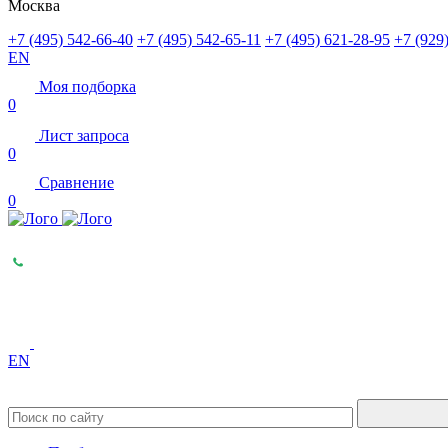
Москва
+7 (495) 542-66-40
+7 (495) 542-65-11
+7 (495) 621-28-95
+7 (929
EN
Моя подборка
0
Лист запроса
0
Сравнение
0
EN