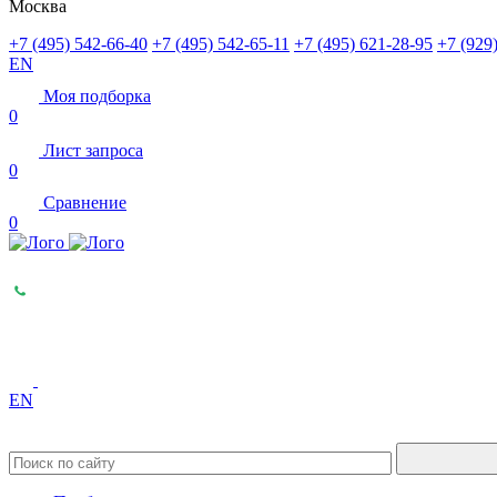
Москва
+7 (495) 542-66-40
+7 (495) 542-65-11
+7 (495) 621-28-95
+7 (929
EN
Моя подборка
0
Лист запроса
0
Сравнение
0
EN