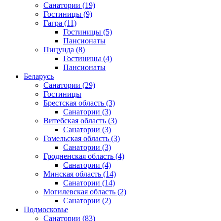
Санатории
(19)
Гостиницы
(9)
Гагра
(11)
Гостиницы
(5)
Пансионаты
Пицунда
(8)
Гостиницы
(4)
Пансионаты
Беларусь
Санатории
(29)
Гостиницы
Брестская область
(3)
Санатории
(3)
Витебская область
(3)
Санатории
(3)
Гомельская область
(3)
Санатории
(3)
Гродненская область
(4)
Санатории
(4)
Минская область
(14)
Санатории
(14)
Могилевская область
(2)
Санатории
(2)
Подмосковье
Санатории
(83)