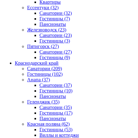
Квартиры
Ессентуки
(32)
Санатории
(32)
Гостиницы
(7)
Пансионаты
Железноводск
(23)
Санатории
(23)
Гостиницы
(3)
Пятигорск
(27)
Санатории
(27)
Гостиницы
(9)
Краснодарский край
Санатории
(209)
Гостиницы
(102)
Анапа
(37)
Санатории
(37)
Гостиницы
(10)
Пансионаты
Геленджик
(35)
Санатории
(35)
Гостиницы
(17)
Пансионаты
Красная поляна
(62)
Гостиницы
(53)
Виллы и коттеджи