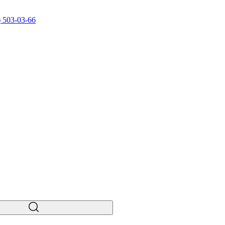
) 503-03-66