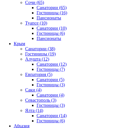
Сочи
(65)
Санатории
(65)
Гостиницы
(16)
Пансионаты
Туапсе
(10)
Санатории
(10)
Гостиницы
(6)
Пансионаты
Крым
Санатории
(38)
Гостиницы
(19)
Алушта
(12)
Санатории
(12)
Гостиницы
(7)
Евпатория
(5)
Санатории
(5)
Гостиницы
(3)
Саки
(4)
Санатории
(4)
Севастополь
(3)
Гостиницы
(3)
Ялта
(14)
Санатории
(14)
Гостиницы
(6)
Абхазия