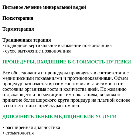
Питьевое лечение минеральной водой
Психотерапия
Термотерапия
Тракционная терапия
подводное вертикальное вытяжение позвоночника
•
сухое вытяжение позвоночника
•
ПРОЦЕДУРЫ, ВХОДЯЩИЕ В СТОИМОСТЬ ПУТЕВКИ
Все обследования и процедуры проводятся в соответствии с
медицинскими показаниями и противопоказаниями. Объем
процедур назначается врачом санатория в зависимости от
состояния организма гостя и количества дней. По желанию
отдыхающего и по медицинским показаниям, возможно
принятие более широкого круга процедур на платной основе
в соответствии с прейскурантом цен.
ДОПОЛНИТЕЛЬНЫЕ МЕДИЦИНСКИЕ УСЛУГИ
• расширенная диагностика
• стоматология