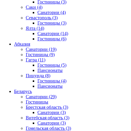
Гостиницы
(3)
Саки
(4)
Санатории
(4)
Севастополь
(3)
Гостиницы
(3)
Ялта
(14)
Санатории
(14)
Гостиницы
(6)
Абхазия
Санатории
(19)
Гостиницы
(9)
Гагра
(11)
Гостиницы
(5)
Пансионаты
Пицунда
(8)
Гостиницы
(4)
Пансионаты
Беларусь
Санатории
(29)
Гостиницы
Брестская область
(3)
Санатории
(3)
Витебская область
(3)
Санатории
(3)
Гомельская область
(3)