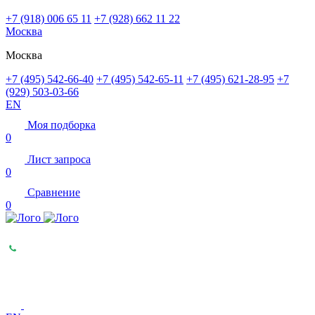
+7 (918) 006 65 11
+7 (928) 662 11 22
Москва
Москва
+7 (495) 542-66-40
+7 (495) 542-65-11
+7 (495) 621-28-95
+7
(929) 503-03-66
EN
Моя подборка
0
Лист запроса
0
Сравнение
0