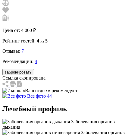
Цена от:
4 000 ₽
Рейтинг гостей:
4
5
из
Отзывы:
7
Рекомендации:
4
забронировать
Ссылка скопирована
«Ваш отдых» рекомендует
Все фото 44
Лечебный профиль
Заболевания органов
дыхания
Заболевания органов