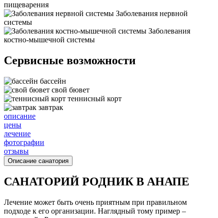
пищеварения
Заболевания нервной
системы
Заболевания
костно-мышечной системы
Сервисные возможности
бассейн
свой бювет
теннисный корт
завтрак
описание
цены
лечение
фотографии
отзывы
Описание санатория
САНАТОРИЙ РОДНИК В АНАПЕ
Лечение может быть очень приятным при правильном
подходе к его организации. Наглядный тому пример –