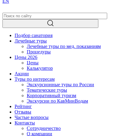
EN
Подбор санатория
Лечебные туры
Лечебные туры по мед. показаниям
Процедуры
Цены 2026
Цены
Калькулятор
Акции
Туры по интересам
Экскурсионные туры по России
Тематические туры
Корпоративный туризм
Экскурсии по КавМинВодам
Рейтинг
Отзывы
Частые вопросы
Контакты
Сотрудничество
О компании