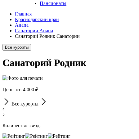
Пансионаты
Главная
Краснодарский край
Анапа
Санатории Анапа
Санаторий Родник Санатории
Все курорты
Санаторий Родник
Цены от: 4 000 ₽
Все курорты
Количество звезд: