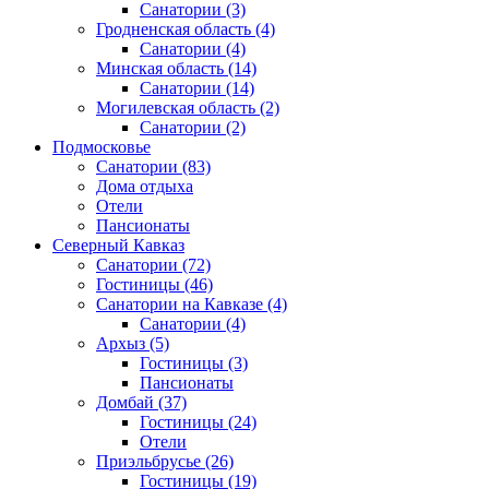
Санатории
(3)
Гродненская область
(4)
Санатории
(4)
Минская область
(14)
Санатории
(14)
Могилевская область
(2)
Санатории
(2)
Подмосковье
Санатории
(83)
Дома отдыха
Отели
Пансионаты
Северный Кавказ
Санатории
(72)
Гостиницы
(46)
Санатории на Кавказе
(4)
Санатории
(4)
Архыз
(5)
Гостиницы
(3)
Пансионаты
Домбай
(37)
Гостиницы
(24)
Отели
Приэльбрусье
(26)
Гостиницы
(19)