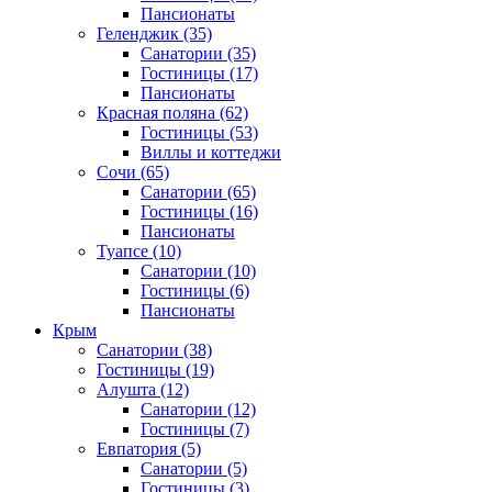
Пансионаты
Геленджик
(35)
Санатории
(35)
Гостиницы
(17)
Пансионаты
Красная поляна
(62)
Гостиницы
(53)
Виллы и коттеджи
Сочи
(65)
Санатории
(65)
Гостиницы
(16)
Пансионаты
Туапсе
(10)
Санатории
(10)
Гостиницы
(6)
Пансионаты
Крым
Санатории
(38)
Гостиницы
(19)
Алушта
(12)
Санатории
(12)
Гостиницы
(7)
Евпатория
(5)
Санатории
(5)
Гостиницы
(3)