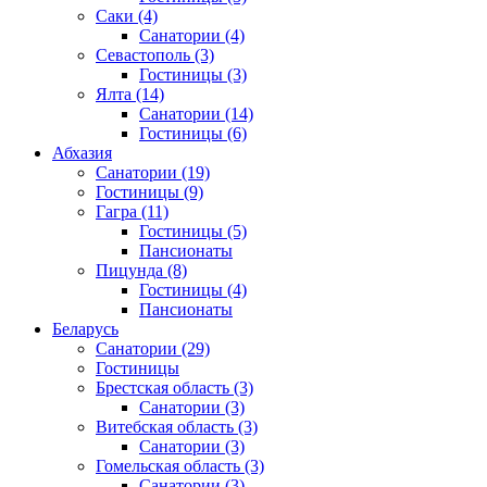
Саки
(4)
Санатории
(4)
Севастополь
(3)
Гостиницы
(3)
Ялта
(14)
Санатории
(14)
Гостиницы
(6)
Абхазия
Санатории
(19)
Гостиницы
(9)
Гагра
(11)
Гостиницы
(5)
Пансионаты
Пицунда
(8)
Гостиницы
(4)
Пансионаты
Беларусь
Санатории
(29)
Гостиницы
Брестская область
(3)
Санатории
(3)
Витебская область
(3)
Санатории
(3)
Гомельская область
(3)
Санатории
(3)