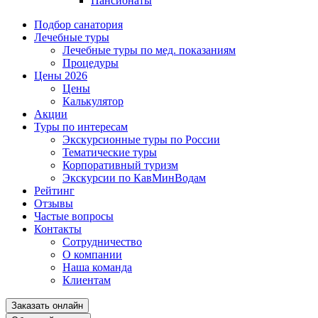
Пансионаты
Подбор санатория
Лечебные туры
Лечебные туры по мед. показаниям
Процедуры
Цены 2026
Цены
Калькулятор
Акции
Туры по интересам
Экскурсионные туры по России
Тематические туры
Корпоративный туризм
Экскурсии по КавМинВодам
Рейтинг
Отзывы
Частые вопросы
Контакты
Сотрудничество
О компании
Наша команда
Клиентам
Заказать онлайн