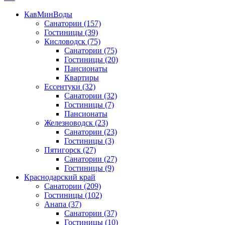
КавМинВоды
Санатории
(157)
Гостиницы
(39)
Кисловодск
(75)
Санатории
(75)
Гостиницы
(20)
Пансионаты
Квартиры
Ессентуки
(32)
Санатории
(32)
Гостиницы
(7)
Пансионаты
Железноводск
(23)
Санатории
(23)
Гостиницы
(3)
Пятигорск
(27)
Санатории
(27)
Гостиницы
(9)
Краснодарский край
Санатории
(209)
Гостиницы
(102)
Анапа
(37)
Санатории
(37)
Гостиницы
(10)