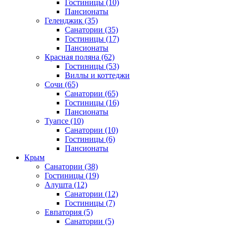
Гостиницы
(10)
Пансионаты
Геленджик
(35)
Санатории
(35)
Гостиницы
(17)
Пансионаты
Красная поляна
(62)
Гостиницы
(53)
Виллы и коттеджи
Сочи
(65)
Санатории
(65)
Гостиницы
(16)
Пансионаты
Туапсе
(10)
Санатории
(10)
Гостиницы
(6)
Пансионаты
Крым
Санатории
(38)
Гостиницы
(19)
Алушта
(12)
Санатории
(12)
Гостиницы
(7)
Евпатория
(5)
Санатории
(5)