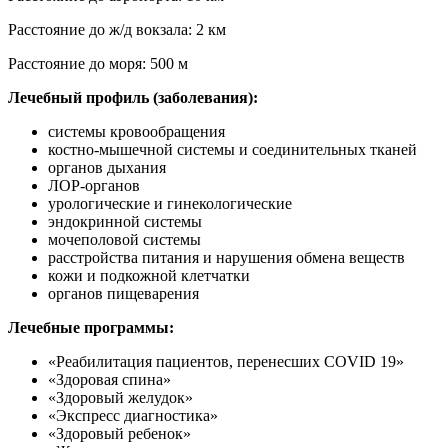
Расстояние до ж/д вокзала: 2 км
Расстояние до моря: 500 м
Лечебный профиль (заболевания):
системы кровообращения
костно-мышечной системы и соединительных тканей
органов дыхания
ЛОР-органов
урологические и гинекологические
эндокринной системы
мочеполовой системы
расстройства питания и нарушения обмена веществ
кожи и подкожной клетчатки
органов пищеварения
Лечебные программы:
«Реабилитация пациентов, перенесших COVID 19»
«Здоровая спина»
«Здоровый желудок»
«Экспресс диагностика»
«Здоровый ребенок»