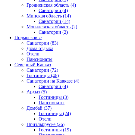
Гродненская область
(4)
Санатории
(4)
Минская область
(14)
Санатории
(14)
Могилевская область
(2)
Санатории
(2)
Подмосковье
Санатории
(83)
Дома отдыха
Отели
Пансионаты
Северный Кавказ
Санатории
(72)
Гостиницы
(46)
Санатории на Кавказе
(4)
Санатории
(4)
Архыз
(5)
Гостиницы
(3)
Пансионаты
Домбай
(37)
Гостиницы
(24)
Отели
Приэльбрусье
(26)
Гостиницы
(19)