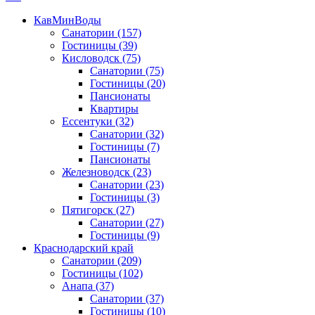
КавМинВоды
Санатории
(157)
Гостиницы
(39)
Кисловодск
(75)
Санатории
(75)
Гостиницы
(20)
Пансионаты
Квартиры
Ессентуки
(32)
Санатории
(32)
Гостиницы
(7)
Пансионаты
Железноводск
(23)
Санатории
(23)
Гостиницы
(3)
Пятигорск
(27)
Санатории
(27)
Гостиницы
(9)
Краснодарский край
Санатории
(209)
Гостиницы
(102)
Анапа
(37)
Санатории
(37)
Гостиницы
(10)