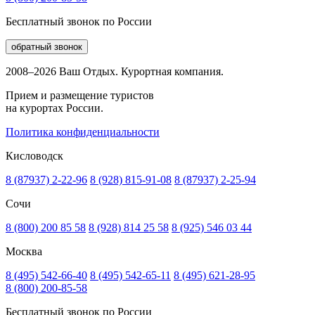
Бесплатный звонок по России
обратный звонок
2008–2026 Ваш Отдых. Курортная компания.
Прием и размещение туристов
на курортах России.
Политика конфиденциальности
Кисловодск
8 (87937) 2-22-96
8 (928) 815-91-08
8 (87937) 2-25-94
Сочи
8 (800) 200 85 58
8 (928) 814 25 58
8 (925) 546 03 44
Москва
8 (495) 542-66-40
8 (495) 542-65-11
8 (495) 621-28-95
8 (800) 200-85-58
Бесплатный звонок по России