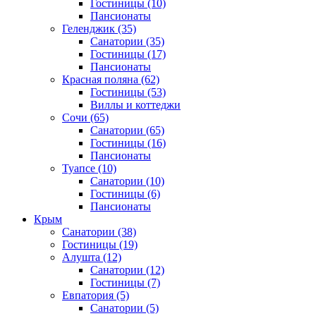
Гостиницы
(10)
Пансионаты
Геленджик
(35)
Санатории
(35)
Гостиницы
(17)
Пансионаты
Красная поляна
(62)
Гостиницы
(53)
Виллы и коттеджи
Сочи
(65)
Санатории
(65)
Гостиницы
(16)
Пансионаты
Туапсе
(10)
Санатории
(10)
Гостиницы
(6)
Пансионаты
Крым
Санатории
(38)
Гостиницы
(19)
Алушта
(12)
Санатории
(12)
Гостиницы
(7)
Евпатория
(5)
Санатории
(5)