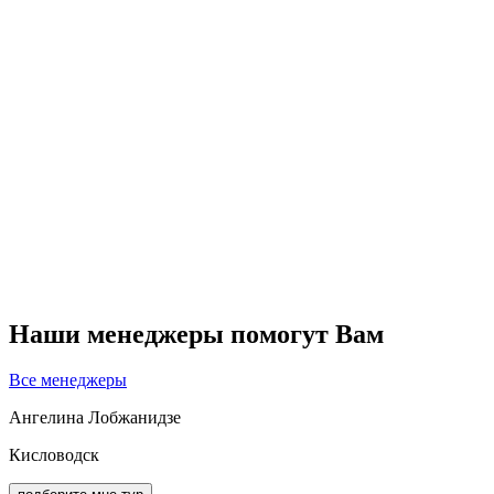
Наши менеджеры помогут Вам
Все менеджеры
Ангелина Лобжанидзе
Кисловодск