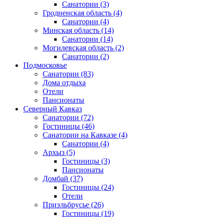
Санатории
(3)
Гродненская область
(4)
Санатории
(4)
Минская область
(14)
Санатории
(14)
Могилевская область
(2)
Санатории
(2)
Подмосковье
Санатории
(83)
Дома отдыха
Отели
Пансионаты
Северный Кавказ
Санатории
(72)
Гостиницы
(46)
Санатории на Кавказе
(4)
Санатории
(4)
Архыз
(5)
Гостиницы
(3)
Пансионаты
Домбай
(37)
Гостиницы
(24)
Отели
Приэльбрусье
(26)
Гостиницы
(19)