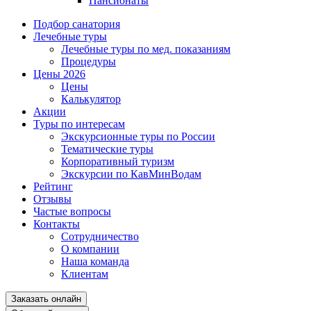
Пансионаты
Подбор санатория
Лечебные туры
Лечебные туры по мед. показаниям
Процедуры
Цены 2026
Цены
Калькулятор
Акции
Туры по интересам
Экскурсионные туры по России
Тематические туры
Корпоративный туризм
Экскурсии по КавМинВодам
Рейтинг
Отзывы
Частые вопросы
Контакты
Сотрудничество
О компании
Наша команда
Клиентам
Заказать онлайн