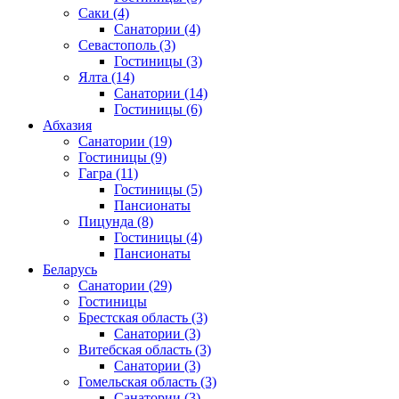
Саки
(4)
Санатории
(4)
Севастополь
(3)
Гостиницы
(3)
Ялта
(14)
Санатории
(14)
Гостиницы
(6)
Абхазия
Санатории
(19)
Гостиницы
(9)
Гагра
(11)
Гостиницы
(5)
Пансионаты
Пицунда
(8)
Гостиницы
(4)
Пансионаты
Беларусь
Санатории
(29)
Гостиницы
Брестская область
(3)
Санатории
(3)
Витебская область
(3)
Санатории
(3)
Гомельская область
(3)
Санатории
(3)