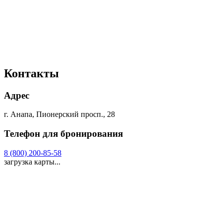
Контакты
Адрес
г. Анапа, Пионерский просп., 28
Телефон для бронирования
8 (800) 200-85-58
загрузка карты...