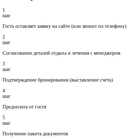
1
шаг
Гость оставляет заявку на сайте (или звонит по телефону)
2
шаг
Согласование деталей отдыха и лечения с менеджером
3
шаг
Подтверждение бронирования (выставление счета)
4
шаг
Предоплата от гостя
5
шаг
Получение пакета документов