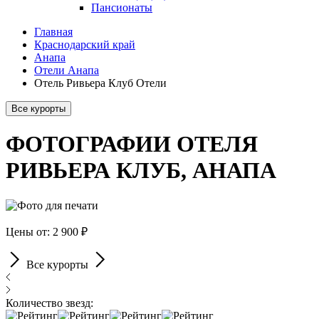
Пансионаты
Главная
Краснодарский край
Анапа
Отели Анапа
Отель Ривьера Клуб Отели
Все курорты
ФОТОГРАФИИ ОТЕЛЯ
РИВЬЕРА КЛУБ, АНАПА
Цены от: 2 900 ₽
Все курорты
Количество звезд: