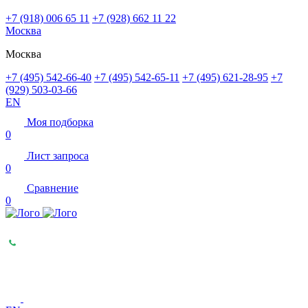
+7 (918) 006 65 11
+7 (928) 662 11 22
Москва
Москва
+7 (495) 542-66-40
+7 (495) 542-65-11
+7 (495) 621-28-95
+7
(929) 503-03-66
EN
Моя подборка
0
Лист запроса
0
Сравнение
0