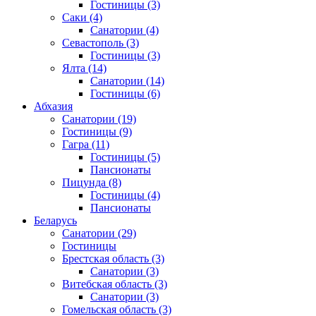
Гостиницы
(3)
Саки
(4)
Санатории
(4)
Севастополь
(3)
Гостиницы
(3)
Ялта
(14)
Санатории
(14)
Гостиницы
(6)
Абхазия
Санатории
(19)
Гостиницы
(9)
Гагра
(11)
Гостиницы
(5)
Пансионаты
Пицунда
(8)
Гостиницы
(4)
Пансионаты
Беларусь
Санатории
(29)
Гостиницы
Брестская область
(3)
Санатории
(3)
Витебская область
(3)
Санатории
(3)
Гомельская область
(3)