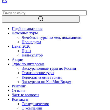
EN
Подбор санатория
Лечебные туры
Лечебные туры по мед. показаниям
Процедуры
Цены 2026
Цены
Калькулятор
Акции
Туры по интересам
Экскурсионные туры по России
Тематические туры
Корпоративный туризм
Экскурсии по КавМинВодам
Рейтинг
Отзывы
Частые вопросы
Контакты
Сотрудничество
О компании