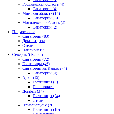
Гродненская область
(4)
Санатории
(4)
Минская область
(14)
Санатории
(14)
Могилевская область
(2)
Санатории
(2)
Подмосковье
Санатории
(83)
Дома отдыха
Отели
Пансионаты
Северный Кавказ
Санатории
(72)
Гостиницы
(46)
Санатории на Кавказе
(4)
Санатории
(4)
Архыз
(5)
Гостиницы
(3)
Пансионаты
Домбай
(37)
Гостиницы
(24)
Отели
Приэльбрусье
(26)
Гостиницы
(19)