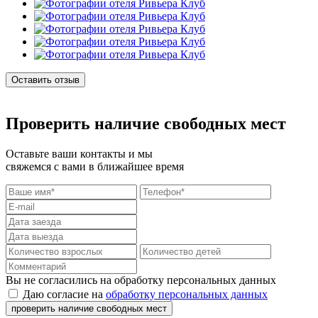
Оставить отзыв
Проверить наличие свободных мест
Оставьте ваши контакты и мы
свяжемся с вами в ближайшее время
Вы не согласились на обработку персональных данных
Даю согласие на
обработку персональных данных
проверить наличие свободных мест