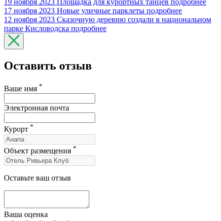
19 ноября 2023
Площадка для курортных танцев
подробнее
17 ноября 2023
Новые уличные парклеты
подробнее
12 ноября 2023
Сказочную деревню создали в национальном
парке Кисловодска
подробнее
Оставить отзыв
*
Ваше имя
Электронная почта
*
Курорт
*
Объект размещения
Оставьте ваш отзыв
Ваша оценка