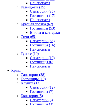
Пансионаты
Геленджик
(35)
Санатории
(35)
Гостиницы
(17)
Пансионаты
Красная поляна
(62)
Гостиницы
(53)
Виллы и коттеджи
Сочи
(65)
Санатории
(65)
Гостиницы
(16)
Пансионаты
Туапсе
(10)
Санатории
(10)
Гостиницы
(6)
Пансионаты
Крым
Санатории
(38)
Гостиницы
(19)
Алушта
(12)
Санатории
(12)
Гостиницы
(7)
Евпатория
(5)
Санатории
(5)
Гостиницы
(3)