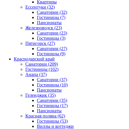
Квартиры
Ессентуки
(32)
Санатории
(32)
Гостиницы
(7)
Пансионаты
Железноводск
(23)
Санатории
(23)
Гостиницы
(3)
Пятигорск
(27)
Санатории
(27)
Гостиницы
(9)
Краснодарский край
Санатории
(209)
Гостиницы
(102)
Анапа
(37)
Санатории
(37)
Гостиницы
(10)
Пансионаты
Геленджик
(35)
Санатории
(35)
Гостиницы
(17)
Пансионаты
Красная поляна
(62)
Гостиницы
(53)
Виллы и коттеджи