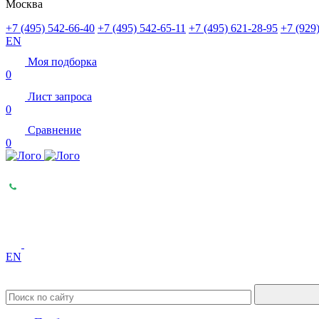
Москва
+7 (495) 542-66-40
+7 (495) 542-65-11
+7 (495) 621-28-95
+7 (929
EN
Моя подборка
0
Лист запроса
0
Сравнение
0
EN