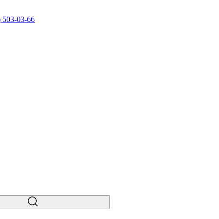
) 503-03-66