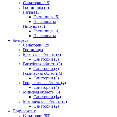
Санатории
(19)
Гостиницы
(9)
Гагра
(11)
Гостиницы
(5)
Пансионаты
Пицунда
(8)
Гостиницы
(4)
Пансионаты
Беларусь
Санатории
(29)
Гостиницы
Брестская область
(3)
Санатории
(3)
Витебская область
(3)
Санатории
(3)
Гомельская область
(3)
Санатории
(3)
Гродненская область
(4)
Санатории
(4)
Минская область
(14)
Санатории
(14)
Могилевская область
(2)
Санатории
(2)
Подмосковье
Санатории
(83)