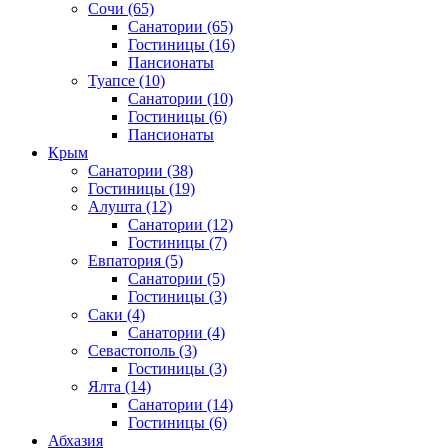
Сочи
(65)
Санатории
(65)
Гостиницы
(16)
Пансионаты
Туапсе
(10)
Санатории
(10)
Гостиницы
(6)
Пансионаты
Крым
Санатории
(38)
Гостиницы
(19)
Алушта
(12)
Санатории
(12)
Гостиницы
(7)
Евпатория
(5)
Санатории
(5)
Гостиницы
(3)
Саки
(4)
Санатории
(4)
Севастополь
(3)
Гостиницы
(3)
Ялта
(14)
Санатории
(14)
Гостиницы
(6)
Абхазия