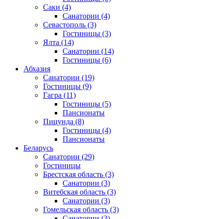
Саки
(4)
Санатории
(4)
Севастополь
(3)
Гостиницы
(3)
Ялта
(14)
Санатории
(14)
Гостиницы
(6)
Абхазия
Санатории
(19)
Гостиницы
(9)
Гагра
(11)
Гостиницы
(5)
Пансионаты
Пицунда
(8)
Гостиницы
(4)
Пансионаты
Беларусь
Санатории
(29)
Гостиницы
Брестская область
(3)
Санатории
(3)
Витебская область
(3)
Санатории
(3)
Гомельская область
(3)
Санатории
(3)