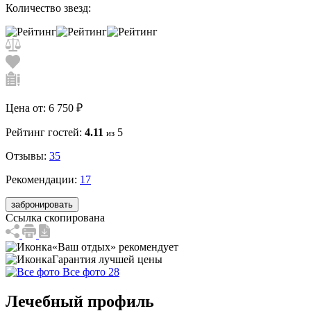
Количество звезд:
Цена от:
6 750 ₽
Рейтинг гостей:
4.11
5
из
Отзывы:
35
Рекомендации:
17
забронировать
Ссылка скопирована
«Ваш отдых» рекомендует
Гарантия лучшей цены
Все фото 28
Лечебный профиль