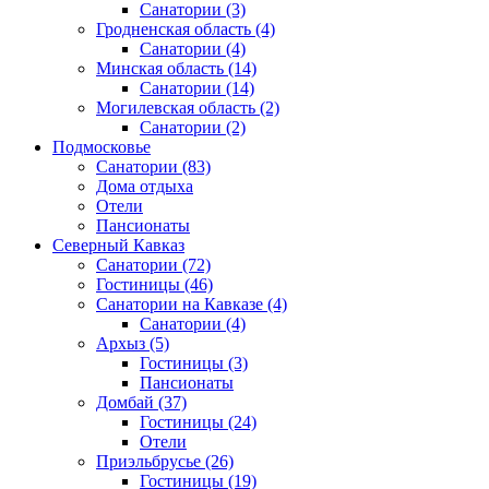
Санатории
(3)
Гродненская область
(4)
Санатории
(4)
Минская область
(14)
Санатории
(14)
Могилевская область
(2)
Санатории
(2)
Подмосковье
Санатории
(83)
Дома отдыха
Отели
Пансионаты
Северный Кавказ
Санатории
(72)
Гостиницы
(46)
Санатории на Кавказе
(4)
Санатории
(4)
Архыз
(5)
Гостиницы
(3)
Пансионаты
Домбай
(37)
Гостиницы
(24)
Отели
Приэльбрусье
(26)
Гостиницы
(19)