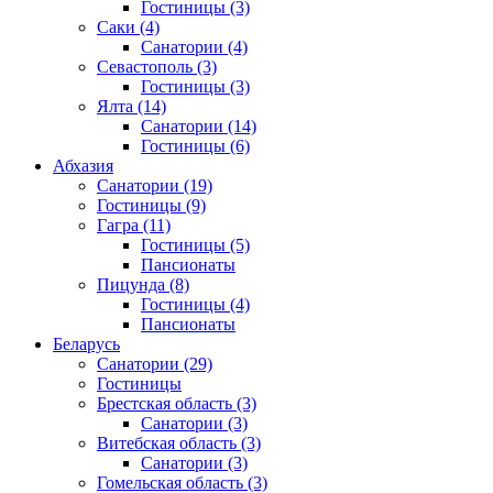
Гостиницы
(3)
Саки
(4)
Санатории
(4)
Севастополь
(3)
Гостиницы
(3)
Ялта
(14)
Санатории
(14)
Гостиницы
(6)
Абхазия
Санатории
(19)
Гостиницы
(9)
Гагра
(11)
Гостиницы
(5)
Пансионаты
Пицунда
(8)
Гостиницы
(4)
Пансионаты
Беларусь
Санатории
(29)
Гостиницы
Брестская область
(3)
Санатории
(3)
Витебская область
(3)
Санатории
(3)
Гомельская область
(3)