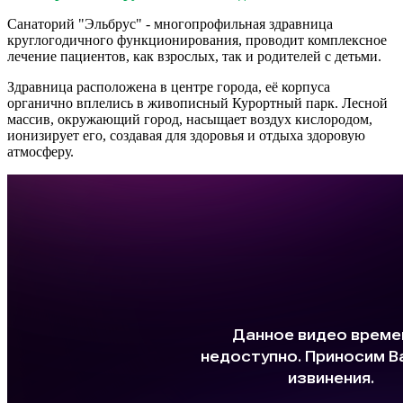
Санаторий "Эльбрус" - многопрофильная здравница
круглогодичного функционирования, проводит комплексное
лечение пациентов, как взрослых, так и родителей с детьми.
Здравница расположена в центре города, её корпуса
органично вплелись в живописный Курортный парк. Лесной
массив, окружающий город, насыщает воздух кислородом,
ионизирует его, создавая для здоровья и отдыха здоровую
атмосферу.