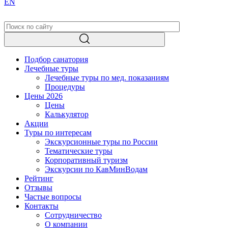
EN
Подбор санатория
Лечебные туры
Лечебные туры по мед. показаниям
Процедуры
Цены 2026
Цены
Калькулятор
Акции
Туры по интересам
Экскурсионные туры по России
Тематические туры
Корпоративный туризм
Экскурсии по КавМинВодам
Рейтинг
Отзывы
Частые вопросы
Контакты
Сотрудничество
О компании