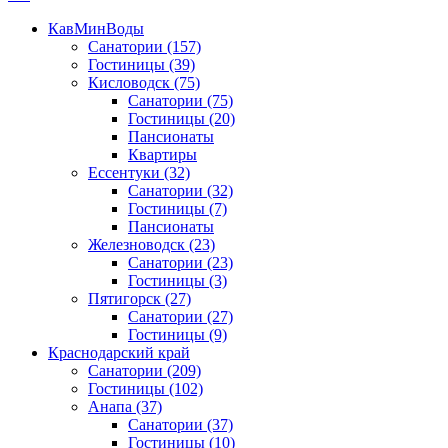
КавМинВоды
Санатории
(157)
Гостиницы
(39)
Кисловодск
(75)
Санатории
(75)
Гостиницы
(20)
Пансионаты
Квартиры
Ессентуки
(32)
Санатории
(32)
Гостиницы
(7)
Пансионаты
Железноводск
(23)
Санатории
(23)
Гостиницы
(3)
Пятигорск
(27)
Санатории
(27)
Гостиницы
(9)
Краснодарский край
Санатории
(209)
Гостиницы
(102)
Анапа
(37)
Санатории
(37)
Гостиницы
(10)