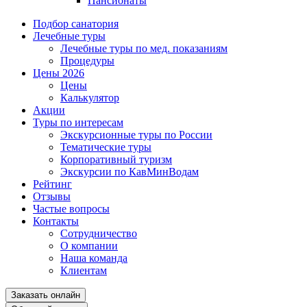
Пансионаты
Подбор санатория
Лечебные туры
Лечебные туры по мед. показаниям
Процедуры
Цены 2026
Цены
Калькулятор
Акции
Туры по интересам
Экскурсионные туры по России
Тематические туры
Корпоративный туризм
Экскурсии по КавМинВодам
Рейтинг
Отзывы
Частые вопросы
Контакты
Сотрудничество
О компании
Наша команда
Клиентам
Заказать онлайн