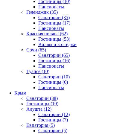
Гостиницы
(10)
Пансионаты
Геленджик
(35)
Санатории
(35)
Гостиницы
(17)
Пансионаты
Красная поляна
(62)
Гостиницы
(53)
Виллы и коттеджи
Сочи
(65)
Санатории
(65)
Гостиницы
(16)
Пансионаты
Туапсе
(10)
Санатории
(10)
Гостиницы
(6)
Пансионаты
Крым
Санатории
(38)
Гостиницы
(19)
Алушта
(12)
Санатории
(12)
Гостиницы
(7)
Евпатория
(5)
Санатории
(5)