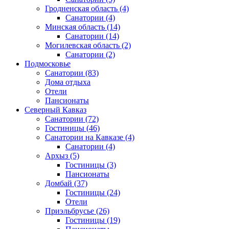
Гродненская область
(4)
Санатории
(4)
Минская область
(14)
Санатории
(14)
Могилевская область
(2)
Санатории
(2)
Подмосковье
Санатории
(83)
Дома отдыха
Отели
Пансионаты
Северный Кавказ
Санатории
(72)
Гостиницы
(46)
Санатории на Кавказе
(4)
Санатории
(4)
Архыз
(5)
Гостиницы
(3)
Пансионаты
Домбай
(37)
Гостиницы
(24)
Отели
Приэльбрусье
(26)
Гостиницы
(19)