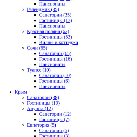
Пансионаты
Геленджик
(35)
Санатории
(35)
Гостиницы
(17)
Пансионаты
Красная поляна
(62)
Гостиницы
(53)
Виллы и коттеджи
Сочи
(65)
Санатории
(65)
Гостиницы
(16)
Пансионаты
Туапсе
(10)
Санатории
(10)
Гостиницы
(6)
Пансионаты
Крым
Санатории
(38)
Гостиницы
(19)
Алушта
(12)
Санатории
(12)
Гостиницы
(7)
Евпатория
(5)
Санатории
(5)
Гостиницы
(3)