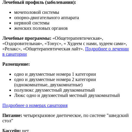
Лечебный профиль (заболевания):
мочеполовой системы
опорно-двигательного аппарата
нервной системы
женских половых органов
Лечебные программы:
«Общетерапевтическая»,
«Оздоровительная», «Тонус», « Худеем с нами, худеем сами»,
«Релакс», «Общетерапевтическая лайт».
Подробнее о лечении
в санатории
Размещение:
одно и двухместные номера 1 категории
одно и двухместные номера 2 категории
(однокомнатные, двухкомнатные)
полулюкс двухместный двухкомнатный
Люкс одно и двухместный местный двухкомнатный
Подробнее о номерах санатория
Питание:
четырехразовое диетическое, по системе "шведский
стол"
Бассейн:
нет