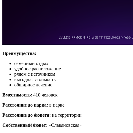
Преимущества:
семейный отдых
удобное расположение
рядом с источником
выгодная стоимость
обширное лечение
Вместимость:
410 человек
Расстояние до парка:
в парке
Расстояние до бювета:
на территории
Собственный бювет:
«Славяновская»