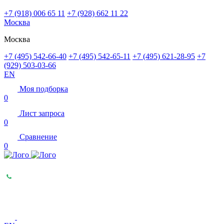
+7 (918) 006 65 11
+7 (928) 662 11 22
Москва
Москва
+7 (495) 542-66-40
+7 (495) 542-65-11
+7 (495) 621-28-95
+7
(929) 503-03-66
EN
Моя подборка
0
Лист запроса
0
Сравнение
0