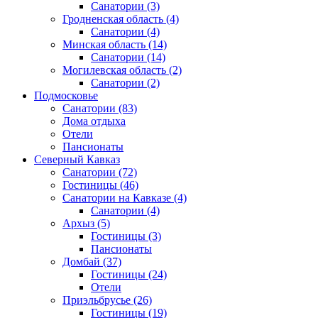
Санатории
(3)
Гродненская область
(4)
Санатории
(4)
Минская область
(14)
Санатории
(14)
Могилевская область
(2)
Санатории
(2)
Подмосковье
Санатории
(83)
Дома отдыха
Отели
Пансионаты
Северный Кавказ
Санатории
(72)
Гостиницы
(46)
Санатории на Кавказе
(4)
Санатории
(4)
Архыз
(5)
Гостиницы
(3)
Пансионаты
Домбай
(37)
Гостиницы
(24)
Отели
Приэльбрусье
(26)
Гостиницы
(19)