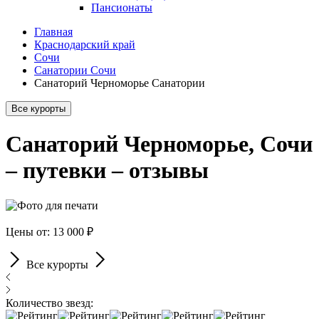
Пансионаты
Главная
Краснодарский край
Сочи
Санатории Сочи
Санаторий Черноморье Санатории
Все курорты
Санаторий Черноморье, Сочи
– путевки – отзывы
Цены от: 13 000 ₽
Все курорты
Количество звезд: