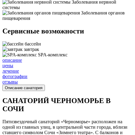
Заболевания нервной
системы
Заболевания органов
пищеварения
Сервисные возможности
бассейн
завтрак
SPA-комплекс
описание
цены
лечение
фотографии
отзывы
Описание санатория
САНАТОРИЙ ЧЕРНОМОРЬЕ В
СОЧИ
Пятизвездочный санаторий «Черноморье» расположен на
одной из главных улиц, в центральной части города, вблизи
ставшего символом Сочи «Зимнего театра». С балконов и