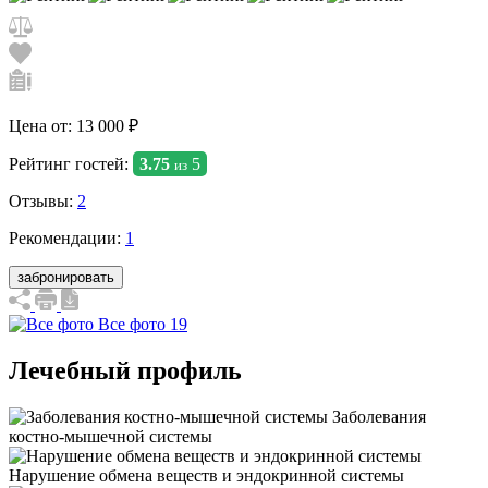
Цена от:
13 000 ₽
Рейтинг гостей:
3.75
5
из
Отзывы:
2
Рекомендации:
1
забронировать
Все фото 19
Лечебный профиль
Заболевания
костно-мышечной системы
Нарушение обмена веществ и эндокринной системы