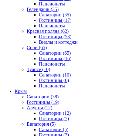
Пансионаты
Геленджик
(35)
Санатории
(35)
Гостиницы
(17)
Пансионаты
Красная поляна
(62)
Гостиницы
(53)
Виллы и коттеджи
Сочи
(65)
Санатории
(65)
Гостиницы
(16)
Пансионаты
Туапсе
(10)
Санатории
(10)
Гостиницы
(6)
Пансионаты
Крым
Санатории
(38)
Гостиницы
(19)
Алушта
(12)
Санатории
(12)
Гостиницы
(7)
Евпатория
(5)
Санатории
(5)
Гостиницы
(3)