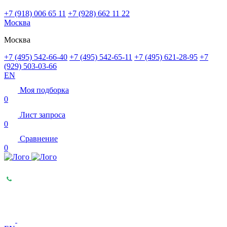
+7 (918) 006 65 11
+7 (928) 662 11 22
Москва
Москва
+7 (495) 542-66-40
+7 (495) 542-65-11
+7 (495) 621-28-95
+7
(929) 503-03-66
EN
Моя подборка
0
Лист запроса
0
Сравнение
0