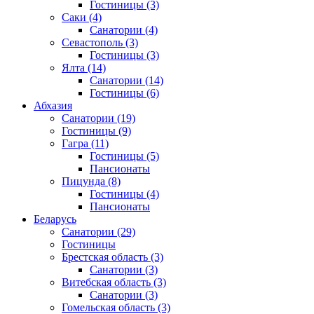
Гостиницы
(3)
Саки
(4)
Санатории
(4)
Севастополь
(3)
Гостиницы
(3)
Ялта
(14)
Санатории
(14)
Гостиницы
(6)
Абхазия
Санатории
(19)
Гостиницы
(9)
Гагра
(11)
Гостиницы
(5)
Пансионаты
Пицунда
(8)
Гостиницы
(4)
Пансионаты
Беларусь
Санатории
(29)
Гостиницы
Брестская область
(3)
Санатории
(3)
Витебская область
(3)
Санатории
(3)
Гомельская область
(3)