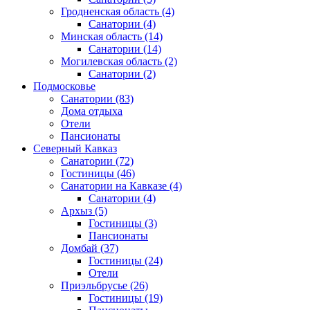
Гродненская область
(4)
Санатории
(4)
Минская область
(14)
Санатории
(14)
Могилевская область
(2)
Санатории
(2)
Подмосковье
Санатории
(83)
Дома отдыха
Отели
Пансионаты
Северный Кавказ
Санатории
(72)
Гостиницы
(46)
Санатории на Кавказе
(4)
Санатории
(4)
Архыз
(5)
Гостиницы
(3)
Пансионаты
Домбай
(37)
Гостиницы
(24)
Отели
Приэльбрусье
(26)
Гостиницы
(19)