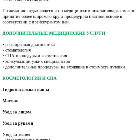
По желанию отдыхающего и по медицинским показаниям, возможно
принятие более широкого круга процедур на платной основе в
соответствии с прейскурантом цен.
ДОПОЛНИТЕЛЬНЫЕ МЕДИЦИНСКИЕ УСЛУГИ
• расширенная диагностика
• стоматология
• СПА-процедуры и косметология
• консультации узких специалистов
• дополнительные процедуры, не входящие в стоимость путевки
КОСМЕТОЛОГИЯ И СПА
Гидромассажная ванна
Массаж
Уход за лицом
Уход за руками
Уход за телом