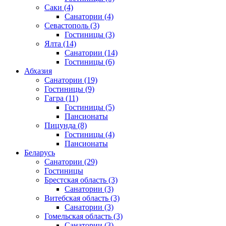
Саки
(4)
Санатории
(4)
Севастополь
(3)
Гостиницы
(3)
Ялта
(14)
Санатории
(14)
Гостиницы
(6)
Абхазия
Санатории
(19)
Гостиницы
(9)
Гагра
(11)
Гостиницы
(5)
Пансионаты
Пицунда
(8)
Гостиницы
(4)
Пансионаты
Беларусь
Санатории
(29)
Гостиницы
Брестская область
(3)
Санатории
(3)
Витебская область
(3)
Санатории
(3)
Гомельская область
(3)
Санатории
(3)