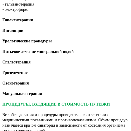
• гальванотерапия
• электрофорез
Гипокситерапия
Ингаляции
Урологические процедуры
Питьевое лечение минеральной водой
Спелеотерапия
Грязелечение
Озонотерапия
Мануальная терапия
ПРОЦЕДУРЫ, ВХОДЯЩИЕ В СТОИМОСТЬ ПУТЕВКИ
Все обследования и процедуры проводятся в соответствии с
медицинскими показаниями и противопоказаниями. Объем процедур
назначается врачом санатория в зависимости от состояния организма
гостя и количества дней.