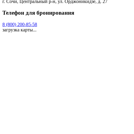
г. Сочи, Центральный р-н, ул. Орджоникидзе, д. 27
Телефон для бронирования
8 (800) 200-85-58
загрузка карты...