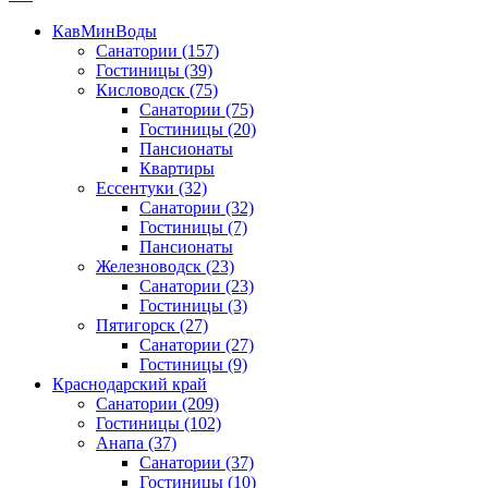
КавМинВоды
Санатории
(157)
Гостиницы
(39)
Кисловодск
(75)
Санатории
(75)
Гостиницы
(20)
Пансионаты
Квартиры
Ессентуки
(32)
Санатории
(32)
Гостиницы
(7)
Пансионаты
Железноводск
(23)
Санатории
(23)
Гостиницы
(3)
Пятигорск
(27)
Санатории
(27)
Гостиницы
(9)
Краснодарский край
Санатории
(209)
Гостиницы
(102)
Анапа
(37)
Санатории
(37)
Гостиницы
(10)