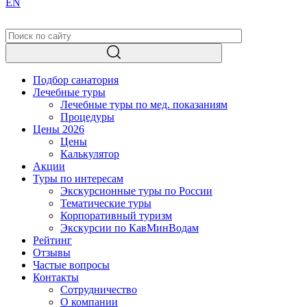
EN
Подбор санатория
Лечебные туры
Лечебные туры по мед. показаниям
Процедуры
Цены 2026
Цены
Калькулятор
Акции
Туры по интересам
Экскурсионные туры по России
Тематические туры
Корпоративный туризм
Экскурсии по КавМинВодам
Рейтинг
Отзывы
Частые вопросы
Контакты
Сотрудничество
О компании