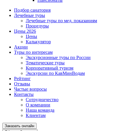
Пансионаты
Подбор санатория
Лечебные туры
Лечебные туры по мед. показаниям
Процедуры
Цены 2026
Цены
Калькулятор
Акции
Туры по интересам
Экскурсионные туры по России
Тематические туры
Корпоративный туризм
Экскурсии по КавМинВодам
Рейтинг
Отзывы
Частые вопросы
Контакты
Сотрудничество
О компании
Наша команда
Клиентам
Заказать онлайн