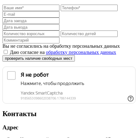
Вы не согласились на обработку персональных данных
Даю согласие на
обработку персональных данных
проверить наличие свободных мест
Контакты
Адрес