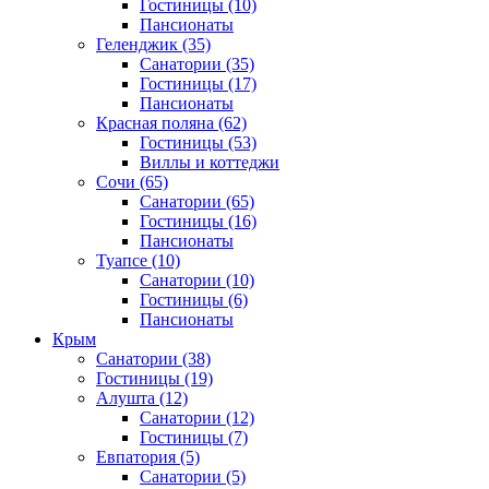
Гостиницы
(10)
Пансионаты
Геленджик
(35)
Санатории
(35)
Гостиницы
(17)
Пансионаты
Красная поляна
(62)
Гостиницы
(53)
Виллы и коттеджи
Сочи
(65)
Санатории
(65)
Гостиницы
(16)
Пансионаты
Туапсе
(10)
Санатории
(10)
Гостиницы
(6)
Пансионаты
Крым
Санатории
(38)
Гостиницы
(19)
Алушта
(12)
Санатории
(12)
Гостиницы
(7)
Евпатория
(5)
Санатории
(5)