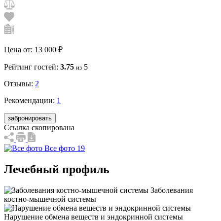
Цена от:
13 000 ₽
Рейтинг гостей:
3.75
5
из
Отзывы:
2
Рекомендации:
1
забронировать
Ссылка скопирована
Все фото 19
Лечебный профиль
Заболевания
костно-мышечной системы
Нарушение обмена веществ и эндокринной системы