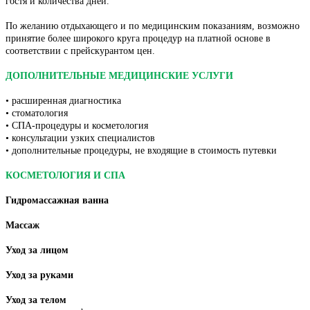
гостя и количества дней.
По желанию отдыхающего и по медицинским показаниям, возможно
принятие более широкого круга процедур на платной основе в
соответствии с прейскурантом цен.
ДОПОЛНИТЕЛЬНЫЕ МЕДИЦИНСКИЕ УСЛУГИ
• расширенная диагностика
• стоматология
• СПА-процедуры и косметология
• консультации узких специалистов
• дополнительные процедуры, не входящие в стоимость путевки
КОСМЕТОЛОГИЯ И СПА
Гидромассажная ванна
Массаж
Уход за лицом
Уход за руками
Уход за телом