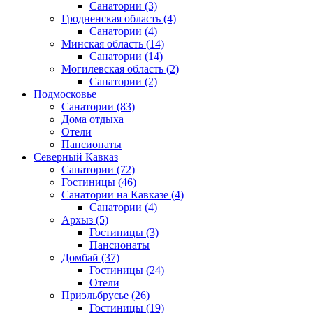
Санатории
(3)
Гродненская область
(4)
Санатории
(4)
Минская область
(14)
Санатории
(14)
Могилевская область
(2)
Санатории
(2)
Подмосковье
Санатории
(83)
Дома отдыха
Отели
Пансионаты
Северный Кавказ
Санатории
(72)
Гостиницы
(46)
Санатории на Кавказе
(4)
Санатории
(4)
Архыз
(5)
Гостиницы
(3)
Пансионаты
Домбай
(37)
Гостиницы
(24)
Отели
Приэльбрусье
(26)
Гостиницы
(19)