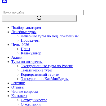
EN
Подбор санатория
Лечебные туры
Лечебные туры по мед. показаниям
Процедуры
Цены 2026
Цены
Калькулятор
Акции
Туры по интересам
Экскурсионные туры по России
Тематические туры
Корпоративный туризм
Экскурсии по КавМинВодам
Рейтинг
Отзывы
Частые вопросы
Контакты
Сотрудничество
О компании