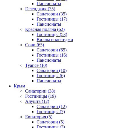
Пансионаты
Геленджик
(35)
Санатории
(35)
Гостиницы
(17)
Пансионаты
Красная поляна
(62)
Гостиницы
(53)
Виллы и коттеджи
Сочи
(65)
Санатории
(65)
Гостиницы
(16)
Пансионаты
Туапсе
(10)
Санатории
(10)
Гостиницы
(6)
Пансионаты
Крым
Санатории
(38)
Гостиницы
(19)
Алушта
(12)
Санатории
(12)
Гостиницы
(7)
Евпатория
(5)
Санатории
(5)
Гостиницы
(3)