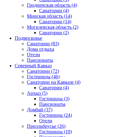
Гродненская область
(4)
Санатории
(4)
Минская область
(14)
Санатории
(14)
Могилевская область
(2)
Санатории
(2)
Подмосковье
Санатории
(83)
Дома отдыха
Отели
Пансионаты
Северный Кавказ
Санатории
(72)
Гостиницы
(46)
Санатории на Кавказе
(4)
Санатории
(4)
Архыз
(5)
Гостиницы
(3)
Пансионаты
Домбай
(37)
Гостиницы
(24)
Отели
Приэльбрусье
(26)
Гостиницы
(19)