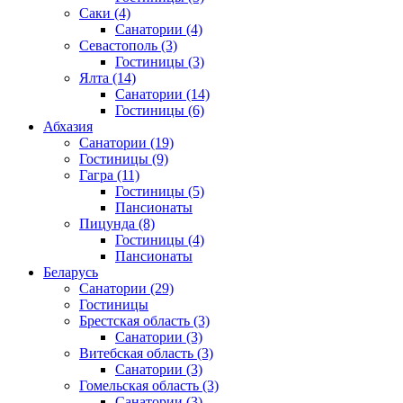
Саки
(4)
Санатории
(4)
Севастополь
(3)
Гостиницы
(3)
Ялта
(14)
Санатории
(14)
Гостиницы
(6)
Абхазия
Санатории
(19)
Гостиницы
(9)
Гагра
(11)
Гостиницы
(5)
Пансионаты
Пицунда
(8)
Гостиницы
(4)
Пансионаты
Беларусь
Санатории
(29)
Гостиницы
Брестская область
(3)
Санатории
(3)
Витебская область
(3)
Санатории
(3)
Гомельская область
(3)
Санатории
(3)