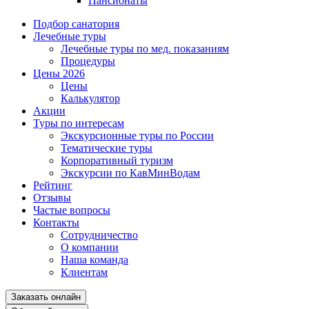
Пансионаты
Подбор санатория
Лечебные туры
Лечебные туры по мед. показаниям
Процедуры
Цены 2026
Цены
Калькулятор
Акции
Туры по интересам
Экскурсионные туры по России
Тематические туры
Корпоративный туризм
Экскурсии по КавМинВодам
Рейтинг
Отзывы
Частые вопросы
Контакты
Сотрудничество
О компании
Наша команда
Клиентам
Заказать онлайн