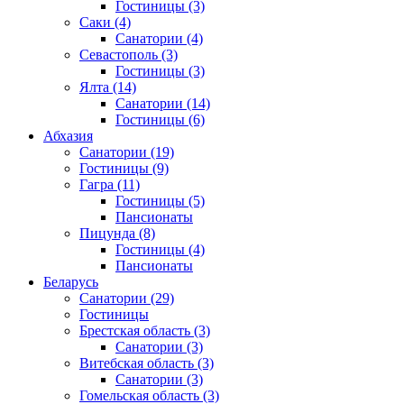
Гостиницы
(3)
Саки
(4)
Санатории
(4)
Севастополь
(3)
Гостиницы
(3)
Ялта
(14)
Санатории
(14)
Гостиницы
(6)
Абхазия
Санатории
(19)
Гостиницы
(9)
Гагра
(11)
Гостиницы
(5)
Пансионаты
Пицунда
(8)
Гостиницы
(4)
Пансионаты
Беларусь
Санатории
(29)
Гостиницы
Брестская область
(3)
Санатории
(3)
Витебская область
(3)
Санатории
(3)
Гомельская область
(3)