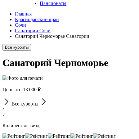
Пансионаты
Главная
Краснодарский край
Сочи
Санатории Сочи
Санаторий Черноморье Санатории
Все курорты
Санаторий Черноморье
Цены от: 13 000 ₽
Все курорты
Количество звезд: