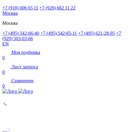
+7 (918) 006 65 11
+7 (928) 662 11 22
Москва
Москва
+7 (495) 542-66-40
+7 (495) 542-65-11
+7 (495) 621-28-95
+7
(929) 503-03-66
EN
Моя подборка
0
Лист запроса
0
Сравнение
0