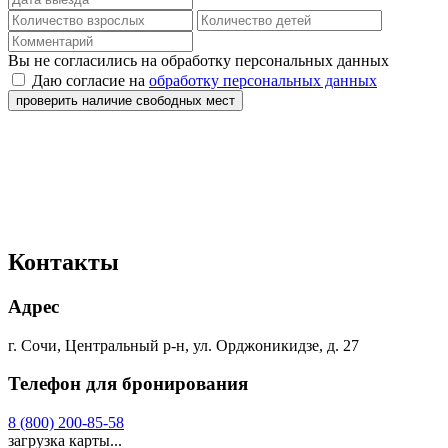
Вы не согласились на обработку персональных данных
Даю согласие на
обработку персональных данных
проверить наличие свободных мест
Контакты
Адрес
г. Сочи, Центральный р-н, ул. Орджоникидзе, д. 27
Телефон для бронирования
8 (800) 200-85-58
загрузка карты...