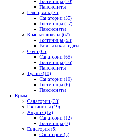
Гостиницы
(10)
Пансионаты
Геленджик
(35)
Санатории
(35)
Гостиницы
(17)
Пансионаты
Красная поляна
(62)
Гостиницы
(53)
Виллы и коттеджи
Сочи
(65)
Санатории
(65)
Гостиницы
(16)
Пансионаты
Туапсе
(10)
Санатории
(10)
Гостиницы
(6)
Пансионаты
Крым
Санатории
(38)
Гостиницы
(19)
Алушта
(12)
Санатории
(12)
Гостиницы
(7)
Евпатория
(5)
Санатории
(5)