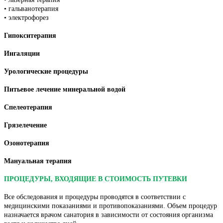
• гальванотерапия
• электрофорез
Гипокситерапия
Ингаляции
Урологические процедуры
Питьевое лечение минеральной водой
Спелеотерапия
Грязелечение
Озонотерапия
Мануальная терапия
ПРОЦЕДУРЫ, ВХОДЯЩИЕ В СТОИМОСТЬ ПУТЕВКИ
Все обследования и процедуры проводятся в соответствии с
медицинскими показаниями и противопоказаниями. Объем процедур
назначается врачом санатория в зависимости от состояния организма