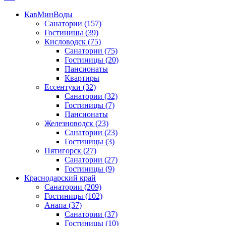
КавМинВоды
Санатории
(157)
Гостиницы
(39)
Кисловодск
(75)
Санатории
(75)
Гостиницы
(20)
Пансионаты
Квартиры
Ессентуки
(32)
Санатории
(32)
Гостиницы
(7)
Пансионаты
Железноводск
(23)
Санатории
(23)
Гостиницы
(3)
Пятигорск
(27)
Санатории
(27)
Гостиницы
(9)
Краснодарский край
Санатории
(209)
Гостиницы
(102)
Анапа
(37)
Санатории
(37)
Гостиницы
(10)