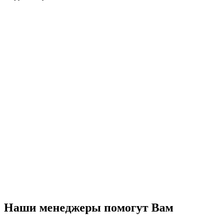
Наши менеджеры помогут Вам