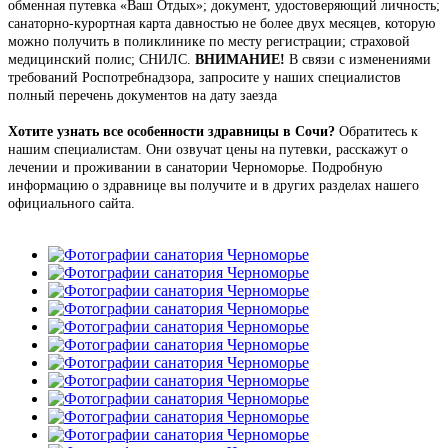
обменная путевка «Ваш Отдых»; документ, удостоверяющий личность;
санаторно-курортная карта давностью не более двух месяцев, которую
можно получить в поликлинике по месту регистрации; страховой
медицинский полис; СНИЛС.
ВНИМАНИЕ!
В связи с изменениями
требований Роспотребнадзора, запросите у наших специалистов
полный перечень документов на дату заезда
Хотите узнать все особенности здравницы в Сочи?
Обратитесь к
нашим специалистам. Они озвучат цены на путевки, расскажут о
лечении и проживании в санатории Черноморье. Подробную
информацию о здравнице вы получите и в других разделах нашего
официального сайта.