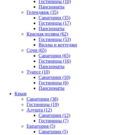
Гостиницы
(10)
Пансионаты
Геленджик
(35)
Санатории
(35)
Гостиницы
(17)
Пансионаты
Красная поляна
(62)
Гостиницы
(53)
Виллы и коттеджи
Сочи
(65)
Санатории
(65)
Гостиницы
(16)
Пансионаты
Туапсе
(10)
Санатории
(10)
Гостиницы
(6)
Пансионаты
Крым
Санатории
(38)
Гостиницы
(19)
Алушта
(12)
Санатории
(12)
Гостиницы
(7)
Евпатория
(5)
Санатории
(5)