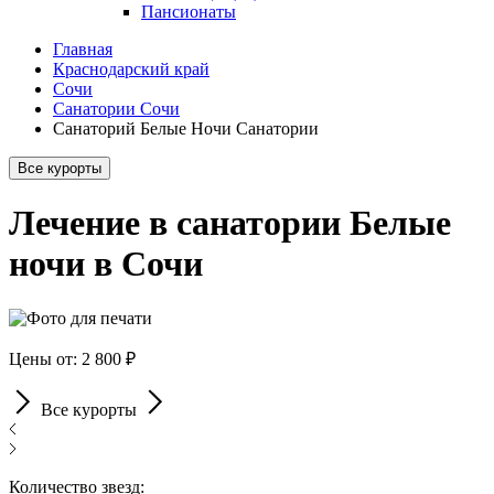
Пансионаты
Главная
Краснодарский край
Сочи
Санатории Сочи
Санаторий Белые Ночи Санатории
Все курорты
Лечение в санатории Белые
ночи в Сочи
Цены от: 2 800 ₽
Все курорты
Количество звезд: