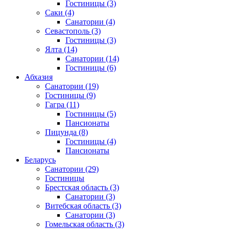
Гостиницы
(3)
Саки
(4)
Санатории
(4)
Севастополь
(3)
Гостиницы
(3)
Ялта
(14)
Санатории
(14)
Гостиницы
(6)
Абхазия
Санатории
(19)
Гостиницы
(9)
Гагра
(11)
Гостиницы
(5)
Пансионаты
Пицунда
(8)
Гостиницы
(4)
Пансионаты
Беларусь
Санатории
(29)
Гостиницы
Брестская область
(3)
Санатории
(3)
Витебская область
(3)
Санатории
(3)
Гомельская область
(3)