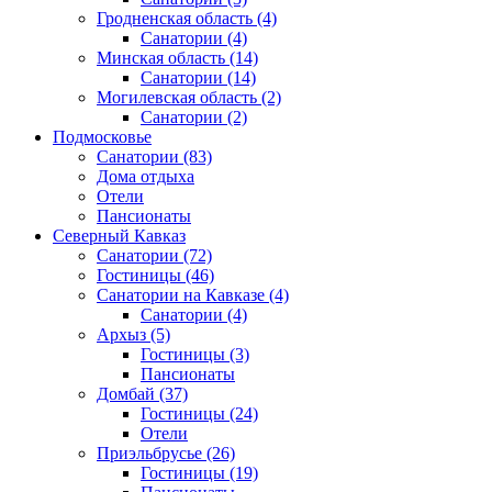
Гродненская область
(4)
Санатории
(4)
Минская область
(14)
Санатории
(14)
Могилевская область
(2)
Санатории
(2)
Подмосковье
Санатории
(83)
Дома отдыха
Отели
Пансионаты
Северный Кавказ
Санатории
(72)
Гостиницы
(46)
Санатории на Кавказе
(4)
Санатории
(4)
Архыз
(5)
Гостиницы
(3)
Пансионаты
Домбай
(37)
Гостиницы
(24)
Отели
Приэльбрусье
(26)
Гостиницы
(19)