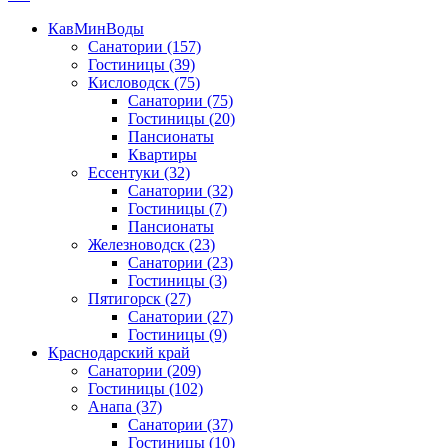
КавМинВоды
Санатории
(157)
Гостиницы
(39)
Кисловодск
(75)
Санатории
(75)
Гостиницы
(20)
Пансионаты
Квартиры
Ессентуки
(32)
Санатории
(32)
Гостиницы
(7)
Пансионаты
Железноводск
(23)
Санатории
(23)
Гостиницы
(3)
Пятигорск
(27)
Санатории
(27)
Гостиницы
(9)
Краснодарский край
Санатории
(209)
Гостиницы
(102)
Анапа
(37)
Санатории
(37)
Гостиницы
(10)