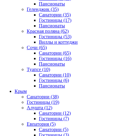
Пансионаты
Геленджик
(35)
Санатории
(35)
Гостиницы
(17)
Пансионаты
Красная поляна
(62)
Гостиницы
(53)
Виллы и коттеджи
Сочи
(65)
Санатории
(65)
Гостиницы
(16)
Пансионаты
Туапсе
(10)
Санатории
(10)
Гостиницы
(6)
Пансионаты
Крым
Санатории
(38)
Гостиницы
(19)
Алушта
(12)
Санатории
(12)
Гостиницы
(7)
Евпатория
(5)
Санатории
(5)
Гостиницы
(3)