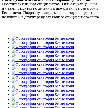
Обратитесь к нашим специалистам. Они озвучат цены на
путевки, расскажут о лечении и проживании в санатории
Белые ночи. Подробную информацию о здравнице вы
получите и в других разделах нашего официального сайта.