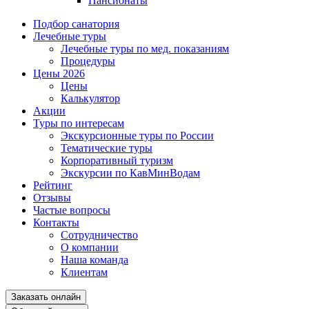
Пансионаты
Подбор санатория
Лечебные туры
Лечебные туры по мед. показаниям
Процедуры
Цены 2026
Цены
Калькулятор
Акции
Туры по интересам
Экскурсионные туры по России
Тематические туры
Корпоративный туризм
Экскурсии по КавМинВодам
Рейтинг
Отзывы
Частые вопросы
Контакты
Сотрудничество
О компании
Наша команда
Клиентам
Заказать онлайн