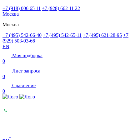
+7 (918) 006 65 11
+7 (928) 662 11 22
Москва
Москва
+7 (495) 542-66-40
+7 (495) 542-65-11
+7 (495) 621-28-95
+7
(929) 503-03-66
EN
Моя подборка
0
Лист запроса
0
Сравнение
0