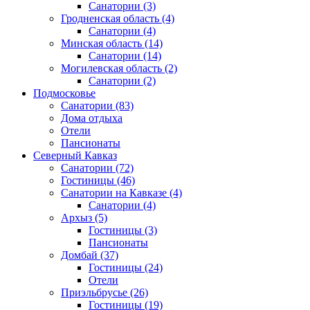
Санатории
(3)
Гродненская область
(4)
Санатории
(4)
Минская область
(14)
Санатории
(14)
Могилевская область
(2)
Санатории
(2)
Подмосковье
Санатории
(83)
Дома отдыха
Отели
Пансионаты
Северный Кавказ
Санатории
(72)
Гостиницы
(46)
Санатории на Кавказе
(4)
Санатории
(4)
Архыз
(5)
Гостиницы
(3)
Пансионаты
Домбай
(37)
Гостиницы
(24)
Отели
Приэльбрусье
(26)
Гостиницы
(19)