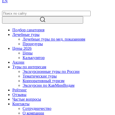
EN
Подбор санатория
Лечебные туры
Лечебные туры по мед. показаниям
Процедуры
Цены 2026
Цены
Калькулятор
Акции
Туры по интересам
Экскурсионные туры по России
Тематические туры
Корпоративный туризм
Экскурсии по КавМинВодам
Рейтинг
Отзывы
Частые вопросы
Контакты
Сотрудничество
О компании