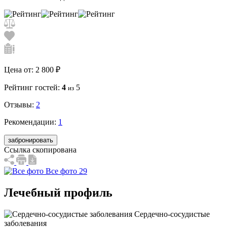
Цена от:
2 800 ₽
Рейтинг гостей:
4
5
из
Отзывы:
2
Рекомендации:
1
забронировать
Ссылка скопирована
Все фото 29
Лечебный профиль
Сердечно-сосудистые
заболевания