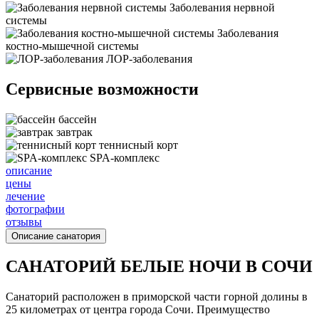
Заболевания нервной
системы
Заболевания
костно-мышечной системы
ЛОР-заболевания
Сервисные возможности
бассейн
завтрак
теннисный корт
SPA-комплекс
описание
цены
лечение
фотографии
отзывы
Описание санатория
САНАТОРИЙ БЕЛЫЕ НОЧИ В СОЧИ
Санаторий расположен в приморской части горной долины в
25 километрах от центра города Сочи. Преимущество