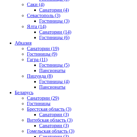
Саки
(4)
Санатории
(4)
Севастополь
(3)
Гостиницы
(3)
Ялта
(14)
Санатории
(14)
Гостиницы
(6)
Абхазия
Санатории
(19)
Гостиницы
(9)
Гагра
(11)
Гостиницы
(5)
Пансионаты
Пицунда
(8)
Гостиницы
(4)
Пансионаты
Беларусь
Санатории
(29)
Гостиницы
Брестская область
(3)
Санатории
(3)
Витебская область
(3)
Санатории
(3)
Гомельская область
(3)
Санатории
(3)