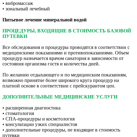
• вибромассаж
• зональный лечебный
Питьевое лечение минеральной водой
ПРОЦЕДУРЫ, ВХОДЯЩИЕ В СТОИМОСТЬ БАЗОВОЙ
ПУТЕВКИ
Все обследования и процедуры проводятся в соответствии с
медицинскими показаниями и противопоказаниями. Объем
процедур назначается врачом санатория в зависимости от
состояния организма гостя и количества дней.
По желанию отдыхающего и по медицинским показаниям,
возможно принятие более широкого круга процедур на
платной основе в соответствии с прейскурантом цен.
ДОПОЛНИТЕЛЬНЫЕ МЕДИЦИНСКИЕ УСЛУГИ
• расширенная диагностика
• стоматология
• СПА-процедуры и косметология
• консультации узких специалистов
• дополнительные процедуры, не входящие в стоимость
путевки