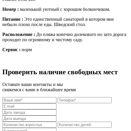
Номер :
маленький уютный с хорошим болкончиком.
Питание :
Это единственный санаторий в котором мне
небыло плохо после еды. Шведский стол.
Расположение :
До пляжа конечно долековато но зато дорога
проходит по огромному и чистому саду.
Сервис :
норм
Проверить наличие свободных мест
Оставьте ваши контакты и мы
свяжемся с вами в ближайшее время