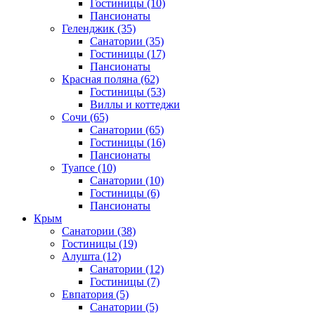
Гостиницы
(10)
Пансионаты
Геленджик
(35)
Санатории
(35)
Гостиницы
(17)
Пансионаты
Красная поляна
(62)
Гостиницы
(53)
Виллы и коттеджи
Сочи
(65)
Санатории
(65)
Гостиницы
(16)
Пансионаты
Туапсе
(10)
Санатории
(10)
Гостиницы
(6)
Пансионаты
Крым
Санатории
(38)
Гостиницы
(19)
Алушта
(12)
Санатории
(12)
Гостиницы
(7)
Евпатория
(5)
Санатории
(5)