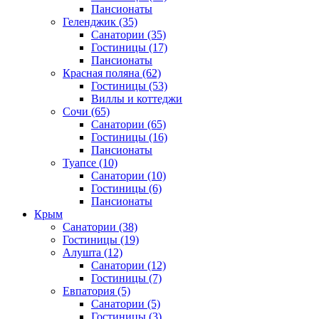
Пансионаты
Геленджик
(35)
Санатории
(35)
Гостиницы
(17)
Пансионаты
Красная поляна
(62)
Гостиницы
(53)
Виллы и коттеджи
Сочи
(65)
Санатории
(65)
Гостиницы
(16)
Пансионаты
Туапсе
(10)
Санатории
(10)
Гостиницы
(6)
Пансионаты
Крым
Санатории
(38)
Гостиницы
(19)
Алушта
(12)
Санатории
(12)
Гостиницы
(7)
Евпатория
(5)
Санатории
(5)
Гостиницы
(3)