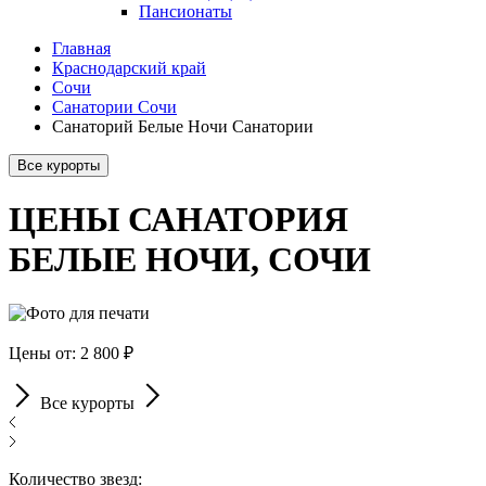
Пансионаты
Главная
Краснодарский край
Сочи
Санатории Сочи
Санаторий Белые Ночи Санатории
Все курорты
ЦЕНЫ САНАТОРИЯ
БЕЛЫЕ НОЧИ, СОЧИ
Цены от: 2 800 ₽
Все курорты
Количество звезд: