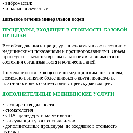
• вибромассаж
• зональный лечебный
Питьевое лечение минеральной водой
ПРОЦЕДУРЫ, ВХОДЯЩИЕ В СТОИМОСТЬ БАЗОВОЙ
ПУТЕВКИ
Все обследования и процедуры проводятся в соответствии с
медицинскими показаниями и противопоказаниями. Объем
процедур назначается врачом санатория в зависимости от
состояния организма гостя и количества дней.
По желанию отдыхающего и по медицинским показаниям,
возможно принятие более широкого круга процедур на
платной основе в соответствии с прейскурантом цен.
ДОПОЛНИТЕЛЬНЫЕ МЕДИЦИНСКИЕ УСЛУГИ
• расширенная диагностика
• стоматология
• СПА-процедуры и косметология
• консультации узких специалистов
• дополнительные процедуры, не входящие в стоимость
путевки