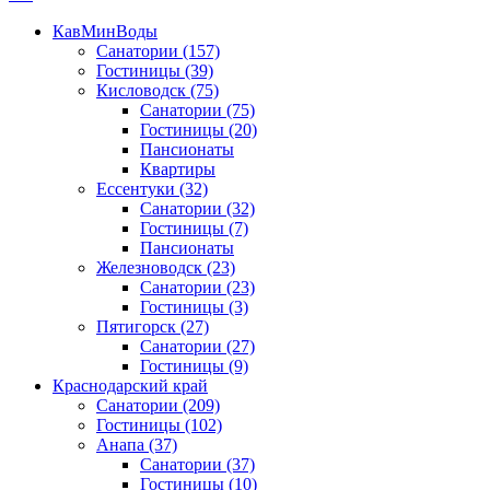
КавМинВоды
Санатории
(157)
Гостиницы
(39)
Кисловодск
(75)
Санатории
(75)
Гостиницы
(20)
Пансионаты
Квартиры
Ессентуки
(32)
Санатории
(32)
Гостиницы
(7)
Пансионаты
Железноводск
(23)
Санатории
(23)
Гостиницы
(3)
Пятигорск
(27)
Санатории
(27)
Гостиницы
(9)
Краснодарский край
Санатории
(209)
Гостиницы
(102)
Анапа
(37)
Санатории
(37)
Гостиницы
(10)