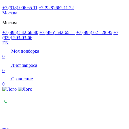
+7 (918) 006 65 11
+7 (928) 662 11 22
Москва
Москва
+7 (495) 542-66-40
+7 (495) 542-65-11
+7 (495) 621-28-95
+7
(929) 503-03-66
EN
Моя подборка
0
Лист запроса
0
Сравнение
0