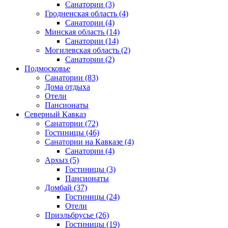
Санатории
(3)
Гродненская область
(4)
Санатории
(4)
Минская область
(14)
Санатории
(14)
Могилевская область
(2)
Санатории
(2)
Подмосковье
Санатории
(83)
Дома отдыха
Отели
Пансионаты
Северный Кавказ
Санатории
(72)
Гостиницы
(46)
Санатории на Кавказе
(4)
Санатории
(4)
Архыз
(5)
Гостиницы
(3)
Пансионаты
Домбай
(37)
Гостиницы
(24)
Отели
Приэльбрусье
(26)
Гостиницы
(19)