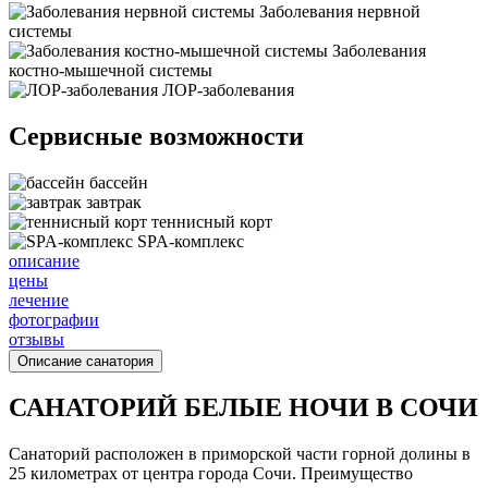
Заболевания нервной
системы
Заболевания
костно-мышечной системы
ЛОР-заболевания
Сервисные возможности
бассейн
завтрак
теннисный корт
SPA-комплекс
описание
цены
лечение
фотографии
отзывы
Описание санатория
САНАТОРИЙ БЕЛЫЕ НОЧИ В СОЧИ
Санаторий расположен в приморской части горной долины в
25 километрах от центра города Сочи. Преимущество