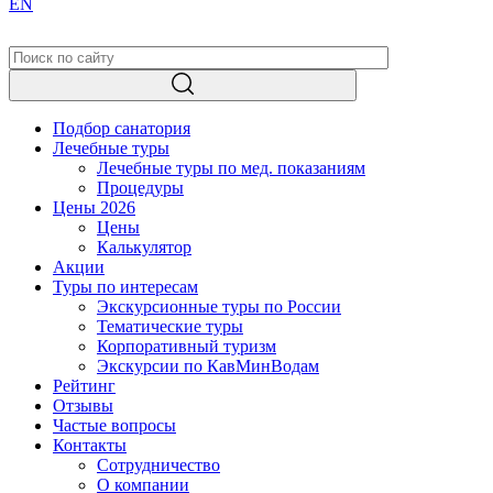
EN
Подбор санатория
Лечебные туры
Лечебные туры по мед. показаниям
Процедуры
Цены 2026
Цены
Калькулятор
Акции
Туры по интересам
Экскурсионные туры по России
Тематические туры
Корпоративный туризм
Экскурсии по КавМинВодам
Рейтинг
Отзывы
Частые вопросы
Контакты
Сотрудничество
О компании