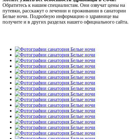
Обратитесь к нашим специалистам. Они озвучат цены на
путевки, расскажут о лечении и проживании в санатории
Белые ночи. Подробную информацию о здравнице вы
получите и в других разделах нашего официального сайта.