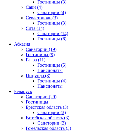
Гостиницы
(3)
Саки
(4)
Санатории
(4)
Севастополь
(3)
Гостиницы
(3)
Ялта
(14)
Санатории
(14)
Гостиницы
(6)
Абхазия
Санатории
(19)
Гостиницы
(9)
Гагра
(11)
Гостиницы
(5)
Пансионаты
Пицунда
(8)
Гостиницы
(4)
Пансионаты
Беларусь
Санатории
(29)
Гостиницы
Брестская область
(3)
Санатории
(3)
Витебская область
(3)
Санатории
(3)
Гомельская область
(3)