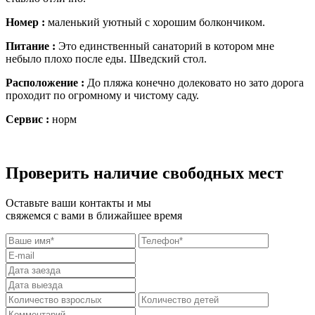
Номер :
маленький уютный с хорошим болкончиком.
Питание :
Это единственный санаторий в котором мне
небыло плохо после еды. Шведский стол.
Расположение :
До пляжа конечно долековато но зато дорога
проходит по огромному и чистому саду.
Сервис :
норм
Проверить наличие свободных мест
Оставьте ваши контакты и мы
свяжемся с вами в ближайшее время