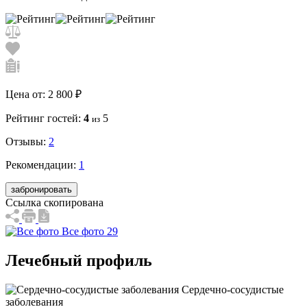
Цена от:
2 800 ₽
Рейтинг гостей:
4
5
из
Отзывы:
2
Рекомендации:
1
забронировать
Ссылка скопирована
Все фото 29
Лечебный профиль
Сердечно-сосудистые
заболевания