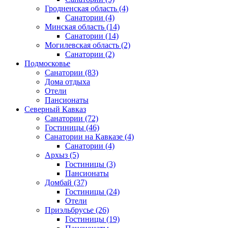
Гродненская область
(4)
Санатории
(4)
Минская область
(14)
Санатории
(14)
Могилевская область
(2)
Санатории
(2)
Подмосковье
Санатории
(83)
Дома отдыха
Отели
Пансионаты
Северный Кавказ
Санатории
(72)
Гостиницы
(46)
Санатории на Кавказе
(4)
Санатории
(4)
Архыз
(5)
Гостиницы
(3)
Пансионаты
Домбай
(37)
Гостиницы
(24)
Отели
Приэльбрусье
(26)
Гостиницы
(19)