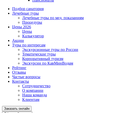
Пансионаты
Подбор санатория
Лечебные туры
Лечебные туры по мед. показаниям
Процедуры
Цены 2026
Цены
Калькулятор
Акции
Туры по интересам
Экскурсионные туры по России
Тематические туры
Корпоративный туризм
Экскурсии по КавМинВодам
Рейтинг
Отзывы
Частые вопросы
Контакты
Сотрудничество
О компании
Наша команда
Клиентам
Заказать онлайн