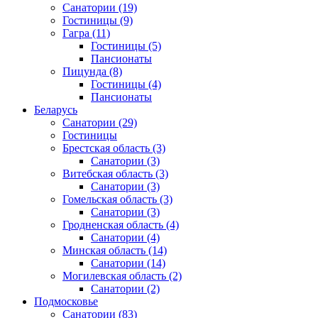
Санатории
(19)
Гостиницы
(9)
Гагра
(11)
Гостиницы
(5)
Пансионаты
Пицунда
(8)
Гостиницы
(4)
Пансионаты
Беларусь
Санатории
(29)
Гостиницы
Брестская область
(3)
Санатории
(3)
Витебская область
(3)
Санатории
(3)
Гомельская область
(3)
Санатории
(3)
Гродненская область
(4)
Санатории
(4)
Минская область
(14)
Санатории
(14)
Могилевская область
(2)
Санатории
(2)
Подмосковье
Санатории
(83)