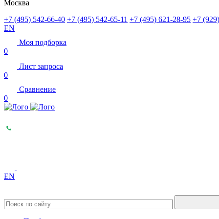
Москва
+7 (495) 542-66-40
+7 (495) 542-65-11
+7 (495) 621-28-95
+7 (929
EN
Моя подборка
0
Лист запроса
0
Сравнение
0
EN