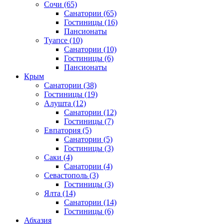
Сочи
(65)
Санатории
(65)
Гостиницы
(16)
Пансионаты
Туапсе
(10)
Санатории
(10)
Гостиницы
(6)
Пансионаты
Крым
Санатории
(38)
Гостиницы
(19)
Алушта
(12)
Санатории
(12)
Гостиницы
(7)
Евпатория
(5)
Санатории
(5)
Гостиницы
(3)
Саки
(4)
Санатории
(4)
Севастополь
(3)
Гостиницы
(3)
Ялта
(14)
Санатории
(14)
Гостиницы
(6)
Абхазия