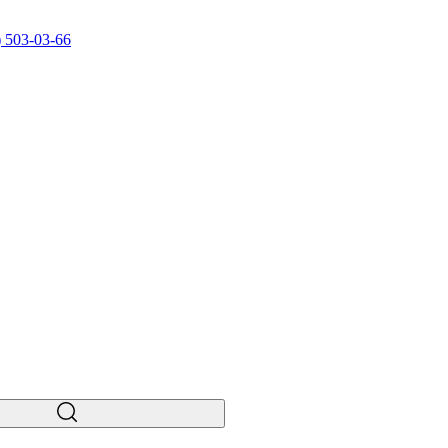
) 503-03-66