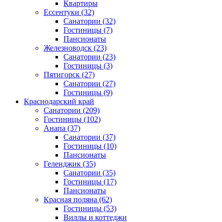
Квартиры
Ессентуки
(32)
Санатории
(32)
Гостиницы
(7)
Пансионаты
Железноводск
(23)
Санатории
(23)
Гостиницы
(3)
Пятигорск
(27)
Санатории
(27)
Гостиницы
(9)
Краснодарский край
Санатории
(209)
Гостиницы
(102)
Анапа
(37)
Санатории
(37)
Гостиницы
(10)
Пансионаты
Геленджик
(35)
Санатории
(35)
Гостиницы
(17)
Пансионаты
Красная поляна
(62)
Гостиницы
(53)
Виллы и коттеджи