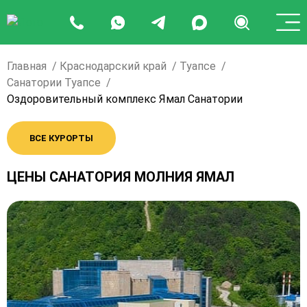
Главная
Краснодарский край
Туапсе
Санатории Туапсе
Оздоровительный комплекс Ямал Санатории
ВСЕ КУРОРТЫ
ЦЕНЫ САНАТОРИЯ МОЛНИЯ ЯМАЛ