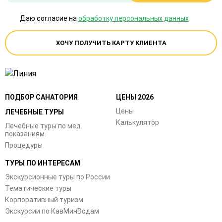
Даю согласие на
обработку персональных данных
ХОЧУ ПОЛУЧИТЬ КАРТУ КЛИЕНТА
ПОДБОР САНАТОРИЯ
ЦЕНЫ 2026
Цены
ЛЕЧЕБНЫЕ ТУРЫ
Калькулятор
Лечебные туры по мед.
показаниям
Процедуры
ТУРЫ ПО ИНТЕРЕСАМ
Экскурсионные туры по России
Тематические туры
Корпоративный туризм
Экскурсии по КавМинВодам