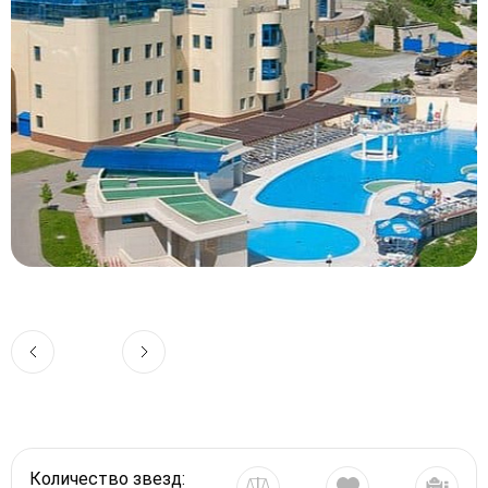
Количество звезд: