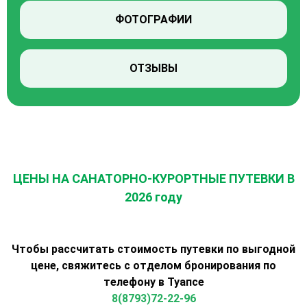
ФОТОГРАФИИ
ОТЗЫВЫ
ЦЕНЫ НА САНАТОРНО-КУРОРТНЫЕ ПУТЕВКИ В
2026 году
Чтобы рассчитать стоимость путевки по выгодной
цене, свяжитесь с отделом бронирования по
телефону в Туапсе
8(8793)72-22-96