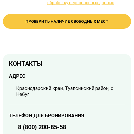
Даю согласие на
обработку персональных данных
ПРОВЕРИТЬ НАЛИЧИЕ СВОБОДНЫХ МЕСТ
КОНТАКТЫ
АДРЕС
Краснодарский край, Туапсинский район, с.
Небуг
ТЕЛЕФОН ДЛЯ БРОНИРОВАНИЯ
8 (800) 200-85-58