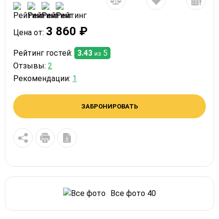
3 860 ₽
Цена от:
Рейтинг гостей:
3.43
5
из
Отзывы:
2
Рекомендации:
1
ЗАБРОНИРОВАТЬ
Все фото 40