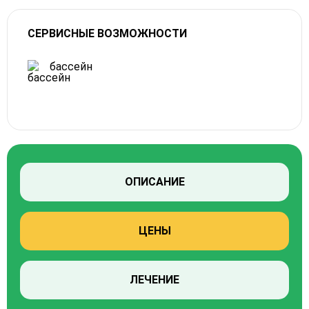
СЕРВИСНЫЕ ВОЗМОЖНОСТИ
бассейн
ОПИСАНИЕ
ЦЕНЫ
ЛЕЧЕНИЕ