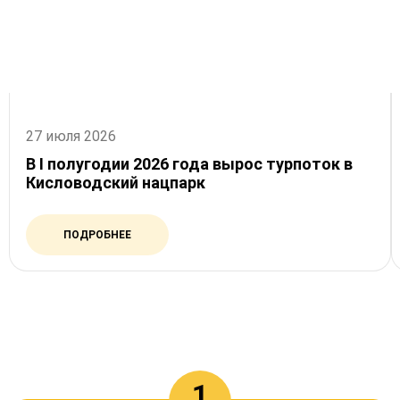
27 июля 2026
В I полугодии 2026 года вырос турпоток в
Кисловодский нацпарк
ПОДРОБНЕЕ
КАК МЫ РАБОТАЕМ
1