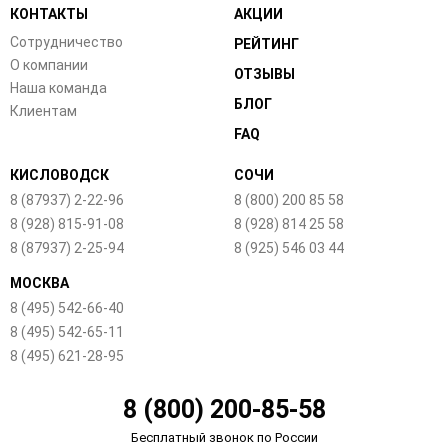
КОНТАКТЫ
АКЦИИ
Сотрудничество
РЕЙТИНГ
О компании
ОТЗЫВЫ
Наша команда
БЛОГ
Клиентам
FAQ
КИСЛОВОДСК
СОЧИ
8 (87937) 2-22-96
8 (800) 200 85 58
8 (928) 815-91-08
8 (928) 814 25 58
8 (87937) 2-25-94
8 (925) 546 03 44
МОСКВА
8 (495) 542-66-40
8 (495) 542-65-11
8 (495) 621-28-95
8 (800) 200-85-58
Бесплатный звонок по России