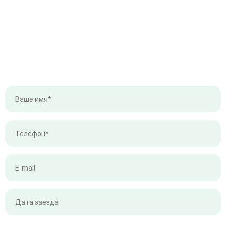
ПРОВЕРИТЬ НАЛИЧИЕ СВОБОДНЫХ МЕСТ
Оставьте ваши контакты и мы
свяжемся с вами в ближайшее время