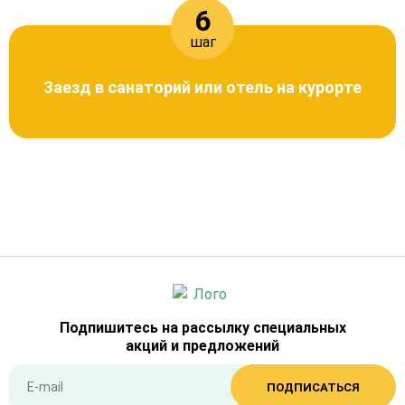
6
шаг
Заезд в санаторий или отель на курорте
Подпишитесь на рассылку специальных
акций и предложений
ПОДПИСАТЬСЯ