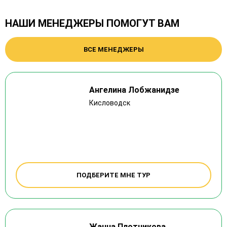
НАШИ МЕНЕДЖЕРЫ ПОМОГУТ ВАМ
ВСЕ МЕНЕДЖЕРЫ
Ангелина Лобжанидзе
Кисловодск
ПОДБЕРИТЕ МНЕ ТУР
Жанна Плотникова