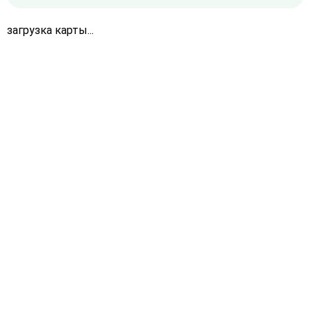
загрузка карты...