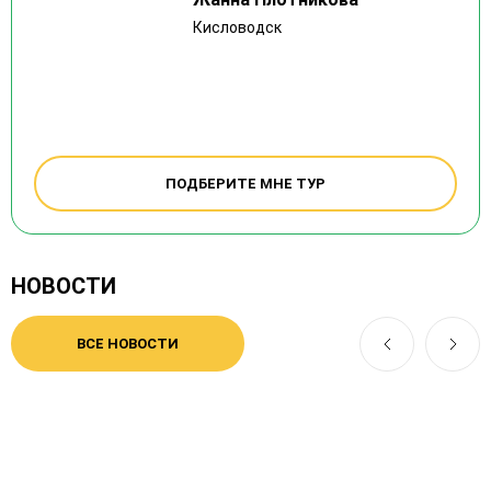
Кисловодск
ПОДБЕРИТЕ МНЕ ТУР
НОВОСТИ
ВСЕ НОВОСТИ