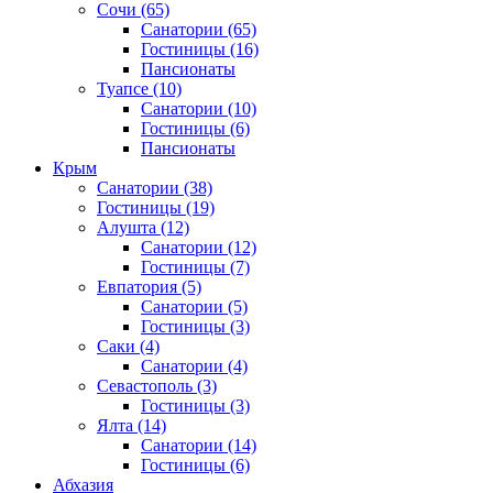
Сочи
(65)
Санатории
(65)
Гостиницы
(16)
Пансионаты
Туапсе
(10)
Санатории
(10)
Гостиницы
(6)
Пансионаты
Крым
Санатории
(38)
Гостиницы
(19)
Алушта
(12)
Санатории
(12)
Гостиницы
(7)
Евпатория
(5)
Санатории
(5)
Гостиницы
(3)
Саки
(4)
Санатории
(4)
Севастополь
(3)
Гостиницы
(3)
Ялта
(14)
Санатории
(14)
Гостиницы
(6)
Абхазия