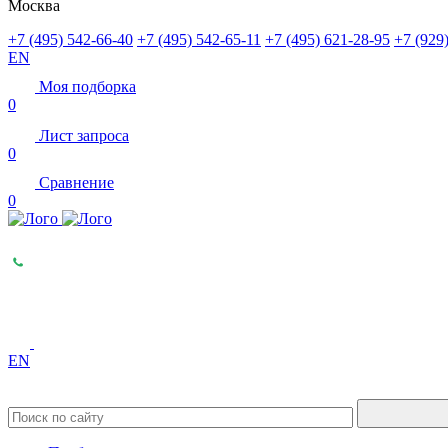
Москва
+7 (495) 542-66-40
+7 (495) 542-65-11
+7 (495) 621-28-95
+7 (929
EN
Моя подборка
0
Лист запроса
0
Сравнение
0
EN