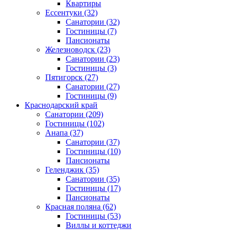
Квартиры
Ессентуки
(32)
Санатории
(32)
Гостиницы
(7)
Пансионаты
Железноводск
(23)
Санатории
(23)
Гостиницы
(3)
Пятигорск
(27)
Санатории
(27)
Гостиницы
(9)
Краснодарский край
Санатории
(209)
Гостиницы
(102)
Анапа
(37)
Санатории
(37)
Гостиницы
(10)
Пансионаты
Геленджик
(35)
Санатории
(35)
Гостиницы
(17)
Пансионаты
Красная поляна
(62)
Гостиницы
(53)
Виллы и коттеджи