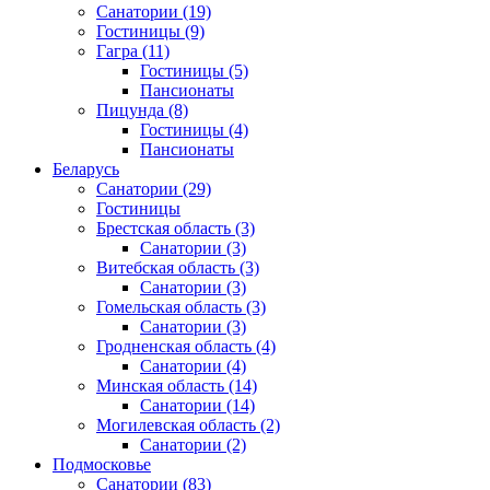
Санатории
(19)
Гостиницы
(9)
Гагра
(11)
Гостиницы
(5)
Пансионаты
Пицунда
(8)
Гостиницы
(4)
Пансионаты
Беларусь
Санатории
(29)
Гостиницы
Брестская область
(3)
Санатории
(3)
Витебская область
(3)
Санатории
(3)
Гомельская область
(3)
Санатории
(3)
Гродненская область
(4)
Санатории
(4)
Минская область
(14)
Санатории
(14)
Могилевская область
(2)
Санатории
(2)
Подмосковье
Санатории
(83)