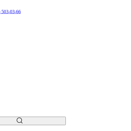
) 503-03-66