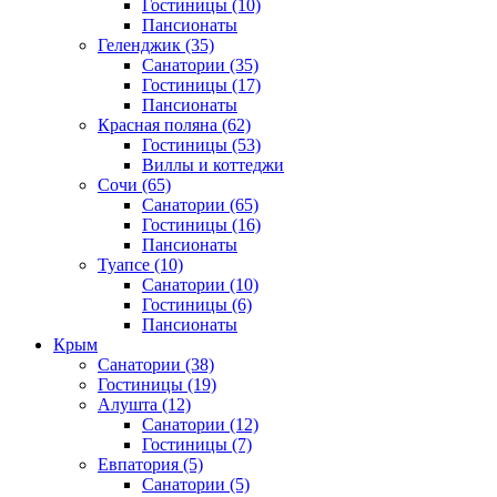
Гостиницы
(10)
Пансионаты
Геленджик
(35)
Санатории
(35)
Гостиницы
(17)
Пансионаты
Красная поляна
(62)
Гостиницы
(53)
Виллы и коттеджи
Сочи
(65)
Санатории
(65)
Гостиницы
(16)
Пансионаты
Туапсе
(10)
Санатории
(10)
Гостиницы
(6)
Пансионаты
Крым
Санатории
(38)
Гостиницы
(19)
Алушта
(12)
Санатории
(12)
Гостиницы
(7)
Евпатория
(5)
Санатории
(5)