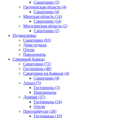
Санатории
(3)
Гродненская область
(4)
Санатории
(4)
Минская область
(14)
Санатории
(14)
Могилевская область
(2)
Санатории
(2)
Подмосковье
Санатории
(83)
Дома отдыха
Отели
Пансионаты
Северный Кавказ
Санатории
(72)
Гостиницы
(46)
Санатории на Кавказе
(4)
Санатории
(4)
Архыз
(5)
Гостиницы
(3)
Пансионаты
Домбай
(37)
Гостиницы
(24)
Отели
Приэльбрусье
(26)
Гостиницы
(19)