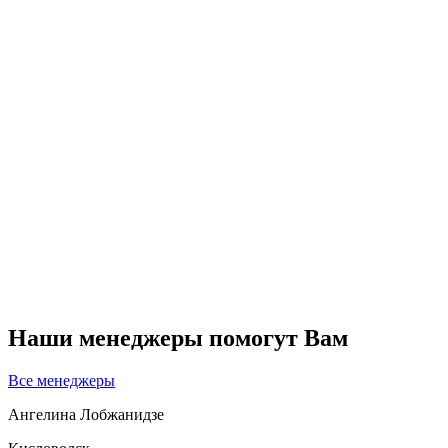
Наши менеджеры помогут Вам
Все менеджеры
Ангелина Лобжанидзе