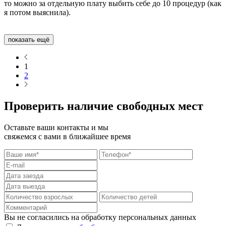
то можно за отдельную плату выбить себе до 10 процедур (как
я потом выяснила).
показать ещё
1
2
Проверить наличие свободных мест
Оставьте ваши контакты и мы
свяжемся с вами в ближайшее время
Вы не согласились на обработку персональных данных