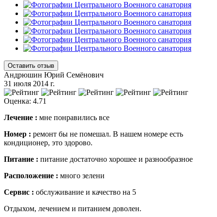
Оставить отзыв
Андрюшин Юрий Семёнович
31 июля 2014 г.
Оценка: 4.71
Лечение :
мне понравились все
Номер :
ремонт бы не помешал. В нашем номере есть
кондиционер, это здорово.
Питание :
питание достаточно хорошее и разнообразное
Расположение :
много зелени
Сервис :
обслуживание и качество на 5
Отдыхом, лечением и питанием доволен.