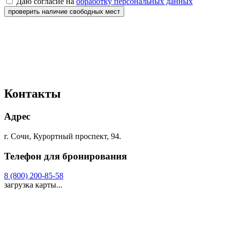
Даю согласие на
обработку персональных данных
проверить наличие свободных мест
Контакты
Адрес
г. Сочи, Курортный проспект, 94.
Телефон для бронирования
8 (800) 200-85-58
загрузка карты...