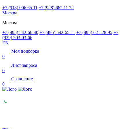
+7 (918) 006 65 11
+7 (928) 662 11 22
Москва
Москва
+7 (495) 542-66-40
+7 (495) 542-65-11
+7 (495) 621-28-95
+7
(929) 503-03-66
EN
Моя подборка
0
Лист запроса
0
Сравнение
0