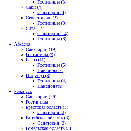
Гостиницы
(3)
Саки
(4)
Санатории
(4)
Севастополь
(3)
Гостиницы
(3)
Ялта
(14)
Санатории
(14)
Гостиницы
(6)
Абхазия
Санатории
(19)
Гостиницы
(9)
Гагра
(11)
Гостиницы
(5)
Пансионаты
Пицунда
(8)
Гостиницы
(4)
Пансионаты
Беларусь
Санатории
(29)
Гостиницы
Брестская область
(3)
Санатории
(3)
Витебская область
(3)
Санатории
(3)
Гомельская область
(3)