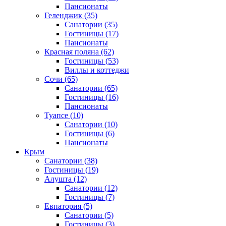
Пансионаты
Геленджик
(35)
Санатории
(35)
Гостиницы
(17)
Пансионаты
Красная поляна
(62)
Гостиницы
(53)
Виллы и коттеджи
Сочи
(65)
Санатории
(65)
Гостиницы
(16)
Пансионаты
Туапсе
(10)
Санатории
(10)
Гостиницы
(6)
Пансионаты
Крым
Санатории
(38)
Гостиницы
(19)
Алушта
(12)
Санатории
(12)
Гостиницы
(7)
Евпатория
(5)
Санатории
(5)
Гостиницы
(3)