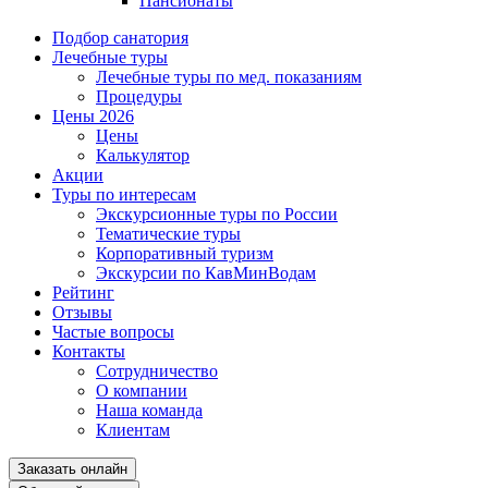
Пансионаты
Подбор санатория
Лечебные туры
Лечебные туры по мед. показаниям
Процедуры
Цены 2026
Цены
Калькулятор
Акции
Туры по интересам
Экскурсионные туры по России
Тематические туры
Корпоративный туризм
Экскурсии по КавМинВодам
Рейтинг
Отзывы
Частые вопросы
Контакты
Сотрудничество
О компании
Наша команда
Клиентам
Заказать онлайн