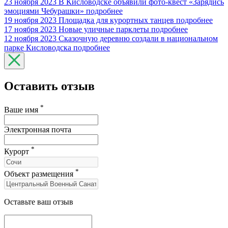
23 ноября 2023
В Кисловодске объявили фото-квест «Зарядись
эмоциями Чебурашки»
подробнее
19 ноября 2023
Площадка для курортных танцев
подробнее
17 ноября 2023
Новые уличные парклеты
подробнее
12 ноября 2023
Сказочную деревню создали в национальном
парке Кисловодска
подробнее
Оставить отзыв
*
Ваше имя
Электронная почта
*
Курорт
*
Объект размещения
Оставьте ваш отзыв