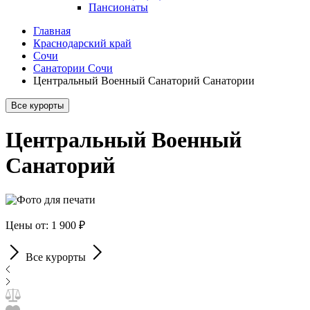
Пансионаты
Главная
Краснодарский край
Сочи
Санатории Сочи
Центральный Военный Санаторий Санатории
Все курорты
Центральный Военный
Санаторий
Цены от: 1 900 ₽
Все курорты