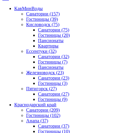
КавМинВоды
Санатории
(157)
Гостиницы
(39)
Кисловодск
(75)
Санатории
(75)
Гостиницы
(20)
Пансионаты
Квартиры
Ессентуки
(32)
Санатории
(32)
Гостиницы
(7)
Пансионаты
Железноводск
(23)
Санатории
(23)
Гостиницы
(3)
Пятигорск
(27)
Санатории
(27)
Гостиницы
(9)
Краснодарский край
Санатории
(209)
Гостиницы
(102)
Анапа
(37)
Санатории
(37)
Гостиницы
(10)