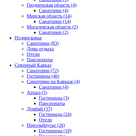
Гродненская область
(4)
Санатории
(4)
Минская область
(14)
Санатории
(14)
Могилевская область
(2)
Санатории
(2)
Подмосковье
Санатории
(83)
Дома отдыха
Отели
Пансионаты
Северный Кавказ
Санатории
(72)
Гостиницы
(46)
Санатории на Кавказе
(4)
Санатории
(4)
Архыз
(5)
Гостиницы
(3)
Пансионаты
Домбай
(37)
Гостиницы
(24)
Отели
Приэльбрусье
(26)
Гостиницы
(19)