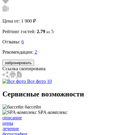
Цена от:
1 900 ₽
Рейтинг гостей:
2.79
5
из
Отзывы:
6
Рекомендации:
2
забронировать
Ссылка скопирована
Все фото 10
Сервисные возможности
бассейн
SPA-комплекс
описание
цены
лечение
фотографии