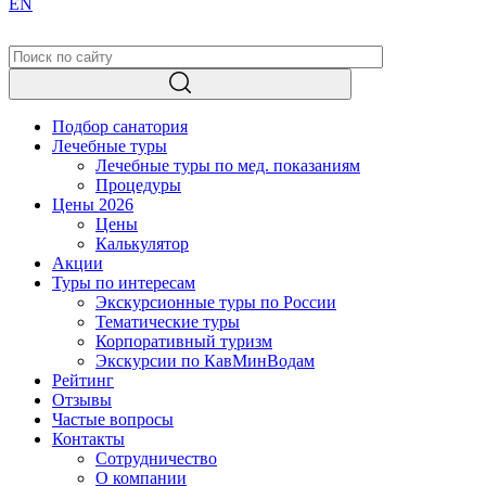
EN
Подбор санатория
Лечебные туры
Лечебные туры по мед. показаниям
Процедуры
Цены 2026
Цены
Калькулятор
Акции
Туры по интересам
Экскурсионные туры по России
Тематические туры
Корпоративный туризм
Экскурсии по КавМинВодам
Рейтинг
Отзывы
Частые вопросы
Контакты
Сотрудничество
О компании