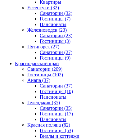
Квартиры
Ессентуки
(32)
Санатории
(32)
Гостиницы
(7)
Пансионаты
Железноводск
(23)
Санатории
(23)
Гостиницы
(3)
Пятигорск
(27)
Санатории
(27)
Гостиницы
(9)
Краснодарский край
Санатории
(209)
Гостиницы
(102)
Анапа
(37)
Санатории
(37)
Гостиницы
(10)
Пансионаты
Геленджик
(35)
Санатории
(35)
Гостиницы
(17)
Пансионаты
Красная поляна
(62)
Гостиницы
(53)
Виллы и коттеджи