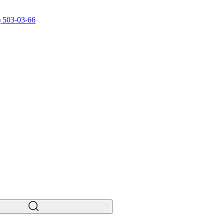
) 503-03-66