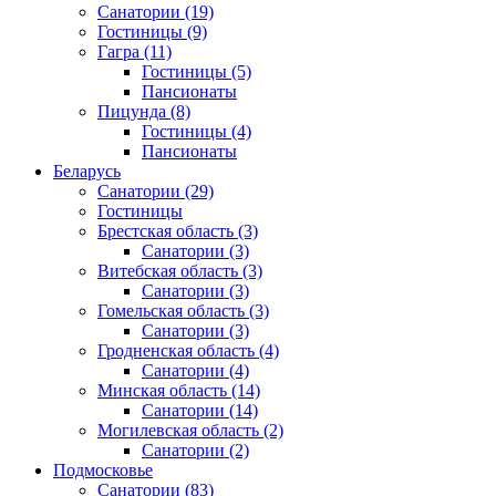
Санатории
(19)
Гостиницы
(9)
Гагра
(11)
Гостиницы
(5)
Пансионаты
Пицунда
(8)
Гостиницы
(4)
Пансионаты
Беларусь
Санатории
(29)
Гостиницы
Брестская область
(3)
Санатории
(3)
Витебская область
(3)
Санатории
(3)
Гомельская область
(3)
Санатории
(3)
Гродненская область
(4)
Санатории
(4)
Минская область
(14)
Санатории
(14)
Могилевская область
(2)
Санатории
(2)
Подмосковье
Санатории
(83)