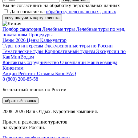
Вы не согласились на обработку персональных данных
Даю согласие на
обработку персональных данных
хочу получить карту клиента
Подбор санатория
Лечебные туры
Лечебные туры по мед.
показаниям
Процедуры
Цены 2026
Цены
Калькулятор
Туры по интересам
Экскурсионные туры по России
Тематические туры
Корпоративный туризм
Экскурсии по
КавМинВодам
Контакты
Сотрудничество
О компании
Наша команда
Клиентам
Акции
Рейтинг
Отзывы
Блог
FAQ
8 (800) 200-85-58
Бесплатный звонок по России
обратный звонок
2008–2026 Ваш Отдых. Курортная компания.
Прием и размещение туристов
на курортах России.
Политика конфиденциальности