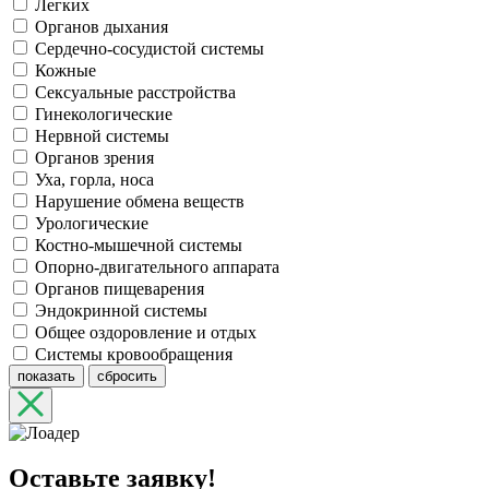
Легких
Органов дыхания
Сердечно-сосудистой системы
Кожные
Сексуальные расстройства
Гинекологические
Нервной системы
Органов зрения
Уха, горла, носа
Нарушение обмена веществ
Урологические
Костно-мышечной системы
Опорно-двигательного аппарата
Органов пищеварения
Эндокринной системы
Общее оздоровление и отдых
Системы кровообращения
показать
сбросить
Оставьте заявку!