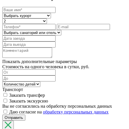
Показать дополнительные параметры
Стоимость на одного человека в сутки, руб.
Транспорт
Заказать трансфер
Заказать экскурсию
Вы не согласились на обработку персональных данных
Даю согласие на
обработку персональных данных
Отправить