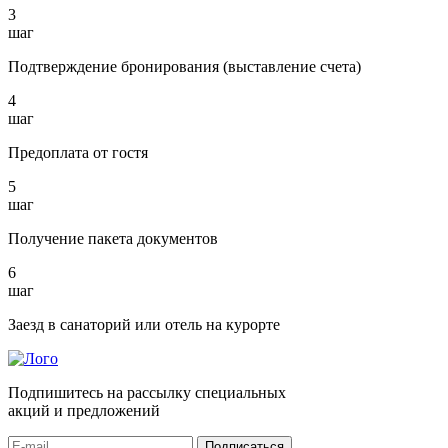
3
шаг
Подтверждение бронирования (выставление счета)
4
шаг
Предоплата от гостя
5
шаг
Получение пакета документов
6
шаг
Заезд в санаторий или отель на курорте
Подпишитесь на рассылку специальных
акций и предложений
Подписаться