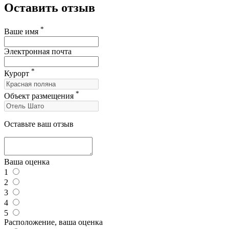
Оставить отзыв
*
Ваше имя
Электронная почта
*
Курорт
*
Объект размещения
Оставьте ваш отзыв
Ваша оценка
1
2
3
4
5
Расположение, ваша оценка