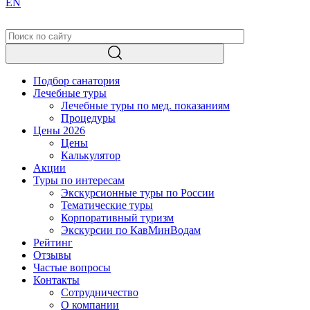
EN
Подбор санатория
Лечебные туры
Лечебные туры по мед. показаниям
Процедуры
Цены 2026
Цены
Калькулятор
Акции
Туры по интересам
Экскурсионные туры по России
Тематические туры
Корпоративный туризм
Экскурсии по КавМинВодам
Рейтинг
Отзывы
Частые вопросы
Контакты
Сотрудничество
О компании