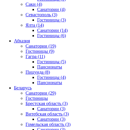
Саки
(4)
Санатории
(4)
Севастополь
(3)
Гостиницы
(3)
Ялта
(14)
Санатории
(14)
Гостиницы
(6)
Абхазия
Санатории
(19)
Гостиницы
(9)
Гагра
(11)
Гостиницы
(5)
Пансионаты
Пицунда
(8)
Гостиницы
(4)
Пансионаты
Беларусь
Санатории
(29)
Гостиницы
Брестская область
(3)
Санатории
(3)
Витебская область
(3)
Санатории
(3)
Гомельская область
(3)
Санатории
(3)