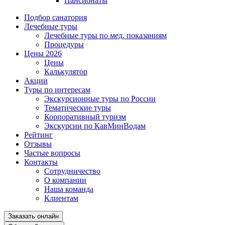
Пансионаты
Подбор санатория
Лечебные туры
Лечебные туры по мед. показаниям
Процедуры
Цены 2026
Цены
Калькулятор
Акции
Туры по интересам
Экскурсионные туры по России
Тематические туры
Корпоративный туризм
Экскурсии по КавМинВодам
Рейтинг
Отзывы
Частые вопросы
Контакты
Сотрудничество
О компании
Наша команда
Клиентам
Заказать онлайн