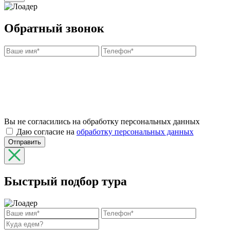
Обратный звонок
Вы не согласились на обработку персональных данных
Даю согласие на
обработку персональных данных
Отправить
Быстрый подбор тура