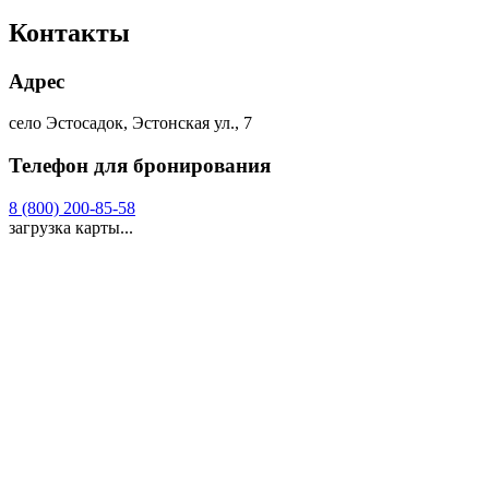
Контакты
Адрес
село Эстосадок, Эстонская ул., 7
Телефон для бронирования
8 (800) 200-85-58
загрузка карты...