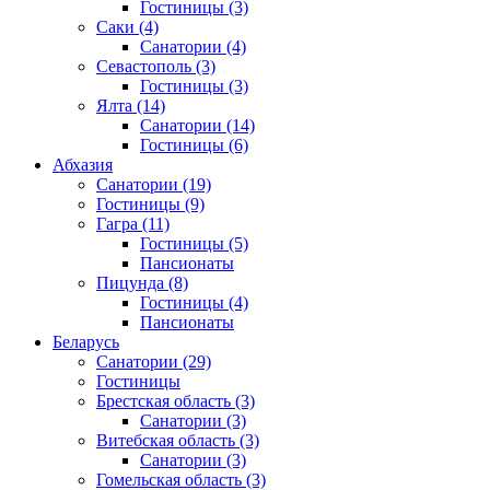
Гостиницы
(3)
Саки
(4)
Санатории
(4)
Севастополь
(3)
Гостиницы
(3)
Ялта
(14)
Санатории
(14)
Гостиницы
(6)
Абхазия
Санатории
(19)
Гостиницы
(9)
Гагра
(11)
Гостиницы
(5)
Пансионаты
Пицунда
(8)
Гостиницы
(4)
Пансионаты
Беларусь
Санатории
(29)
Гостиницы
Брестская область
(3)
Санатории
(3)
Витебская область
(3)
Санатории
(3)
Гомельская область
(3)