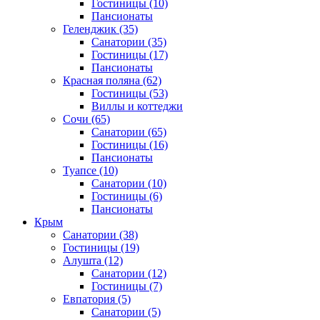
Гостиницы
(10)
Пансионаты
Геленджик
(35)
Санатории
(35)
Гостиницы
(17)
Пансионаты
Красная поляна
(62)
Гостиницы
(53)
Виллы и коттеджи
Сочи
(65)
Санатории
(65)
Гостиницы
(16)
Пансионаты
Туапсе
(10)
Санатории
(10)
Гостиницы
(6)
Пансионаты
Крым
Санатории
(38)
Гостиницы
(19)
Алушта
(12)
Санатории
(12)
Гостиницы
(7)
Евпатория
(5)
Санатории
(5)