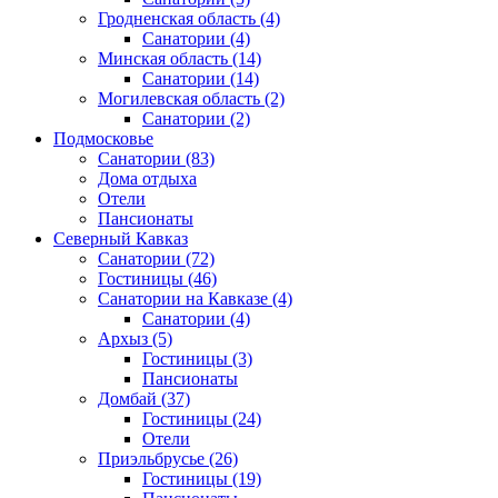
Гродненская область
(4)
Санатории
(4)
Минская область
(14)
Санатории
(14)
Могилевская область
(2)
Санатории
(2)
Подмосковье
Санатории
(83)
Дома отдыха
Отели
Пансионаты
Северный Кавказ
Санатории
(72)
Гостиницы
(46)
Санатории на Кавказе
(4)
Санатории
(4)
Архыз
(5)
Гостиницы
(3)
Пансионаты
Домбай
(37)
Гостиницы
(24)
Отели
Приэльбрусье
(26)
Гостиницы
(19)