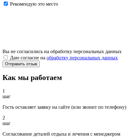
Рекомендую это место
Вы не согласились на обработку персональных данных
Даю согласие на
обработку персональных данных
Как мы работаем
1
шаг
Гость оставляет заявку на сайте (или звонит по телефону)
2
шаг
Согласование деталей отдыха и лечения с менеджером