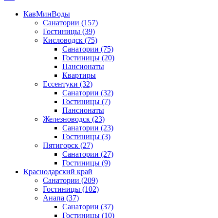
КавМинВоды
Санатории
(157)
Гостиницы
(39)
Кисловодск
(75)
Санатории
(75)
Гостиницы
(20)
Пансионаты
Квартиры
Ессентуки
(32)
Санатории
(32)
Гостиницы
(7)
Пансионаты
Железноводск
(23)
Санатории
(23)
Гостиницы
(3)
Пятигорск
(27)
Санатории
(27)
Гостиницы
(9)
Краснодарский край
Санатории
(209)
Гостиницы
(102)
Анапа
(37)
Санатории
(37)
Гостиницы
(10)