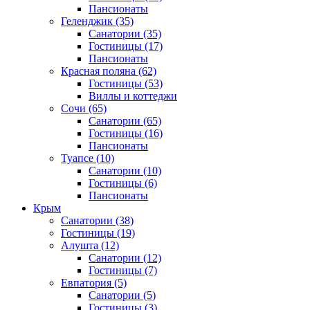
Пансионаты
Геленджик
(35)
Санатории
(35)
Гостиницы
(17)
Пансионаты
Красная поляна
(62)
Гостиницы
(53)
Виллы и коттеджи
Сочи
(65)
Санатории
(65)
Гостиницы
(16)
Пансионаты
Туапсе
(10)
Санатории
(10)
Гостиницы
(6)
Пансионаты
Крым
Санатории
(38)
Гостиницы
(19)
Алушта
(12)
Санатории
(12)
Гостиницы
(7)
Евпатория
(5)
Санатории
(5)
Гостиницы
(3)