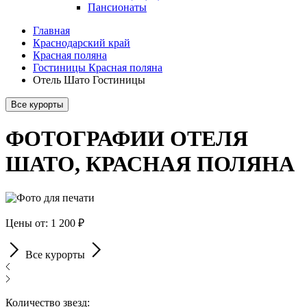
Пансионаты
Главная
Краснодарский край
Красная поляна
Гостиницы Красная поляна
Отель Шато Гостиницы
Все курорты
ФОТОГРАФИИ ОТЕЛЯ
ШАТО, КРАСНАЯ ПОЛЯНА
Цены от: 1 200 ₽
Все курорты
Количество звезд: