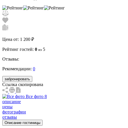
Цена от:
1 200 ₽
Рейтинг гостей:
0
5
из
Отзывы:
Рекомендации:
0
забронировать
Ссылка скопирована
Все фото 8
описание
цены
фотографии
отзывы
Описание гостиницы