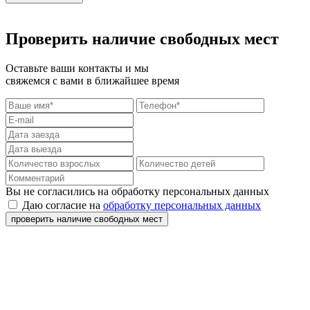
Проверить наличие свободных мест
Оставьте ваши контакты и мы
свяжемся с вами в ближайшее время
Вы не согласились на обработку персональных данных
Даю согласие на
обработку персональных данных
проверить наличие свободных мест