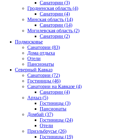
Санатории
(3)
Гродненская область
(4)
Санатории
(4)
Минская область
(14)
Санатории
(14)
Могилевская область
(2)
Санатории
(2)
Подмосковье
Санатории
(83)
Дома отдыха
Отели
Пансионаты
Северный Кавказ
Санатории
(72)
Гостиницы
(46)
Санатории на Кавказе
(4)
Санатории
(4)
Архыз
(5)
Гостиницы
(3)
Пансионаты
Домбай
(37)
Гостиницы
(24)
Отели
Приэльбрусье
(26)
Гостиницы
(19)