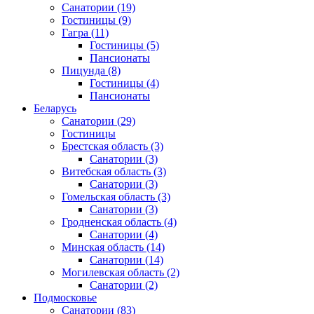
Санатории
(19)
Гостиницы
(9)
Гагра
(11)
Гостиницы
(5)
Пансионаты
Пицунда
(8)
Гостиницы
(4)
Пансионаты
Беларусь
Санатории
(29)
Гостиницы
Брестская область
(3)
Санатории
(3)
Витебская область
(3)
Санатории
(3)
Гомельская область
(3)
Санатории
(3)
Гродненская область
(4)
Санатории
(4)
Минская область
(14)
Санатории
(14)
Могилевская область
(2)
Санатории
(2)
Подмосковье
Санатории
(83)