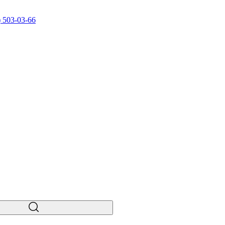
) 503-03-66