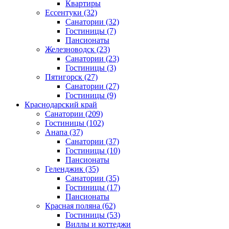
Квартиры
Ессентуки
(32)
Санатории
(32)
Гостиницы
(7)
Пансионаты
Железноводск
(23)
Санатории
(23)
Гостиницы
(3)
Пятигорск
(27)
Санатории
(27)
Гостиницы
(9)
Краснодарский край
Санатории
(209)
Гостиницы
(102)
Анапа
(37)
Санатории
(37)
Гостиницы
(10)
Пансионаты
Геленджик
(35)
Санатории
(35)
Гостиницы
(17)
Пансионаты
Красная поляна
(62)
Гостиницы
(53)
Виллы и коттеджи