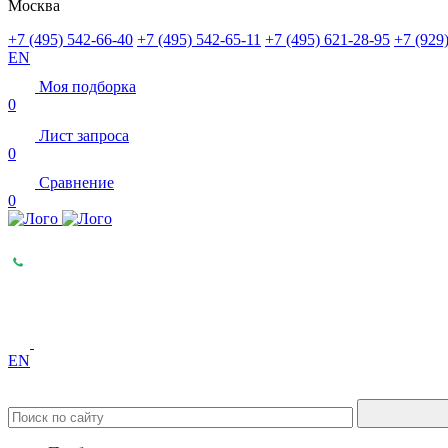
Москва
+7 (495) 542-66-40
+7 (495) 542-65-11
+7 (495) 621-28-95
+7 (929
EN
Моя подборка
0
Лист запроса
0
Сравнение
0
EN