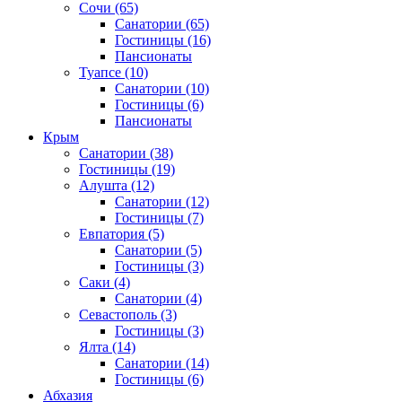
Сочи
(65)
Санатории
(65)
Гостиницы
(16)
Пансионаты
Туапсе
(10)
Санатории
(10)
Гостиницы
(6)
Пансионаты
Крым
Санатории
(38)
Гостиницы
(19)
Алушта
(12)
Санатории
(12)
Гостиницы
(7)
Евпатория
(5)
Санатории
(5)
Гостиницы
(3)
Саки
(4)
Санатории
(4)
Севастополь
(3)
Гостиницы
(3)
Ялта
(14)
Санатории
(14)
Гостиницы
(6)
Абхазия