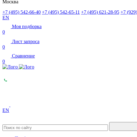
Москва
+7 (495) 542-66-40
+7 (495) 542-65-11
+7 (495) 621-28-95
+7 (929
EN
Моя подборка
0
Лист запроса
0
Сравнение
0
EN