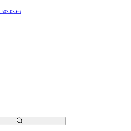
) 503-03-66