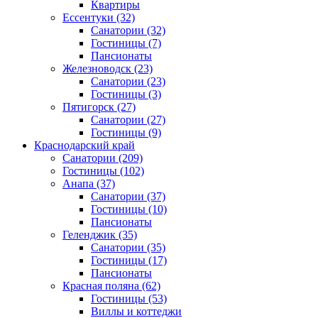
Квартиры
Ессентуки
(32)
Санатории
(32)
Гостиницы
(7)
Пансионаты
Железноводск
(23)
Санатории
(23)
Гостиницы
(3)
Пятигорск
(27)
Санатории
(27)
Гостиницы
(9)
Краснодарский край
Санатории
(209)
Гостиницы
(102)
Анапа
(37)
Санатории
(37)
Гостиницы
(10)
Пансионаты
Геленджик
(35)
Санатории
(35)
Гостиницы
(17)
Пансионаты
Красная поляна
(62)
Гостиницы
(53)
Виллы и коттеджи