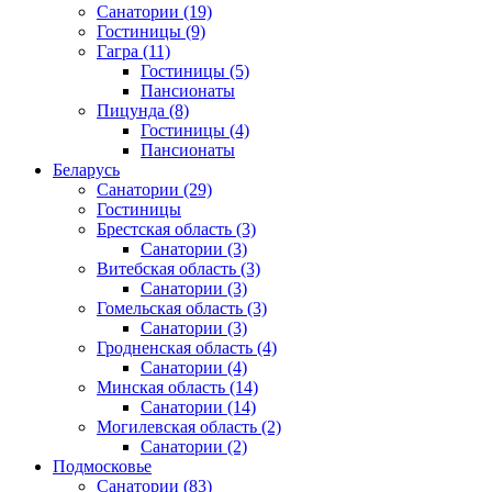
Санатории
(19)
Гостиницы
(9)
Гагра
(11)
Гостиницы
(5)
Пансионаты
Пицунда
(8)
Гостиницы
(4)
Пансионаты
Беларусь
Санатории
(29)
Гостиницы
Брестская область
(3)
Санатории
(3)
Витебская область
(3)
Санатории
(3)
Гомельская область
(3)
Санатории
(3)
Гродненская область
(4)
Санатории
(4)
Минская область
(14)
Санатории
(14)
Могилевская область
(2)
Санатории
(2)
Подмосковье
Санатории
(83)