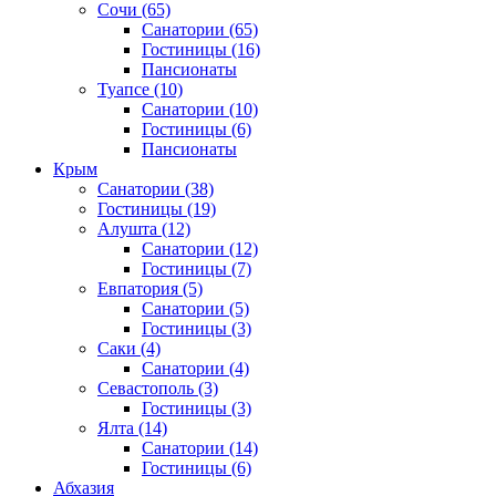
Сочи
(65)
Санатории
(65)
Гостиницы
(16)
Пансионаты
Туапсе
(10)
Санатории
(10)
Гостиницы
(6)
Пансионаты
Крым
Санатории
(38)
Гостиницы
(19)
Алушта
(12)
Санатории
(12)
Гостиницы
(7)
Евпатория
(5)
Санатории
(5)
Гостиницы
(3)
Саки
(4)
Санатории
(4)
Севастополь
(3)
Гостиницы
(3)
Ялта
(14)
Санатории
(14)
Гостиницы
(6)
Абхазия