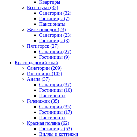
Квартиры
Ессентуки
(32)
Санатории
(32)
Гостиницы
(7)
Пансионаты
Железноводск
(23)
Санатории
(23)
Гостиницы
(3)
Пятигорск
(27)
Санатории
(27)
Гостиницы
(9)
Краснодарский край
Санатории
(209)
Гостиницы
(102)
Анапа
(37)
Санатории
(37)
Гостиницы
(10)
Пансионаты
Геленджик
(35)
Санатории
(35)
Гостиницы
(17)
Пансионаты
Красная поляна
(62)
Гостиницы
(53)
Виллы и коттеджи