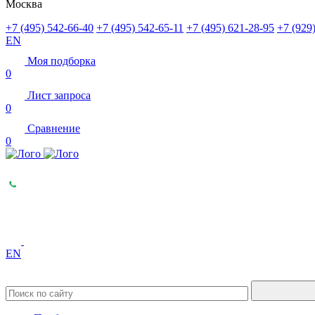
Москва
+7 (495) 542-66-40
+7 (495) 542-65-11
+7 (495) 621-28-95
+7 (929
EN
Моя подборка
0
Лист запроса
0
Сравнение
0
EN