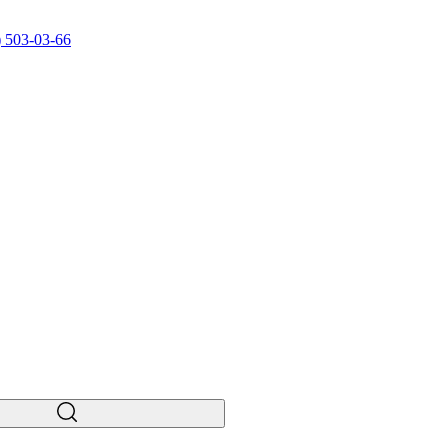
) 503-03-66