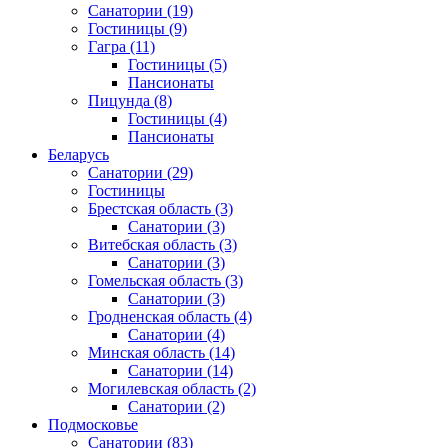
Санатории
(19)
Гостиницы
(9)
Гагра
(11)
Гостиницы
(5)
Пансионаты
Пицунда
(8)
Гостиницы
(4)
Пансионаты
Беларусь
Санатории
(29)
Гостиницы
Брестская область
(3)
Санатории
(3)
Витебская область
(3)
Санатории
(3)
Гомельская область
(3)
Санатории
(3)
Гродненская область
(4)
Санатории
(4)
Минская область
(14)
Санатории
(14)
Могилевская область
(2)
Санатории
(2)
Подмосковье
Санатории
(83)