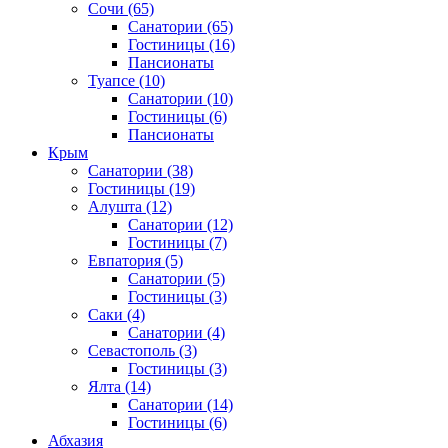
Сочи
(65)
Санатории
(65)
Гостиницы
(16)
Пансионаты
Туапсе
(10)
Санатории
(10)
Гостиницы
(6)
Пансионаты
Крым
Санатории
(38)
Гостиницы
(19)
Алушта
(12)
Санатории
(12)
Гостиницы
(7)
Евпатория
(5)
Санатории
(5)
Гостиницы
(3)
Саки
(4)
Санатории
(4)
Севастополь
(3)
Гостиницы
(3)
Ялта
(14)
Санатории
(14)
Гостиницы
(6)
Абхазия