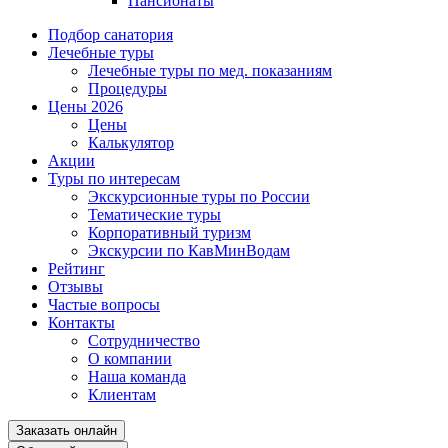
Пансионаты
Подбор санатория
Лечебные туры
Лечебные туры по мед. показаниям
Процедуры
Цены 2026
Цены
Калькулятор
Акции
Туры по интересам
Экскурсионные туры по России
Тематические туры
Корпоративный туризм
Экскурсии по КавМинВодам
Рейтинг
Отзывы
Частые вопросы
Контакты
Сотрудничество
О компании
Наша команда
Клиентам
Заказать онлайн