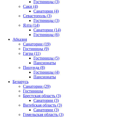
Гостиницы
(3)
Саки
(4)
Санатории
(4)
Севастополь
(3)
Гостиницы
(3)
Ялта
(14)
Санатории
(14)
Гостиницы
(6)
Абхазия
Санатории
(19)
Гостиницы
(9)
Гагра
(11)
Гостиницы
(5)
Пансионаты
Пицунда
(8)
Гостиницы
(4)
Пансионаты
Беларусь
Санатории
(29)
Гостиницы
Брестская область
(3)
Санатории
(3)
Витебская область
(3)
Санатории
(3)
Гомельская область
(3)