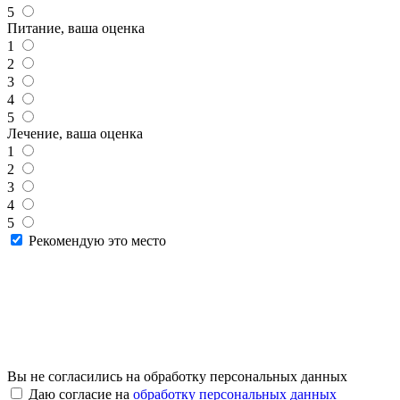
5
Питание, ваша оценка
1
2
3
4
5
Лечение, ваша оценка
1
2
3
4
5
Рекомендую это место
Вы не согласились на обработку персональных данных
Даю согласие на
обработку персональных данных