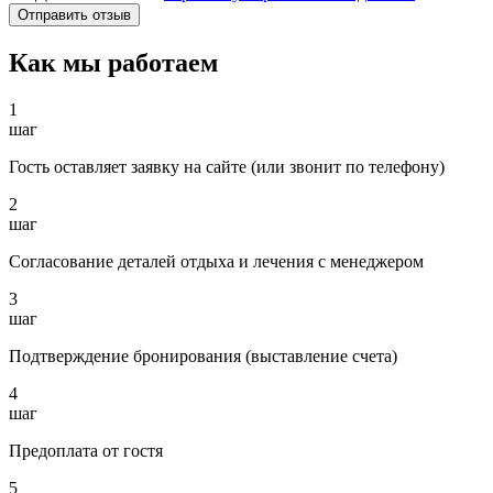
Как мы работаем
1
шаг
Гость оставляет заявку на сайте (или звонит по телефону)
2
шаг
Согласование деталей отдыха и лечения с менеджером
3
шаг
Подтверждение бронирования (выставление счета)
4
шаг
Предоплата от гостя
5