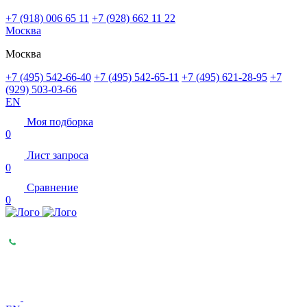
+7 (918) 006 65 11
+7 (928) 662 11 22
Москва
Москва
+7 (495) 542-66-40
+7 (495) 542-65-11
+7 (495) 621-28-95
+7
(929) 503-03-66
EN
Моя подборка
0
Лист запроса
0
Сравнение
0