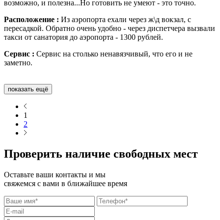
возможно, и полезна...Но готовить не умеют - это точно.
Расположение :
Из аэропорта ехали через ж\д вокзал, с
пересадкой. Обратно очень удобно - через диспетчера вызвали
такси от санатория до аэропорта - 1300 рублей.
Сервис :
Сервис на столько ненавязчивый, что его и не
заметно.
показать ещё
1
2
Проверить наличие свободных мест
Оставьте ваши контакты и мы
свяжемся с вами в ближайшее время