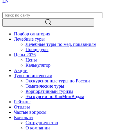
EN
Подбор санатория
Лечебные туры
Лечебные туры по мед. показаниям
Процедуры
Цены 2026
Цены
Калькулятор
Акции
Туры по интересам
Экскурсионные туры по России
Тематические туры
Корпоративный туризм
Экскурсии по КавМинВодам
Рейтинг
Отзывы
Частые вопросы
Контакты
Сотрудничество
О компании