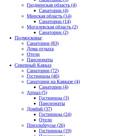
Гродненская область
(4)
Санатории
(4)
Минская область
(14)
Санатории
(14)
Могилевская область
(2)
Санатории
(2)
Подмосковье
Санатории
(83)
Дома отдыха
Отели
Пансионаты
Северный Кавказ
Санатории
(72)
Гостиницы
(46)
Санатории на Кавказе
(4)
Санатории
(4)
Архыз
(5)
Гостиницы
(3)
Пансионаты
Домбай
(37)
Гостиницы
(24)
Отели
Приэльбрусье
(26)
Гостиницы
(19)