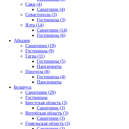
Саки
(4)
Санатории
(4)
Севастополь
(3)
Гостиницы
(3)
Ялта
(14)
Санатории
(14)
Гостиницы
(6)
Абхазия
Санатории
(19)
Гостиницы
(9)
Гагра
(11)
Гостиницы
(5)
Пансионаты
Пицунда
(8)
Гостиницы
(4)
Пансионаты
Беларусь
Санатории
(29)
Гостиницы
Брестская область
(3)
Санатории
(3)
Витебская область
(3)
Санатории
(3)
Гомельская область
(3)
Санатории
(3)