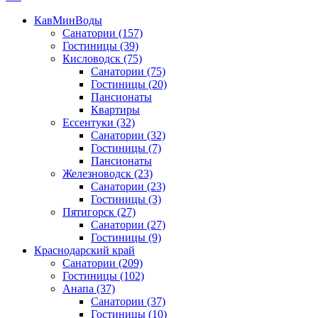
КавМинВоды
Санатории
(157)
Гостиницы
(39)
Кисловодск
(75)
Санатории
(75)
Гостиницы
(20)
Пансионаты
Квартиры
Ессентуки
(32)
Санатории
(32)
Гостиницы
(7)
Пансионаты
Железноводск
(23)
Санатории
(23)
Гостиницы
(3)
Пятигорск
(27)
Санатории
(27)
Гостиницы
(9)
Краснодарский край
Санатории
(209)
Гостиницы
(102)
Анапа
(37)
Санатории
(37)
Гостиницы
(10)