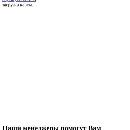
загрузка карты...
Наши менеджеры помогут Вам