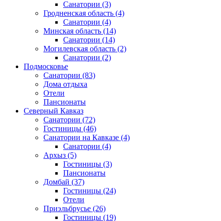
Санатории
(3)
Гродненская область
(4)
Санатории
(4)
Минская область
(14)
Санатории
(14)
Могилевская область
(2)
Санатории
(2)
Подмосковье
Санатории
(83)
Дома отдыха
Отели
Пансионаты
Северный Кавказ
Санатории
(72)
Гостиницы
(46)
Санатории на Кавказе
(4)
Санатории
(4)
Архыз
(5)
Гостиницы
(3)
Пансионаты
Домбай
(37)
Гостиницы
(24)
Отели
Приэльбрусье
(26)
Гостиницы
(19)