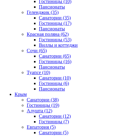
Гостиницы
(10)
Пансионаты
Геленджик
(35)
Санатории
(35)
Гостиницы
(17)
Пансионаты
Красная поляна
(62)
Гостиницы
(53)
Виллы и коттеджи
Сочи
(65)
Санатории
(65)
Гостиницы
(16)
Пансионаты
Туапсе
(10)
Санатории
(10)
Гостиницы
(6)
Пансионаты
Крым
Санатории
(38)
Гостиницы
(19)
Алушта
(12)
Санатории
(12)
Гостиницы
(7)
Евпатория
(5)
Санатории
(5)