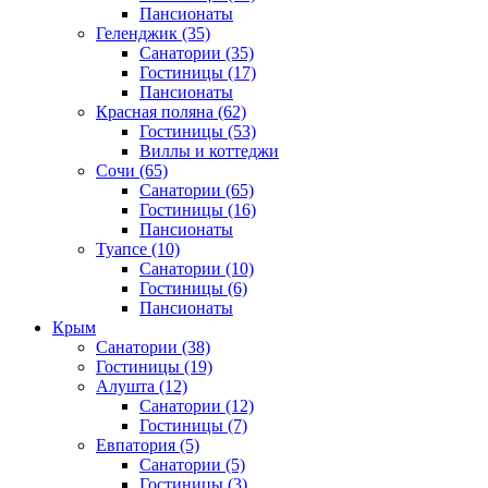
Пансионаты
Геленджик
(35)
Санатории
(35)
Гостиницы
(17)
Пансионаты
Красная поляна
(62)
Гостиницы
(53)
Виллы и коттеджи
Сочи
(65)
Санатории
(65)
Гостиницы
(16)
Пансионаты
Туапсе
(10)
Санатории
(10)
Гостиницы
(6)
Пансионаты
Крым
Санатории
(38)
Гостиницы
(19)
Алушта
(12)
Санатории
(12)
Гостиницы
(7)
Евпатория
(5)
Санатории
(5)
Гостиницы
(3)