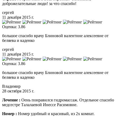
доброжелательные люди! за что спасибо!
сергей
11 декабря 2015 г.
Оценка: 3.86
большое спасибо врачу Блиновой валентине алексеевне от
беляева и каденко
сергей
11 декабря 2015 г.
Оценка: 3.86
большое спасибо врачу Блиновой валентине алексеевне от
беляева и каденко
Владимир
28 октября 2015 г.
Лечение :
Оень понравился гидромассаж. Отдельное спасибо
медсестре Талалаевой Инессе Расимовне.
Номер :
Номер удобный и красивый, из 2х комнат.