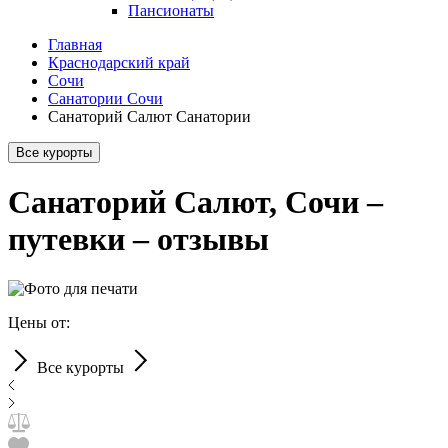
Пансионаты
Главная
Краснодарский край
Сочи
Санатории Сочи
Санаторий Салют Санатории
Все курорты
Санаторий Салют, Сочи –
путевки – отзывы
Цены от:
Все курорты