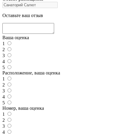
Оставьте ваш отзыв
Ваша оценка
1
2
3
4
5
Расположение, ваша оценка
1
2
3
4
5
Номер, ваша оценка
1
2
3
4