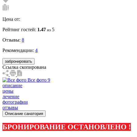
Цена от:
Рейтинг гостей:
1.47
5
из
Отзывы:
8
Рекомендации:
4
забронировать
Ссылка скопирована
Все фото 9
описание
цены
лечение
фотографии
отзывы
Описание санатория
БРОНИРОВАНИЕ ОСТАНОВЛЕНО !