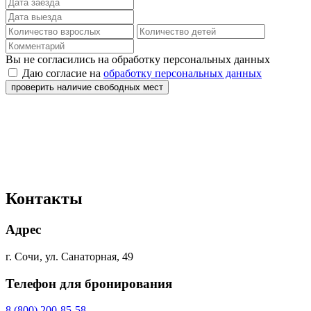
Вы не согласились на обработку персональных данных
Даю согласие на
обработку персональных данных
проверить наличие свободных мест
Контакты
Адрес
г. Сочи, ул. Санаторная, 49
Телефон для бронирования
8 (800) 200-85-58