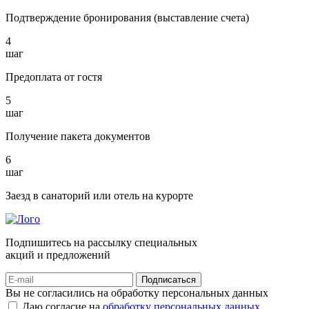
Подтверждение бронирования (выставление счета)
4
шаг
Предоплата от гостя
5
шаг
Получение пакета документов
6
шаг
Заезд в санаторий или отель на курорте
Подпишитесь на рассылку специальных
акций и предложений
Подписаться
Вы не согласились на обработку персональных данных
Даю согласие на
обработку персональных данных