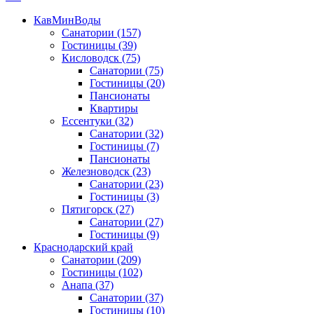
КавМинВоды
Санатории
(157)
Гостиницы
(39)
Кисловодск
(75)
Санатории
(75)
Гостиницы
(20)
Пансионаты
Квартиры
Ессентуки
(32)
Санатории
(32)
Гостиницы
(7)
Пансионаты
Железноводск
(23)
Санатории
(23)
Гостиницы
(3)
Пятигорск
(27)
Санатории
(27)
Гостиницы
(9)
Краснодарский край
Санатории
(209)
Гостиницы
(102)
Анапа
(37)
Санатории
(37)
Гостиницы
(10)