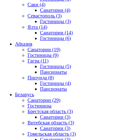
Саки
(4)
Санатории
(4)
Севастополь
(3)
Гостиницы
(3)
Ялта
(14)
Санатории
(14)
Гостиницы
(6)
Абхазия
Санатории
(19)
Гостиницы
(9)
Гагра
(11)
Гостиницы
(5)
Пансионаты
Пицунда
(8)
Гостиницы
(4)
Пансионаты
Беларусь
Санатории
(29)
Гостиницы
Брестская область
(3)
Санатории
(3)
Витебская область
(3)
Санатории
(3)
Гомельская область
(3)
Санатории
(3)