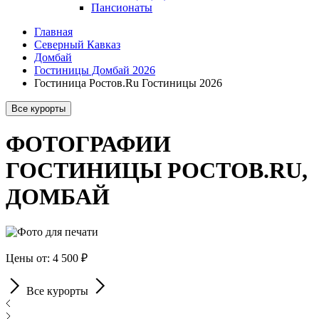
Пансионаты
Главная
Северный Кавказ
Домбай
Гостиницы Домбай 2026
Гостиница Ростов.Ru Гостиницы 2026
Все курорты
ФОТОГРАФИИ
ГОСТИНИЦЫ РОСТОВ.RU,
ДОМБАЙ
Цены от: 4 500 ₽
Все курорты