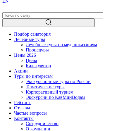
EN
Подбор санатория
Лечебные туры
Лечебные туры по мед. показаниям
Процедуры
Цены 2026
Цены
Калькулятор
Акции
Туры по интересам
Экскурсионные туры по России
Тематические туры
Корпоративный туризм
Экскурсии по КавМинВодам
Рейтинг
Отзывы
Частые вопросы
Контакты
Сотрудничество
О компании