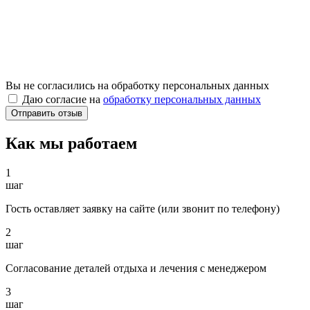
Вы не согласились на обработку персональных данных
Даю согласие на
обработку персональных данных
Как мы работаем
1
шаг
Гость оставляет заявку на сайте (или звонит по телефону)
2
шаг
Согласование деталей отдыха и лечения с менеджером
3
шаг