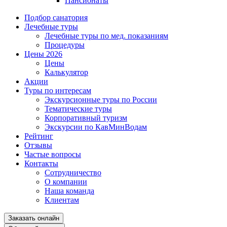
Пансионаты
Подбор санатория
Лечебные туры
Лечебные туры по мед. показаниям
Процедуры
Цены 2026
Цены
Калькулятор
Акции
Туры по интересам
Экскурсионные туры по России
Тематические туры
Корпоративный туризм
Экскурсии по КавМинВодам
Рейтинг
Отзывы
Частые вопросы
Контакты
Сотрудничество
О компании
Наша команда
Клиентам
Заказать онлайн