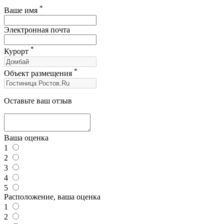
*
Ваше имя
Электронная почта
*
Курорт
*
Объект размещения
Оставьте ваш отзыв
Ваша оценка
1
2
3
4
5
Расположение, ваша оценка
1
2