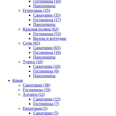
Гостиницы
(10)
Пансионаты
Геленджик
(35)
Санатории
(35)
Гостиницы
(17)
Пансионаты
Красная поляна
(62)
Гостиницы
(53)
Виллы и коттеджи
Сочи
(65)
Санатории
(65)
Гостиницы
(16)
Пансионаты
Туапсе
(10)
Санатории
(10)
Гостиницы
(6)
Пансионаты
Крым
Санатории
(38)
Гостиницы
(19)
Алушта
(12)
Санатории
(12)
Гостиницы
(7)
Евпатория
(5)
Санатории
(5)