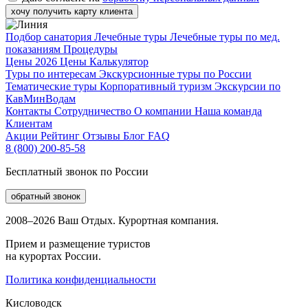
хочу получить карту клиента
Подбор санатория
Лечебные туры
Лечебные туры по мед.
показаниям
Процедуры
Цены 2026
Цены
Калькулятор
Туры по интересам
Экскурсионные туры по России
Тематические туры
Корпоративный туризм
Экскурсии по
КавМинВодам
Контакты
Сотрудничество
О компании
Наша команда
Клиентам
Акции
Рейтинг
Отзывы
Блог
FAQ
8 (800) 200-85-58
Бесплатный звонок по России
обратный звонок
2008–2026 Ваш Отдых. Курортная компания.
Прием и размещение туристов
на курортах России.
Политика конфиденциальности
Кисловодск