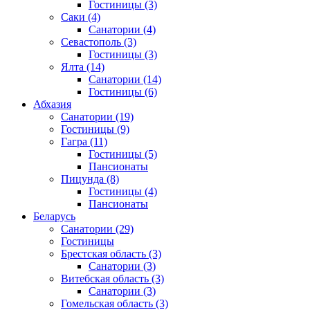
Гостиницы
(3)
Саки
(4)
Санатории
(4)
Севастополь
(3)
Гостиницы
(3)
Ялта
(14)
Санатории
(14)
Гостиницы
(6)
Абхазия
Санатории
(19)
Гостиницы
(9)
Гагра
(11)
Гостиницы
(5)
Пансионаты
Пицунда
(8)
Гостиницы
(4)
Пансионаты
Беларусь
Санатории
(29)
Гостиницы
Брестская область
(3)
Санатории
(3)
Витебская область
(3)
Санатории
(3)
Гомельская область
(3)