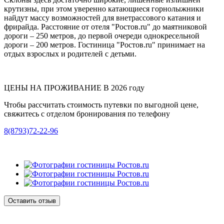
крутизны, при этом уверенно катающиеся горнолыжники
найдут массу возможностей для внетрассового катания и
фрирайда. Расстояние от отеля "Ростов.ru" до маятниковой
дороги – 250 метров, до первой очереди однокресельной
дороги – 200 метров. Гостиница "Ростов.ru" принимает на
отдых взрослых и родителей с детьми.
ЦЕНЫ НА ПРОЖИВАНИЕ В 2026 году
Чтобы рассчитать стоимость путевки по выгодной цене,
свяжитесь с отделом бронирования по телефону
8(8793)72-22-96
Оставить отзыв