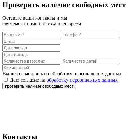
Проверить наличие свободных мест
Оставьте ваши контакты и мы
свяжемся с вами в ближайшее время
Вы не согласились на обработку персональных данных
Даю согласие на
обработку персональных данных
проверить наличие свободных мест
Контакты