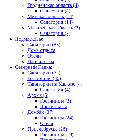
Гродненская область
(4)
Санатории
(4)
Минская область
(14)
Санатории
(14)
Могилевская область
(2)
Санатории
(2)
Подмосковье
Санатории
(83)
Дома отдыха
Отели
Пансионаты
Северный Кавказ
Санатории
(72)
Гостиницы
(46)
Санатории на Кавказе
(4)
Санатории
(4)
Архыз
(5)
Гостиницы
(3)
Пансионаты
Домбай
(37)
Гостиницы
(24)
Отели
Приэльбрусье
(26)
Гостиницы
(19)