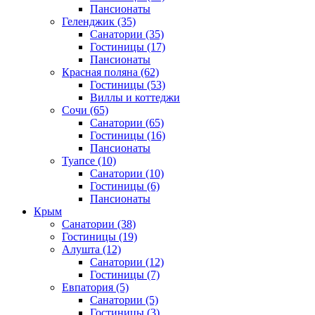
Пансионаты
Геленджик
(35)
Санатории
(35)
Гостиницы
(17)
Пансионаты
Красная поляна
(62)
Гостиницы
(53)
Виллы и коттеджи
Сочи
(65)
Санатории
(65)
Гостиницы
(16)
Пансионаты
Туапсе
(10)
Санатории
(10)
Гостиницы
(6)
Пансионаты
Крым
Санатории
(38)
Гостиницы
(19)
Алушта
(12)
Санатории
(12)
Гостиницы
(7)
Евпатория
(5)
Санатории
(5)
Гостиницы
(3)