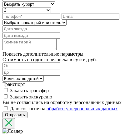
Показать дополнительные параметры
Стоимость на одного человека в сутки, руб.
Транспорт
Заказать трансфер
Заказать экскурсию
Вы не согласились на обработку персональных данных
Даю согласие на
обработку персональных данных
Отправить