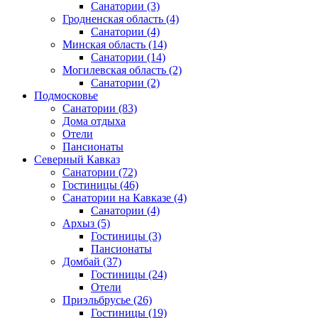
Санатории
(3)
Гродненская область
(4)
Санатории
(4)
Минская область
(14)
Санатории
(14)
Могилевская область
(2)
Санатории
(2)
Подмосковье
Санатории
(83)
Дома отдыха
Отели
Пансионаты
Северный Кавказ
Санатории
(72)
Гостиницы
(46)
Санатории на Кавказе
(4)
Санатории
(4)
Архыз
(5)
Гостиницы
(3)
Пансионаты
Домбай
(37)
Гостиницы
(24)
Отели
Приэльбрусье
(26)
Гостиницы
(19)