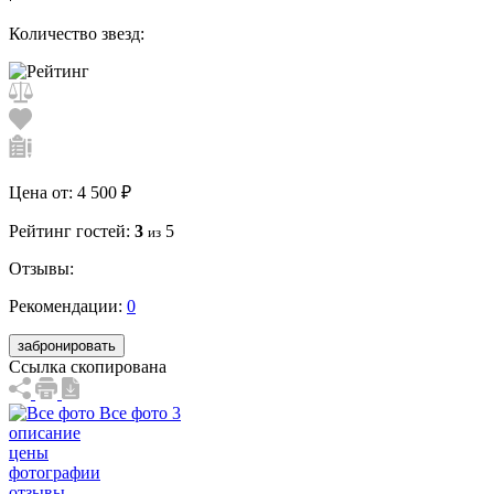
Количество звезд:
Цена от:
4 500 ₽
Рейтинг гостей:
3
5
из
Отзывы:
Рекомендации:
0
забронировать
Ссылка скопирована
Все фото 3
описание
цены
фотографии
отзывы