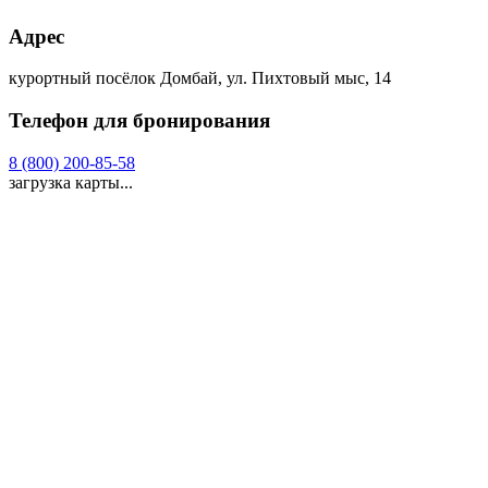
Адрес
курортный посёлок Домбай, ул. Пихтовый мыс, 14
Телефон для бронирования
8 (800) 200-85-58
загрузка карты...