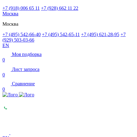
+7 (918) 006 65 11
+7 (928) 662 11 22
Москва
Москва
+7 (495) 542-66-40
+7 (495) 542-65-11
+7 (495) 621-28-95
+7
(929) 503-03-66
EN
Моя подборка
0
Лист запроса
0
Сравнение
0