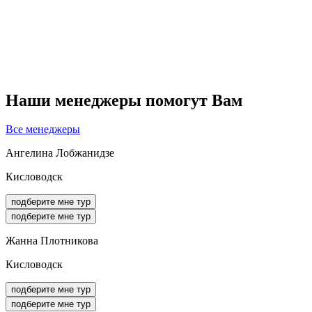
Наши менеджеры помогут Вам
Все менеджеры
Ангелина Лобжанидзе
Кисловодск
подберите мне тур
подберите мне тур
Жанна Плотникова
Кисловодск
подберите мне тур
подберите мне тур