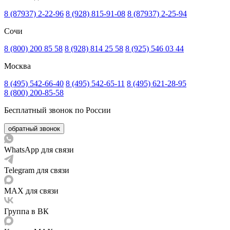
8 (87937) 2-22-96
8 (928) 815-91-08
8 (87937) 2-25-94
Сочи
8 (800) 200 85 58
8 (928) 814 25 58
8 (925) 546 03 44
Москва
8 (495) 542-66-40
8 (495) 542-65-11
8 (495) 621-28-95
8 (800) 200-85-58
Бесплатный звонок по России
обратный звонок
WhatsApp для связи
Telegram для связи
MAX для связи
Группа в ВК