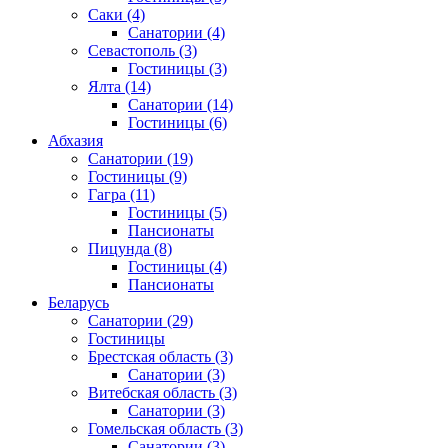
Саки
(4)
Санатории
(4)
Севастополь
(3)
Гостиницы
(3)
Ялта
(14)
Санатории
(14)
Гостиницы
(6)
Абхазия
Санатории
(19)
Гостиницы
(9)
Гагра
(11)
Гостиницы
(5)
Пансионаты
Пицунда
(8)
Гостиницы
(4)
Пансионаты
Беларусь
Санатории
(29)
Гостиницы
Брестская область
(3)
Санатории
(3)
Витебская область
(3)
Санатории
(3)
Гомельская область
(3)
Санатории
(3)