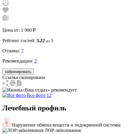
Цена от:
1 900 ₽
Рейтинг гостей:
3.22
5
из
Отзывы:
7
Рекомендации:
2
забронировать
Ссылка скопирована
«Ваш отдых» рекомендует
Все фото 12
Лечебный профиль
Нарушение обмена веществ и эндокринной системы
ЛОР-заболевания