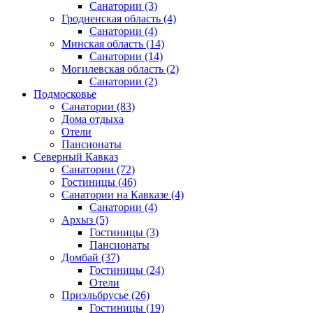
Санатории
(3)
Гродненская область
(4)
Санатории
(4)
Минская область
(14)
Санатории
(14)
Могилевская область
(2)
Санатории
(2)
Подмосковье
Санатории
(83)
Дома отдыха
Отели
Пансионаты
Северный Кавказ
Санатории
(72)
Гостиницы
(46)
Санатории на Кавказе
(4)
Санатории
(4)
Архыз
(5)
Гостиницы
(3)
Пансионаты
Домбай
(37)
Гостиницы
(24)
Отели
Приэльбрусье
(26)
Гостиницы
(19)