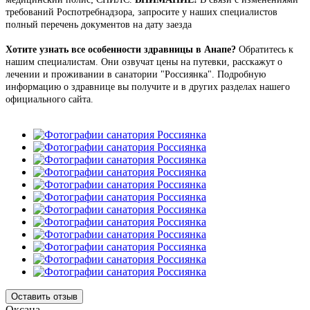
требований Роспотребнадзора, запросите у наших специалистов
полный перечень документов на дату заезда
Хотите узнать все особенности здравницы в Анапе?
Обратитесь к
нашим специалистам. Они озвучат цены на путевки, расскажут о
лечении и проживании в санатории "Россиянка". Подробную
информацию о здравнице вы получите и в других разделах нашего
официального сайта.
Оставить отзыв
Оксана