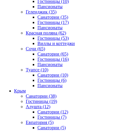
Гостиницы
(10)
Пансионаты
Геленджик
(35)
Санатории
(35)
Гостиницы
(17)
Пансионаты
Красная поляна
(62)
Гостиницы
(53)
Виллы и коттеджи
Сочи
(65)
Санатории
(65)
Гостиницы
(16)
Пансионаты
Туапсе
(10)
Санатории
(10)
Гостиницы
(6)
Пансионаты
Крым
Санатории
(38)
Гостиницы
(19)
Алушта
(12)
Санатории
(12)
Гостиницы
(7)
Евпатория
(5)
Санатории
(5)