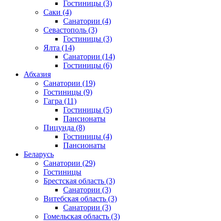
Гостиницы
(3)
Саки
(4)
Санатории
(4)
Севастополь
(3)
Гостиницы
(3)
Ялта
(14)
Санатории
(14)
Гостиницы
(6)
Абхазия
Санатории
(19)
Гостиницы
(9)
Гагра
(11)
Гостиницы
(5)
Пансионаты
Пицунда
(8)
Гостиницы
(4)
Пансионаты
Беларусь
Санатории
(29)
Гостиницы
Брестская область
(3)
Санатории
(3)
Витебская область
(3)
Санатории
(3)
Гомельская область
(3)