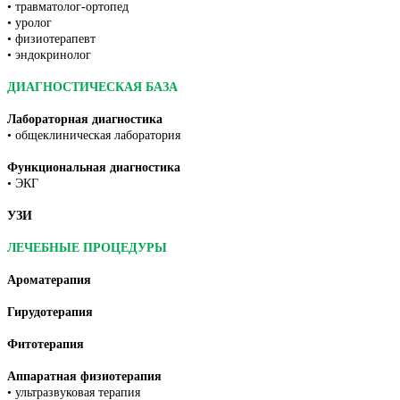
• травматолог-ортопед
• уролог
• физиотерапевт
• эндокринолог
ДИАГНОСТИЧЕСКАЯ БАЗА
Лабораторная диагностика
• общеклиническая лаборатория
Функциональная диагностика
• ЭКГ
УЗИ
ЛЕЧЕБНЫЕ ПРОЦЕДУРЫ
Ароматерапия
Гирудотерапия
Фитотерапия
Аппаратная физиотерапия
• ультразвуковая терапия