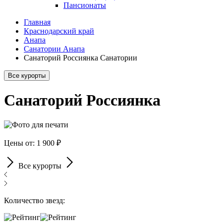
Пансионаты
Главная
Краснодарский край
Анапа
Санатории Анапа
Санаторий Россиянка Санатории
Все курорты
Санаторий Россиянка
Цены от: 1 900 ₽
Все курорты
Количество звезд: