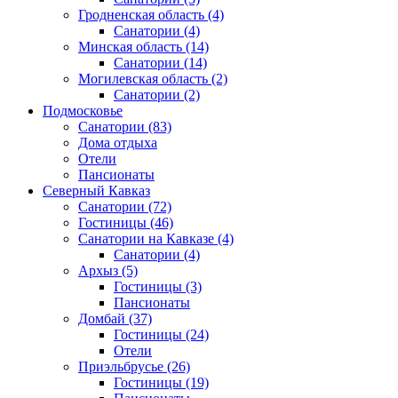
Гродненская область
(4)
Санатории
(4)
Минская область
(14)
Санатории
(14)
Могилевская область
(2)
Санатории
(2)
Подмосковье
Санатории
(83)
Дома отдыха
Отели
Пансионаты
Северный Кавказ
Санатории
(72)
Гостиницы
(46)
Санатории на Кавказе
(4)
Санатории
(4)
Архыз
(5)
Гостиницы
(3)
Пансионаты
Домбай
(37)
Гостиницы
(24)
Отели
Приэльбрусье
(26)
Гостиницы
(19)