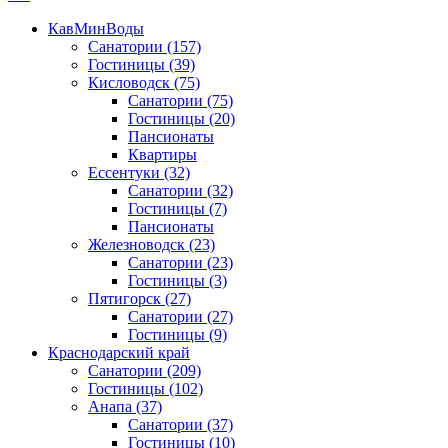
КавМинВоды
Санатории
(157)
Гостиницы
(39)
Кисловодск
(75)
Санатории
(75)
Гостиницы
(20)
Пансионаты
Квартиры
Ессентуки
(32)
Санатории
(32)
Гостиницы
(7)
Пансионаты
Железноводск
(23)
Санатории
(23)
Гостиницы
(3)
Пятигорск
(27)
Санатории
(27)
Гостиницы
(9)
Краснодарский край
Санатории
(209)
Гостиницы
(102)
Анапа
(37)
Санатории
(37)
Гостиницы
(10)