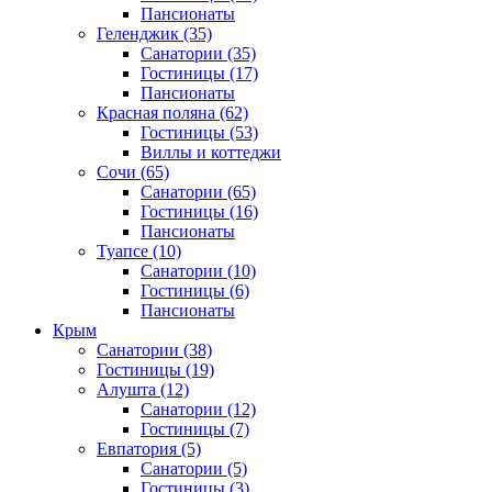
Пансионаты
Геленджик
(35)
Санатории
(35)
Гостиницы
(17)
Пансионаты
Красная поляна
(62)
Гостиницы
(53)
Виллы и коттеджи
Сочи
(65)
Санатории
(65)
Гостиницы
(16)
Пансионаты
Туапсе
(10)
Санатории
(10)
Гостиницы
(6)
Пансионаты
Крым
Санатории
(38)
Гостиницы
(19)
Алушта
(12)
Санатории
(12)
Гостиницы
(7)
Евпатория
(5)
Санатории
(5)
Гостиницы
(3)