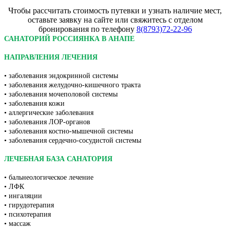
Чтобы рассчитать стоимость путевки и узнать наличие мест,
оставьте заявку на сайте или свяжитесь с отделом
бронирования по телефону
8(8793)72-22-96
САНАТОРИЙ РОССИЯНКА В АНАПЕ
НАПРАВЛЕНИЯ ЛЕЧЕНИЯ
• заболевания эндокринной системы
• заболевания желудочно-кишечного тракта
• заболевания мочеполовой системы
• заболевания кожи
• аллергические заболевания
• заболевания ЛОР-органов
• заболевания костно-мышечной системы
• заболевания сердечно-сосудистой системы
ЛЕЧЕБНАЯ БАЗА САНАТОРИЯ
• бальнеологическое лечение
• ЛФК
• ингаляции
• гирудотерапия
• психотерапия
• массаж