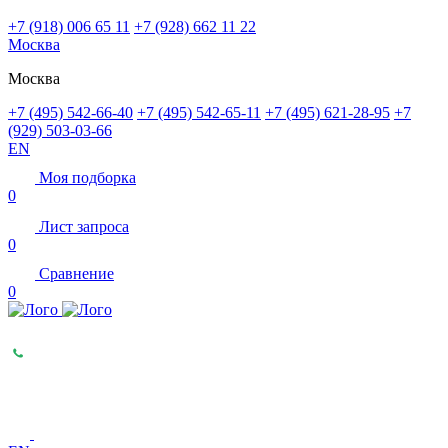
+7 (918) 006 65 11
+7 (928) 662 11 22
Москва
Москва
+7 (495) 542-66-40
+7 (495) 542-65-11
+7 (495) 621-28-95
+7
(929) 503-03-66
EN
Моя подборка
0
Лист запроса
0
Сравнение
0