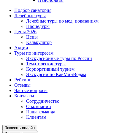
Пансионаты
Подбор санатория
Лечебные туры
Лечебные туры по мед. показаниям
Процедуры
Цены 2026
Цены
Калькулятор
Акции
Туры по интересам
Экскурсионные туры по России
Тематические туры
Корпоративный туризм
Экскурсии по КавМинВодам
Рейтинг
Отзывы
Частые вопросы
Контакты
Сотрудничество
О компании
Наша команда
Клиентам
Заказать онлайн