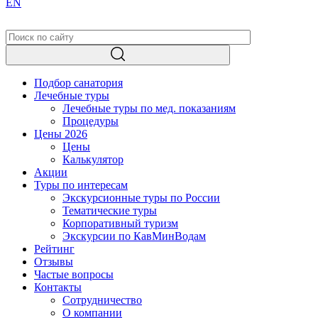
EN
Подбор санатория
Лечебные туры
Лечебные туры по мед. показаниям
Процедуры
Цены 2026
Цены
Калькулятор
Акции
Туры по интересам
Экскурсионные туры по России
Тематические туры
Корпоративный туризм
Экскурсии по КавМинВодам
Рейтинг
Отзывы
Частые вопросы
Контакты
Сотрудничество
О компании