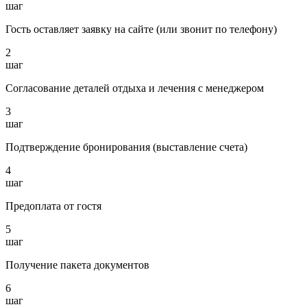
шаг
Гость оставляет заявку на сайте (или звонит по телефону)
2
шаг
Согласование деталей отдыха и лечения с менеджером
3
шаг
Подтверждение бронирования (выставление счета)
4
шаг
Предоплата от гостя
5
шаг
Получение пакета документов
6
шаг