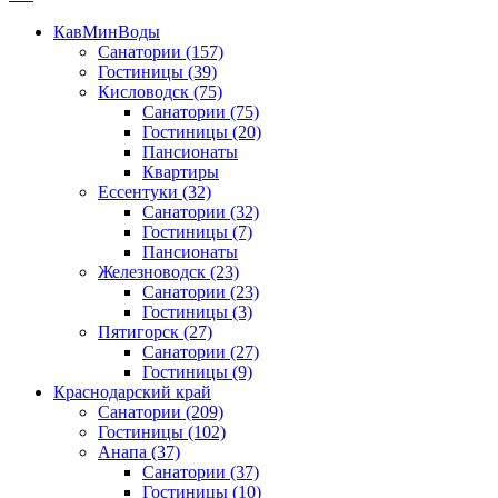
КавМинВоды
Санатории
(157)
Гостиницы
(39)
Кисловодск
(75)
Санатории
(75)
Гостиницы
(20)
Пансионаты
Квартиры
Ессентуки
(32)
Санатории
(32)
Гостиницы
(7)
Пансионаты
Железноводск
(23)
Санатории
(23)
Гостиницы
(3)
Пятигорск
(27)
Санатории
(27)
Гостиницы
(9)
Краснодарский край
Санатории
(209)
Гостиницы
(102)
Анапа
(37)
Санатории
(37)
Гостиницы
(10)