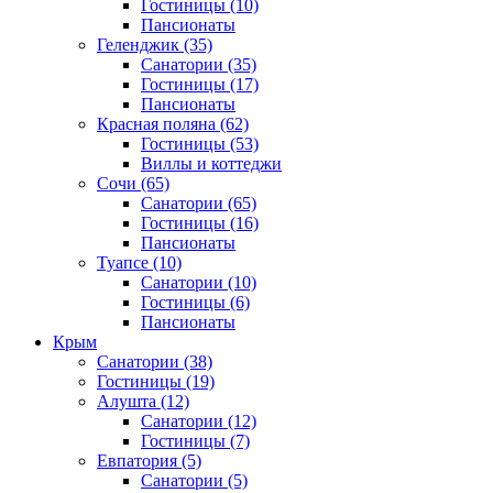
Гостиницы
(10)
Пансионаты
Геленджик
(35)
Санатории
(35)
Гостиницы
(17)
Пансионаты
Красная поляна
(62)
Гостиницы
(53)
Виллы и коттеджи
Сочи
(65)
Санатории
(65)
Гостиницы
(16)
Пансионаты
Туапсе
(10)
Санатории
(10)
Гостиницы
(6)
Пансионаты
Крым
Санатории
(38)
Гостиницы
(19)
Алушта
(12)
Санатории
(12)
Гостиницы
(7)
Евпатория
(5)
Санатории
(5)