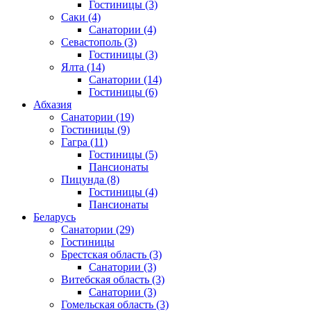
Гостиницы
(3)
Саки
(4)
Санатории
(4)
Севастополь
(3)
Гостиницы
(3)
Ялта
(14)
Санатории
(14)
Гостиницы
(6)
Абхазия
Санатории
(19)
Гостиницы
(9)
Гагра
(11)
Гостиницы
(5)
Пансионаты
Пицунда
(8)
Гостиницы
(4)
Пансионаты
Беларусь
Санатории
(29)
Гостиницы
Брестская область
(3)
Санатории
(3)
Витебская область
(3)
Санатории
(3)
Гомельская область
(3)