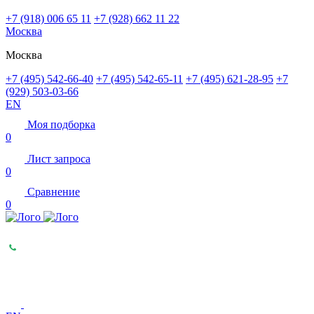
+7 (918) 006 65 11
+7 (928) 662 11 22
Москва
Москва
+7 (495) 542-66-40
+7 (495) 542-65-11
+7 (495) 621-28-95
+7
(929) 503-03-66
EN
Моя подборка
0
Лист запроса
0
Сравнение
0