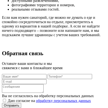
доступными развлечениями,
фотографиями территории и номеров,
реальными отзывами гостей.
Если вам нужен санаторий, где можно не думать о еде и
спокойно сосредоточиться на отдыхе, присмотритесь к
одному из вариантов в нашей подборке. А если не найдете
ничего подходящего – позвоните или напишите нам, и мы
подскажем лучшие здравницы с учетом ваших требований.
Обратная связь
Оставьте ваши контакты и мы
свяжемся с вами в ближайшее время
Вы не согласились на обработку персональных данных
Даю согласие на
обработку персональных данных
Отправить