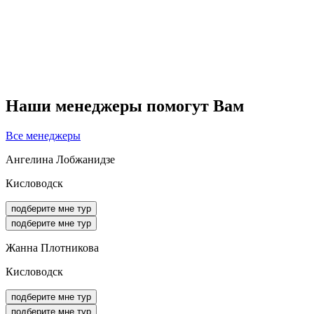
Наши менеджеры помогут Вам
Все менеджеры
Ангелина Лобжанидзе
Кисловодск
подберите мне тур
подберите мне тур
Жанна Плотникова
Кисловодск
подберите мне тур
подберите мне тур