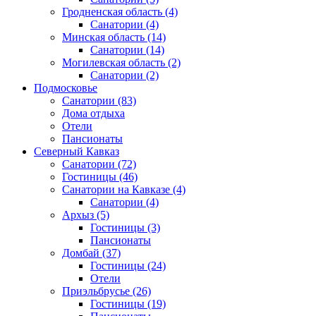
Гродненская область
(4)
Санатории
(4)
Минская область
(14)
Санатории
(14)
Могилевская область
(2)
Санатории
(2)
Подмосковье
Санатории
(83)
Дома отдыха
Отели
Пансионаты
Северный Кавказ
Санатории
(72)
Гостиницы
(46)
Санатории на Кавказе
(4)
Санатории
(4)
Архыз
(5)
Гостиницы
(3)
Пансионаты
Домбай
(37)
Гостиницы
(24)
Отели
Приэльбрусье
(26)
Гостиницы
(19)