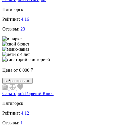
Пятигорск
Рейтинг:
4.16
Отзывы:
23
Цена от
6 000 ₽
забронировать
Санаторий Горячий Ключ
Пятигорск
Рейтинг:
4.12
Отзывы:
1