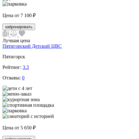
Цена от
7 100 ₽
забронировать
Лучшая цена
Пятигорский Детский ЦВС
Пятигорск
Рейтинг:
3.3
Отзывы:
0
Цена от
5 650 ₽