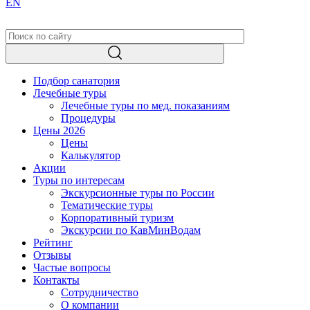
EN
Подбор санатория
Лечебные туры
Лечебные туры по мед. показаниям
Процедуры
Цены 2026
Цены
Калькулятор
Акции
Туры по интересам
Экскурсионные туры по России
Тематические туры
Корпоративный туризм
Экскурсии по КавМинВодам
Рейтинг
Отзывы
Частые вопросы
Контакты
Сотрудничество
О компании