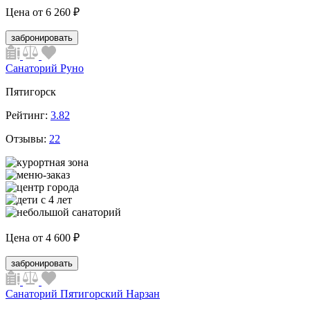
Цена от
6 260 ₽
забронировать
Санаторий Руно
Пятигорск
Рейтинг:
3.82
Отзывы:
22
Цена от
4 600 ₽
забронировать
Санаторий Пятигорский Нарзан