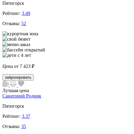
Пятигорск
Рейтинг:
3.49
Отзывы:
52
Цена от
7 423 ₽
забронировать
Лучшая цена
Санаторий Родник
Пятигорск
Рейтинг:
3.37
Отзывы:
35