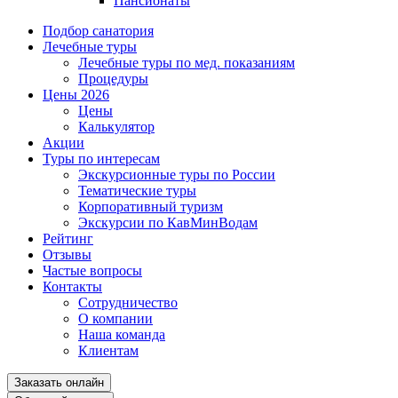
Пансионаты
Подбор санатория
Лечебные туры
Лечебные туры по мед. показаниям
Процедуры
Цены 2026
Цены
Калькулятор
Акции
Туры по интересам
Экскурсионные туры по России
Тематические туры
Корпоративный туризм
Экскурсии по КавМинВодам
Рейтинг
Отзывы
Частые вопросы
Контакты
Сотрудничество
О компании
Наша команда
Клиентам
Заказать онлайн