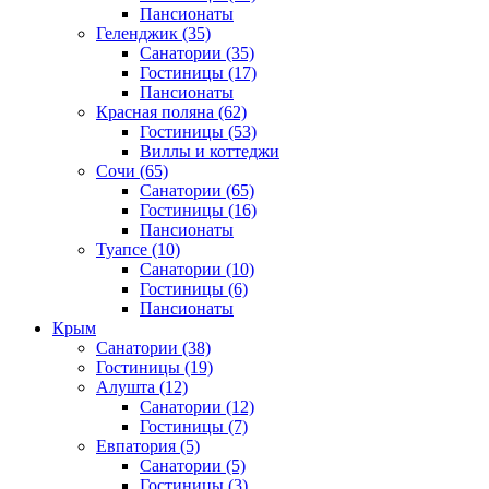
Пансионаты
Геленджик
(35)
Санатории
(35)
Гостиницы
(17)
Пансионаты
Красная поляна
(62)
Гостиницы
(53)
Виллы и коттеджи
Сочи
(65)
Санатории
(65)
Гостиницы
(16)
Пансионаты
Туапсе
(10)
Санатории
(10)
Гостиницы
(6)
Пансионаты
Крым
Санатории
(38)
Гостиницы
(19)
Алушта
(12)
Санатории
(12)
Гостиницы
(7)
Евпатория
(5)
Санатории
(5)
Гостиницы
(3)