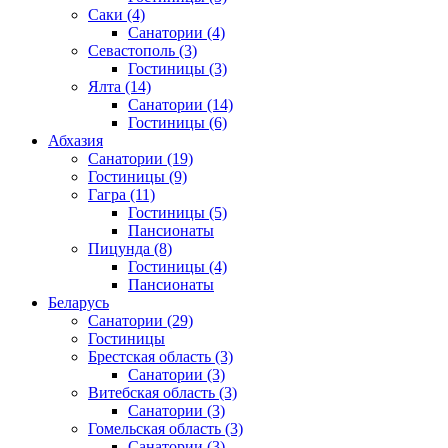
Саки
(4)
Санатории
(4)
Севастополь
(3)
Гостиницы
(3)
Ялта
(14)
Санатории
(14)
Гостиницы
(6)
Абхазия
Санатории
(19)
Гостиницы
(9)
Гагра
(11)
Гостиницы
(5)
Пансионаты
Пицунда
(8)
Гостиницы
(4)
Пансионаты
Беларусь
Санатории
(29)
Гостиницы
Брестская область
(3)
Санатории
(3)
Витебская область
(3)
Санатории
(3)
Гомельская область
(3)
Санатории
(3)