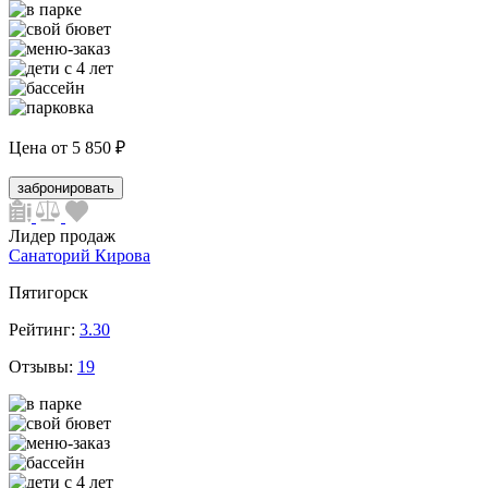
Цена от
5 850 ₽
забронировать
Лидер продаж
Санаторий Кирова
Пятигорск
Рейтинг:
3.30
Отзывы:
19