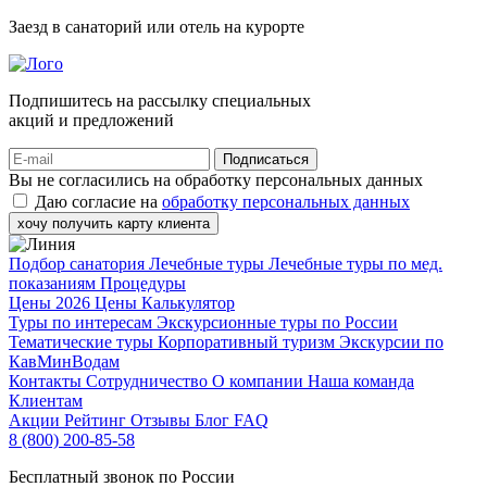
Заезд в санаторий или отель на курорте
Подпишитесь на рассылку специальных
акций и предложений
Подписаться
Вы не согласились на обработку персональных данных
Даю согласие на
обработку персональных данных
хочу получить карту клиента
Подбор санатория
Лечебные туры
Лечебные туры по мед.
показаниям
Процедуры
Цены 2026
Цены
Калькулятор
Туры по интересам
Экскурсионные туры по России
Тематические туры
Корпоративный туризм
Экскурсии по
КавМинВодам
Контакты
Сотрудничество
О компании
Наша команда
Клиентам
Акции
Рейтинг
Отзывы
Блог
FAQ
8 (800) 200-85-58
Бесплатный звонок по России