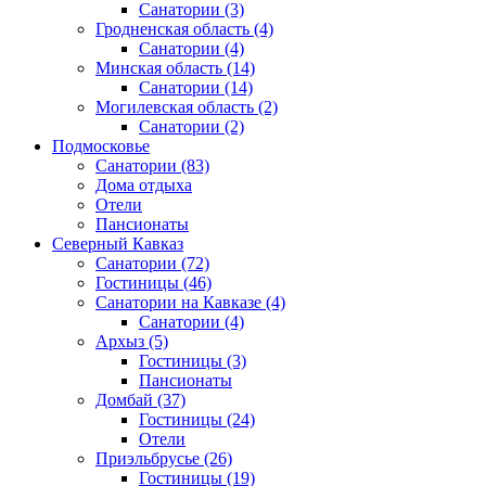
Санатории
(3)
Гродненская область
(4)
Санатории
(4)
Минская область
(14)
Санатории
(14)
Могилевская область
(2)
Санатории
(2)
Подмосковье
Санатории
(83)
Дома отдыха
Отели
Пансионаты
Северный Кавказ
Санатории
(72)
Гостиницы
(46)
Санатории на Кавказе
(4)
Санатории
(4)
Архыз
(5)
Гостиницы
(3)
Пансионаты
Домбай
(37)
Гостиницы
(24)
Отели
Приэльбрусье
(26)
Гостиницы
(19)