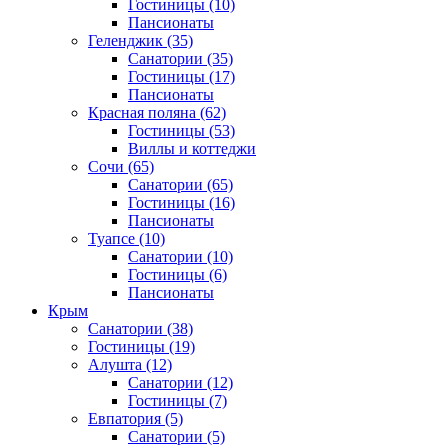
Гостиницы
(10)
Пансионаты
Геленджик
(35)
Санатории
(35)
Гостиницы
(17)
Пансионаты
Красная поляна
(62)
Гостиницы
(53)
Виллы и коттеджи
Сочи
(65)
Санатории
(65)
Гостиницы
(16)
Пансионаты
Туапсе
(10)
Санатории
(10)
Гостиницы
(6)
Пансионаты
Крым
Санатории
(38)
Гостиницы
(19)
Алушта
(12)
Санатории
(12)
Гостиницы
(7)
Евпатория
(5)
Санатории
(5)