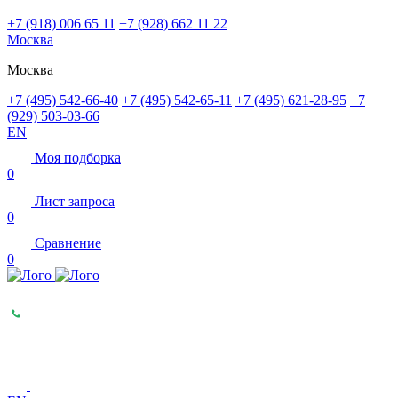
+7 (918) 006 65 11
+7 (928) 662 11 22
Москва
Москва
+7 (495) 542-66-40
+7 (495) 542-65-11
+7 (495) 621-28-95
+7
(929) 503-03-66
EN
Моя подборка
0
Лист запроса
0
Сравнение
0