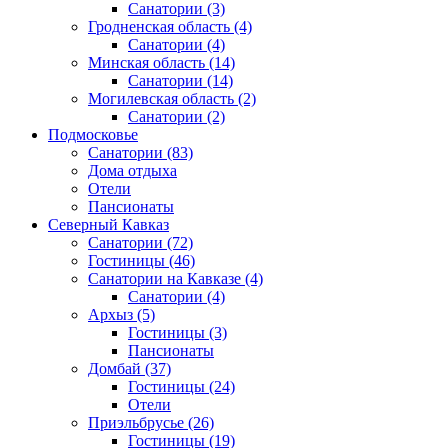
Санатории
(3)
Гродненская область
(4)
Санатории
(4)
Минская область
(14)
Санатории
(14)
Могилевская область
(2)
Санатории
(2)
Подмосковье
Санатории
(83)
Дома отдыха
Отели
Пансионаты
Северный Кавказ
Санатории
(72)
Гостиницы
(46)
Санатории на Кавказе
(4)
Санатории
(4)
Архыз
(5)
Гостиницы
(3)
Пансионаты
Домбай
(37)
Гостиницы
(24)
Отели
Приэльбрусье
(26)
Гостиницы
(19)