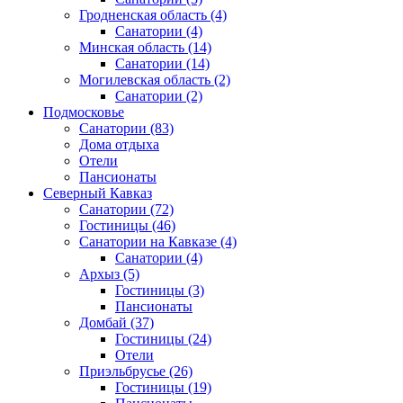
Гродненская область
(4)
Санатории
(4)
Минская область
(14)
Санатории
(14)
Могилевская область
(2)
Санатории
(2)
Подмосковье
Санатории
(83)
Дома отдыха
Отели
Пансионаты
Северный Кавказ
Санатории
(72)
Гостиницы
(46)
Санатории на Кавказе
(4)
Санатории
(4)
Архыз
(5)
Гостиницы
(3)
Пансионаты
Домбай
(37)
Гостиницы
(24)
Отели
Приэльбрусье
(26)
Гостиницы
(19)