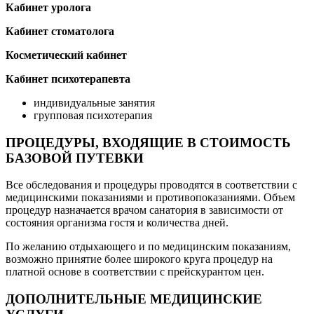
Кабинет уролога
Кабинет стоматолога
Косметический кабинет
Кабинет психотерапевта
индивидуальные занятия
групповая психотерапия
ПРОЦЕДУРЫ, ВХОДЯЩИЕ В СТОИМОСТЬ
БАЗОВОЙ ПУТЕВКИ
Все обследования и процедуры проводятся в соответствии с
медицинскими показаниями и противопоказаниями. Объем
процедур назначается врачом санатория в зависимости от
состояния организма гостя и количества дней.
По желанию отдыхающего и по медицинским показаниям,
возможно принятие более широкого круга процедур на
платной основе в соответствии с прейскурантом цен.
ДОПОЛНИТЕЛЬНЫЕ МЕДИЦИНСКИЕ