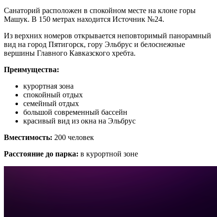
Санаторий расположен в спокойном месте на клоне горы
Машук. В 150 метрах находится Источник №24.
Из верхних номеров открывается неповторимый панорамный
вид на город Пятигорск, гору Эльбрус и белоснежные
вершины Главного Кавказского хребта.
Преимущества:
курортная зона
спокойный отдых
семейный отдых
большой современный бассейн
красивый вид из окна на Эльбрус
Вместимость:
200 человек
Расстояние до парка:
в курортной зоне