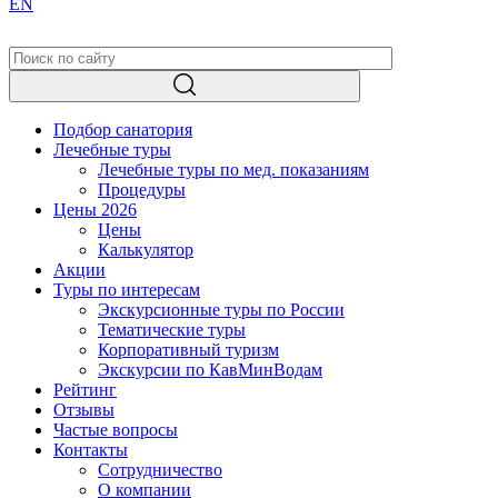
EN
Подбор санатория
Лечебные туры
Лечебные туры по мед. показаниям
Процедуры
Цены 2026
Цены
Калькулятор
Акции
Туры по интересам
Экскурсионные туры по России
Тематические туры
Корпоративный туризм
Экскурсии по КавМинВодам
Рейтинг
Отзывы
Частые вопросы
Контакты
Сотрудничество
О компании