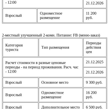
- 12:00
21.12.2026
Одноместное
11 200
Взрослый
размещение
руб.
2-местный улучшенный 2-комн. Питание: FB (меню-заказ)
Периоды
Категория
Тип размещения
действия
туриста
цен
21.12.2025
Расчет стоимости в разные ценовые
периоды - на период проживания. Расч. час
- 12:00
21.12.2026
Взрослый
Основное место
9 300 руб.
Одноместное
16 200
Взрослый
размещение
руб.
Взрослый
Дополнительное место
6 500 руб.