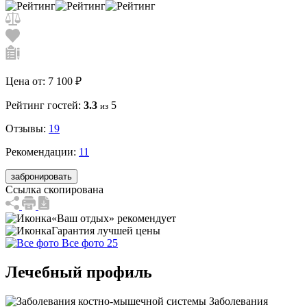
Цена от:
7 100 ₽
Рейтинг гостей:
3.3
5
из
Отзывы:
19
Рекомендации:
11
забронировать
Ссылка скопирована
«Ваш отдых» рекомендует
Гарантия лучшей цены
Все фото 25
Лечебный профиль
Заболевания