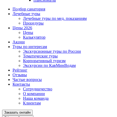
Пансионаты
Подбор санатория
Лечебные туры
Лечебные туры по мед. показаниям
Процедуры
Цены 2026
Цены
Калькулятор
Акции
Туры по интересам
Экскурсионные туры по России
Тематические туры
Корпоративный туризм
Экскурсии по КавМинВодам
Рейтинг
Отзывы
Частые вопросы
Контакты
Сотрудничество
О компании
Наша команда
Клиентам
Заказать онлайн