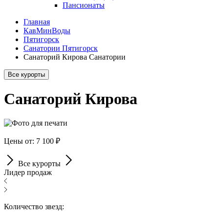
Пансионаты
Главная
КавМинВоды
Пятигорск
Санатории Пятигорск
Санаторий Кирова Санатории
Все курорты
Санаторий Кирова
Цены от: 7 100 ₽
Все курорты
Лидер продаж
Количество звезд: