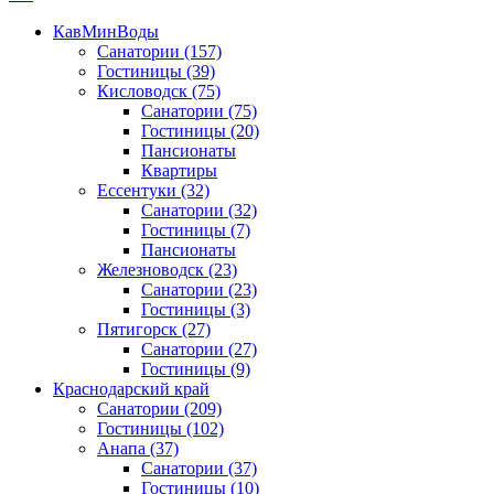
КавМинВоды
Санатории
(157)
Гостиницы
(39)
Кисловодск
(75)
Санатории
(75)
Гостиницы
(20)
Пансионаты
Квартиры
Ессентуки
(32)
Санатории
(32)
Гостиницы
(7)
Пансионаты
Железноводск
(23)
Санатории
(23)
Гостиницы
(3)
Пятигорск
(27)
Санатории
(27)
Гостиницы
(9)
Краснодарский край
Санатории
(209)
Гостиницы
(102)
Анапа
(37)
Санатории
(37)
Гостиницы
(10)