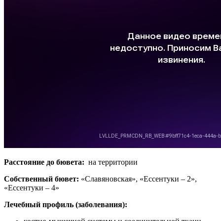
Расстояние до бювета:
на территории
Собственный бювет:
«Славяновская», «Ессентуки – 2»,
«Ессентуки – 4»
Лечебный профиль (заболевания):