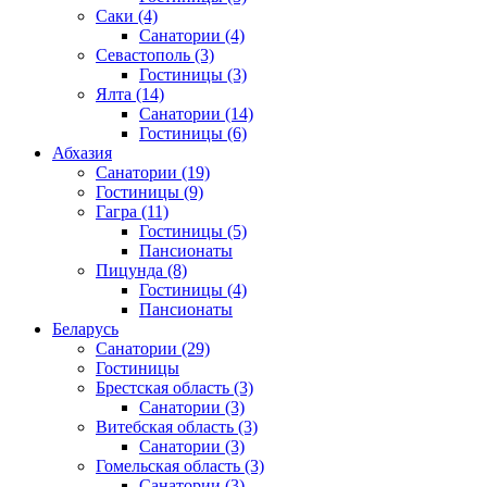
Саки
(4)
Санатории
(4)
Севастополь
(3)
Гостиницы
(3)
Ялта
(14)
Санатории
(14)
Гостиницы
(6)
Абхазия
Санатории
(19)
Гостиницы
(9)
Гагра
(11)
Гостиницы
(5)
Пансионаты
Пицунда
(8)
Гостиницы
(4)
Пансионаты
Беларусь
Санатории
(29)
Гостиницы
Брестская область
(3)
Санатории
(3)
Витебская область
(3)
Санатории
(3)
Гомельская область
(3)
Санатории
(3)