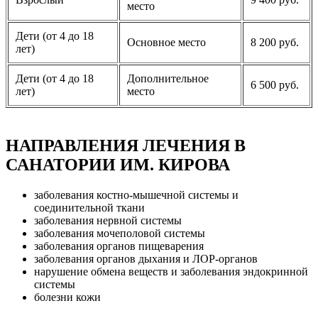
место
Дети (от 4 до 18
Основное место
8 200 руб.
лет)
Дети (от 4 до 18
Дополнительное
6 500 руб.
лет)
место
НАПРАВЛЕНИЯ ЛЕЧЕНИЯ В
САНАТОРИИ ИМ. КИРОВА
заболевания костно-мышечной системы и
соединительной ткани
заболевания нервной системы
заболевания мочеполовой системы
заболевания органов пищеварения
заболевания органов дыхания и ЛОР-органов
нарушение обмена веществ и заболевания эндокринной
системы
болезни кожи