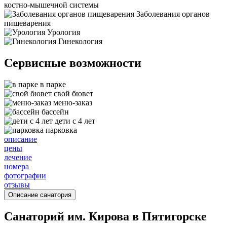
костно-мышечной системы
Заболевания органов
пищеварения
Урология
Гинекология
Сервисные возможности
в парке
свой бювет
меню-заказ
бассейн
дети с 4 лет
парковка
описание
цены
лечение
номера
фотографии
отзывы
Описание санатория
Санаторий им. Кирова в Пятигорске