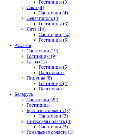
Гостиницы
(3)
Саки
(4)
Санатории
(4)
Севастополь
(3)
Гостиницы
(3)
Ялта
(14)
Санатории
(14)
Гостиницы
(6)
Абхазия
Санатории
(19)
Гостиницы
(9)
Гагра
(11)
Гостиницы
(5)
Пансионаты
Пицунда
(8)
Гостиницы
(4)
Пансионаты
Беларусь
Санатории
(29)
Гостиницы
Брестская область
(3)
Санатории
(3)
Витебская область
(3)
Санатории
(3)
Гомельская область
(3)