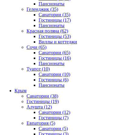
Пансионаты
Геленджик
(35)
Санатории
(35)
Гостиницы
(17)
Пансионаты
Красная поляна
(62)
Гостиницы
(53)
Виллы и коттеджи
Сочи
(65)
Санатории
(65)
Гостиницы
(16)
Пансионаты
Туапсе
(10)
Санатории
(10)
Гостиницы
(6)
Пансионаты
Крым
Санатории
(38)
Гостиницы
(19)
Алушта
(12)
Санатории
(12)
Гостиницы
(7)
Евпатория
(5)
Санатории
(5)
Гостиницы
(3)