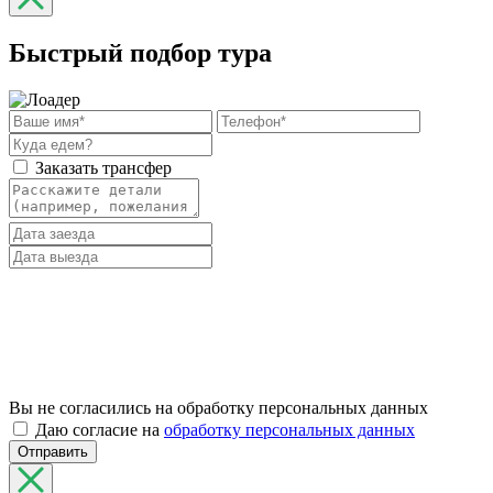
Быстрый подбор тура
Заказать трансфер
Вы не согласились на обработку персональных данных
Даю согласие на
обработку персональных данных
Отправить