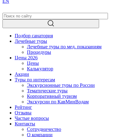
EN
Подбор санатория
Лечебные туры
Лечебные туры по мед. показаниям
Процедуры
Цены 2026
Цены
Калькулятор
Акции
Туры по интересам
Экскурсионные туры по России
Тематические туры
Корпоративный туризм
Экскурсии по КавМинВодам
Рейтинг
Отзывы
Частые вопросы
Контакты
Сотрудничество
О компании