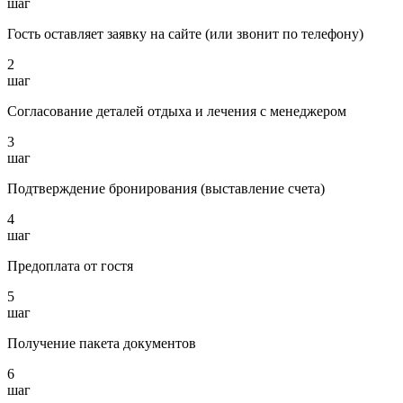
шаг
Гость оставляет заявку на сайте (или звонит по телефону)
2
шаг
Согласование деталей отдыха и лечения с менеджером
3
шаг
Подтверждение бронирования (выставление счета)
4
шаг
Предоплата от гостя
5
шаг
Получение пакета документов
6
шаг