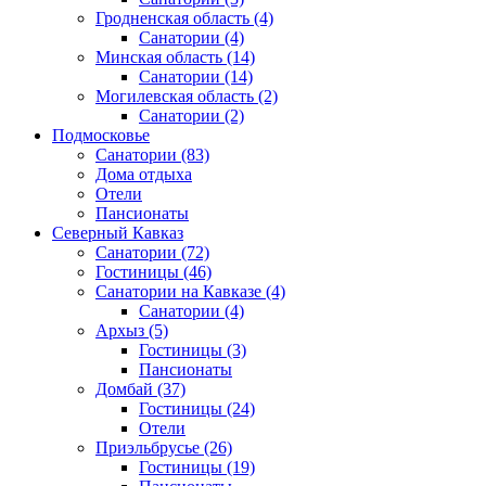
Гродненская область
(4)
Санатории
(4)
Минская область
(14)
Санатории
(14)
Могилевская область
(2)
Санатории
(2)
Подмосковье
Санатории
(83)
Дома отдыха
Отели
Пансионаты
Северный Кавказ
Санатории
(72)
Гостиницы
(46)
Санатории на Кавказе
(4)
Санатории
(4)
Архыз
(5)
Гостиницы
(3)
Пансионаты
Домбай
(37)
Гостиницы
(24)
Отели
Приэльбрусье
(26)
Гостиницы
(19)