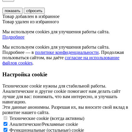
показать
сбросить
Товар добавлен в избранное
Товар удален из избранного
Мы используем cookies для улучшения работы сайта.
Подробнее
Мы используем cookies для улучшения работы сайта.
Подробнее — в
политике конфиденциальности
. Продолжая
пользоваться сайтом, вы даёте
согласие на использование
файлов cookies
.
Настройка cookie
Технические cookie нужны для стабильной работы.
Аналитические и другие cookie помогают нам делать сайт
лучше для вас: понимать, что вам интересно, и улучшать
навигацию.
Эти данные анонимны. Разрешая их, вы вносите свой вклад в
развитие нашего сайта.
Технические cookie (всегда активны)
Аналитические/Рекламные cookie
Функциональные (остальные) cookie