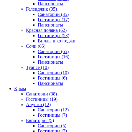
Пансионаты
Геленджик
(35)
Санатории
(35)
Гостиницы
(17)
Пансионаты
Красная поляна
(62)
Гостиницы
(53)
Виллы и коттеджи
Сочи
(65)
Санатории
(65)
Гостиницы
(16)
Пансионаты
Туапсе
(10)
Санатории
(10)
Гостиницы
(6)
Пансионаты
Крым
Санатории
(38)
Гостиницы
(19)
Алушта
(12)
Санатории
(12)
Гостиницы
(7)
Евпатория
(5)
Санатории
(5)
Гостиницы
(3)