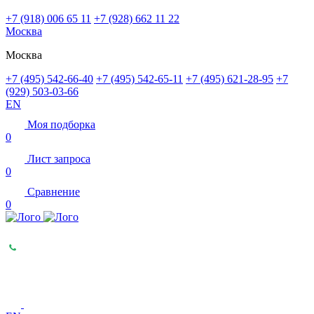
+7 (918) 006 65 11
+7 (928) 662 11 22
Москва
Москва
+7 (495) 542-66-40
+7 (495) 542-65-11
+7 (495) 621-28-95
+7
(929) 503-03-66
EN
Моя подборка
0
Лист запроса
0
Сравнение
0