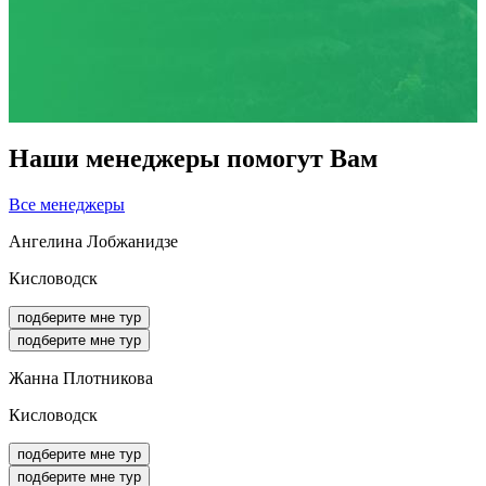
Наши менеджеры помогут Вам
Все менеджеры
Ангелина Лобжанидзе
Кисловодск
подберите мне тур
подберите мне тур
Жанна Плотникова
Кисловодск
подберите мне тур
подберите мне тур