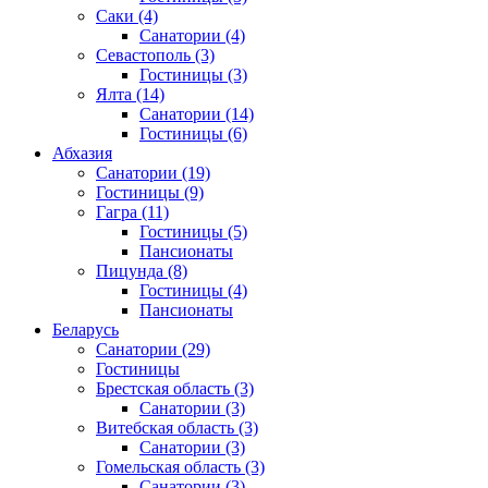
Саки
(4)
Санатории
(4)
Севастополь
(3)
Гостиницы
(3)
Ялта
(14)
Санатории
(14)
Гостиницы
(6)
Абхазия
Санатории
(19)
Гостиницы
(9)
Гагра
(11)
Гостиницы
(5)
Пансионаты
Пицунда
(8)
Гостиницы
(4)
Пансионаты
Беларусь
Санатории
(29)
Гостиницы
Брестская область
(3)
Санатории
(3)
Витебская область
(3)
Санатории
(3)
Гомельская область
(3)
Санатории
(3)