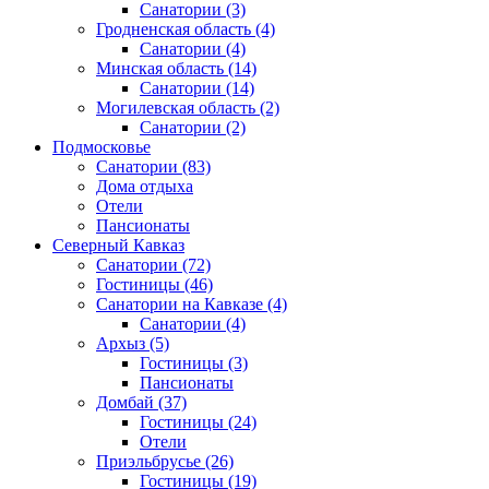
Санатории
(3)
Гродненская область
(4)
Санатории
(4)
Минская область
(14)
Санатории
(14)
Могилевская область
(2)
Санатории
(2)
Подмосковье
Санатории
(83)
Дома отдыха
Отели
Пансионаты
Северный Кавказ
Санатории
(72)
Гостиницы
(46)
Санатории на Кавказе
(4)
Санатории
(4)
Архыз
(5)
Гостиницы
(3)
Пансионаты
Домбай
(37)
Гостиницы
(24)
Отели
Приэльбрусье
(26)
Гостиницы
(19)