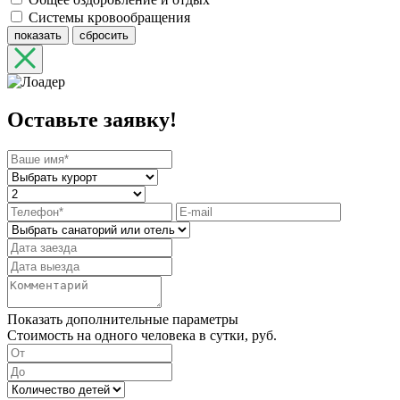
Системы кровообращения
показать
сбросить
Оставьте заявку!
Показать дополнительные параметры
Стоимость на одного человека в сутки, руб.