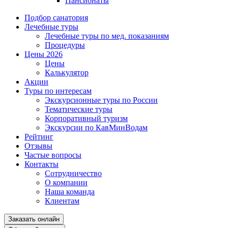
Пансионаты
Подбор санатория
Лечебные туры
Лечебные туры по мед. показаниям
Процедуры
Цены 2026
Цены
Калькулятор
Акции
Туры по интересам
Экскурсионные туры по России
Тематические туры
Корпоративный туризм
Экскурсии по КавМинВодам
Рейтинг
Отзывы
Частые вопросы
Контакты
Сотрудничество
О компании
Наша команда
Клиентам
Заказать онлайн