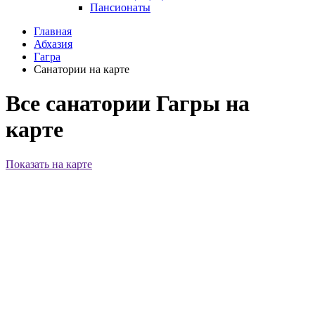
Пансионаты
Главная
Абхазия
Гагра
Санатории на карте
Все санатории Гагры на
карте
Показать на карте