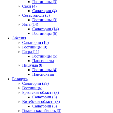
Гостиницы
(3)
Саки
(4)
Санатории
(4)
Севастополь
(3)
Гостиницы
(3)
Ялта
(14)
Санатории
(14)
Гостиницы
(6)
Абхазия
Санатории
(19)
Гостиницы
(9)
Гагра
(11)
Гостиницы
(5)
Пансионаты
Пицунда
(8)
Гостиницы
(4)
Пансионаты
Беларусь
Санатории
(29)
Гостиницы
Брестская область
(3)
Санатории
(3)
Витебская область
(3)
Санатории
(3)
Гомельская область
(3)