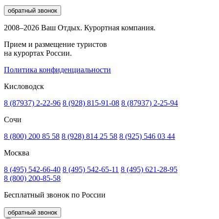
обратный звонок
2008–2026 Ваш Отдых. Курортная компания.
Прием и размещение туристов
на курортах России.
Политика конфиденциальности
Кисловодск
8 (87937) 2-22-96
8 (928) 815-91-08
8 (87937) 2-25-94
Сочи
8 (800) 200 85 58
8 (928) 814 25 58
8 (925) 546 03 44
Москва
8 (495) 542-66-40
8 (495) 542-65-11
8 (495) 621-28-95
8 (800) 200-85-58
Бесплатный звонок по России
обратный звонок