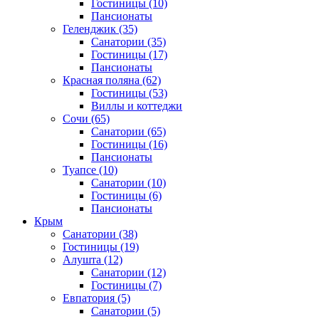
Гостиницы
(10)
Пансионаты
Геленджик
(35)
Санатории
(35)
Гостиницы
(17)
Пансионаты
Красная поляна
(62)
Гостиницы
(53)
Виллы и коттеджи
Сочи
(65)
Санатории
(65)
Гостиницы
(16)
Пансионаты
Туапсе
(10)
Санатории
(10)
Гостиницы
(6)
Пансионаты
Крым
Санатории
(38)
Гостиницы
(19)
Алушта
(12)
Санатории
(12)
Гостиницы
(7)
Евпатория
(5)
Санатории
(5)