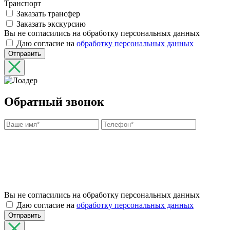
Транспорт
Заказать трансфер
Заказать экскурсию
Вы не согласились на обработку персональных данных
Даю согласие на
обработку персональных данных
Отправить
Обратный звонок
Вы не согласились на обработку персональных данных
Даю согласие на
обработку персональных данных
Отправить