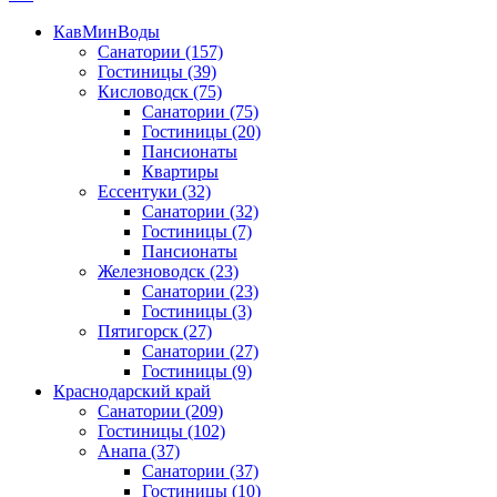
КавМинВоды
Санатории
(157)
Гостиницы
(39)
Кисловодск
(75)
Санатории
(75)
Гостиницы
(20)
Пансионаты
Квартиры
Ессентуки
(32)
Санатории
(32)
Гостиницы
(7)
Пансионаты
Железноводск
(23)
Санатории
(23)
Гостиницы
(3)
Пятигорск
(27)
Санатории
(27)
Гостиницы
(9)
Краснодарский край
Санатории
(209)
Гостиницы
(102)
Анапа
(37)
Санатории
(37)
Гостиницы
(10)