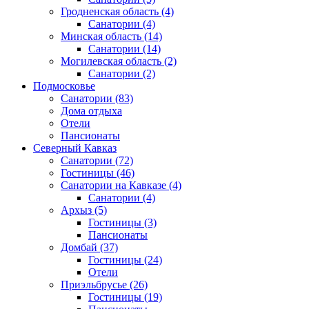
Гродненская область
(4)
Санатории
(4)
Минская область
(14)
Санатории
(14)
Могилевская область
(2)
Санатории
(2)
Подмосковье
Санатории
(83)
Дома отдыха
Отели
Пансионаты
Северный Кавказ
Санатории
(72)
Гостиницы
(46)
Санатории на Кавказе
(4)
Санатории
(4)
Архыз
(5)
Гостиницы
(3)
Пансионаты
Домбай
(37)
Гостиницы
(24)
Отели
Приэльбрусье
(26)
Гостиницы
(19)