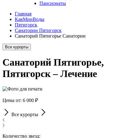
Пансионаты
Главная
КавМинВоды
Пятигорск
Санатории Пятигорск
Санаторий Пятигорье Санатории
Все курорты
Санаторий Пятигорье,
Пятигорск – Лечение
Цены от: 6 000 ₽
Все курорты
Количество звезд: