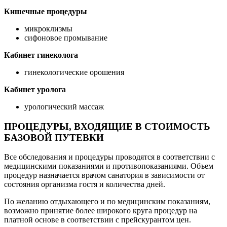
Кишечные процедуры
микроклизмы
сифоновое промывание
Кабинет гинеколога
гинекологические орошения
Кабинет уролога
урологический массаж
ПРОЦЕДУРЫ, ВХОДЯЩИЕ В СТОИМОСТЬ
БАЗОВОЙ ПУТЕВКИ
Все обследования и процедуры проводятся в соответствии с
медицинскими показаниями и противопоказаниями. Объем
процедур назначается врачом санатория в зависимости от
состояния организма гостя и количества дней.
По желанию отдыхающего и по медицинским показаниям,
возможно принятие более широкого круга процедур на
платной основе в соответствии с прейскурантом цен.