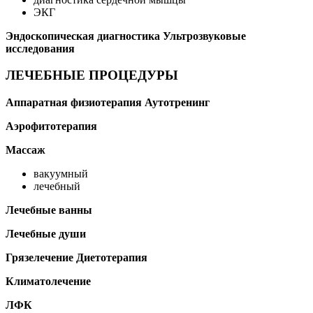
ЭКГ
Эндоскопическая диагностика
Ультрозвуковые
исследования
ЛЕЧЕБНЫЕ ПРОЦЕДУРЫ
Аппаратная физиотерапия
Аутотренинг
Аэрофитотерапия
Массаж
вакуумный
лечебный
Лечебные ванны
Лечебные души
Грязелечение
Диетотерапия
Климатолечение
ЛФК