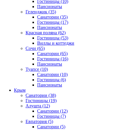
Гостиницы
(10)
Пансионаты
Геленджик
(35)
Санатории
(35)
Гостиницы
(17)
Пансионаты
Красная поляна
(62)
Гостиницы
(53)
Виллы и коттеджи
Сочи
(65)
Санатории
(65)
Гостиницы
(16)
Пансионаты
Туапсе
(10)
Санатории
(10)
Гостиницы
(6)
Пансионаты
Крым
Санатории
(38)
Гостиницы
(19)
Алушта
(12)
Санатории
(12)
Гостиницы
(7)
Евпатория
(5)
Санатории
(5)