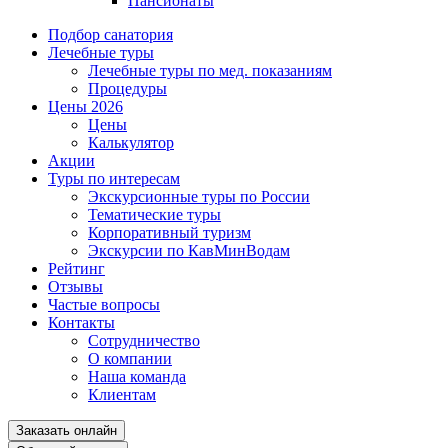
Пансионаты
Подбор санатория
Лечебные туры
Лечебные туры по мед. показаниям
Процедуры
Цены 2026
Цены
Калькулятор
Акции
Туры по интересам
Экскурсионные туры по России
Тематические туры
Корпоративный туризм
Экскурсии по КавМинВодам
Рейтинг
Отзывы
Частые вопросы
Контакты
Сотрудничество
О компании
Наша команда
Клиентам
Заказать онлайн