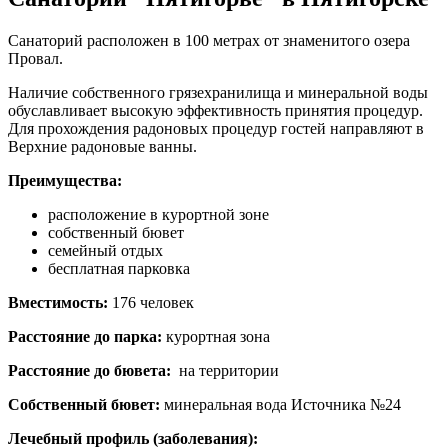
Санаторий расположен в 100 метрах от знаменитого озера
Провал.
Наличие собственного грязехранилища и минеральной воды
обуславливает высокую эффективность принятия процедур.
Для прохождения радоновых процедур гостей направляют в
Верхние радоновые ванны.
Преимущества:
расположение в курортной зоне
собственный бювет
семейный отдых
бесплатная парковка
Вместимость:
176 человек
Расстояние до парка:
курортная зона
Расстояние до бювета:
на территории
Собственный бювет:
минеральная вода Источника №24
Лечебный профиль (заболевания):