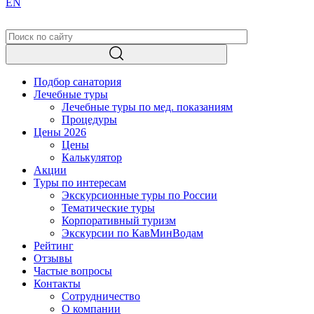
EN
Подбор санатория
Лечебные туры
Лечебные туры по мед. показаниям
Процедуры
Цены 2026
Цены
Калькулятор
Акции
Туры по интересам
Экскурсионные туры по России
Тематические туры
Корпоративный туризм
Экскурсии по КавМинВодам
Рейтинг
Отзывы
Частые вопросы
Контакты
Сотрудничество
О компании