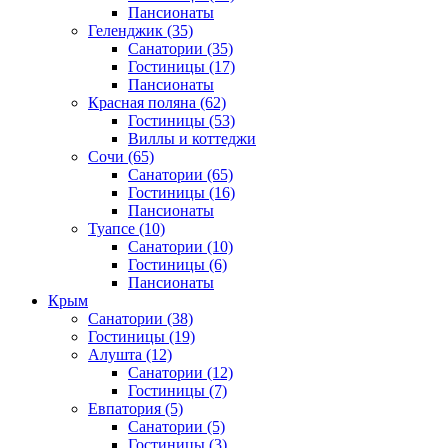
Пансионаты
Геленджик
(35)
Санатории
(35)
Гостиницы
(17)
Пансионаты
Красная поляна
(62)
Гостиницы
(53)
Виллы и коттеджи
Сочи
(65)
Санатории
(65)
Гостиницы
(16)
Пансионаты
Туапсе
(10)
Санатории
(10)
Гостиницы
(6)
Пансионаты
Крым
Санатории
(38)
Гостиницы
(19)
Алушта
(12)
Санатории
(12)
Гостиницы
(7)
Евпатория
(5)
Санатории
(5)
Гостиницы
(3)