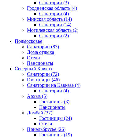
Санатории
(3)
Гродненская область
(4)
Санатории
(4)
Минская область
(14)
Санатории
(14)
Могилевская область
(2)
Санатории
(2)
Подмосковье
Санатории
(83)
Дома отдыха
Отели
Пансионаты
Северный Кавказ
Санатории
(72)
Гостиницы
(46)
Санатории на Кавказе
(4)
Санатории
(4)
Архыз
(5)
Гостиницы
(3)
Пансионаты
Домбай
(37)
Гостиницы
(24)
Отели
Приэльбрусье
(26)
Гостиницы
(19)