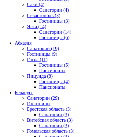
Саки
(4)
Санатории
(4)
Севастополь
(3)
Гостиницы
(3)
Ялта
(14)
Санатории
(14)
Гостиницы
(6)
Абхазия
Санатории
(19)
Гостиницы
(9)
Гагра
(11)
Гостиницы
(5)
Пансионаты
Пицунда
(8)
Гостиницы
(4)
Пансионаты
Беларусь
Санатории
(29)
Гостиницы
Брестская область
(3)
Санатории
(3)
Витебская область
(3)
Санатории
(3)
Гомельская область
(3)
Санатории
(3)