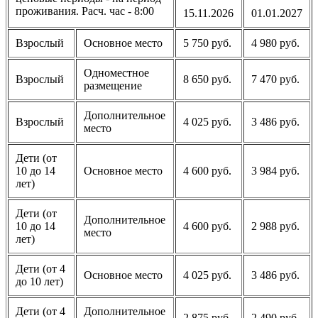
проживания. Расч. час - 8:00
15.11.2026
01.01.2027
Взрослый
Основное место
5 750 руб.
4 980 руб.
Одноместное
Взрослый
8 650 руб.
7 470 руб.
размещение
Дополнительное
Взрослый
4 025 руб.
3 486 руб.
место
Дети (от
10 до 14
Основное место
4 600 руб.
3 984 руб.
лет)
Дети (от
Дополнительное
10 до 14
4 600 руб.
2 988 руб.
место
лет)
Дети (от 4
Основное место
4 025 руб.
3 486 руб.
до 10 лет)
Дети (от 4
Дополнительное
2 875 руб.
2 490 руб.