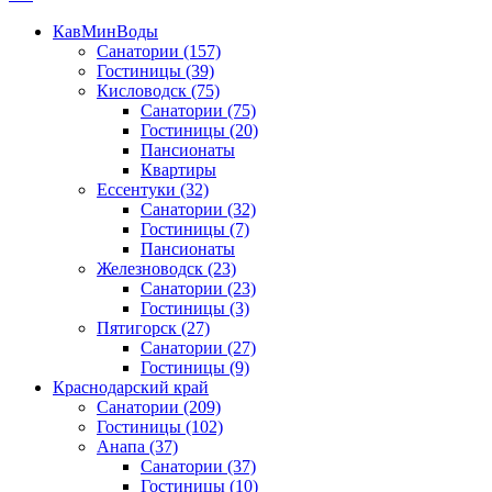
КавМинВоды
Санатории
(157)
Гостиницы
(39)
Кисловодск
(75)
Санатории
(75)
Гостиницы
(20)
Пансионаты
Квартиры
Ессентуки
(32)
Санатории
(32)
Гостиницы
(7)
Пансионаты
Железноводск
(23)
Санатории
(23)
Гостиницы
(3)
Пятигорск
(27)
Санатории
(27)
Гостиницы
(9)
Краснодарский край
Санатории
(209)
Гостиницы
(102)
Анапа
(37)
Санатории
(37)
Гостиницы
(10)