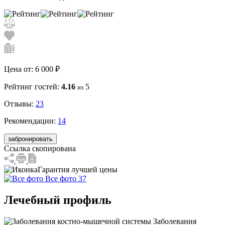
Цена от:
6 000 ₽
Рейтинг гостей:
4.16
5
из
Отзывы:
23
Рекомендации:
14
забронировать
Ссылка скопирована
Гарантия лучшей цены
Все фото 37
Лечебный профиль
Заболевания