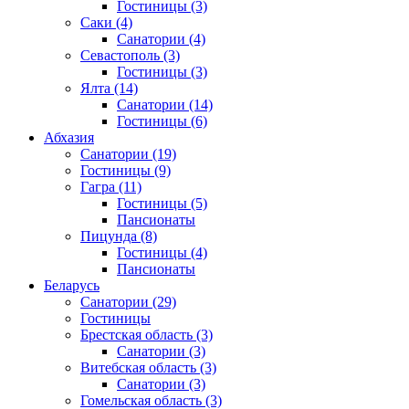
Гостиницы
(3)
Саки
(4)
Санатории
(4)
Севастополь
(3)
Гостиницы
(3)
Ялта
(14)
Санатории
(14)
Гостиницы
(6)
Абхазия
Санатории
(19)
Гостиницы
(9)
Гагра
(11)
Гостиницы
(5)
Пансионаты
Пицунда
(8)
Гостиницы
(4)
Пансионаты
Беларусь
Санатории
(29)
Гостиницы
Брестская область
(3)
Санатории
(3)
Витебская область
(3)
Санатории
(3)
Гомельская область
(3)