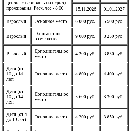
ценовые периоды - на период
проживания. Расч. час - 8:00
15.11.2026
01.01.2027
Взрослый
Основное место
6 000 руб.
5 500 руб.
Одноместное
Взрослый
9 000 руб.
8 250 руб.
размещение
Дополнительное
Взрослый
4 200 руб.
3 850 руб.
место
Дети (от
10 до 14
Основное место
4 800 руб.
4 400 руб.
лет)
Дети (от
Дополнительное
10 до 14
3 600 руб.
3 300 руб.
место
лет)
Дети (от 4
Основное место
4 200 руб.
3 850 руб.
до 10 лет)