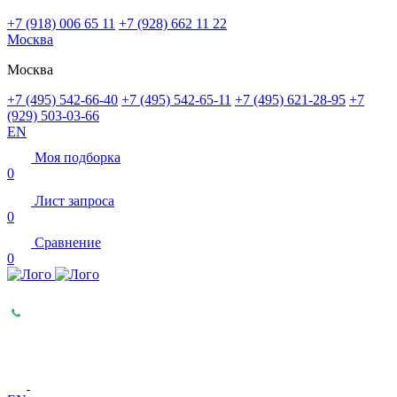
+7 (918) 006 65 11
+7 (928) 662 11 22
Москва
Москва
+7 (495) 542-66-40
+7 (495) 542-65-11
+7 (495) 621-28-95
+7
(929) 503-03-66
EN
Моя подборка
0
Лист запроса
0
Сравнение
0