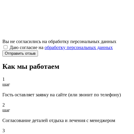
Вы не согласились на обработку персональных данных
Даю согласие на
обработку персональных данных
Как мы работаем
1
шаг
Гость оставляет заявку на сайте (или звонит по телефону)
2
шаг
Согласование деталей отдыха и лечения с менеджером
3