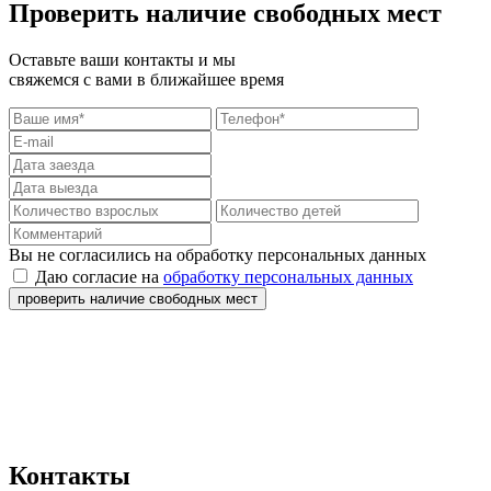
Проверить наличие свободных мест
Оставьте ваши контакты и мы
свяжемся с вами в ближайшее время
Вы не согласились на обработку персональных данных
Даю согласие на
обработку персональных данных
проверить наличие свободных мест
Контакты