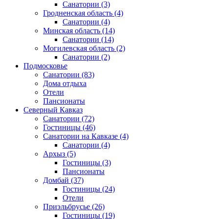
Санатории
(3)
Гродненская область
(4)
Санатории
(4)
Минская область
(14)
Санатории
(14)
Могилевская область
(2)
Санатории
(2)
Подмосковье
Санатории
(83)
Дома отдыха
Отели
Пансионаты
Северный Кавказ
Санатории
(72)
Гостиницы
(46)
Санатории на Кавказе
(4)
Санатории
(4)
Архыз
(5)
Гостиницы
(3)
Пансионаты
Домбай
(37)
Гостиницы
(24)
Отели
Приэльбрусье
(26)
Гостиницы
(19)