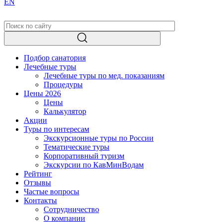
EN
Подбор санатория
Лечебные туры
Лечебные туры по мед. показаниям
Процедуры
Цены 2026
Цены
Калькулятор
Акции
Туры по интересам
Экскурсионные туры по России
Тематические туры
Корпоративный туризм
Экскурсии по КавМинВодам
Рейтинг
Отзывы
Частые вопросы
Контакты
Сотрудничество
О компании