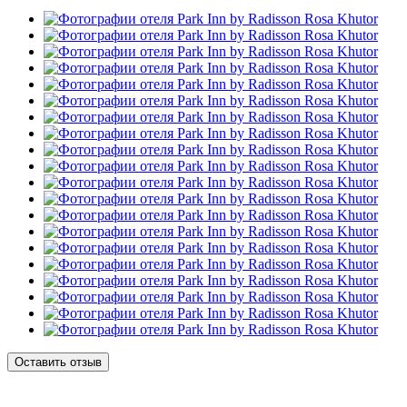
Оставить отзыв