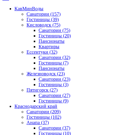
КавМинВоды
Санатории
(157)
Гостиницы
(39)
Кисловодск
(75)
Санатории
(75)
Гостиницы
(20)
Пансионаты
Квартиры
Ессентуки
(32)
Санатории
(32)
Гостиницы
(7)
Пансионаты
Железноводск
(23)
Санатории
(23)
Гостиницы
(3)
Пятигорск
(27)
Санатории
(27)
Гостиницы
(9)
Краснодарский край
Санатории
(209)
Гостиницы
(102)
Анапа
(37)
Санатории
(37)
Гостиницы
(10)