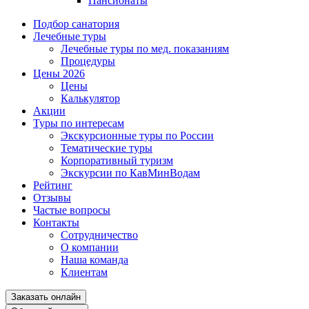
Пансионаты
Подбор санатория
Лечебные туры
Лечебные туры по мед. показаниям
Процедуры
Цены 2026
Цены
Калькулятор
Акции
Туры по интересам
Экскурсионные туры по России
Тематические туры
Корпоративный туризм
Экскурсии по КавМинВодам
Рейтинг
Отзывы
Частые вопросы
Контакты
Сотрудничество
О компании
Наша команда
Клиентам
Заказать онлайн