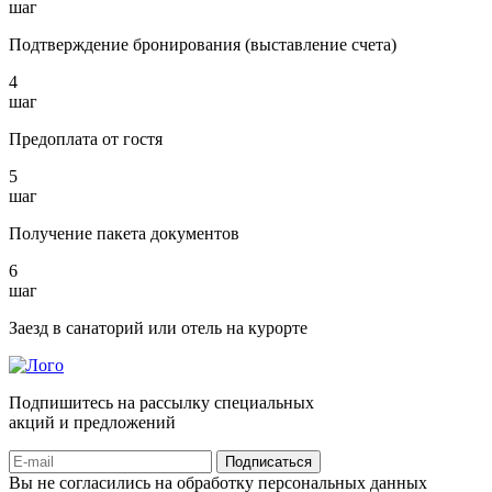
шаг
Подтверждение бронирования (выставление счета)
4
шаг
Предоплата от гостя
5
шаг
Получение пакета документов
6
шаг
Заезд в санаторий или отель на курорте
Подпишитесь на рассылку специальных
акций и предложений
Подписаться
Вы не согласились на обработку персональных данных