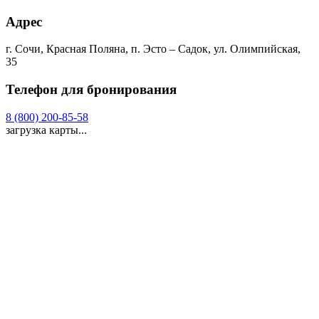
Адрес
г. Сочи, Красная Поляна, п. Эсто – Садок, ул. Олимпийская,
35
Телефон для бронирования
8 (800) 200-85-58
загрузка карты...