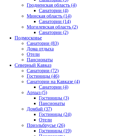
Гродненская область
(4)
Санатории
(4)
Минская область
(14)
Санатории
(14)
Могилевская область
(2)
Санатории
(2)
Подмосковье
Санатории
(83)
Дома отдыха
Отели
Пансионаты
Северный Кавказ
Санатории
(72)
Гостиницы
(46)
Санатории на Кавказе
(4)
Санатории
(4)
Архыз
(5)
Гостиницы
(3)
Пансионаты
Домбай
(37)
Гостиницы
(24)
Отели
Приэльбрусье
(26)
Гостиницы
(19)