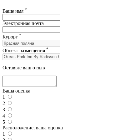
*
Ваше имя
Электронная почта
*
Курорт
*
Объект размещения
Оставьте ваш отзыв
Ваша оценка
1
2
3
4
5
Расположение, ваша оценка
1