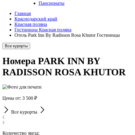
Пансионаты
Главная
Краснодарский край
Красная поляна
Гостиницы Красная поляна
Отель Park Inn By Radisson Rosa Khutor Гостиницы
Все курорты
Номера PARK INN BY
RADISSON ROSA KHUTOR
Цены от: 3 500 ₽
Все курорты
Количество звезд: