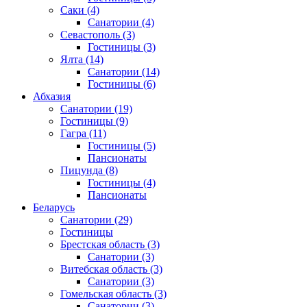
Саки
(4)
Санатории
(4)
Севастополь
(3)
Гостиницы
(3)
Ялта
(14)
Санатории
(14)
Гостиницы
(6)
Абхазия
Санатории
(19)
Гостиницы
(9)
Гагра
(11)
Гостиницы
(5)
Пансионаты
Пицунда
(8)
Гостиницы
(4)
Пансионаты
Беларусь
Санатории
(29)
Гостиницы
Брестская область
(3)
Санатории
(3)
Витебская область
(3)
Санатории
(3)
Гомельская область
(3)
Санатории
(3)