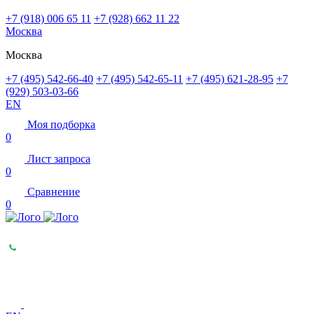
+7 (918) 006 65 11
+7 (928) 662 11 22
Москва
Москва
+7 (495) 542-66-40
+7 (495) 542-65-11
+7 (495) 621-28-95
+7
(929) 503-03-66
EN
Моя подборка
0
Лист запроса
0
Сравнение
0