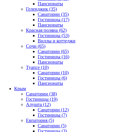
Пансионаты
Геленджик
(35)
Санатории
(35)
Гостиницы
(17)
Пансионаты
Красная поляна
(62)
Гостиницы
(53)
Виллы и коттеджи
Сочи
(65)
Санатории
(65)
Гостиницы
(16)
Пансионаты
Туапсе
(10)
Санатории
(10)
Гостиницы
(6)
Пансионаты
Крым
Санатории
(38)
Гостиницы
(19)
Алушта
(12)
Санатории
(12)
Гостиницы
(7)
Евпатория
(5)
Санатории
(5)
Гостиницы
(3)