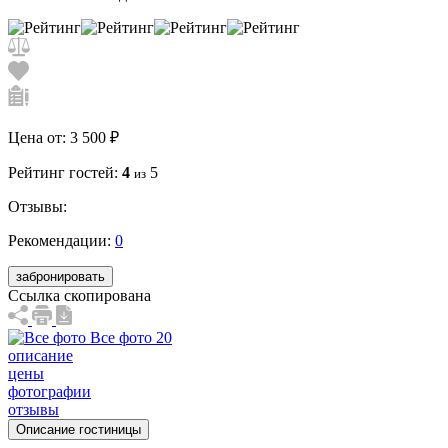
Цена от:
3 500 ₽
Рейтинг гостей:
4
5
из
Отзывы:
Рекомендации:
0
забронировать
Ссылка скопирована
Все фото 20
описание
цены
фотографии
отзывы
Описание гостиницы