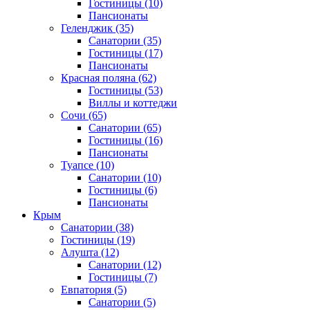
Гостиницы
(10)
Пансионаты
Геленджик
(35)
Санатории
(35)
Гостиницы
(17)
Пансионаты
Красная поляна
(62)
Гостиницы
(53)
Виллы и коттеджи
Сочи
(65)
Санатории
(65)
Гостиницы
(16)
Пансионаты
Туапсе
(10)
Санатории
(10)
Гостиницы
(6)
Пансионаты
Крым
Санатории
(38)
Гостиницы
(19)
Алушта
(12)
Санатории
(12)
Гостиницы
(7)
Евпатория
(5)
Санатории
(5)