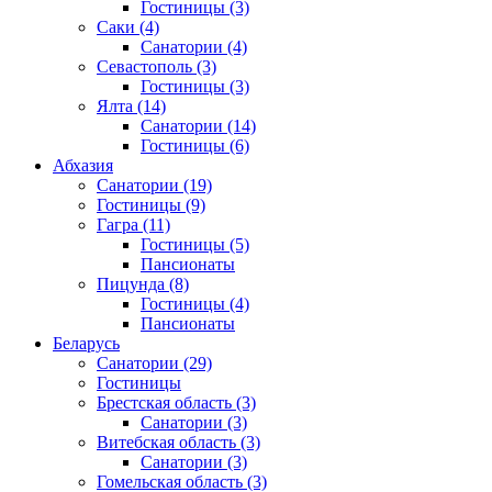
Гостиницы
(3)
Саки
(4)
Санатории
(4)
Севастополь
(3)
Гостиницы
(3)
Ялта
(14)
Санатории
(14)
Гостиницы
(6)
Абхазия
Санатории
(19)
Гостиницы
(9)
Гагра
(11)
Гостиницы
(5)
Пансионаты
Пицунда
(8)
Гостиницы
(4)
Пансионаты
Беларусь
Санатории
(29)
Гостиницы
Брестская область
(3)
Санатории
(3)
Витебская область
(3)
Санатории
(3)
Гомельская область
(3)