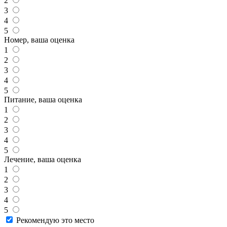
2
3
4
5
Номер, ваша оценка
1
2
3
4
5
Питание, ваша оценка
1
2
3
4
5
Лечение, ваша оценка
1
2
3
4
5
Рекомендую это место