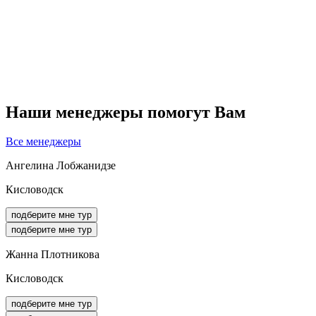
Наши менеджеры помогут Вам
Все менеджеры
Ангелина Лобжанидзе
Кисловодск
подберите мне тур
подберите мне тур
Жанна Плотникова
Кисловодск
подберите мне тур