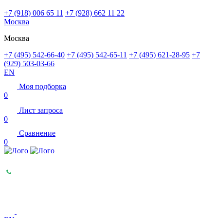
+7 (918) 006 65 11
+7 (928) 662 11 22
Москва
Москва
+7 (495) 542-66-40
+7 (495) 542-65-11
+7 (495) 621-28-95
+7
(929) 503-03-66
EN
Моя подборка
0
Лист запроса
0
Сравнение
0