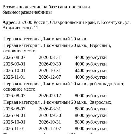
Возможно лечение на базе санаториев или
бальнеогрязелечебницы
Адрес:
357600 Россия, Ставропольский край, г. Ессентуки, ул.
Анджиевского 11.
Первая категория , 1-комнатный 20 м.кв.
Первая категория , 1-комнатный 20 м.кв., Взрослый,
основное место,
2026-08-07
2026-08-31
4400 руб./сутки
2026-09-01
2026-09-30
4000 руб./сутки
2026-10-01
2026-10-31
4400 руб./сутки
2026-11-01
2026-12-07
4000 руб./сутки
Первая категория , 1-комнатный 20 м.кв., ребенок до 5 лет,
основное место,
2026-08-07
2026-09-17
8000 руб./сутки
Первая категория , 1-комнатный 20 м.кв., 2взрослых,
2026-08-07
2026-08-31
8800 руб./сутки
2026-09-01
2026-09-30
8000 руб./сутки
2026-10-01
2026-10-31
8800 руб./сутки
2026-11-01
2026-12-07
8000 руб./сутки