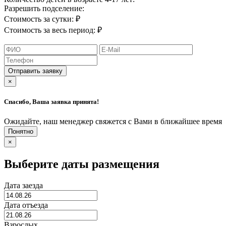
Разрешить подселение:
Стоимость за сутки:
₽
Стоимость за весь период:
₽
×
Спасибо, Ваша заявка принята!
Ожидайте, наш менеджер свяжется с Вами в ближайшее время
×
Выберите даты размещения
Дата заезда
Дата отъезда
Взрослых