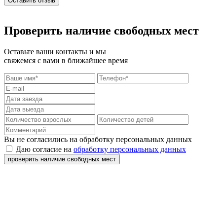
Оставить отзыв
Проверить наличие свободных мест
Оставьте ваши контакты и мы
свяжемся с вами в ближайшее время
Вы не согласились на обработку персональных данных
Даю согласие на
обработку персональных данных
проверить наличие свободных мест