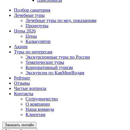
Пансионаты
Подбор санатория
Лечебные туры
Лечебные туры по мед. показаниям
Процедуры
Цены 2026
Цены
Калькулятор
Акции
Туры по интересам
Экскурсионные туры по России
Тематические туры
Корпоративный туризм
Экскурсии по КавМинВодам
Рейтинг
Отзывы
Частые вопросы
Контакты
Сотрудничество
О компании
Наша команда
Клиентам
Заказать онлайн