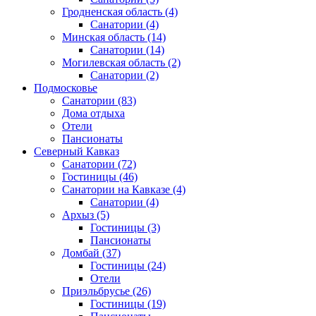
Гродненская область
(4)
Санатории
(4)
Минская область
(14)
Санатории
(14)
Могилевская область
(2)
Санатории
(2)
Подмосковье
Санатории
(83)
Дома отдыха
Отели
Пансионаты
Северный Кавказ
Санатории
(72)
Гостиницы
(46)
Санатории на Кавказе
(4)
Санатории
(4)
Архыз
(5)
Гостиницы
(3)
Пансионаты
Домбай
(37)
Гостиницы
(24)
Отели
Приэльбрусье
(26)
Гостиницы
(19)