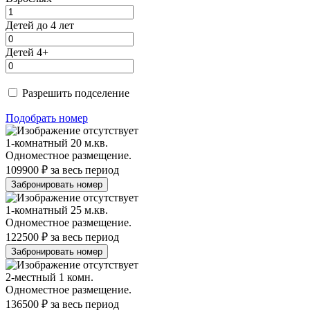
Детей до 4 лет
Детей 4+
Разрешить подселение
Подобрать номер
1-комнатный 20 м.кв.
Одноместное размещение.
109900 ₽
за весь период
1-комнатный 25 м.кв.
Одноместное размещение.
122500 ₽
за весь период
2-местный 1 комн.
Одноместное размещение.
136500 ₽
за весь период