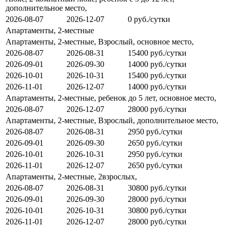
дополнительное место,
2026-08-07
2026-12-07
0 руб./сутки
Апартаменты, 2-местные
Апартаменты, 2-местные, Взрослый, основное место,
2026-08-07
2026-08-31
15400 руб./сутки
2026-09-01
2026-09-30
14000 руб./сутки
2026-10-01
2026-10-31
15400 руб./сутки
2026-11-01
2026-12-07
14000 руб./сутки
Апартаменты, 2-местные, ребенок до 5 лет, основное место,
2026-08-07
2026-12-07
28000 руб./сутки
Апартаменты, 2-местные, Взрослый, дополнительное место,
2026-08-07
2026-08-31
2950 руб./сутки
2026-09-01
2026-09-30
2650 руб./сутки
2026-10-01
2026-10-31
2950 руб./сутки
2026-11-01
2026-12-07
2650 руб./сутки
Апартаменты, 2-местные, 2взрослых,
2026-08-07
2026-08-31
30800 руб./сутки
2026-09-01
2026-09-30
28000 руб./сутки
2026-10-01
2026-10-31
30800 руб./сутки
2026-11-01
2026-12-07
28000 руб./сутки