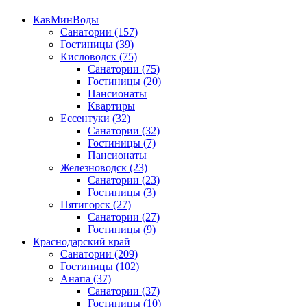
КавМинВоды
Санатории
(157)
Гостиницы
(39)
Кисловодск
(75)
Санатории
(75)
Гостиницы
(20)
Пансионаты
Квартиры
Ессентуки
(32)
Санатории
(32)
Гостиницы
(7)
Пансионаты
Железноводск
(23)
Санатории
(23)
Гостиницы
(3)
Пятигорск
(27)
Санатории
(27)
Гостиницы
(9)
Краснодарский край
Санатории
(209)
Гостиницы
(102)
Анапа
(37)
Санатории
(37)
Гостиницы
(10)