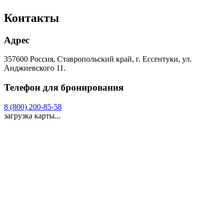
Контакты
Адрес
357600 Россия, Ставропольский край, г. Ессентуки, ул.
Анджиевского 11.
Телефон для бронирования
8 (800) 200-85-58
загрузка карты...