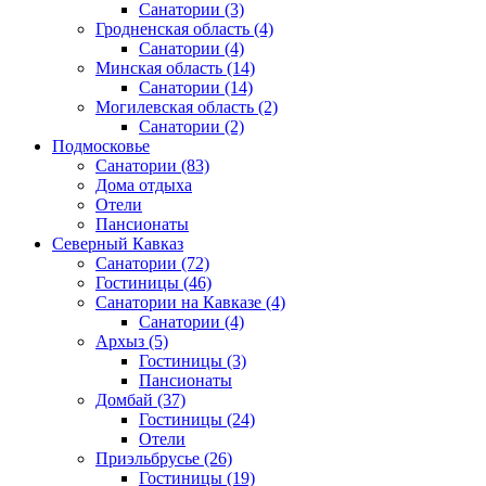
Санатории
(3)
Гродненская область
(4)
Санатории
(4)
Минская область
(14)
Санатории
(14)
Могилевская область
(2)
Санатории
(2)
Подмосковье
Санатории
(83)
Дома отдыха
Отели
Пансионаты
Северный Кавказ
Санатории
(72)
Гостиницы
(46)
Санатории на Кавказе
(4)
Санатории
(4)
Архыз
(5)
Гостиницы
(3)
Пансионаты
Домбай
(37)
Гостиницы
(24)
Отели
Приэльбрусье
(26)
Гостиницы
(19)