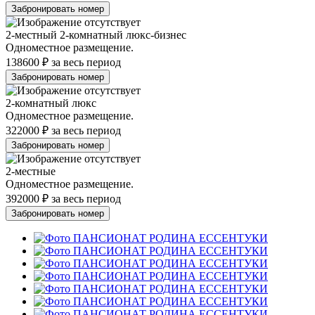
2-местный 2-комнатный люкс-бизнес
Одноместное размещение.
138600 ₽
за весь период
2-комнатный люкс
Одноместное размещение.
322000 ₽
за весь период
2-местные
Одноместное размещение.
392000 ₽
за весь период