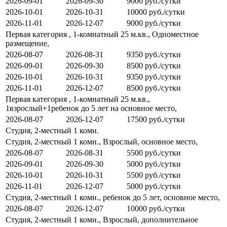
2026-09-01
2026-09-30
9000 руб./сутки
2026-10-01
2026-10-31
10000 руб./сутки
2026-11-01
2026-12-07
9000 руб./сутки
Первая категория , 1-комнатный 25 м.кв., Одноместное
размещение,
2026-08-07
2026-08-31
9350 руб./сутки
2026-09-01
2026-09-30
8500 руб./сутки
2026-10-01
2026-10-31
9350 руб./сутки
2026-11-01
2026-12-07
8500 руб./сутки
Первая категория , 1-комнатный 25 м.кв.,
1взрослый+1ребенок до 5 лет на основное место,
2026-08-07
2026-12-07
17500 руб./сутки
Студия, 2-местный 1 комн.
Студия, 2-местный 1 комн., Взрослый, основное место,
2026-08-07
2026-08-31
5500 руб./сутки
2026-09-01
2026-09-30
5000 руб./сутки
2026-10-01
2026-10-31
5500 руб./сутки
2026-11-01
2026-12-07
5000 руб./сутки
Студия, 2-местный 1 комн., ребенок до 5 лет, основное место,
2026-08-07
2026-12-07
10000 руб./сутки
Студия, 2-местный 1 комн., Взрослый, дополнительное