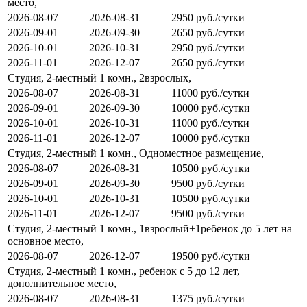
место,
2026-08-07
2026-08-31
2950 руб./сутки
2026-09-01
2026-09-30
2650 руб./сутки
2026-10-01
2026-10-31
2950 руб./сутки
2026-11-01
2026-12-07
2650 руб./сутки
Студия, 2-местный 1 комн., 2взрослых,
2026-08-07
2026-08-31
11000 руб./сутки
2026-09-01
2026-09-30
10000 руб./сутки
2026-10-01
2026-10-31
11000 руб./сутки
2026-11-01
2026-12-07
10000 руб./сутки
Студия, 2-местный 1 комн., Одноместное размещение,
2026-08-07
2026-08-31
10500 руб./сутки
2026-09-01
2026-09-30
9500 руб./сутки
2026-10-01
2026-10-31
10500 руб./сутки
2026-11-01
2026-12-07
9500 руб./сутки
Студия, 2-местный 1 комн., 1взрослый+1ребенок до 5 лет на
основное место,
2026-08-07
2026-12-07
19500 руб./сутки
Студия, 2-местный 1 комн., ребенок с 5 до 12 лет,
дополнительное место,
2026-08-07
2026-08-31
1375 руб./сутки