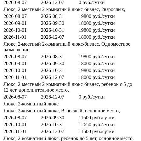
2026-08-07
2026-12-07
0 руб./сутки
Люкс, 2-местный 2-комнатный люкс-бизнес, 2взрослых,
2026-08-07
2026-08-31
19800 руб./сутки
2026-09-01
2026-09-30
18000 руб./сутки
2026-10-01
2026-10-31
19800 руб./сутки
2026-11-01
2026-12-07
18000 руб./сутки
Люкс, 2-местный 2-комнатный люкс-бизнес, Одноместное
размещение,
2026-08-07
2026-08-31
19800 руб./сутки
2026-09-01
2026-09-30
18000 руб./сутки
2026-10-01
2026-10-31
19800 руб./сутки
2026-11-01
2026-12-07
18000 руб./сутки
Люкс, 2-местный 2-комнатный люкс-бизнес, ребенок с 5 до
12 лет, дополнительное место,
2026-08-07
2026-12-07
0 руб./сутки
Люкс, 2-комнатный люкс
Люкс, 2-комнатный люкс, Взрослый, основное место,
2026-08-07
2026-09-30
11500 руб./сутки
2026-10-01
2026-10-31
12650 руб./сутки
2026-11-01
2026-12-07
11500 руб./сутки
Люкс, 2-комнатный люкс, ребенок до 5 лет, основное место,