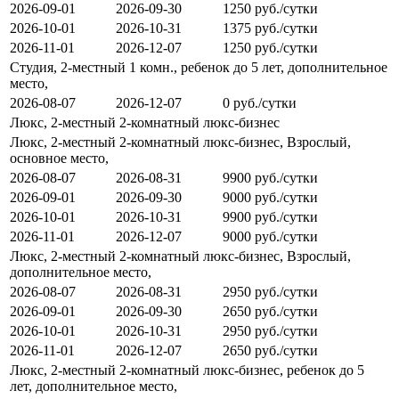
2026-09-01
2026-09-30
1250 руб./сутки
2026-10-01
2026-10-31
1375 руб./сутки
2026-11-01
2026-12-07
1250 руб./сутки
Студия, 2-местный 1 комн., ребенок до 5 лет, дополнительное
место,
2026-08-07
2026-12-07
0 руб./сутки
Люкс, 2-местный 2-комнатный люкс-бизнес
Люкс, 2-местный 2-комнатный люкс-бизнес, Взрослый,
основное место,
2026-08-07
2026-08-31
9900 руб./сутки
2026-09-01
2026-09-30
9000 руб./сутки
2026-10-01
2026-10-31
9900 руб./сутки
2026-11-01
2026-12-07
9000 руб./сутки
Люкс, 2-местный 2-комнатный люкс-бизнес, Взрослый,
дополнительное место,
2026-08-07
2026-08-31
2950 руб./сутки
2026-09-01
2026-09-30
2650 руб./сутки
2026-10-01
2026-10-31
2950 руб./сутки
2026-11-01
2026-12-07
2650 руб./сутки
Люкс, 2-местный 2-комнатный люкс-бизнес, ребенок до 5
лет, дополнительное место,