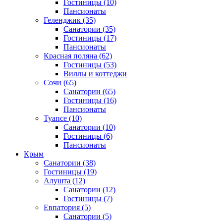
Гостиницы
(10)
Пансионаты
Геленджик
(35)
Санатории
(35)
Гостиницы
(17)
Пансионаты
Красная поляна
(62)
Гостиницы
(53)
Виллы и коттеджи
Сочи
(65)
Санатории
(65)
Гостиницы
(16)
Пансионаты
Туапсе
(10)
Санатории
(10)
Гостиницы
(6)
Пансионаты
Крым
Санатории
(38)
Гостиницы
(19)
Алушта
(12)
Санатории
(12)
Гостиницы
(7)
Евпатория
(5)
Санатории
(5)