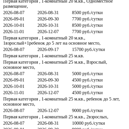
Первая категория , 1-комнатный 20 м.кв., Одноместное
размещение,
2026-08-07
2026-08-31
8500 руб./сутки
2026-09-01
2026-09-30
7700 руб./сутки
2026-10-01
2026-10-31
8500 руб./сутки
2026-11-01
2026-12-07
7700 руб./сутки
Первая категория , 1-комнатный 20 м.кв.,
1взрослый+1ребенок до 5 лет на основное место,
2026-08-07
2026-09-17
15700 руб./сутки
Первая категория , 1-комнатный 25 м.кв.
Первая категория , 1-комнатный 25 м.кв., Взрослый,
основное место,
2026-08-07
2026-08-31
5000 руб./сутки
2026-09-01
2026-09-30
4500 руб./сутки
2026-10-01
2026-10-31
5000 руб./сутки
2026-11-01
2026-12-07
4500 руб./сутки
Первая категория , 1-комнатный 25 м.кв., ребенок до 5 лет,
основное место,
2026-08-07
2026-12-07
9000 руб./сутки
Первая категория , 1-комнатный 25 м.кв., 2взрослых,
2026-08-07
2026-08-31
10000 руб./сутки