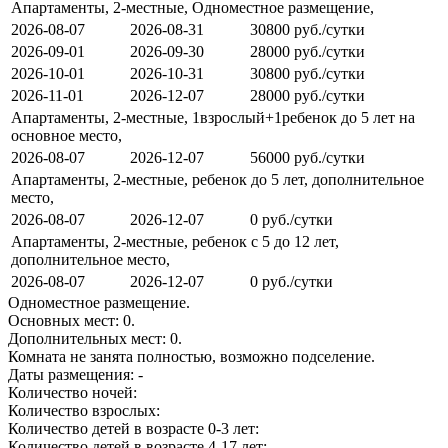
Апартаменты, 2-местные, Одноместное размещение,
2026-08-07
2026-08-31
30800 руб./сутки
2026-09-01
2026-09-30
28000 руб./сутки
2026-10-01
2026-10-31
30800 руб./сутки
2026-11-01
2026-12-07
28000 руб./сутки
Апартаменты, 2-местные, 1взрослый+1ребенок до 5 лет на
основное место,
2026-08-07
2026-12-07
56000 руб./сутки
Апартаменты, 2-местные, ребенок до 5 лет, дополнительное
место,
2026-08-07
2026-12-07
0 руб./сутки
Апартаменты, 2-местные, ребенок с 5 до 12 лет,
дополнительное место,
2026-08-07
2026-12-07
0 руб./сутки
Одноместное размещение.
Основных мест:
0
.
Дополнительных мест:
0
.
Комната не занята полностью, возможно подселение.
Даты размещения:
-
Количество ночей:
Количество взрослых:
Количество детей в возрасте 0-3 лет:
Количество детей в возрасте 4-17 лет: