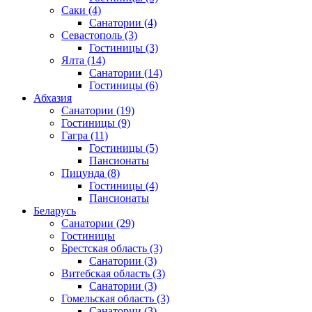
Саки
(4)
Санатории
(4)
Севастополь
(3)
Гостиницы
(3)
Ялта
(14)
Санатории
(14)
Гостиницы
(6)
Абхазия
Санатории
(19)
Гостиницы
(9)
Гагра
(11)
Гостиницы
(5)
Пансионаты
Пицунда
(8)
Гостиницы
(4)
Пансионаты
Беларусь
Санатории
(29)
Гостиницы
Брестская область
(3)
Санатории
(3)
Витебская область
(3)
Санатории
(3)
Гомельская область
(3)
Санатории
(3)