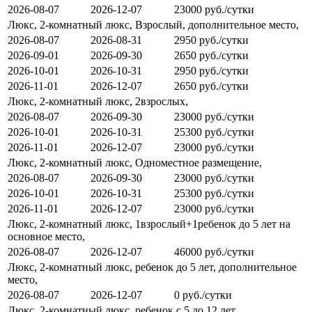
2026-08-07
2026-12-07
23000 руб./сутки
Люкс, 2-комнатный люкс, Взрослый, дополнительное место,
2026-08-07
2026-08-31
2950 руб./сутки
2026-09-01
2026-09-30
2650 руб./сутки
2026-10-01
2026-10-31
2950 руб./сутки
2026-11-01
2026-12-07
2650 руб./сутки
Люкс, 2-комнатный люкс, 2взрослых,
2026-08-07
2026-09-30
23000 руб./сутки
2026-10-01
2026-10-31
25300 руб./сутки
2026-11-01
2026-12-07
23000 руб./сутки
Люкс, 2-комнатный люкс, Одноместное размещение,
2026-08-07
2026-09-30
23000 руб./сутки
2026-10-01
2026-10-31
25300 руб./сутки
2026-11-01
2026-12-07
23000 руб./сутки
Люкс, 2-комнатный люкс, 1взрослый+1ребенок до 5 лет на
основное место,
2026-08-07
2026-12-07
46000 руб./сутки
Люкс, 2-комнатный люкс, ребенок до 5 лет, дополнительное
место,
2026-08-07
2026-12-07
0 руб./сутки
Люкс, 2-комнатный люкс, ребенок с 5 до 12 лет,