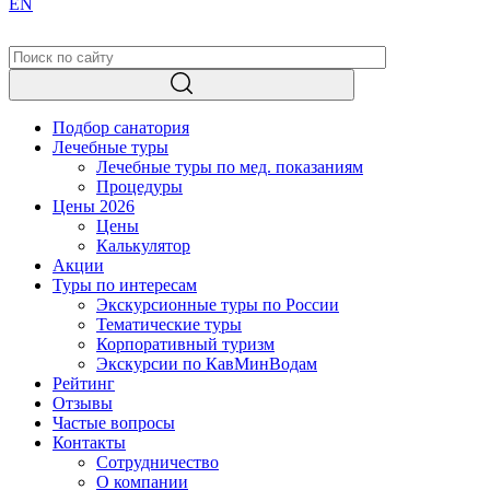
EN
Подбор санатория
Лечебные туры
Лечебные туры по мед. показаниям
Процедуры
Цены 2026
Цены
Калькулятор
Акции
Туры по интересам
Экскурсионные туры по России
Тематические туры
Корпоративный туризм
Экскурсии по КавМинВодам
Рейтинг
Отзывы
Частые вопросы
Контакты
Сотрудничество
О компании