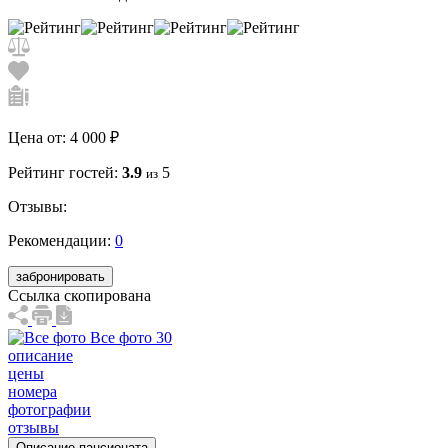
Цена от:
4 000 ₽
Рейтинг гостей:
3.9
5
из
Отзывы:
Рекомендации:
0
забронировать
Ссылка скопирована
Все фото 30
описание
цены
номера
фотографии
отзывы
Описание пансионата