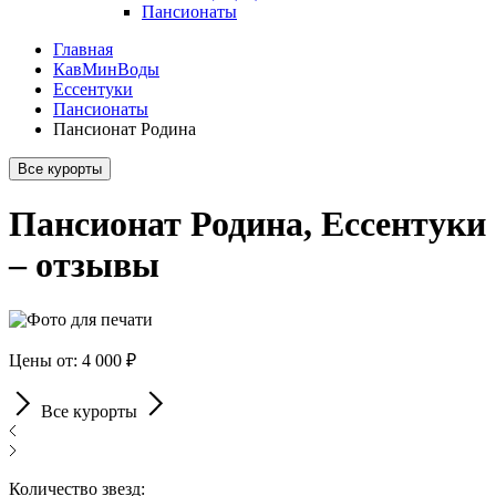
Пансионаты
Главная
КавМинВоды
Ессентуки
Пансионаты
Пансионат Родина
Все курорты
Пансионат Родина, Ессентуки
– отзывы
Цены от: 4 000 ₽
Все курорты
Количество звезд: