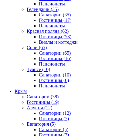
Пансионаты
Геленджик
(35)
Санатории
(35)
Гостиницы
(17)
Пансионаты
Красная поляна
(62)
Гостиницы
(53)
Виллы и коттеджи
Сочи
(65)
Санатории
(65)
Гостиницы
(16)
Пансионаты
Туапсе
(10)
Санатории
(10)
Гостиницы
(6)
Пансионаты
Крым
Санатории
(38)
Гостиницы
(19)
Алушта
(12)
Санатории
(12)
Гостиницы
(7)
Евпатория
(5)
Санатории
(5)
Гостиницы
(3)