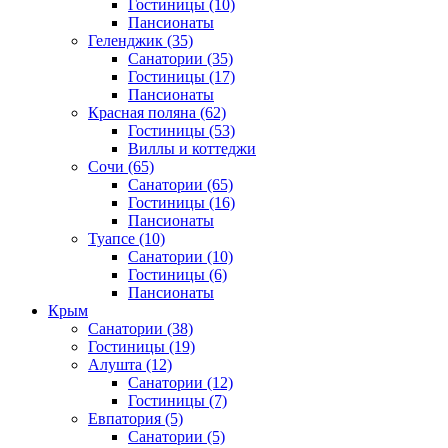
Гостиницы
(10)
Пансионаты
Геленджик
(35)
Санатории
(35)
Гостиницы
(17)
Пансионаты
Красная поляна
(62)
Гостиницы
(53)
Виллы и коттеджи
Сочи
(65)
Санатории
(65)
Гостиницы
(16)
Пансионаты
Туапсе
(10)
Санатории
(10)
Гостиницы
(6)
Пансионаты
Крым
Санатории
(38)
Гостиницы
(19)
Алушта
(12)
Санатории
(12)
Гостиницы
(7)
Евпатория
(5)
Санатории
(5)