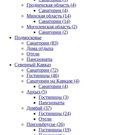
Гродненская область
(4)
Санатории
(4)
Минская область
(14)
Санатории
(14)
Могилевская область
(2)
Санатории
(2)
Подмосковье
Санатории
(83)
Дома отдыха
Отели
Пансионаты
Северный Кавказ
Санатории
(72)
Гостиницы
(46)
Санатории на Кавказе
(4)
Санатории
(4)
Архыз
(5)
Гостиницы
(3)
Пансионаты
Домбай
(37)
Гостиницы
(24)
Отели
Приэльбрусье
(26)
Гостиницы
(19)