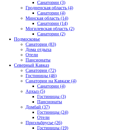
Санатории
(3)
Гродненская область
(4)
Санатории
(4)
Минская область
(14)
Санатории
(14)
Могилевская область
(2)
Санатории
(2)
Подмосковье
Санатории
(83)
Дома отдыха
Отели
Пансионаты
Северный Кавказ
Санатории
(72)
Гостиницы
(46)
Санатории на Кавказе
(4)
Санатории
(4)
Архыз
(5)
Гостиницы
(3)
Пансионаты
Домбай
(37)
Гостиницы
(24)
Отели
Приэльбрусье
(26)
Гостиницы
(19)