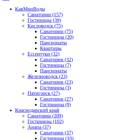
КавМинВоды
Санатории
(157)
Гостиницы
(39)
Кисловодск
(75)
Санатории
(75)
Гостиницы
(20)
Пансионаты
Квартиры
Ессентуки
(32)
Санатории
(32)
Гостиницы
(7)
Пансионаты
Железноводск
(23)
Санатории
(23)
Гостиницы
(3)
Пятигорск
(27)
Санатории
(27)
Гостиницы
(9)
Краснодарский край
Санатории
(209)
Гостиницы
(102)
Анапа
(37)
Санатории
(37)
Гостиницы
(10)