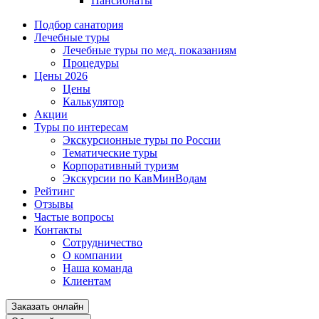
Пансионаты
Подбор санатория
Лечебные туры
Лечебные туры по мед. показаниям
Процедуры
Цены 2026
Цены
Калькулятор
Акции
Туры по интересам
Экскурсионные туры по России
Тематические туры
Корпоративный туризм
Экскурсии по КавМинВодам
Рейтинг
Отзывы
Частые вопросы
Контакты
Сотрудничество
О компании
Наша команда
Клиентам
Заказать онлайн