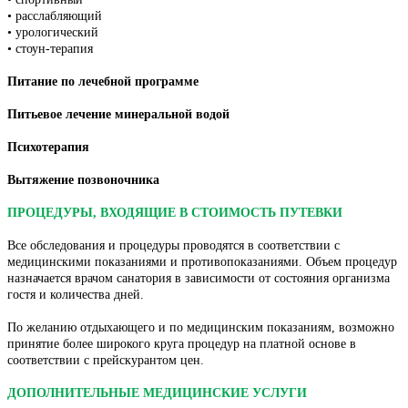
•
расслабляющий
•
урологический
•
стоун-терапия
Питание по лечебной программе
Питьевое лечение минеральной водой
Психотерапия
Вытяжение позвоночника
ПРОЦЕДУРЫ, ВХОДЯЩИЕ В СТОИМОСТЬ ПУТЕВКИ
Все обследования и процедуры проводятся в соответствии с
медицинскими показаниями и противопоказаниями. Объем процедур
назначается врачом санатория в зависимости от состояния организма
гостя и количества дней.
По желанию отдыхающего и по медицинским показаниям, возможно
принятие более широкого круга процедур на платной основе в
соответствии с прейскурантом цен.
ДОПОЛНИТЕЛЬНЫЕ МЕДИЦИНСКИЕ УСЛУГИ