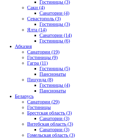
Гостиницы
(3)
Саки
(4)
Санатории
(4)
Севастополь
(3)
Гостиницы
(3)
Ялта
(14)
Санатории
(14)
Гостиницы
(6)
Абхазия
Санатории
(19)
Гостиницы
(9)
Гагра
(11)
Гостиницы
(5)
Пансионаты
Пицунда
(8)
Гостиницы
(4)
Пансионаты
Беларусь
Санатории
(29)
Гостиницы
Брестская область
(3)
Санатории
(3)
Витебская область
(3)
Санатории
(3)
Гомельская область
(3)