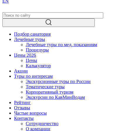
EN
Подбор санатория
Лечебные туры
Лечебные туры по мед. показаниям
Процедуры
Цены 2026
Цены
Калькулятор
Акции
Туры по интересам
Экскурсионные туры по России
Тематические туры
Корпоративный туризм
Экскурсии по КавМинВодам
Рейтинг
Отзывы
Частые вопросы
Контакты
Сотрудничество
О компании