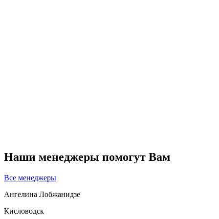
Наши менеджеры помогут Вам
Все менеджеры
Ангелина Лобжанидзе
Кисловодск