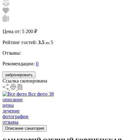
Цена от:
5 200 ₽
Рейтинг гостей:
3.5
5
из
Отзывы:
Рекомендации:
0
забронировать
Ссылка скопирована
Все фото 38
описание
цены
лечение
фотографии
отзывы
Описание санатория