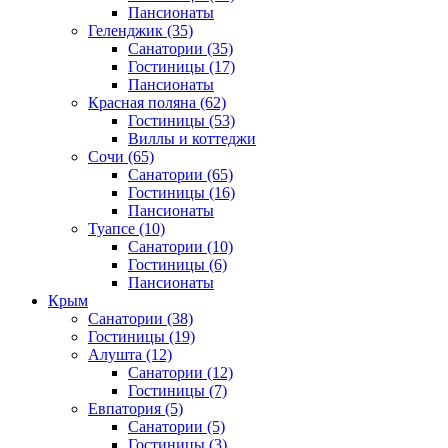
Пансионаты
Геленджик
(35)
Санатории
(35)
Гостиницы
(17)
Пансионаты
Красная поляна
(62)
Гостиницы
(53)
Виллы и коттеджи
Сочи
(65)
Санатории
(65)
Гостиницы
(16)
Пансионаты
Туапсе
(10)
Санатории
(10)
Гостиницы
(6)
Пансионаты
Крым
Санатории
(38)
Гостиницы
(19)
Алушта
(12)
Санатории
(12)
Гостиницы
(7)
Евпатория
(5)
Санатории
(5)
Гостиницы
(3)