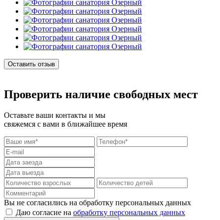
Оставить отзыв
Проверить наличие свободных мест
Оставьте ваши контакты и мы
свяжемся с вами в ближайшее время
Вы не согласились на обработку персональных данных
Даю согласие на
обработку персональных данных