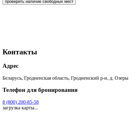
проверить наличие свободных мест
Контакты
Адрес
Беларусь, Гродненская область, Гродненский р-н, д. Озеры
Телефон для бронирования
8 (800) 200-85-58
загрузка карты...