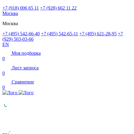
+7 (918) 006 65 11
+7 (928) 662 11 22
Москва
Москва
+7 (495) 542-66-40
+7 (495) 542-65-11
+7 (495) 621-28-95
+7
(929) 503-03-66
EN
Моя подборка
0
Лист запроса
0
Сравнение
0