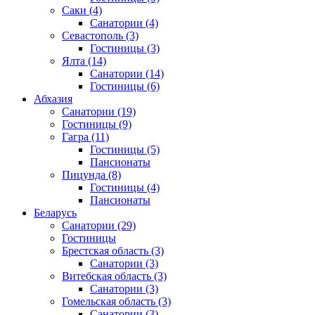
Саки
(4)
Санатории
(4)
Севастополь
(3)
Гостиницы
(3)
Ялта
(14)
Санатории
(14)
Гостиницы
(6)
Абхазия
Санатории
(19)
Гостиницы
(9)
Гагра
(11)
Гостиницы
(5)
Пансионаты
Пицунда
(8)
Гостиницы
(4)
Пансионаты
Беларусь
Санатории
(29)
Гостиницы
Брестская область
(3)
Санатории
(3)
Витебская область
(3)
Санатории
(3)
Гомельская область
(3)
Санатории
(3)