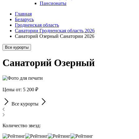
Пансионаты
Главная
Беларусь
Гродненская область
Санатории Гродненская область 2026
Санаторий Озерный Санатории 2026
Все курорты
Санаторий Озерный
Цены от: 5 200 ₽
Все курорты
Количество звезд: