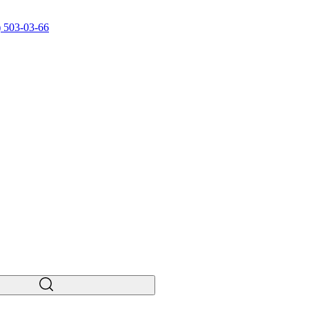
) 503-03-66