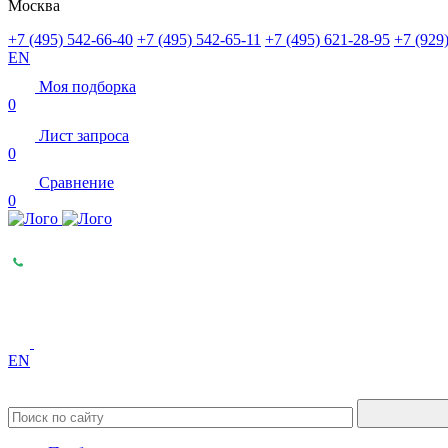
Москва
+7 (495) 542-66-40
+7 (495) 542-65-11
+7 (495) 621-28-95
+7 (929
EN
Моя подборка
0
Лист запроса
0
Сравнение
0
EN