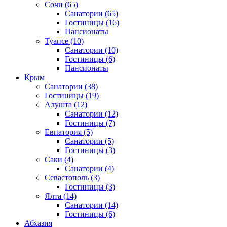
Сочи
(65)
Санатории
(65)
Гостиницы
(16)
Пансионаты
Туапсе
(10)
Санатории
(10)
Гостиницы
(6)
Пансионаты
Крым
Санатории
(38)
Гостиницы
(19)
Алушта
(12)
Санатории
(12)
Гостиницы
(7)
Евпатория
(5)
Санатории
(5)
Гостиницы
(3)
Саки
(4)
Санатории
(4)
Севастополь
(3)
Гостиницы
(3)
Ялта
(14)
Санатории
(14)
Гостиницы
(6)
Абхазия