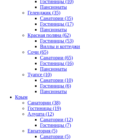
Гостиницы
(10)
Пансионаты
Геленджик
(35)
Санатории
(35)
Гостиницы
(17)
Пансионаты
Красная поляна
(62)
Гостиницы
(53)
Виллы и коттеджи
Сочи
(65)
Санатории
(65)
Гостиницы
(16)
Пансионаты
Туапсе
(10)
Санатории
(10)
Гостиницы
(6)
Пансионаты
Крым
Санатории
(38)
Гостиницы
(19)
Алушта
(12)
Санатории
(12)
Гостиницы
(7)
Евпатория
(5)
Санатории
(5)