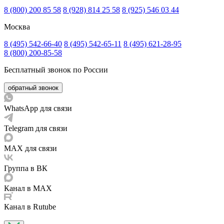
8 (800) 200 85 58
8 (928) 814 25 58
8 (925) 546 03 44
Москва
8 (495) 542-66-40
8 (495) 542-65-11
8 (495) 621-28-95
8 (800) 200-85-58
Бесплатный звонок по России
обратный звонок
WhatsApp для связи
Telegram для связи
MAX для связи
Группа в ВК
Канал в MAX
Канал в Rutube