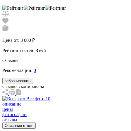
Цена от:
3 000 ₽
Рейтинг гостей:
3
5
из
Отзывы:
Рекомендации:
0
забронировать
Ссылка скопирована
Все фото 10
описание
цены
фотографии
отзывы
Описание отеля