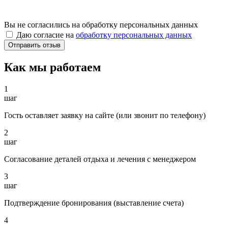
Вы не согласились на обработку персональных данных
Даю согласие на
обработку персональных данных
Как мы работаем
1
шаг
Гость оставляет заявку на сайте (или звонит по телефону)
2
шаг
Согласование деталей отдыха и лечения с менеджером
3
шаг
Подтверждение бронирования (выставление счета)
4