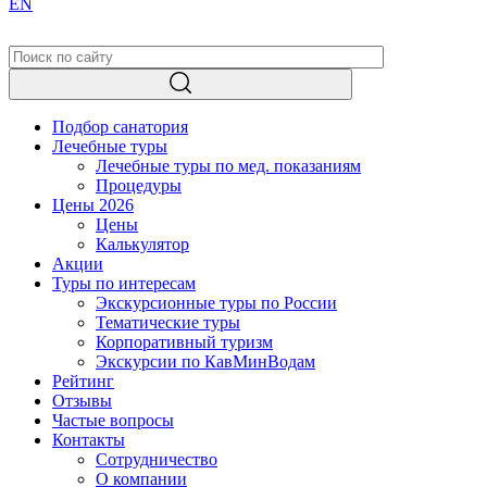
EN
Подбор санатория
Лечебные туры
Лечебные туры по мед. показаниям
Процедуры
Цены 2026
Цены
Калькулятор
Акции
Туры по интересам
Экскурсионные туры по России
Тематические туры
Корпоративный туризм
Экскурсии по КавМинВодам
Рейтинг
Отзывы
Частые вопросы
Контакты
Сотрудничество
О компании