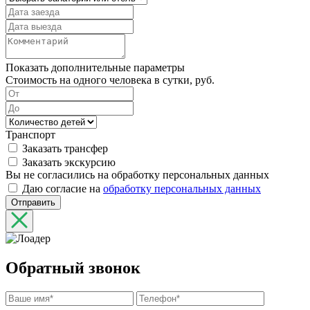
Показать дополнительные параметры
Стоимость на одного человека в сутки, руб.
Транспорт
Заказать трансфер
Заказать экскурсию
Вы не согласились на обработку персональных данных
Даю согласие на
обработку персональных данных
Отправить
Обратный звонок