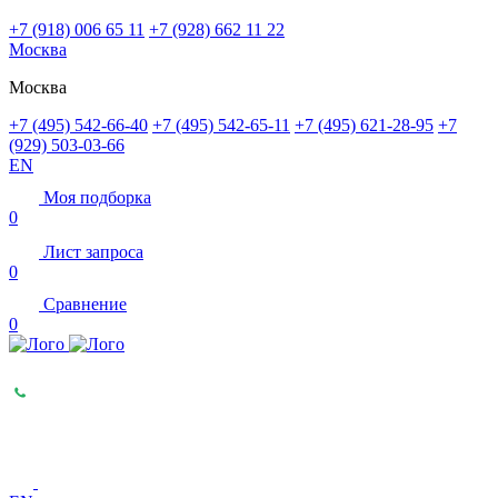
+7 (918) 006 65 11
+7 (928) 662 11 22
Москва
Москва
+7 (495) 542-66-40
+7 (495) 542-65-11
+7 (495) 621-28-95
+7
(929) 503-03-66
EN
Моя подборка
0
Лист запроса
0
Сравнение
0