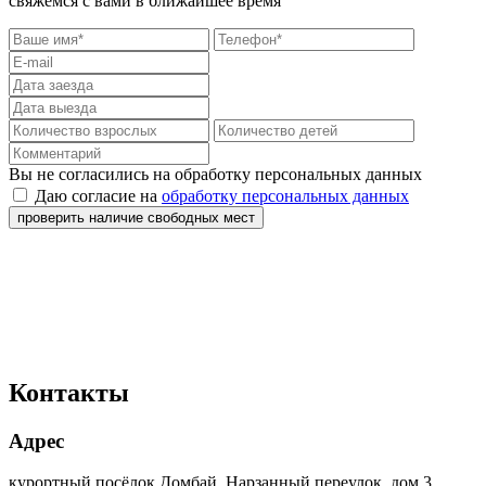
свяжемся с вами в ближайшее время
Вы не согласились на обработку персональных данных
Даю согласие на
обработку персональных данных
проверить наличие свободных мест
Контакты
Адрес
курортный посёлок Домбай, Нарзанный переулок, дом 3