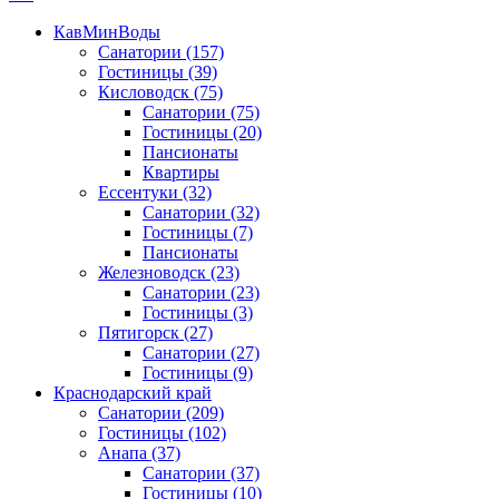
КавМинВоды
Санатории
(157)
Гостиницы
(39)
Кисловодск
(75)
Санатории
(75)
Гостиницы
(20)
Пансионаты
Квартиры
Ессентуки
(32)
Санатории
(32)
Гостиницы
(7)
Пансионаты
Железноводск
(23)
Санатории
(23)
Гостиницы
(3)
Пятигорск
(27)
Санатории
(27)
Гостиницы
(9)
Краснодарский край
Санатории
(209)
Гостиницы
(102)
Анапа
(37)
Санатории
(37)
Гостиницы
(10)