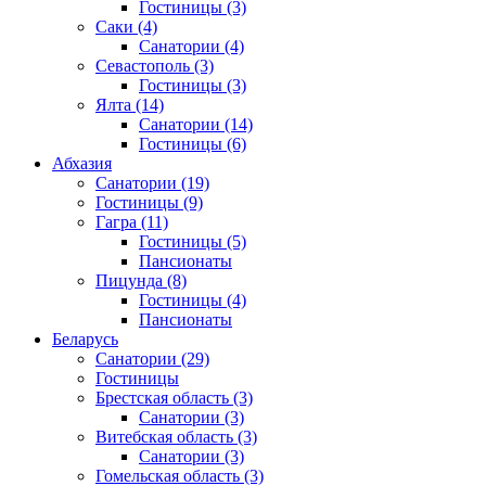
Гостиницы
(3)
Саки
(4)
Санатории
(4)
Севастополь
(3)
Гостиницы
(3)
Ялта
(14)
Санатории
(14)
Гостиницы
(6)
Абхазия
Санатории
(19)
Гостиницы
(9)
Гагра
(11)
Гостиницы
(5)
Пансионаты
Пицунда
(8)
Гостиницы
(4)
Пансионаты
Беларусь
Санатории
(29)
Гостиницы
Брестская область
(3)
Санатории
(3)
Витебская область
(3)
Санатории
(3)
Гомельская область
(3)