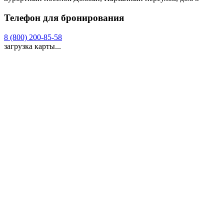
Телефон для бронирования
8 (800) 200-85-58
загрузка карты...