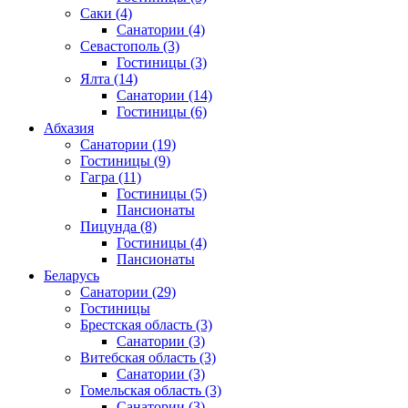
Саки
(4)
Санатории
(4)
Севастополь
(3)
Гостиницы
(3)
Ялта
(14)
Санатории
(14)
Гостиницы
(6)
Абхазия
Санатории
(19)
Гостиницы
(9)
Гагра
(11)
Гостиницы
(5)
Пансионаты
Пицунда
(8)
Гостиницы
(4)
Пансионаты
Беларусь
Санатории
(29)
Гостиницы
Брестская область
(3)
Санатории
(3)
Витебская область
(3)
Санатории
(3)
Гомельская область
(3)
Санатории
(3)