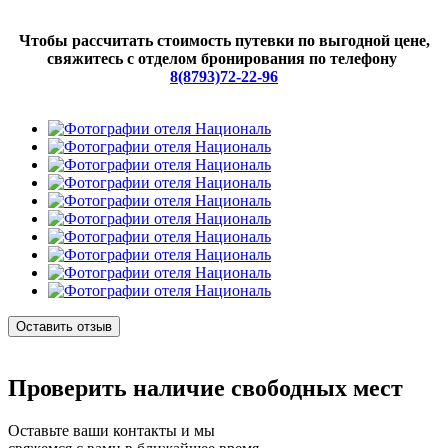
Чтобы рассчитать стоимость путевки по выгодной цене,
свяжитесь с отделом бронирования по телефону
8(8793)72-22-96
Оставить отзыв
Проверить наличие свободных мест
Оставьте ваши контакты и мы