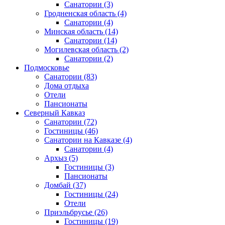
Санатории
(3)
Гродненская область
(4)
Санатории
(4)
Минская область
(14)
Санатории
(14)
Могилевская область
(2)
Санатории
(2)
Подмосковье
Санатории
(83)
Дома отдыха
Отели
Пансионаты
Северный Кавказ
Санатории
(72)
Гостиницы
(46)
Санатории на Кавказе
(4)
Санатории
(4)
Архыз
(5)
Гостиницы
(3)
Пансионаты
Домбай
(37)
Гостиницы
(24)
Отели
Приэльбрусье
(26)
Гостиницы
(19)