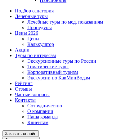
Пансионаты
Подбор санатория
Лечебные туры
Лечебные туры по мед. показаниям
Процедуры
Цены 2026
Цены
Калькулятор
Акции
Туры по интересам
Экскурсионные туры по России
Тематические туры
Корпоративный туризм
Экскурсии по КавМинВодам
Рейтинг
Отзывы
Частые вопросы
Контакты
Сотрудничество
О компании
Наша команда
Клиентам
Заказать онлайн