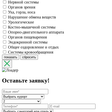
Нервной системы
Органов зрения
Уха, горла, носа
Нарушение обмена веществ
Урологические
Костно-мышечной системы
Опорно-двигательного аппарата
Органов пищеварения
Эндокринной системы
Общее оздоровление и отдых
Системы кровообращения
показать
сбросить
Оставьте заявку!