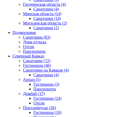
Гродненская область
(4)
Санатории
(4)
Минская область
(14)
Санатории
(14)
Могилевская область
(2)
Санатории
(2)
Подмосковье
Санатории
(83)
Дома отдыха
Отели
Пансионаты
Северный Кавказ
Санатории
(72)
Гостиницы
(46)
Санатории на Кавказе
(4)
Санатории
(4)
Архыз
(5)
Гостиницы
(3)
Пансионаты
Домбай
(37)
Гостиницы
(24)
Отели
Приэльбрусье
(26)
Гостиницы
(19)