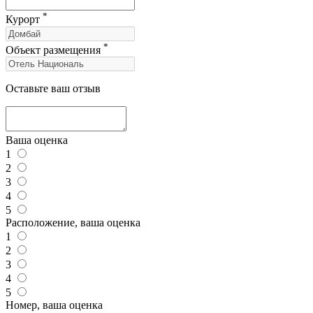
*
Курорт
*
Объект размещения
Оставьте ваш отзыв
Ваша оценка
1
2
3
4
5
Расположение, ваша оценка
1
2
3
4
5
Номер, ваша оценка