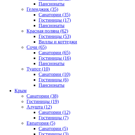
Пансионаты
Геленджик
(35)
Санатории
(35)
Гостиницы
(17)
Пансионаты
Красная поляна
(62)
Гостиницы
(53)
Виллы и коттеджи
Сочи
(65)
Санатории
(65)
Гостиницы
(16)
Пансионаты
Туапсе
(10)
Санатории
(10)
Гостиницы
(6)
Пансионаты
Крым
Санатории
(38)
Гостиницы
(19)
Алушта
(12)
Санатории
(12)
Гостиницы
(7)
Евпатория
(5)
Санатории
(5)
Гостиницы
(3)