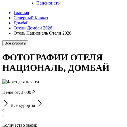
Пансионаты
Главная
Северный Кавказ
Домбай
Отели Домбай 2026
Отель Националь Отели 2026
Все курорты
ФОТОГРАФИИ ОТЕЛЯ
НАЦИОНАЛЬ, ДОМБАЙ
Цены от: 3 000 ₽
Все курорты
Количество звезд: