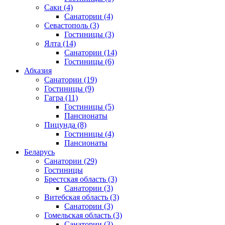
Саки
(4)
Санатории
(4)
Севастополь
(3)
Гостиницы
(3)
Ялта
(14)
Санатории
(14)
Гостиницы
(6)
Абхазия
Санатории
(19)
Гостиницы
(9)
Гагра
(11)
Гостиницы
(5)
Пансионаты
Пицунда
(8)
Гостиницы
(4)
Пансионаты
Беларусь
Санатории
(29)
Гостиницы
Брестская область
(3)
Санатории
(3)
Витебская область
(3)
Санатории
(3)
Гомельская область
(3)
Санатории
(3)