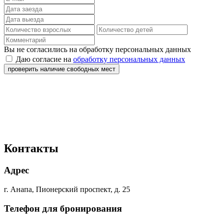
Вы не согласились на обработку персональных данных
Даю согласие на
обработку персональных данных
проверить наличие свободных мест
Контакты
Адрес
г. Анапа, Пионерский проспект, д. 25
Телефон для бронирования