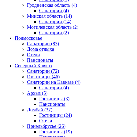
Гродненская область
(4)
Санатории
(4)
Минская область
(14)
Санатории
(14)
Могилевская область
(2)
Санатории
(2)
Подмосковье
Санатории
(83)
Дома отдыха
Отели
Пансионаты
Северный Кавказ
Санатории
(72)
Гостиницы
(46)
Санатории на Кавказе
(4)
Санатории
(4)
Архыз
(5)
Гостиницы
(3)
Пансионаты
Домбай
(37)
Гостиницы
(24)
Отели
Приэльбрусье
(26)
Гостиницы
(19)