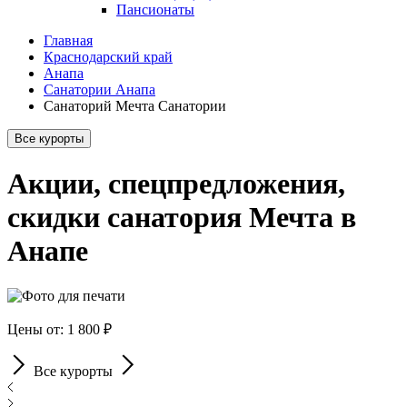
Пансионаты
Главная
Краснодарский край
Анапа
Санатории Анапа
Санаторий Мечта Санатории
Все курорты
Акции, спецпредложения,
скидки санатория Мечта в
Анапе
Цены от: 1 800 ₽
Все курорты