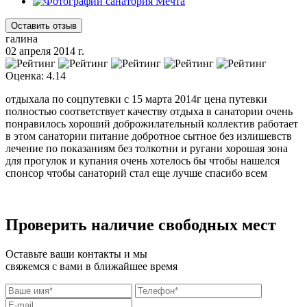
Оставить отзыв
галина
02 апреля 2014 г.
Оценка: 4.14
отдыхала по соцпутевки с 15 марта 2014г цена путевки
полностью соответствует качеству отдыха в санатории очень
понравилось хороший доброжилательный коллектив работает
в этом санатории питание добротное сытное без излишевств
лечение по показаниям без толкотни и ругани хорошая зона
для прогулок и купания очень хотелось бы чтобы нашелся
спонсор чтобы санаторий стал еще лучше спасибо всем
Проверить наличие свободных мест
Оставьте ваши контакты и мы
свяжемся с вами в ближайшее время