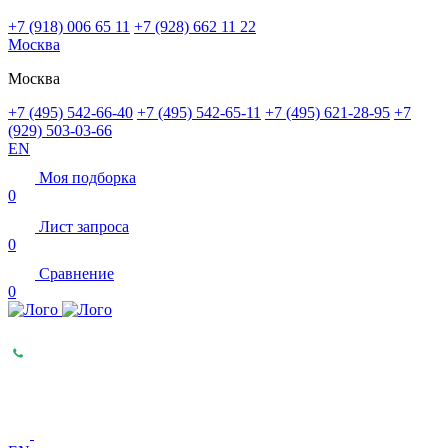
+7 (918) 006 65 11
+7 (928) 662 11 22
Москва
Москва
+7 (495) 542-66-40
+7 (495) 542-65-11
+7 (495) 621-28-95
+7
(929) 503-03-66
EN
Моя подборка
0
Лист запроса
0
Сравнение
0