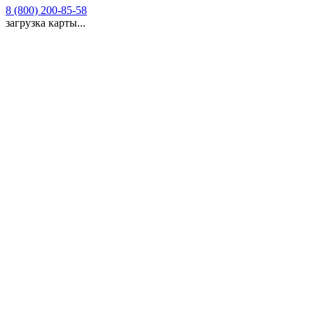
8 (800) 200-85-58
загрузка карты...