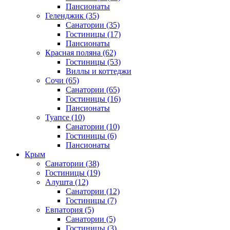
Пансионаты
Геленджик
(35)
Санатории
(35)
Гостиницы
(17)
Пансионаты
Красная поляна
(62)
Гостиницы
(53)
Виллы и коттеджи
Сочи
(65)
Санатории
(65)
Гостиницы
(16)
Пансионаты
Туапсе
(10)
Санатории
(10)
Гостиницы
(6)
Пансионаты
Крым
Санатории
(38)
Гостиницы
(19)
Алушта
(12)
Санатории
(12)
Гостиницы
(7)
Евпатория
(5)
Санатории
(5)
Гостиницы
(3)