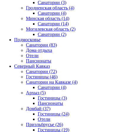
Санатории
(3)
Гродненская область
(4)
Санатории
(4)
Минская область
(14)
Санатории
(14)
Могилевская область
(2)
Санатории
(2)
Подмосковье
Санатории
(83)
Дома отдыха
Отели
Пансионаты
Северный Кавказ
Санатории
(72)
Гостиницы
(46)
Санатории на Кавказе
(4)
Санатории
(4)
Архыз
(5)
Гостиницы
(3)
Пансионаты
Домбай
(37)
Гостиницы
(24)
Отели
Приэльбрусье
(26)
Гостиницы
(19)