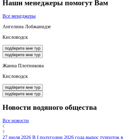
Наши менеджеры помогут Вам
Все менеджеры
Ангелина Лобжанидзе
Кисловодск
подберите мне тур
подберите мне тур
Жанна Плотникова
Кисловодск
подберите мне тур
подберите мне тур
Новости
водяного общества
Все новости
27 июля 2026
В I полугодии 2026 года вырос турпоток в