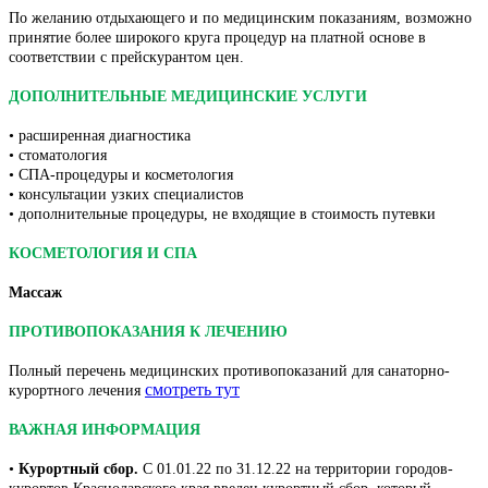
По желанию отдыхающего и по медицинским показаниям, возможно
принятие более широкого круга процедур на платной основе в
соответствии с прейскурантом цен.
ДОПОЛНИТЕЛЬНЫЕ МЕДИЦИНСКИЕ УСЛУГИ
• расширенная диагностика
• стоматология
• СПА-процедуры и косметология
• консультации узких специалистов
• дополнительные процедуры, не входящие в стоимость путевки
КОСМЕТОЛОГИЯ И СПА
Массаж
ПРОТИВОПОКАЗАНИЯ К ЛЕЧЕНИЮ
Полный перечень медицинских противопоказаний для санаторно-
смотреть тут
курортного лечения
ВАЖНАЯ ИНФОРМАЦИЯ
•
Курортный сбор.
С 01.01.22 по 31.12.22 на территории городов-