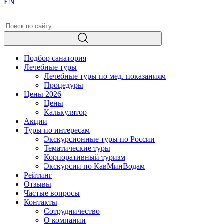
EN
Подбор санатория
Лечебные туры
Лечебные туры по мед. показаниям
Процедуры
Цены 2026
Цены
Калькулятор
Акции
Туры по интересам
Экскурсионные туры по России
Тематические туры
Корпоративный туризм
Экскурсии по КавМинВодам
Рейтинг
Отзывы
Частые вопросы
Контакты
Сотрудничество
О компании