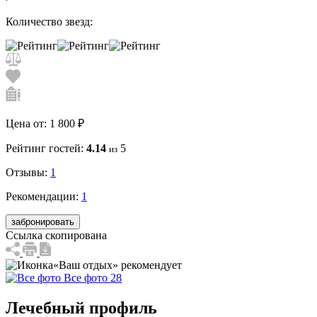
Количество звезд:
Цена от:
1 800 ₽
Рейтинг гостей:
4.14
5
из
Отзывы:
1
Рекомендации:
1
забронировать
Ссылка скопирована
«Ваш отдых» рекомендует
Все фото 28
Лечебный профиль