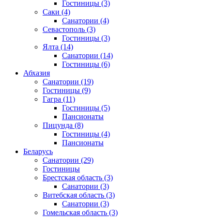
Гостиницы
(3)
Саки
(4)
Санатории
(4)
Севастополь
(3)
Гостиницы
(3)
Ялта
(14)
Санатории
(14)
Гостиницы
(6)
Абхазия
Санатории
(19)
Гостиницы
(9)
Гагра
(11)
Гостиницы
(5)
Пансионаты
Пицунда
(8)
Гостиницы
(4)
Пансионаты
Беларусь
Санатории
(29)
Гостиницы
Брестская область
(3)
Санатории
(3)
Витебская область
(3)
Санатории
(3)
Гомельская область
(3)