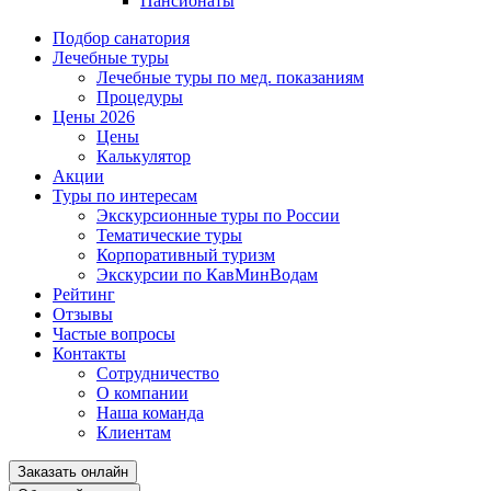
Пансионаты
Подбор санатория
Лечебные туры
Лечебные туры по мед. показаниям
Процедуры
Цены 2026
Цены
Калькулятор
Акции
Туры по интересам
Экскурсионные туры по России
Тематические туры
Корпоративный туризм
Экскурсии по КавМинВодам
Рейтинг
Отзывы
Частые вопросы
Контакты
Сотрудничество
О компании
Наша команда
Клиентам
Заказать онлайн