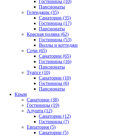
Гостиницы
(10)
Пансионаты
Геленджик
(35)
Санатории
(35)
Гостиницы
(17)
Пансионаты
Красная поляна
(62)
Гостиницы
(53)
Виллы и коттеджи
Сочи
(65)
Санатории
(65)
Гостиницы
(16)
Пансионаты
Туапсе
(10)
Санатории
(10)
Гостиницы
(6)
Пансионаты
Крым
Санатории
(38)
Гостиницы
(19)
Алушта
(12)
Санатории
(12)
Гостиницы
(7)
Евпатория
(5)
Санатории
(5)