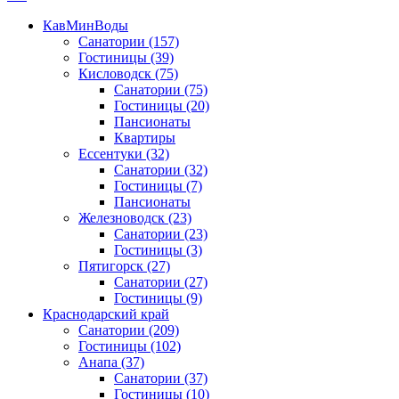
КавМинВоды
Санатории
(157)
Гостиницы
(39)
Кисловодск
(75)
Санатории
(75)
Гостиницы
(20)
Пансионаты
Квартиры
Ессентуки
(32)
Санатории
(32)
Гостиницы
(7)
Пансионаты
Железноводск
(23)
Санатории
(23)
Гостиницы
(3)
Пятигорск
(27)
Санатории
(27)
Гостиницы
(9)
Краснодарский край
Санатории
(209)
Гостиницы
(102)
Анапа
(37)
Санатории
(37)
Гостиницы
(10)