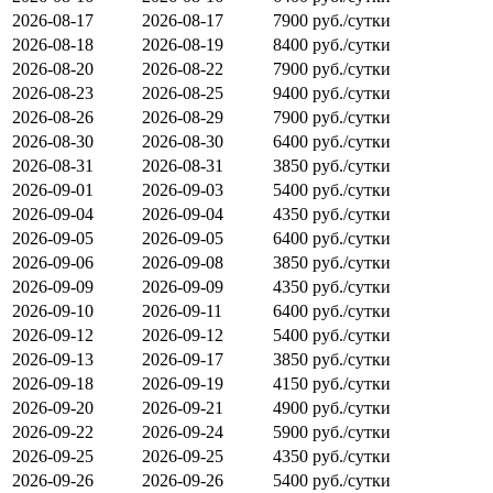
2026-08-17
2026-08-17
7900 руб./сутки
2026-08-18
2026-08-19
8400 руб./сутки
2026-08-20
2026-08-22
7900 руб./сутки
2026-08-23
2026-08-25
9400 руб./сутки
2026-08-26
2026-08-29
7900 руб./сутки
2026-08-30
2026-08-30
6400 руб./сутки
2026-08-31
2026-08-31
3850 руб./сутки
2026-09-01
2026-09-03
5400 руб./сутки
2026-09-04
2026-09-04
4350 руб./сутки
2026-09-05
2026-09-05
6400 руб./сутки
2026-09-06
2026-09-08
3850 руб./сутки
2026-09-09
2026-09-09
4350 руб./сутки
2026-09-10
2026-09-11
6400 руб./сутки
2026-09-12
2026-09-12
5400 руб./сутки
2026-09-13
2026-09-17
3850 руб./сутки
2026-09-18
2026-09-19
4150 руб./сутки
2026-09-20
2026-09-21
4900 руб./сутки
2026-09-22
2026-09-24
5900 руб./сутки
2026-09-25
2026-09-25
4350 руб./сутки
2026-09-26
2026-09-26
5400 руб./сутки