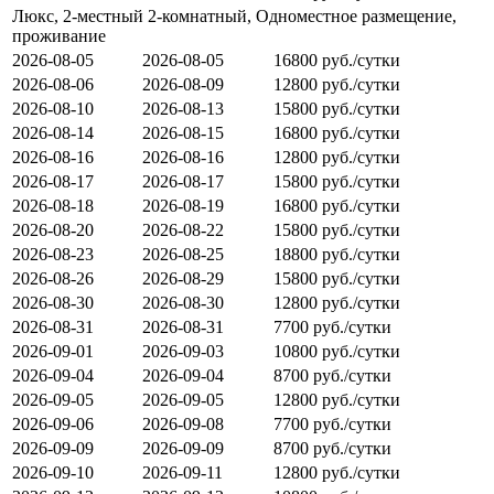
Люкс, 2-местный 2-комнатный, Одноместное размещение,
проживание
2026-08-05
2026-08-05
16800 руб./сутки
2026-08-06
2026-08-09
12800 руб./сутки
2026-08-10
2026-08-13
15800 руб./сутки
2026-08-14
2026-08-15
16800 руб./сутки
2026-08-16
2026-08-16
12800 руб./сутки
2026-08-17
2026-08-17
15800 руб./сутки
2026-08-18
2026-08-19
16800 руб./сутки
2026-08-20
2026-08-22
15800 руб./сутки
2026-08-23
2026-08-25
18800 руб./сутки
2026-08-26
2026-08-29
15800 руб./сутки
2026-08-30
2026-08-30
12800 руб./сутки
2026-08-31
2026-08-31
7700 руб./сутки
2026-09-01
2026-09-03
10800 руб./сутки
2026-09-04
2026-09-04
8700 руб./сутки
2026-09-05
2026-09-05
12800 руб./сутки
2026-09-06
2026-09-08
7700 руб./сутки
2026-09-09
2026-09-09
8700 руб./сутки
2026-09-10
2026-09-11
12800 руб./сутки