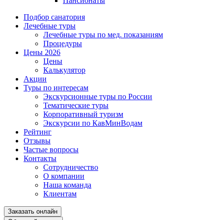
Пансионаты
Подбор санатория
Лечебные туры
Лечебные туры по мед. показаниям
Процедуры
Цены 2026
Цены
Калькулятор
Акции
Туры по интересам
Экскурсионные туры по России
Тематические туры
Корпоративный туризм
Экскурсии по КавМинВодам
Рейтинг
Отзывы
Частые вопросы
Контакты
Сотрудничество
О компании
Наша команда
Клиентам
Заказать онлайн