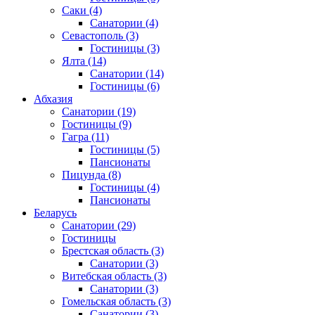
Саки
(4)
Санатории
(4)
Севастополь
(3)
Гостиницы
(3)
Ялта
(14)
Санатории
(14)
Гостиницы
(6)
Абхазия
Санатории
(19)
Гостиницы
(9)
Гагра
(11)
Гостиницы
(5)
Пансионаты
Пицунда
(8)
Гостиницы
(4)
Пансионаты
Беларусь
Санатории
(29)
Гостиницы
Брестская область
(3)
Санатории
(3)
Витебская область
(3)
Санатории
(3)
Гомельская область
(3)
Санатории
(3)