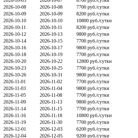
2026-10-05
2026-10-07
8700 руб./сутки
2026-10-08
2026-10-08
7700 руб./сутки
2026-10-09
2026-10-09
8200 руб./сутки
2026-10-10
2026-10-10
10800 руб./сутки
2026-10-11
2026-10-11
8200 руб./сутки
2026-10-12
2026-10-13
9800 руб./сутки
2026-10-14
2026-10-15
7700 руб./сутки
2026-10-16
2026-10-17
9800 руб./сутки
2026-10-18
2026-10-19
7700 руб./сутки
2026-10-20
2026-10-22
12800 руб./сутки
2026-10-23
2026-10-25
7700 руб./сутки
2026-10-26
2026-10-31
9800 руб./сутки
2026-11-01
2026-11-02
7700 руб./сутки
2026-11-03
2026-11-04
9800 руб./сутки
2026-11-05
2026-11-08
7700 руб./сутки
2026-11-09
2026-11-13
9800 руб./сутки
2026-11-14
2026-11-15
7700 руб./сутки
2026-11-16
2026-11-18
10800 руб./сутки
2026-11-19
2026-11-30
7700 руб./сутки
2026-12-01
2026-12-03
6200 руб./сутки
2026-12-04
2026-12-05
9200 руб./сутки