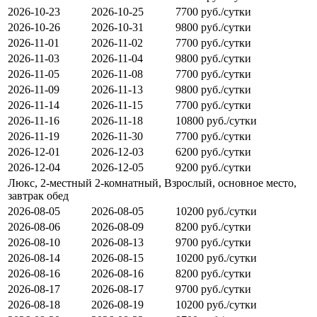
2026-10-23
2026-10-25
7700 руб./сутки
2026-10-26
2026-10-31
9800 руб./сутки
2026-11-01
2026-11-02
7700 руб./сутки
2026-11-03
2026-11-04
9800 руб./сутки
2026-11-05
2026-11-08
7700 руб./сутки
2026-11-09
2026-11-13
9800 руб./сутки
2026-11-14
2026-11-15
7700 руб./сутки
2026-11-16
2026-11-18
10800 руб./сутки
2026-11-19
2026-11-30
7700 руб./сутки
2026-12-01
2026-12-03
6200 руб./сутки
2026-12-04
2026-12-05
9200 руб./сутки
Люкс, 2-местный 2-комнатный, Взрослый, основное место,
завтрак обед
2026-08-05
2026-08-05
10200 руб./сутки
2026-08-06
2026-08-09
8200 руб./сутки
2026-08-10
2026-08-13
9700 руб./сутки
2026-08-14
2026-08-15
10200 руб./сутки
2026-08-16
2026-08-16
8200 руб./сутки
2026-08-17
2026-08-17
9700 руб./сутки
2026-08-18
2026-08-19
10200 руб./сутки