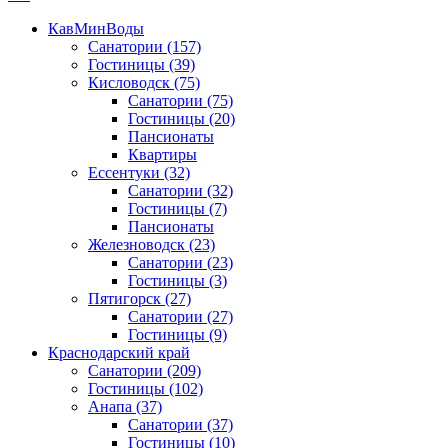
КавМинВоды
Санатории
(157)
Гостиницы
(39)
Кисловодск
(75)
Санатории
(75)
Гостиницы
(20)
Пансионаты
Квартиры
Ессентуки
(32)
Санатории
(32)
Гостиницы
(7)
Пансионаты
Железноводск
(23)
Санатории
(23)
Гостиницы
(3)
Пятигорск
(27)
Санатории
(27)
Гостиницы
(9)
Краснодарский край
Санатории
(209)
Гостиницы
(102)
Анапа
(37)
Санатории
(37)
Гостиницы
(10)