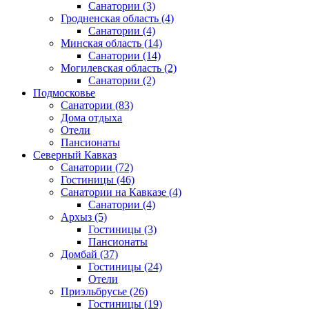
Санатории
(3)
Гродненская область
(4)
Санатории
(4)
Минская область
(14)
Санатории
(14)
Могилевская область
(2)
Санатории
(2)
Подмосковье
Санатории
(83)
Дома отдыха
Отели
Пансионаты
Северный Кавказ
Санатории
(72)
Гостиницы
(46)
Санатории на Кавказе
(4)
Санатории
(4)
Архыз
(5)
Гостиницы
(3)
Пансионаты
Домбай
(37)
Гостиницы
(24)
Отели
Приэльбрусье
(26)
Гостиницы
(19)