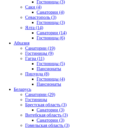
Гостиницы
(3)
Саки
(4)
Санатории
(4)
Севастополь
(3)
Гостиницы
(3)
Ялта
(14)
Санатории
(14)
Гостиницы
(6)
Абхазия
Санатории
(19)
Гостиницы
(9)
Гагра
(11)
Гостиницы
(5)
Пансионаты
Пицунда
(8)
Гостиницы
(4)
Пансионаты
Беларусь
Санатории
(29)
Гостиницы
Брестская область
(3)
Санатории
(3)
Витебская область
(3)
Санатории
(3)
Гомельская область
(3)