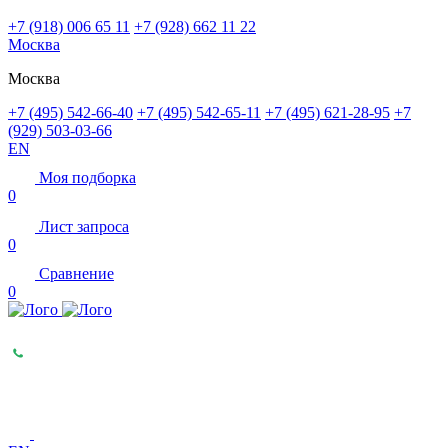
+7 (918) 006 65 11
+7 (928) 662 11 22
Москва
Москва
+7 (495) 542-66-40
+7 (495) 542-65-11
+7 (495) 621-28-95
+7
(929) 503-03-66
EN
Моя подборка
0
Лист запроса
0
Сравнение
0