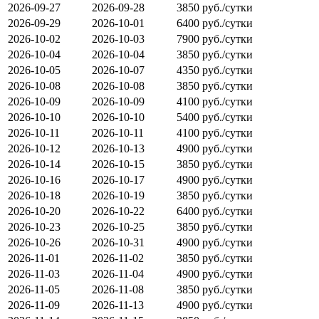
2026-09-27
2026-09-28
3850 руб./сутки
2026-09-29
2026-10-01
6400 руб./сутки
2026-10-02
2026-10-03
7900 руб./сутки
2026-10-04
2026-10-04
3850 руб./сутки
2026-10-05
2026-10-07
4350 руб./сутки
2026-10-08
2026-10-08
3850 руб./сутки
2026-10-09
2026-10-09
4100 руб./сутки
2026-10-10
2026-10-10
5400 руб./сутки
2026-10-11
2026-10-11
4100 руб./сутки
2026-10-12
2026-10-13
4900 руб./сутки
2026-10-14
2026-10-15
3850 руб./сутки
2026-10-16
2026-10-17
4900 руб./сутки
2026-10-18
2026-10-19
3850 руб./сутки
2026-10-20
2026-10-22
6400 руб./сутки
2026-10-23
2026-10-25
3850 руб./сутки
2026-10-26
2026-10-31
4900 руб./сутки
2026-11-01
2026-11-02
3850 руб./сутки
2026-11-03
2026-11-04
4900 руб./сутки
2026-11-05
2026-11-08
3850 руб./сутки
2026-11-09
2026-11-13
4900 руб./сутки