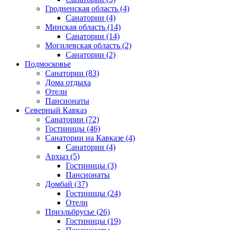
Гродненская область
(4)
Санатории
(4)
Минская область
(14)
Санатории
(14)
Могилевская область
(2)
Санатории
(2)
Подмосковье
Санатории
(83)
Дома отдыха
Отели
Пансионаты
Северный Кавказ
Санатории
(72)
Гостиницы
(46)
Санатории на Кавказе
(4)
Санатории
(4)
Архыз
(5)
Гостиницы
(3)
Пансионаты
Домбай
(37)
Гостиницы
(24)
Отели
Приэльбрусье
(26)
Гостиницы
(19)