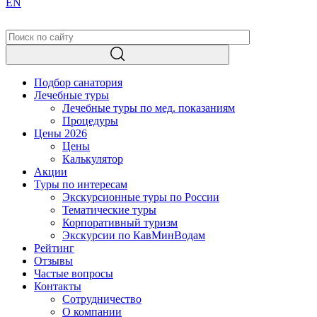
EN
Подбор санатория
Лечебные туры
Лечебные туры по мед. показаниям
Процедуры
Цены 2026
Цены
Калькулятор
Акции
Туры по интересам
Экскурсионные туры по России
Тематические туры
Корпоративный туризм
Экскурсии по КавМинВодам
Рейтинг
Отзывы
Частые вопросы
Контакты
Сотрудничество
О компании