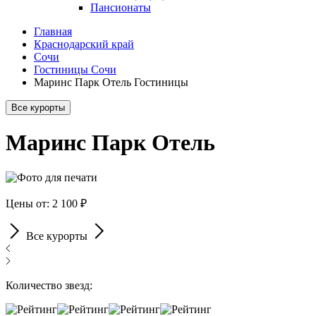
Пансионаты
Главная
Краснодарский край
Сочи
Гостиницы Сочи
Маринс Парк Отель Гостиницы
Все курорты
Маринс Парк Отель
Цены от: 2 100 ₽
Все курорты
Количество звезд: