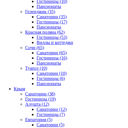
Гостиницы
(10)
Пансионаты
Геленджик
(35)
Санатории
(35)
Гостиницы
(17)
Пансионаты
Красная поляна
(62)
Гостиницы
(53)
Виллы и коттеджи
Сочи
(65)
Санатории
(65)
Гостиницы
(16)
Пансионаты
Туапсе
(10)
Санатории
(10)
Гостиницы
(6)
Пансионаты
Крым
Санатории
(38)
Гостиницы
(19)
Алушта
(12)
Санатории
(12)
Гостиницы
(7)
Евпатория
(5)
Санатории
(5)