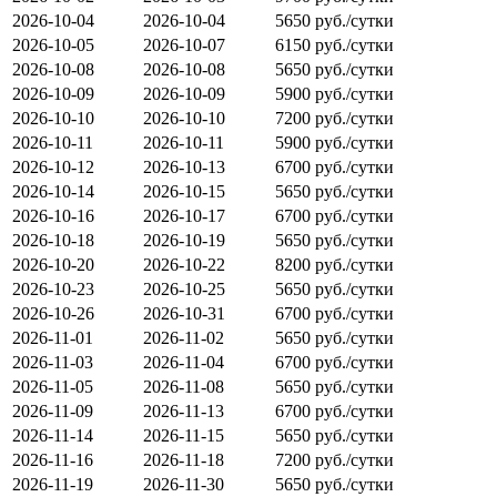
2026-10-04
2026-10-04
5650 руб./сутки
2026-10-05
2026-10-07
6150 руб./сутки
2026-10-08
2026-10-08
5650 руб./сутки
2026-10-09
2026-10-09
5900 руб./сутки
2026-10-10
2026-10-10
7200 руб./сутки
2026-10-11
2026-10-11
5900 руб./сутки
2026-10-12
2026-10-13
6700 руб./сутки
2026-10-14
2026-10-15
5650 руб./сутки
2026-10-16
2026-10-17
6700 руб./сутки
2026-10-18
2026-10-19
5650 руб./сутки
2026-10-20
2026-10-22
8200 руб./сутки
2026-10-23
2026-10-25
5650 руб./сутки
2026-10-26
2026-10-31
6700 руб./сутки
2026-11-01
2026-11-02
5650 руб./сутки
2026-11-03
2026-11-04
6700 руб./сутки
2026-11-05
2026-11-08
5650 руб./сутки
2026-11-09
2026-11-13
6700 руб./сутки
2026-11-14
2026-11-15
5650 руб./сутки
2026-11-16
2026-11-18
7200 руб./сутки
2026-11-19
2026-11-30
5650 руб./сутки