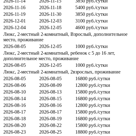
2026-11-14
2026-11-15
3850 руб./сутки
2026-11-16
2026-11-18
5400 руб./сутки
2026-11-19
2026-11-30
3850 руб./сутки
2026-12-01
2026-12-03
3100 руб./сутки
2026-12-04
2026-12-05
4600 руб./сутки
Люкс, 2-местный 2-комнатный, Взрослый, дополнительное
место, проживание
2026-08-05
2026-12-05
1000 руб./сутки
Люкс, 2-местный 2-комнатный, ребенок с 5 до 16 лет,
дополнительное место, проживание
2026-08-05
2026-12-05
1000 руб./сутки
Люкс, 2-местный 2-комнатный, 2взрослых, проживание
2026-08-05
2026-08-05
16800 руб./сутки
2026-08-06
2026-08-09
12800 руб./сутки
2026-08-10
2026-08-13
15800 руб./сутки
2026-08-14
2026-08-15
16800 руб./сутки
2026-08-16
2026-08-16
12800 руб./сутки
2026-08-17
2026-08-17
15800 руб./сутки
2026-08-18
2026-08-19
16800 руб./сутки
2026-08-20
2026-08-22
15800 руб./сутки
2026-08-23
2026-08-25
18800 руб./сутки