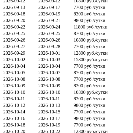
2026-09-12
2026-09-12
10800 руб./сутки
2026-09-13
2026-09-17
7700 руб./сутки
2026-09-18
2026-09-19
8300 руб./сутки
2026-09-20
2026-09-21
9800 руб./сутки
2026-09-22
2026-09-24
11800 руб./сутки
2026-09-25
2026-09-25
8700 руб./сутки
2026-09-26
2026-09-26
10800 руб./сутки
2026-09-27
2026-09-28
7700 руб./сутки
2026-09-29
2026-10-01
12800 руб./сутки
2026-10-02
2026-10-03
15800 руб./сутки
2026-10-04
2026-10-04
7700 руб./сутки
2026-10-05
2026-10-07
8700 руб./сутки
2026-10-08
2026-10-08
7700 руб./сутки
2026-10-09
2026-10-09
8200 руб./сутки
2026-10-10
2026-10-10
10800 руб./сутки
2026-10-11
2026-10-11
8200 руб./сутки
2026-10-12
2026-10-13
9800 руб./сутки
2026-10-14
2026-10-15
7700 руб./сутки
2026-10-16
2026-10-17
9800 руб./сутки
2026-10-18
2026-10-19
7700 руб./сутки
2026-10-20
2026-10-22
12800 руб./сутки