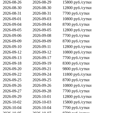
2026-08-26
2026-08-29
15800 руб./сутки
2026-08-30
2026-08-30
12800 руб./сутки
2026-08-31
2026-08-31
7700 руб./сутки
2026-09-01
2026-09-03
10800 руб./сутки
2026-09-04
2026-09-04
8700 руб./сутки
2026-09-05
2026-09-05
12800 руб./сутки
2026-09-06
2026-09-08
7700 руб./сутки
2026-09-09
2026-09-09
8700 руб./сутки
2026-09-10
2026-09-11
12800 руб./сутки
2026-09-12
2026-09-12
10800 руб./сутки
2026-09-13
2026-09-17
7700 руб./сутки
2026-09-18
2026-09-19
8300 руб./сутки
2026-09-20
2026-09-21
9800 руб./сутки
2026-09-22
2026-09-24
11800 руб./сутки
2026-09-25
2026-09-25
8700 руб./сутки
2026-09-26
2026-09-26
10800 руб./сутки
2026-09-27
2026-09-28
7700 руб./сутки
2026-09-29
2026-10-01
12800 руб./сутки
2026-10-02
2026-10-03
15800 руб./сутки
2026-10-04
2026-10-04
7700 руб./сутки