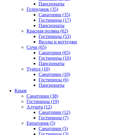
Пансионаты
Геленджик
(35)
Санатории
(35)
Гостиницы
(17)
Пансионаты
Красная поляна
(62)
Гостиницы
(53)
Виллы и коттеджи
Сочи
(65)
Санатории
(65)
Гостиницы
(16)
Пансионаты
Туапсе
(10)
Санатории
(10)
Гостиницы
(6)
Пансионаты
Крым
Санатории
(38)
Гостиницы
(19)
Алушта
(12)
Санатории
(12)
Гостиницы
(7)
Евпатория
(5)
Санатории
(5)
Гостиницы
(3)