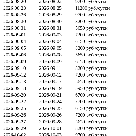
2026-08-20
2026-08-22
9700 руб./сутки
2026-08-23
2026-08-25
11200 руб./сутки
2026-08-26
2026-08-29
9700 руб./сутки
2026-08-30
2026-08-30
8200 руб./сутки
2026-08-31
2026-08-31
5650 руб./сутки
2026-09-01
2026-09-03
7200 руб./сутки
2026-09-04
2026-09-04
6150 руб./сутки
2026-09-05
2026-09-05
8200 руб./сутки
2026-09-06
2026-09-08
5650 руб./сутки
2026-09-09
2026-09-09
6150 руб./сутки
2026-09-10
2026-09-11
8200 руб./сутки
2026-09-12
2026-09-12
7200 руб./сутки
2026-09-13
2026-09-17
5650 руб./сутки
2026-09-18
2026-09-19
5950 руб./сутки
2026-09-20
2026-09-21
6700 руб./сутки
2026-09-22
2026-09-24
7700 руб./сутки
2026-09-25
2026-09-25
6150 руб./сутки
2026-09-26
2026-09-26
7200 руб./сутки
2026-09-27
2026-09-28
5650 руб./сутки
2026-09-29
2026-10-01
8200 руб./сутки
2026-10-02
2026-10-03
9700 руб./сутки